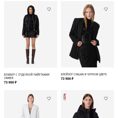
БЛЕЙЗЕР CHALAN В ЧЕРНОМ ЦВЕТЕ
БОМБЕР С ОТДЕЛКОЙ ПАЙЕТКАМИ
OMBER
73 900 ₽
73 900 ₽
-30%