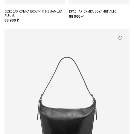
БЕЖЕВАЯ СУМКА-БОУЛИНГ ИЗ ЗАМШИ
КРАСНАЯ СУМКА-БОУЛИНГ ALTO
ALTOSD
88 900 ₽
88 900 ₽