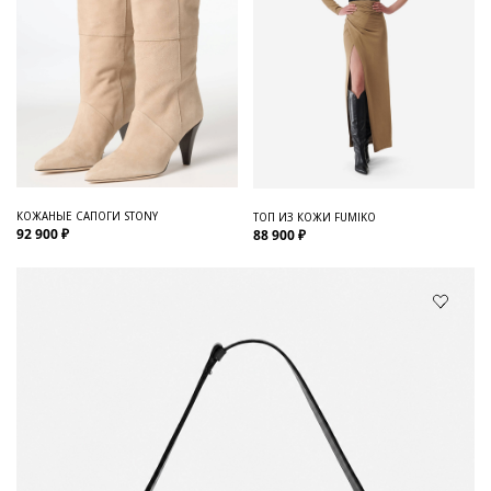
КОЖАНЫЕ САПОГИ STONY
ТОП ИЗ КОЖИ FUMIKO
92 900 ₽
88 900 ₽