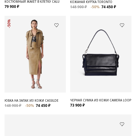
КОСТЮМНЫЙ ЖАКЕТ В КЛЕТКУ CALU
КОЖАНАЯ КУРТКА TORONTO
79 900 ₽
148 900 ₽
-50%
74 450 ₽
-50%
ЧЕРНАЯ СУМКА ИЗ КОЖИ CAMERA LOOP
ЮБКА НА ЗАПАХ ИЗ КОЖИ CASSILDE
73 900 ₽
148 900 ₽
-50%
74 450 ₽