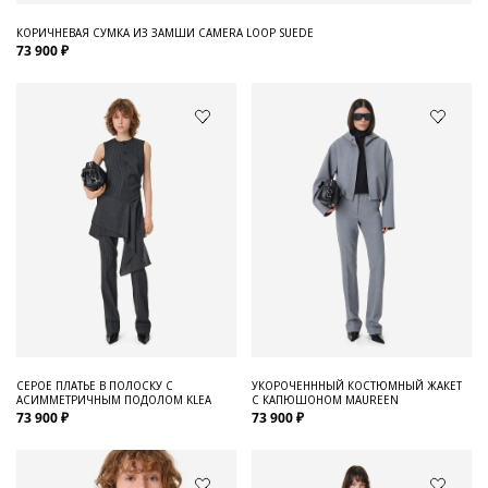
КОРИЧНЕВАЯ СУМКА ИЗ ЗАМШИ CAMERA LOOP SUEDE
73 900 ₽
СЕРОЕ ПЛАТЬЕ В ПОЛОСКУ С
УКОРОЧЕНННЫЙ КОСТЮМНЫЙ ЖАКЕТ
АСИММЕТРИЧНЫМ ПОДОЛОМ KLEA
С КАПЮШОНОМ MAUREEN
73 900 ₽
73 900 ₽