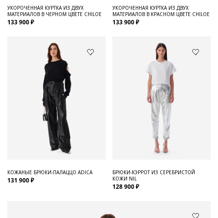
УКОРОЧЕННАЯ КУРТКА ИЗ ДВУХ
УКОРОЧЕННАЯ КУРТКА ИЗ ДВУХ
МАТЕРИАЛОВ В ЧЕРНОМ ЦВЕТЕ CHILOE
МАТЕРИАЛОВ В КРАСНОМ ЦВЕТЕ CHILOE
133 900 ₽
133 900 ₽
КОЖАНЫЕ БРЮКИ-ПАЛАЦЦО ADICA
БРЮКИ-КЭРРОТ ИЗ СЕРЕБРИСТОЙ
КОЖИ NIL
131 900 ₽
128 900 ₽