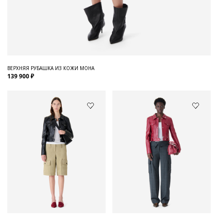
ВЕРХНЯЯ РУБАШКА ИЗ КОЖИ MOHA
139 900 ₽