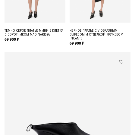
ТЕМНО-СЕРОЕ ПЛАТЬЕ-МИНИ В КЛЕТКУ
ЧЕРНОЕ ПЛАТЬЕ С V-ОБРАЗНЫМ
С ВОРОТНИКОМ МАО NARISSA
ВЫРЕЗОМ И ОТДЕЛКОЙ КРУЖЕВОМ
INCANTE
69 900 ₽
69 900 ₽