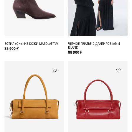
БОТИЛЬОНЫ ИЗ КОЖИ MAZOLAFITLV
ЧЕРНОЕ ПЛАТЬЕ С ДРАПИРОВКАМИ
ISLAND
88 900 ₽
88 900 ₽