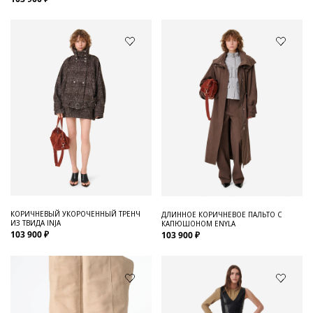
КОРИЧНЕВЫЙ УКОРОЧЕННЫЙ ТРЕНЧ
ДЛИННОЕ КОРИЧНЕВОЕ ПАЛЬТО С
ИЗ ТВИДА INJA
КАПЮШОНОМ ENYLA
103 900 ₽
103 900 ₽