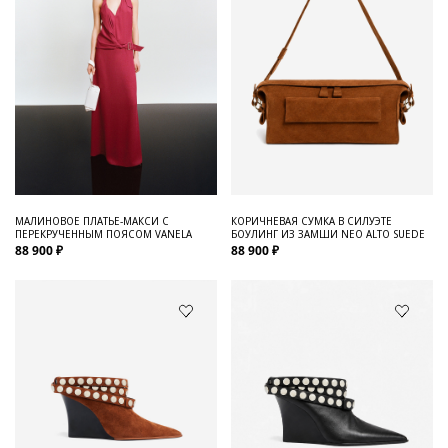
МАЛИНОВОЕ ПЛАТЬЕ-МАКСИ С
КОРИЧНЕВАЯ СУМКА В СИЛУЭТЕ
ПЕРЕКРУЧЕННЫМ ПОЯСОМ VANELA
БОУЛИНГ ИЗ ЗАМШИ NEO ALTO SUEDE
88 900 ₽
88 900 ₽