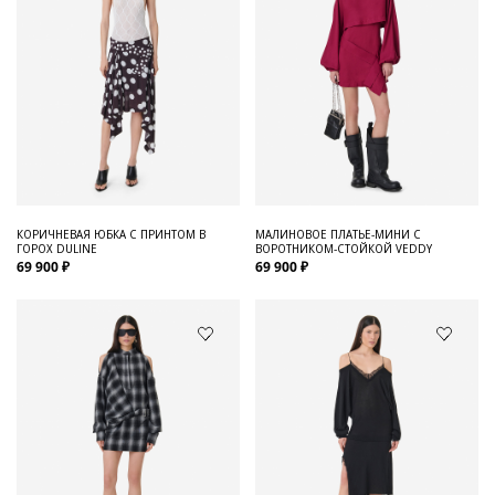
КОРИЧНЕВАЯ ЮБКА С ПРИНТОМ В
МАЛИНОВОЕ ПЛАТЬЕ-МИНИ С
ГОРОХ DULINE
ВОРОТНИКОМ-СТОЙКОЙ VEDDY
69 900 ₽
69 900 ₽