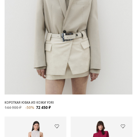
КОРОТКАЯ ЮБКА ИЗ КОЖИ YORI
144 900 ₽
-50%
72 450 ₽