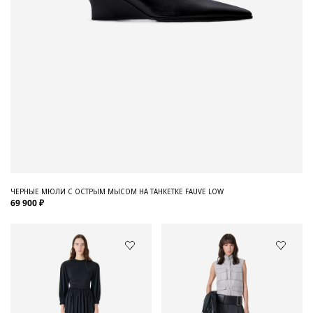
ЧЕРНЫЕ МЮЛИ С ОСТРЫМ МЫСОМ НА ТАНКЕТКЕ FAUVE LOW
69 900 ₽