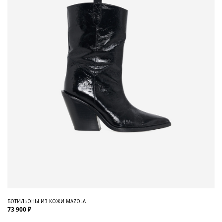
БОТИЛЬОНЫ ИЗ КОЖИ MAZOLA
73 900 ₽