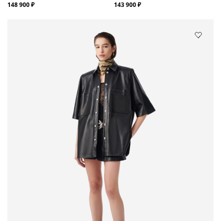
148 900 ₽
143 900 ₽