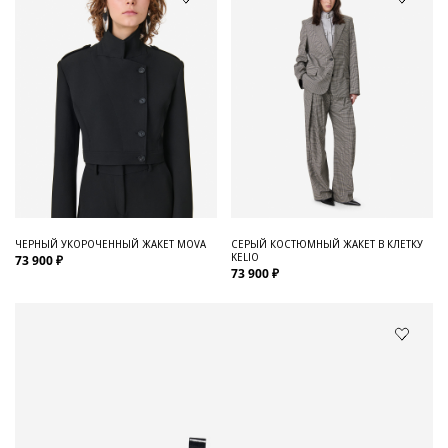
ЧЕРНЫЙ УКОРОЧЕННЫЙ ЖАКЕТ MOVA
СЕРЫЙ КОСТЮМНЫЙ ЖАКЕТ В КЛЕТКУ
KELIO
73 900 ₽
73 900 ₽