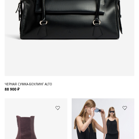
ЧЕРНАЯ СУМКА-БОУЛИНГ ALTO
88 900 ₽