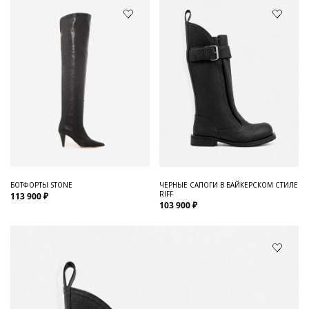
БОТФОРТЫ STONE
ЧЕРНЫЕ САПОГИ В БАЙКЕРСКОМ СТИЛЕ
RIFF
113 900 ₽
103 900 ₽