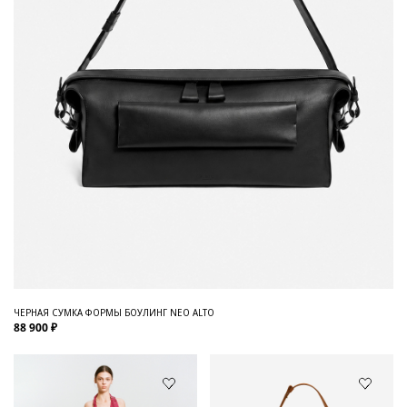
ЧЕРНАЯ СУМКА ФОРМЫ БОУЛИНГ NEO ALTO
88 900 ₽