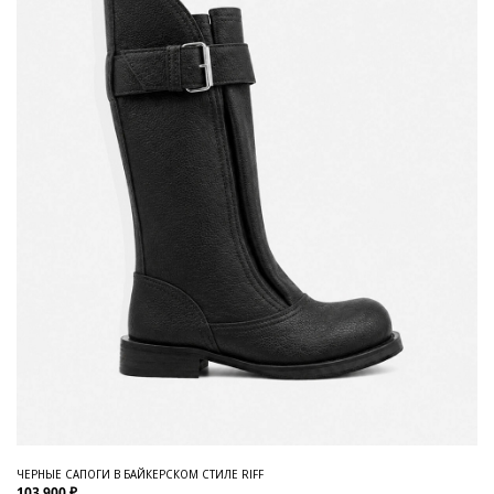
ЧЕРНЫЕ САПОГИ В БАЙКЕРСКОМ СТИЛЕ RIFF
103 900 ₽