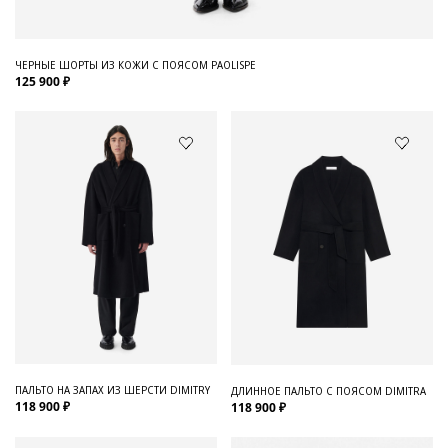
ЧЕРНЫЕ ШОРТЫ ИЗ КОЖИ С ПОЯСОМ PAOLISPE
125 900 ₽
ПАЛЬТО НА ЗАПАХ ИЗ ШЕРСТИ DIMITRY
ДЛИННОЕ ПАЛЬТО С ПОЯСОМ DIMITRA
118 900 ₽
118 900 ₽