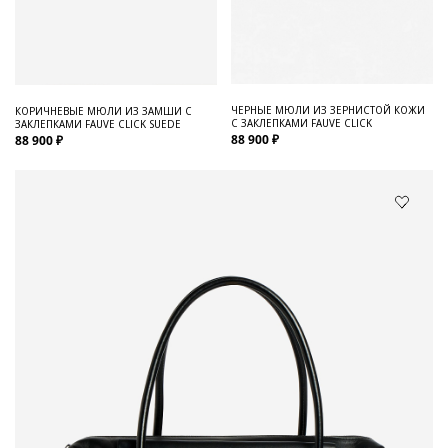
ЧЕРНЫЕ МЮЛИ ИЗ ЗЕРНИСТОЙ КОЖИ
КОРИЧНЕВЫЕ МЮЛИ ИЗ ЗАМШИ С
С ЗАКЛЕПКАМИ FAUVE CLICK
ЗАКЛЕПКАМИ FAUVE CLICK SUEDE
88 900 ₽
88 900 ₽