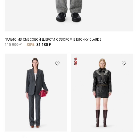
ПАЛЬТО ИЗ СМЕСОВОЙ ШЕРСТИ С УЗОРОМ В ЕЛОЧКУ CLAUDE
115 900 ₽
-30%
81 130 ₽
-50%