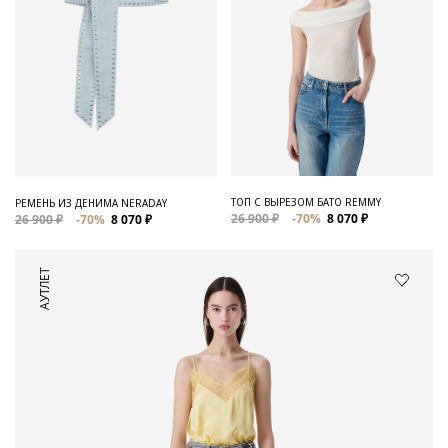
ТОП С ВЫРЕЗОМ БАТО REMMY
РЕМЕНЬ ИЗ ДЕНИМА NERADAY
26 900 ₽
-70%
8 070 ₽
26 900 ₽
-70%
8 070 ₽
АУТЛЕТ