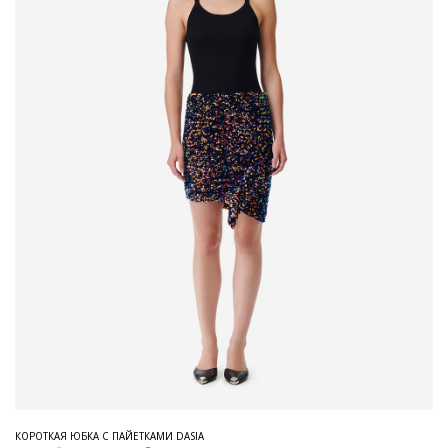
КОРОТКАЯ ЮБКА С ПАЙЕТКАМИ DASIA