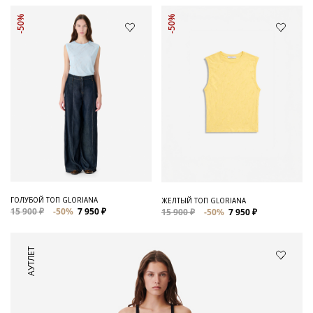
-50%
-50%
ГОЛУБОЙ ТОП GLORIANA
ЖЕЛТЫЙ ТОП GLORIANA
15 900 ₽
-50%
7 950 ₽
15 900 ₽
-50%
7 950 ₽
АУТЛЕТ