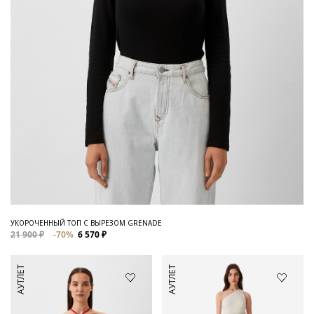
УКОРОЧЕННЫЙ ТОП С ВЫРЕЗОМ GRENADE
21 900 ₽
-70%
6 570 ₽
АУТЛЕТ
АУТЛЕТ