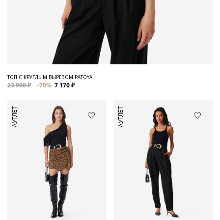
ТОП С КРУГЛЫМ ВЫРЕЗОМ PATOYA
23 900 ₽
-70%
7 170 ₽
АУТЛЕТ
АУТЛЕТ