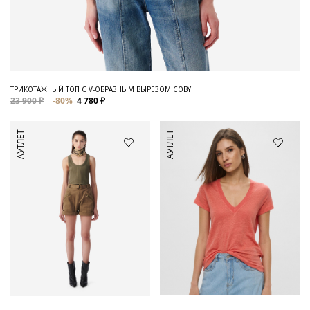
ТРИКОТАЖНЫЙ ТОП С V-ОБРАЗНЫМ ВЫРЕЗОМ COBY
23 900 ₽
-80%
4 780 ₽
АУТЛЕТ
АУТЛЕТ