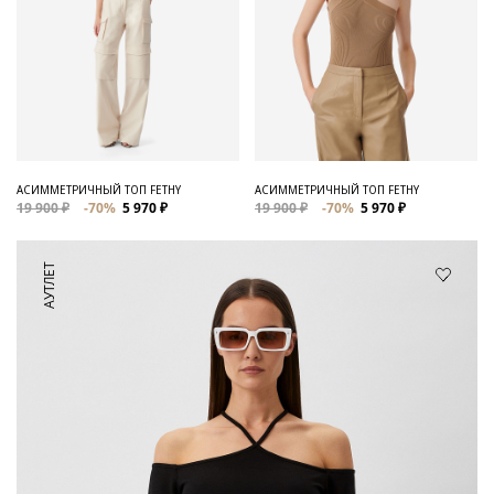
АСИММЕТРИЧНЫЙ ТОП FETHY
АСИММЕТРИЧНЫЙ ТОП FETHY
19 900 ₽
-70%
5 970 ₽
19 900 ₽
-70%
5 970 ₽
АУТЛЕТ