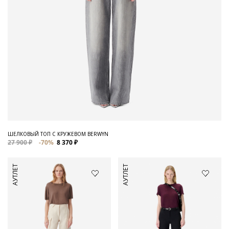
ШЕЛКОВЫЙ ТОП С КРУЖЕВОМ BERWYN
27 900 ₽
-70%
8 370 ₽
АУТЛЕТ
АУТЛЕТ