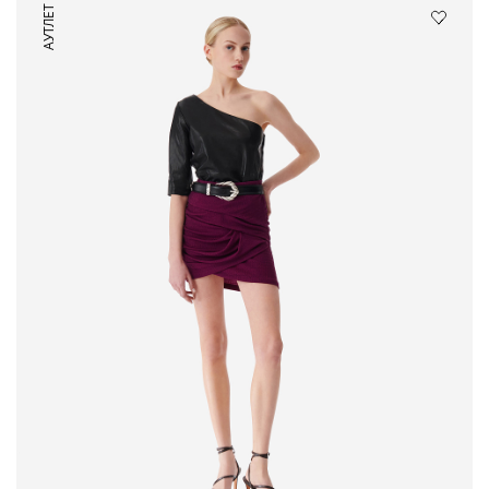
АУТЛЕТ