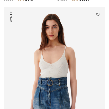
АУТЛЕТ