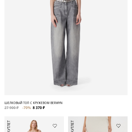
ШЕЛКОВЫЙ ТОП С КРУЖЕВОМ BERWYN
27 900 ₽
-70%
8 370 ₽
АУТЛЕТ
АУТЛЕТ