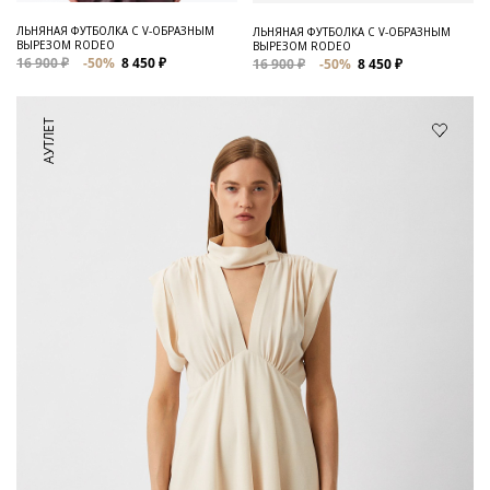
ЛЬНЯНАЯ ФУТБОЛКА C V-ОБРАЗНЫМ
ЛЬНЯНАЯ ФУТБОЛКА С V-ОБРАЗНЫМ
ВЫРЕЗОМ RODEO
ВЫРЕЗОМ RODEO
16 900 ₽
-50%
8 450 ₽
16 900 ₽
-50%
8 450 ₽
АУТЛЕТ