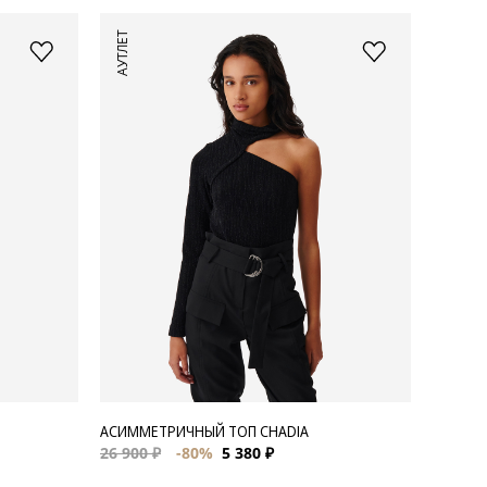
АУТЛЕТ
АСИММЕТРИЧНЫЙ ТОП CHADIA
26 900 ₽
-80%
5 380 ₽