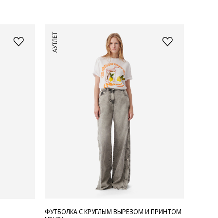
АУТЛЕТ
ФУТБОЛКА С КРУГЛЫМ ВЫРЕЗОМ И ПРИНТОМ