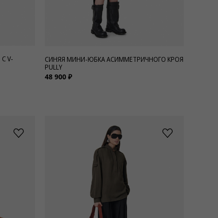
С V-
СИНЯЯ МИНИ-ЮБКА АСИММЕТРИЧНОГО КРОЯ
PULLY
48 900 ₽