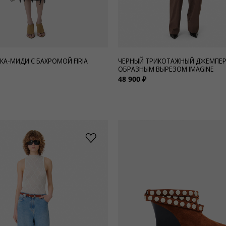
КА-МИДИ С БАХРОМОЙ FIRIA
ЧЕРНЫЙ ТРИКОТАЖНЫЙ ДЖЕМПЕР 
ОБРАЗНЫМ ВЫРЕЗОМ IMAGINE
48 900 ₽