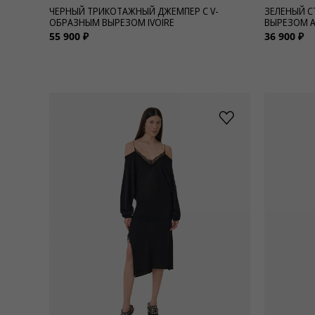
ЧЕРНЫЙ ТРИКОТАЖНЫЙ ДЖЕМПЕР С V-
ЗЕЛЕНЫЙ С
ОБРАЗНЫМ ВЫРЕЗОМ IVOIRE
ВЫРЕЗОМ 
55 900 ₽
36 900 ₽