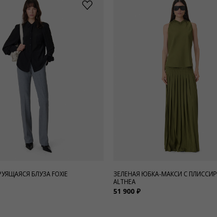
РУЯЩАЯСЯ БЛУЗА FOXIE
ЗЕЛЕНАЯ ЮБКА-МАКСИ С ПЛИССИ
ALTHEA
51 900 ₽