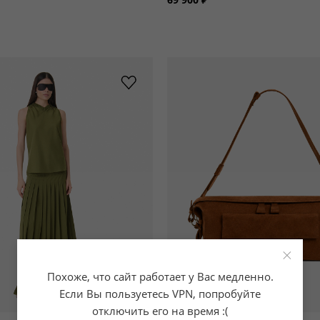
×
Похоже, что сайт работает у Вас медленно.
Если Вы пользуетесь VPN, попробуйте
отключить его на время :(