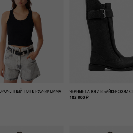
ОРОЧЕННЫЙ ТОП В РУБЧИК EMMA
ЧЕРНЫЕ САПОГИ В БАЙКЕРСКОМ СТ
103 900 ₽