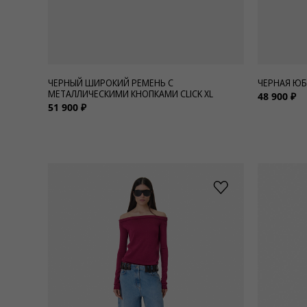
ЧЕРНЫЙ ШИРОКИЙ РЕМЕНЬ С
ЧЕРНАЯ ЮБ
МЕТАЛЛИЧЕСКИМИ КНОПКАМИ CLICK XL
48 900 ₽
51 900 ₽