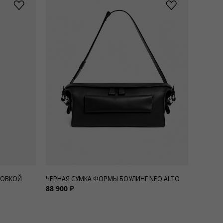
РОВКОЙ
ЧЕРНАЯ СУМКА ФОРМЫ БОУЛИНГ NEO ALTO
88 900 ₽