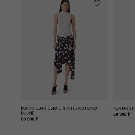
КОРИЧНЕВАЯ ЮБКА С ПРИНТОМ В ГОРОХ
ЧЕРНАЯ СТ
DULINE
58 900 ₽
69 900 ₽