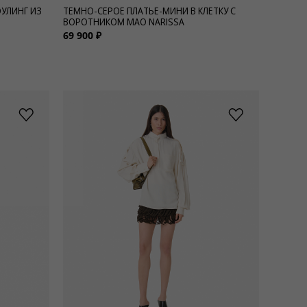
ОУЛИНГ ИЗ
ТЕМНО-СЕРОЕ ПЛАТЬЕ-МИНИ В КЛЕТКУ С
ВОРОТНИКОМ МАО NARISSA
69 900 ₽