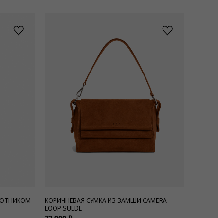
РОТНИКОМ-
КОРИЧНЕВАЯ СУМКА ИЗ ЗАМШИ CAMERA
LOOP SUEDE
73 900 ₽