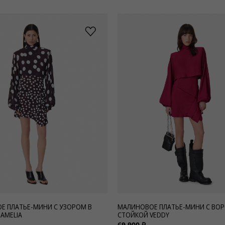
Е ПЛАТЬЕ-МИНИ С УЗОРОМ В
МАЛИНОВОЕ ПЛАТЬЕ-МИНИ С ВО
AMELIA
СТОЙКОЙ VEDDY
69 900 ₽