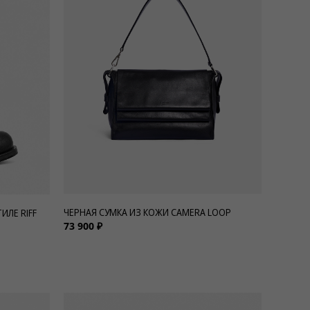
ЧЕРНАЯ СУМКА ИЗ КОЖИ CAMERA LOOP
ИЛЕ RIFF
73 900 ₽