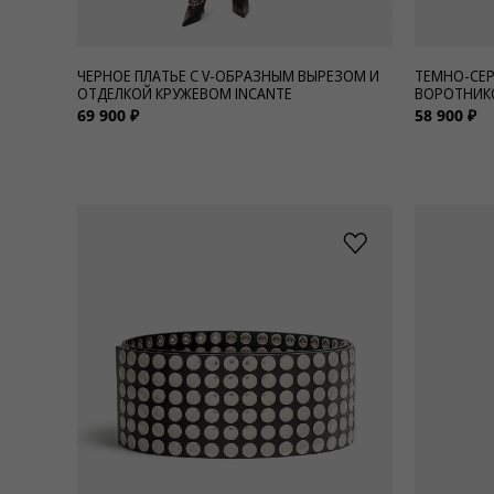
ЧЕРНОЕ ПЛАТЬЕ С V-ОБРАЗНЫМ ВЫРЕЗОМ И
ТЕМНО-СЕР
ОТДЕЛКОЙ КРУЖЕВОМ INCANTE
ВОРОТНИК
69 900 ₽
58 900 ₽