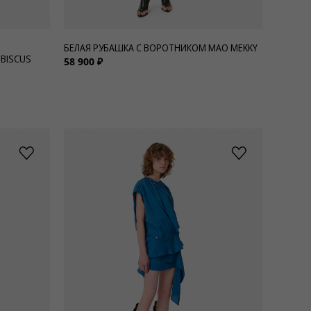
БЕЛАЯ РУБАШКА С ВОРОТНИКОМ МАО MEKKY
BISCUS
58 900 ₽