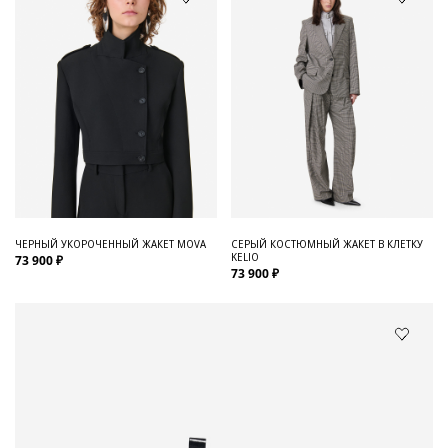
ЧЕРНЫЙ УКОРОЧЕННЫЙ ЖАКЕТ MOVA
СЕРЫЙ КОСТЮМНЫЙ ЖАКЕТ В КЛЕТКУ
KELIO
73 900 ₽
73 900 ₽