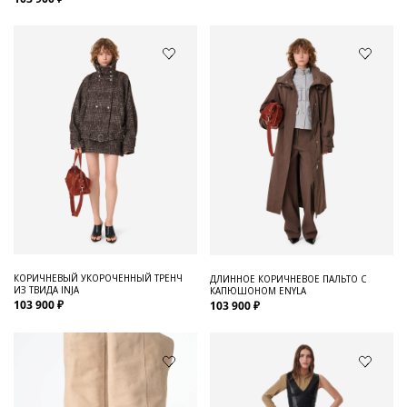
КОРИЧНЕВЫЙ УКОРОЧЕННЫЙ ТРЕНЧ
ДЛИННОЕ КОРИЧНЕВОЕ ПАЛЬТО С
ИЗ ТВИДА INJA
КАПЮШОНОМ ENYLA
103 900 ₽
103 900 ₽