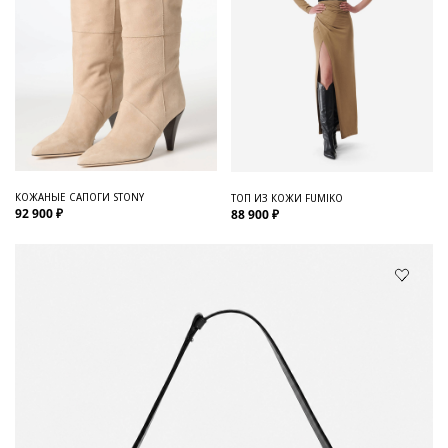
КОЖАНЫЕ САПОГИ STONY
ТОП ИЗ КОЖИ FUMIKO
92 900 ₽
88 900 ₽