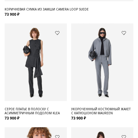
КОРИЧНЕВАЯ СУМКА ИЗ ЗАМШИ CAMERA LOOP SUEDE
73 900 ₽
СЕРОЕ ПЛАТЬЕ В ПОЛОСКУ С
УКОРОЧЕНННЫЙ КОСТЮМНЫЙ ЖАКЕТ
АСИММЕТРИЧНЫМ ПОДОЛОМ KLEA
С КАПЮШОНОМ MAUREEN
73 900 ₽
73 900 ₽