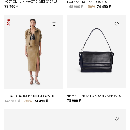
КОСТЮМНЫЙ ЖАКЕТ В КЛЕТКУ CALU
КОЖАНАЯ КУРТКА TORONTO
79 900 ₽
148 900 ₽
-50%
74 450 ₽
-50%
ЧЕРНАЯ СУМКА ИЗ КОЖИ CAMERA LOOP
ЮБКА НА ЗАПАХ ИЗ КОЖИ CASSILDE
73 900 ₽
148 900 ₽
-50%
74 450 ₽