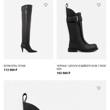
БОТФОРТЫ STONE
ЧЕРНЫЕ САПОГИ В БАЙКЕРСКОМ СТИЛЕ
RIFF
113 900 ₽
103 900 ₽