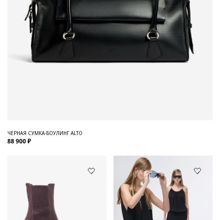
ЧЕРНАЯ СУМКА-БОУЛИНГ ALTO
88 900 ₽