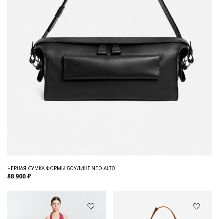
ЧЕРНАЯ СУМКА ФОРМЫ БОУЛИНГ NEO ALTO
88 900 ₽