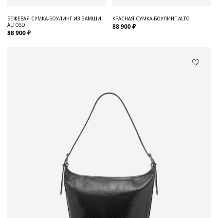
БЕЖЕВАЯ СУМКА-БОУЛИНГ ИЗ ЗАМШИ
КРАСНАЯ СУМКА-БОУЛИНГ ALTO
ALTOSD
88 900 ₽
88 900 ₽