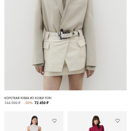
КОРОТКАЯ ЮБКА ИЗ КОЖИ YORI
144 900 ₽
-50%
72 450 ₽