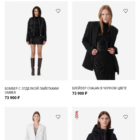
БЛЕЙЗЕР CHALAN В ЧЕРНОМ ЦВЕТЕ
БОМБЕР С ОТДЕЛКОЙ ПАЙЕТКАМИ
OMBER
73 900 ₽
73 900 ₽
-30%