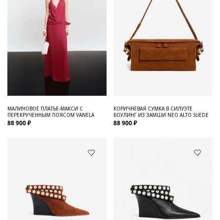
МАЛИНОВОЕ ПЛАТЬЕ-МАКСИ С
КОРИЧНЕВАЯ СУМКА В СИЛУЭТЕ
ПЕРЕКРУЧЕННЫМ ПОЯСОМ VANELA
БОУЛИНГ ИЗ ЗАМШИ NEO ALTO SUEDE
88 900 ₽
88 900 ₽