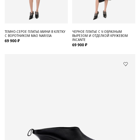
ТЕМНО-СЕРОЕ ПЛАТЬЕ-МИНИ В КЛЕТКУ
ЧЕРНОЕ ПЛАТЬЕ С V-ОБРАЗНЫМ
С ВОРОТНИКОМ МАО NARISSA
ВЫРЕЗОМ И ОТДЕЛКОЙ КРУЖЕВОМ
INCANTE
69 900 ₽
69 900 ₽