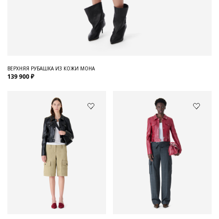
ВЕРХНЯЯ РУБАШКА ИЗ КОЖИ MOHA
139 900 ₽