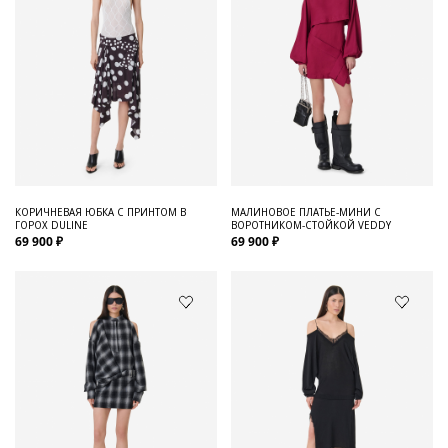
КОРИЧНЕВАЯ ЮБКА С ПРИНТОМ В
МАЛИНОВОЕ ПЛАТЬЕ-МИНИ С
ГОРОХ DULINE
ВОРОТНИКОМ-СТОЙКОЙ VEDDY
69 900 ₽
69 900 ₽