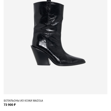
БОТИЛЬОНЫ ИЗ КОЖИ MAZOLA
73 900 ₽