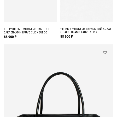
ЧЕРНЫЕ МЮЛИ ИЗ ЗЕРНИСТОЙ КОЖИ
КОРИЧНЕВЫЕ МЮЛИ ИЗ ЗАМШИ С
С ЗАКЛЕПКАМИ FAUVE CLICK
ЗАКЛЕПКАМИ FAUVE CLICK SUEDE
88 900 ₽
88 900 ₽