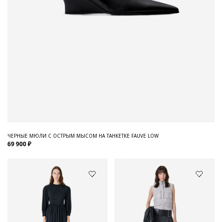
ЧЕРНЫЕ МЮЛИ С ОСТРЫМ МЫСОМ НА ТАНКЕТКЕ FAUVE LOW
69 900 ₽