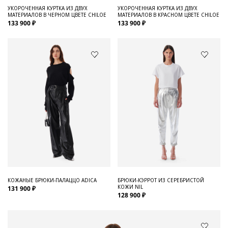
УКОРОЧЕННАЯ КУРТКА ИЗ ДВУХ
УКОРОЧЕННАЯ КУРТКА ИЗ ДВУХ
МАТЕРИАЛОВ В ЧЕРНОМ ЦВЕТЕ CHILOE
МАТЕРИАЛОВ В КРАСНОМ ЦВЕТЕ CHILOE
133 900 ₽
133 900 ₽
КОЖАНЫЕ БРЮКИ-ПАЛАЦЦО ADICA
БРЮКИ-КЭРРОТ ИЗ СЕРЕБРИСТОЙ
КОЖИ NIL
131 900 ₽
128 900 ₽