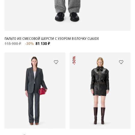
ПАЛЬТО ИЗ СМЕСОВОЙ ШЕРСТИ С УЗОРОМ В ЕЛОЧКУ CLAUDE
115 900 ₽
-30%
81 130 ₽
-50%