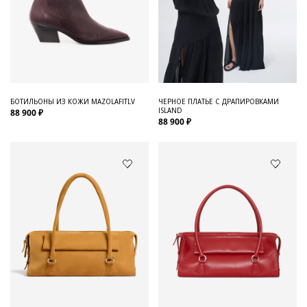
БОТИЛЬОНЫ ИЗ КОЖИ MAZOLAFITLV
ЧЕРНОЕ ПЛАТЬЕ С ДРАПИРОВКАМИ
ISLAND
88 900 ₽
88 900 ₽