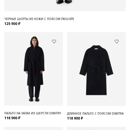
ЧЕРНЫЕ ШОРТЫ ИЗ КОЖИ С ПОЯСОМ PAOLISPE
125 900 ₽
ПАЛЬТО НА ЗАПАХ ИЗ ШЕРСТИ DIMITRY
ДЛИННОЕ ПАЛЬТО С ПОЯСОМ DIMITRA
118 900 ₽
118 900 ₽