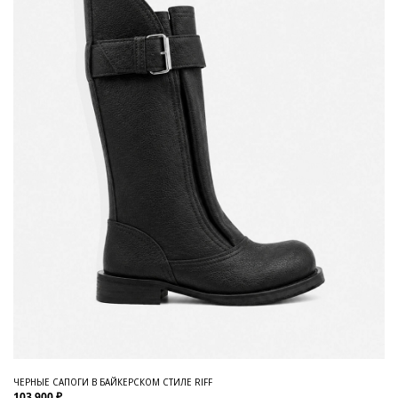
ЧЕРНЫЕ САПОГИ В БАЙКЕРСКОМ СТИЛЕ RIFF
103 900 ₽