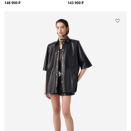
148 900 ₽
143 900 ₽