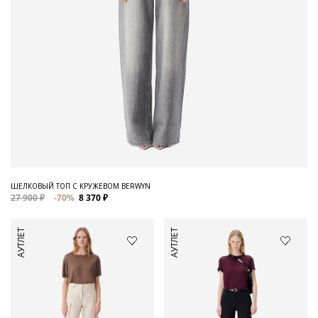
ШЕЛКОВЫЙ ТОП С КРУЖЕВОМ BERWYN
27 900 ₽
-70%
8 370 ₽
АУТЛЕТ
АУТЛЕТ