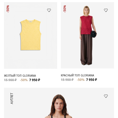
-50%
-50%
КРАСНЫЙ ТОП GLORIANA
ЖЕЛТЫЙ ТОП GLORIANA
15 900 ₽
-50%
7 950 ₽
15 900 ₽
-50%
7 950 ₽
АУТЛЕТ