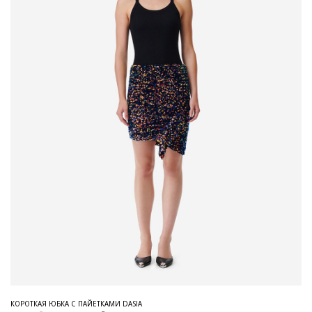
КОРОТКАЯ ЮБКА С ПАЙЕТКАМИ DASIA