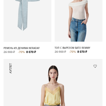
ТОП С ВЫРЕЗОМ БАТО REMMY
РЕМЕНЬ ИЗ ДЕНИМА NERADAY
26 900 ₽
-70%
8 070 ₽
26 900 ₽
-70%
8 070 ₽
АУТЛЕТ