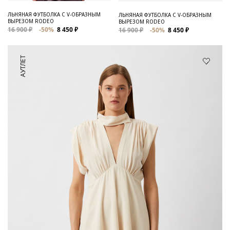
ЛЬНЯНАЯ ФУТБОЛКА C V-ОБРАЗНЫМ
ЛЬНЯНАЯ ФУТБОЛКА С V-ОБРАЗНЫМ
ВЫРЕЗОМ RODEO
ВЫРЕЗОМ RODEO
16 900 ₽
-50%
8 450 ₽
16 900 ₽
-50%
8 450 ₽
АУТЛЕТ