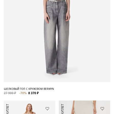
ШЕЛКОВЫЙ ТОП С КРУЖЕВОМ BERWYN
27 900 ₽
-70%
8 370 ₽
АУТЛЕТ
АУТЛЕТ