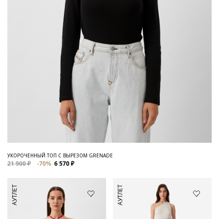
УКОРОЧЕННЫЙ ТОП С ВЫРЕЗОМ GRENADE
21 900 ₽
-70%
6 570 ₽
АУТЛЕТ
АУТЛЕТ