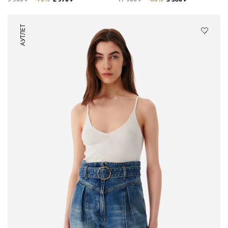
АУТЛЕТ