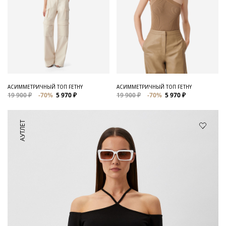
АСИММЕТРИЧНЫЙ ТОП FETHY
АСИММЕТРИЧНЫЙ ТОП FETHY
19 900 ₽
-70%
5 970 ₽
19 900 ₽
-70%
5 970 ₽
АУТЛЕТ