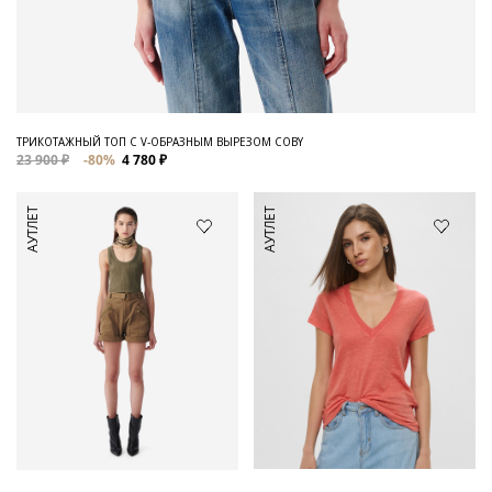
ТРИКОТАЖНЫЙ ТОП С V-ОБРАЗНЫМ ВЫРЕЗОМ COBY
23 900 ₽
-80%
4 780 ₽
АУТЛЕТ
АУТЛЕТ