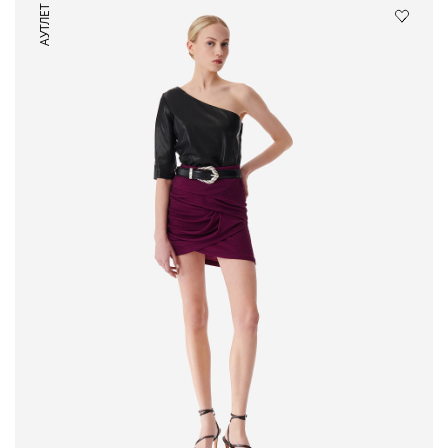
АУТЛЕТ