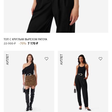
ТОП С КРУГЛЫМ ВЫРЕЗОМ PATOYA
23 900 ₽
-70%
7 170 ₽
АУТЛЕТ
АУТЛЕТ