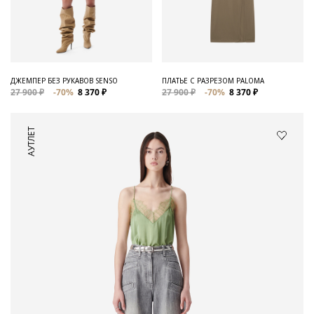
ДЖЕМПЕР БЕЗ РУКАВОВ SENSO
ПЛАТЬЕ С РАЗРЕЗОМ PALOMA
27 900 ₽
-70%
8 370 ₽
27 900 ₽
-70%
8 370 ₽
АУТЛЕТ