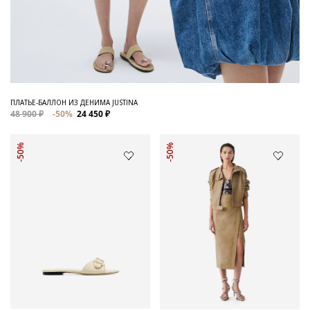
ПЛАТЬЕ-БАЛЛОН ИЗ ДЕНИМА JUSTINA
48 900 ₽
-50%
24 450 ₽
-50%
-50%