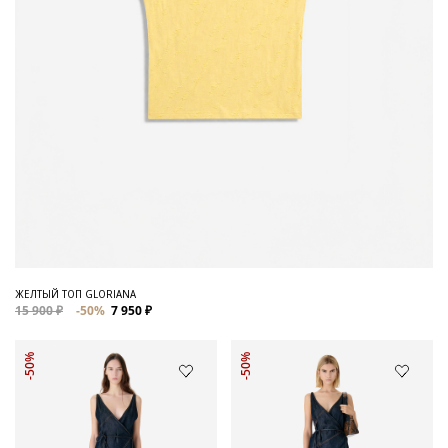
ЖЕЛТЫЙ ТОП GLORIANA
15 900 ₽
-50%
7 950 ₽
-50%
-50%