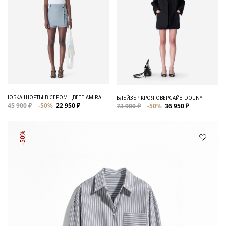
ЮБКА-ШОРТЫ В СЕРОМ ЦВЕТЕ AMIRA
БЛЕЙЗЕР КРОЯ ОВЕРСАЙЗ DOUNY
45 900 ₽
-50%
22 950 ₽
73 900 ₽
-50%
36 950 ₽
-50%