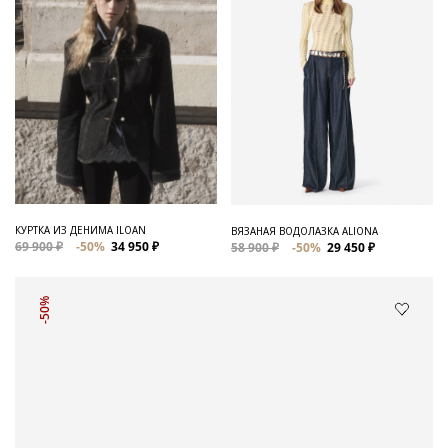
КУРТКА ИЗ ДЕНИМА ILOAN
ВЯЗАНАЯ ВОДОЛАЗКА ALIONA
69 900 ₽
-50%
34 950 ₽
58 900 ₽
-50%
29 450 ₽
-50%