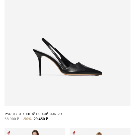
ТУФЛИ С ОТКРЫТОЙ ПЯТКОЙ STARGEY
58 900 ₽
-50%
29 450 ₽