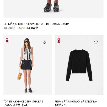
БЕЛЫЙ ДЖЕМПЕР ИЗ АЖУРНОГО ТРИКОТАЖА MELYORA
48 900 ₽
-50%
24 450 ₽
-50%
-50%
ТОП ИЗ АЖУРНОГО ТРИКОТАЖА В
ЧЕРНЫЙ ТРИКОТАЖНЫЙ КАРДИГАН
ПОЛОСКУ MURIELLE
NINNON