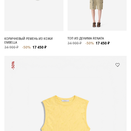
ТОП ИЗ ДЕНИМА RENATA
КОРИЧНЕВЫЙ РЕМЕНЬ ИЗ КОЖИ
EMBELLA
34 900 ₽
-50%
17 450 ₽
34 900 ₽
-50%
17 450 ₽
-50%