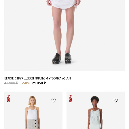
БЕЛОЕ СТРУЯЩЕЕСЯ ПЛАТЬЕ-ФУТБОЛКА ASLAN
43 900 ₽
-50%
21 950 ₽
-50%
-50%