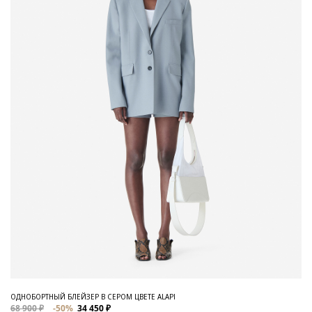
ОДНОБОРТНЫЙ БЛЕЙЗЕР В СЕРОМ ЦВЕТЕ ALAPI
68 900 ₽
-50%
34 450 ₽