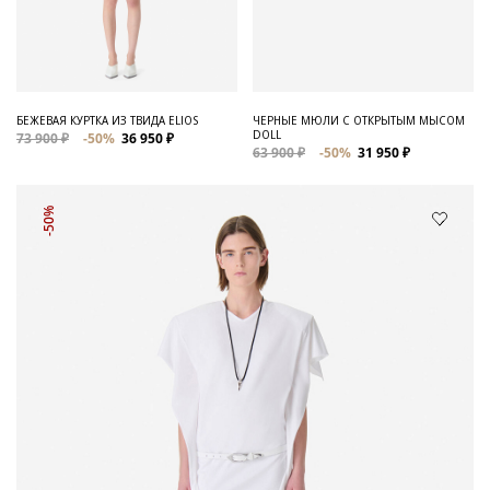
БЕЖЕВАЯ КУРТКА ИЗ ТВИДА ELIOS
ЧЕРНЫЕ МЮЛИ С ОТКРЫТЫМ МЫСОМ
DOLL
73 900 ₽
-50%
36 950 ₽
63 900 ₽
-50%
31 950 ₽
-50%