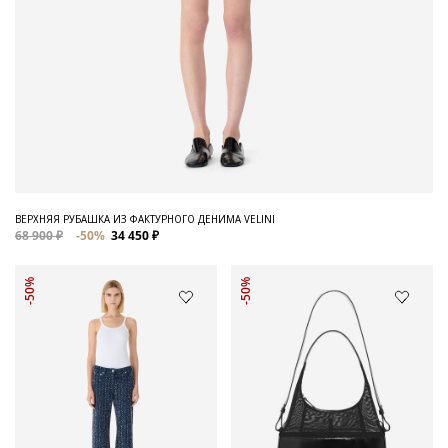
ВЕРХНЯЯ РУБАШКА ИЗ ФАКТУРНОГО ДЕНИМА VELINI
68 900 ₽
-50%
34 450 ₽
-50%
-50%