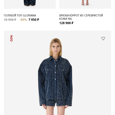
ГОЛУБОЙ ТОП GLORIANA
БРЮКИ-КЭРРОТ ИЗ СЕРЕБРИСТОЙ
КОЖИ NIL
15 900 ₽
-50%
7 950 ₽
128 900 ₽
-50%