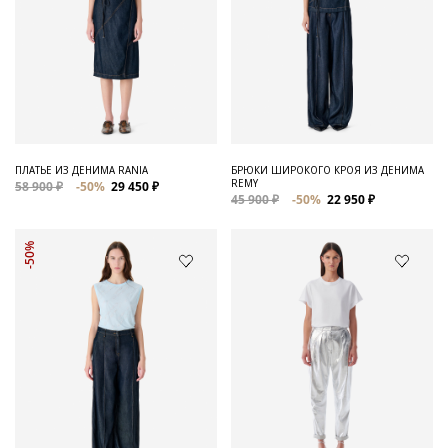
ПЛАТЬЕ ИЗ ДЕНИМА RANIA
БРЮКИ ШИРОКОГО КРОЯ ИЗ ДЕНИМА
REMY
58 900 ₽
-50%
29 450 ₽
45 900 ₽
-50%
22 950 ₽
-50%