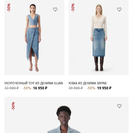
-50%
-50%
УКОРОЧЕННЫЙ ТОП ИЗ ДЕНИМА ILLIAN
ЮБКА ИЗ ДЕНИМА SIRYNE
33 900 ₽
-50%
16 950 ₽
39 900 ₽
-50%
19 950 ₽
-50%