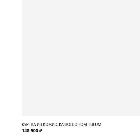
КУРТКА ИЗ КОЖИ С КАПЮШОНОМ TULUM
148 900 ₽