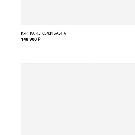
КУРТКА ИЗ КОЖИ SASHA
148 900 ₽