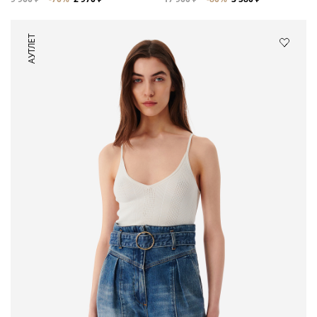
АУТЛЕТ