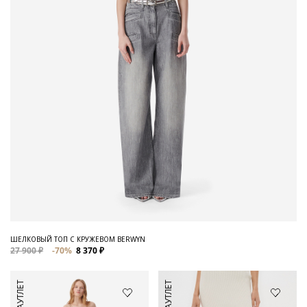
ШЕЛКОВЫЙ ТОП С КРУЖЕВОМ BERWYN
27 900 ₽
-70%
8 370 ₽
АУТЛЕТ
АУТЛЕТ