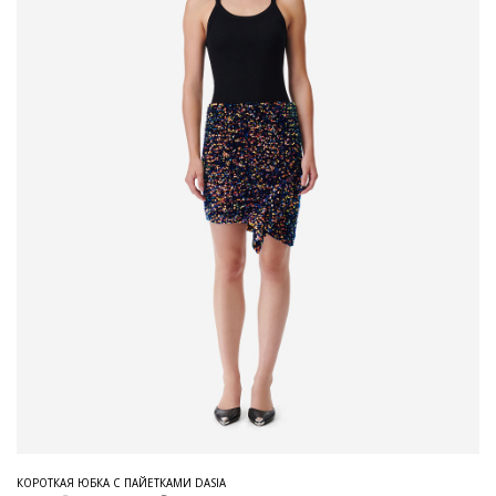
КОРОТКАЯ ЮБКА С ПАЙЕТКАМИ DASIA