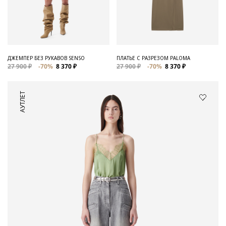
ДЖЕМПЕР БЕЗ РУКАВОВ SENSO
ПЛАТЬЕ С РАЗРЕЗОМ PALOMA
27 900 ₽
-70%
8 370 ₽
27 900 ₽
-70%
8 370 ₽
АУТЛЕТ