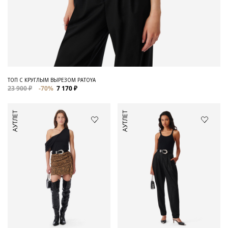
ТОП С КРУГЛЫМ ВЫРЕЗОМ PATOYA
23 900 ₽
-70%
7 170 ₽
АУТЛЕТ
АУТЛЕТ