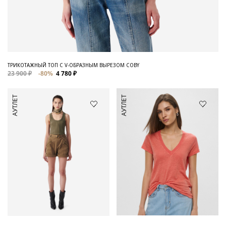
ТРИКОТАЖНЫЙ ТОП С V-ОБРАЗНЫМ ВЫРЕЗОМ COBY
23 900 ₽
-80%
4 780 ₽
АУТЛЕТ
АУТЛЕТ