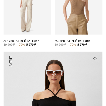
АСИММЕТРИЧНЫЙ ТОП FETHY
АСИММЕТРИЧНЫЙ ТОП FETHY
19 900 ₽
-70%
5 970 ₽
19 900 ₽
-70%
5 970 ₽
АУТЛЕТ