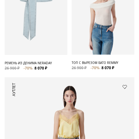
ТОП С ВЫРЕЗОМ БАТО REMMY
РЕМЕНЬ ИЗ ДЕНИМА NERADAY
26 900 ₽
-70%
8 070 ₽
26 900 ₽
-70%
8 070 ₽
АУТЛЕТ