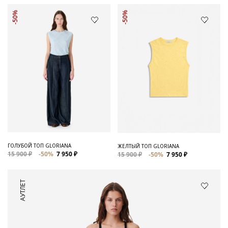
-50%
-50%
ГОЛУБОЙ ТОП GLORIANA
ЖЕЛТЫЙ ТОП GLORIANA
15 900 ₽
-50%
7 950 ₽
15 900 ₽
-50%
7 950 ₽
АУТЛЕТ