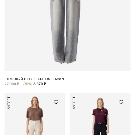
ШЕЛКОВЫЙ ТОП С КРУЖЕВОМ BERWYN
27 900 ₽
-70%
8 370 ₽
АУТЛЕТ
АУТЛЕТ