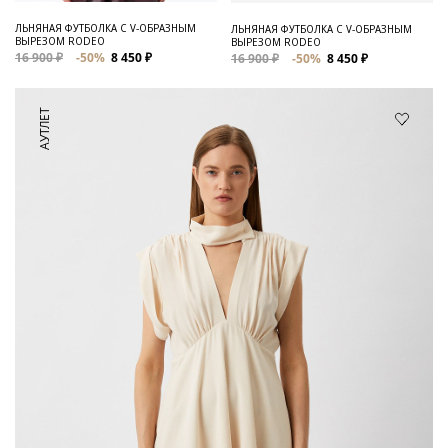
ЛЬНЯНАЯ ФУТБОЛКА C V-ОБРАЗНЫМ
ЛЬНЯНАЯ ФУТБОЛКА С V-ОБРАЗНЫМ
ВЫРЕЗОМ RODEO
ВЫРЕЗОМ RODEO
16 900 ₽
-50%
8 450 ₽
16 900 ₽
-50%
8 450 ₽
АУТЛЕТ