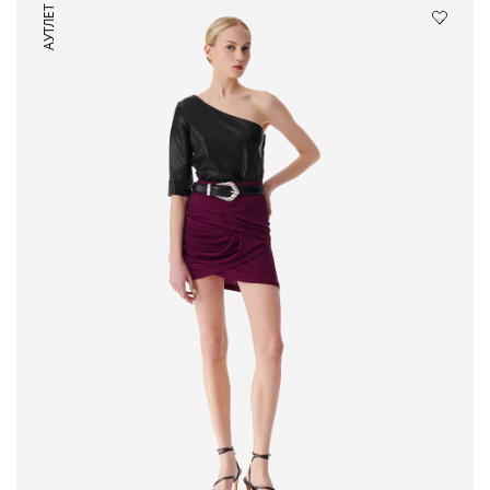
АУТЛЕТ