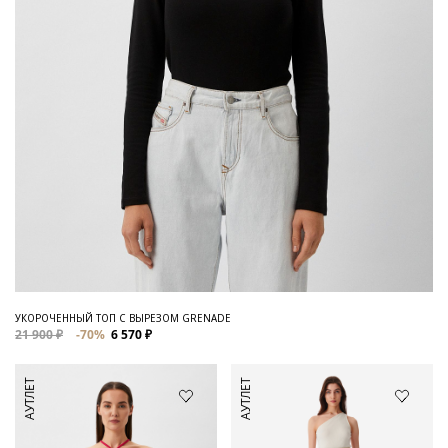
УКОРОЧЕННЫЙ ТОП С ВЫРЕЗОМ GRENADE
21 900 ₽
-70%
6 570 ₽
АУТЛЕТ
АУТЛЕТ