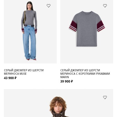
СЕРЫЙ ДЖЕМПЕР ИЗ ШЕРСТИ
СЕРЫЙ ДЖЕМПЕР ИЗ ШЕРСТИ
МЕРИНОСА MUSE
МЕРИНОСА С КОРОТКИМИ РУКАВАМИ
MARIN
43 900 ₽
39 900 ₽