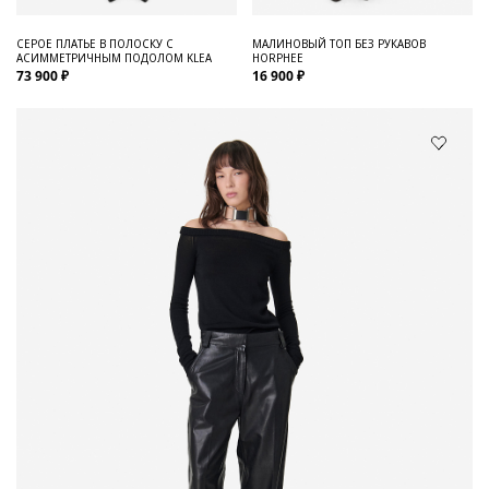
СЕРОЕ ПЛАТЬЕ В ПОЛОСКУ С
МАЛИНОВЫЙ ТОП БЕЗ РУКАВОВ
АСИММЕТРИЧНЫМ ПОДОЛОМ KLEA
HORPHEE
73 900 ₽
16 900 ₽