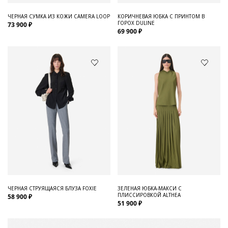
ЧЕРНАЯ СУМКА ИЗ КОЖИ CAMERA LOOP
КОРИЧНЕВАЯ ЮБКА С ПРИНТОМ В
ГОРОХ DULINE
73 900 ₽
69 900 ₽
ЧЕРНАЯ СТРУЯЩАЯСЯ БЛУЗА FOXIE
ЗЕЛЕНАЯ ЮБКА-МАКСИ С
ПЛИССИРОВКОЙ ALTHEA
58 900 ₽
51 900 ₽