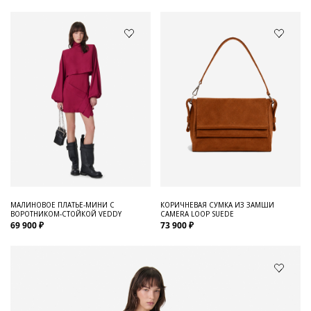
МАЛИНОВОЕ ПЛАТЬЕ-МИНИ С
КОРИЧНЕВАЯ СУМКА ИЗ ЗАМШИ
ВОРОТНИКОМ-СТОЙКОЙ VEDDY
CAMERA LOOP SUEDE
69 900 ₽
73 900 ₽