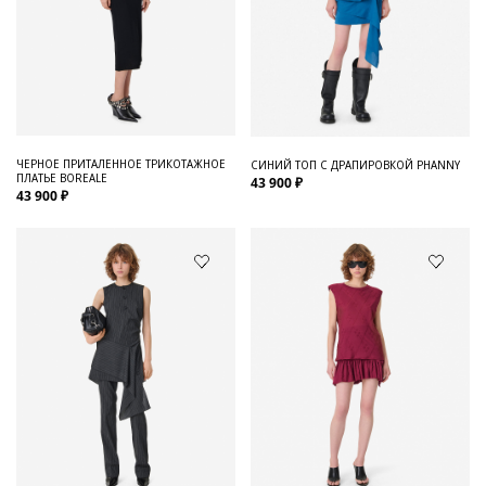
ЧЕРНОЕ ПРИТАЛЕННОЕ ТРИКОТАЖНОЕ
СИНИЙ ТОП С ДРАПИРОВКОЙ PHANNY
ПЛАТЬЕ BOREALE
43 900 ₽
43 900 ₽