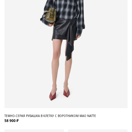
ТЕМНО-СЕРАЯ РУБАШКА В КЛЕТКУ С ВОРОТНИКОМ МАО NATTE
58 900 ₽