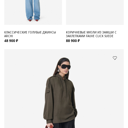
КЛАССИЧЕСКИЕ ГОЛУБЫЕ ДЖИНСЫ
КОРИЧНЕВЫЕ МЮЛИ ИЗ ЗАМШИ С
ARCHI
ЗАКЛЕПКАМИ FAUVE CLICK SUEDE
48 900 ₽
88 900 ₽