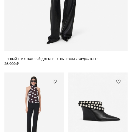
ЧЕРНЫЙ ТРИКОТАЖНЫЙ ДЖЕМПЕР С ВЫРЕЗОМ «БАРДО» BULLE
36 900 ₽