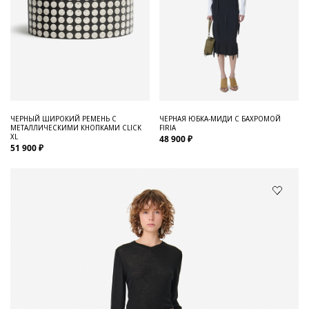
ЧЕРНЫЙ ШИРОКИЙ РЕМЕНЬ С
ЧЕРНАЯ ЮБКА-МИДИ С БАХРОМОЙ
МЕТАЛЛИЧЕСКИМИ КНОПКАМИ CLICK
FIRIA
XL
48 900 ₽
51 900 ₽