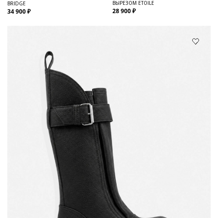
ВЫРЕЗОМ ETOILE
BRIDGE
28 900 ₽
34 900 ₽