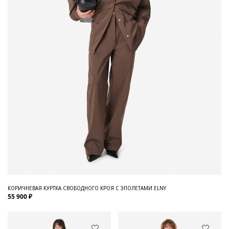
КОРИЧНЕВАЯ КУРТКА СВОБОДНОГО КРОЯ С ЭПОЛЕТАМИ ELNY
55 900 ₽