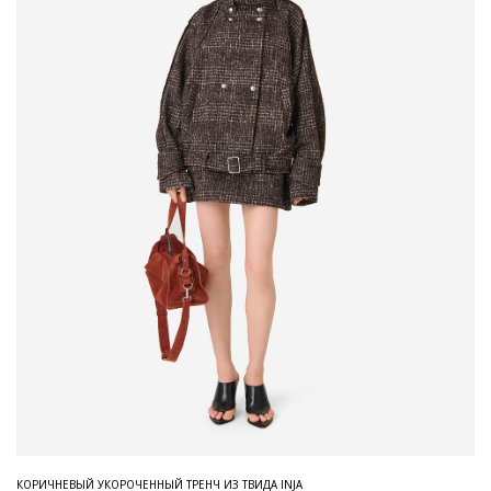
КОРИЧНЕВЫЙ УКОРОЧЕННЫЙ ТРЕНЧ ИЗ ТВИДА INJA