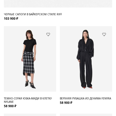
ЧЕРНЫЕ САПОГИ В БАЙКЕРСКОМ СТИЛЕ RIFF
103 900 ₽
ТЕМНО-СЕРАЯ ЮБКА-МИДИ В КЛЕТКУ
ВЕРХНЯЯ РУБАШКА ИЗ ДЕНИМА FENYRA
NYLANE
58 900 ₽
58 900 ₽