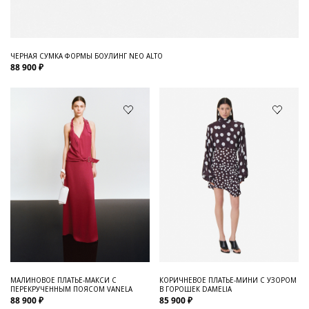
ЧЕРНАЯ СУМКА ФОРМЫ БОУЛИНГ NEO ALTO
88 900 ₽
МАЛИНОВОЕ ПЛАТЬЕ-МАКСИ С
КОРИЧНЕВОЕ ПЛАТЬЕ-МИНИ С УЗОРОМ
ПЕРЕКРУЧЕННЫМ ПОЯСОМ VANELA
В ГОРОШЕК DAMELIA
88 900 ₽
85 900 ₽