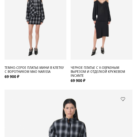
ТЕМНО-СЕРОЕ ПЛАТЬЕ-МИНИ В КЛЕТКУ
ЧЕРНОЕ ПЛАТЬЕ С V-ОБРАЗНЫМ
С ВОРОТНИКОМ МАО NARISSA
ВЫРЕЗОМ И ОТДЕЛКОЙ КРУЖЕВОМ
INCANTE
69 900 ₽
69 900 ₽