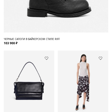
ЧЕРНЫЕ САПОГИ В БАЙКЕРСКОМ СТИЛЕ RIFF
103 900 ₽