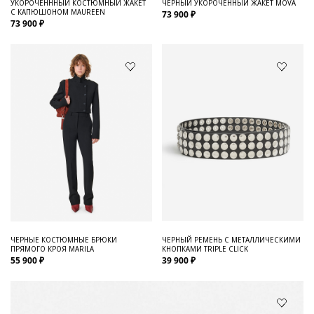
УКОРОЧЕНННЫЙ КОСТЮМНЫЙ ЖАКЕТ
ЧЕРНЫЙ УКОРОЧЕННЫЙ ЖАКЕТ MOVA
С КАПЮШОНОМ MAUREEN
73 900 ₽
73 900 ₽
ЧЕРНЫЕ КОСТЮМНЫЕ БРЮКИ
ЧЕРНЫЙ РЕМЕНЬ С МЕТАЛЛИЧЕСКИМИ
ПРЯМОГО КРОЯ MARILA
КНОПКАМИ TRIPLE CLICK
55 900 ₽
39 900 ₽