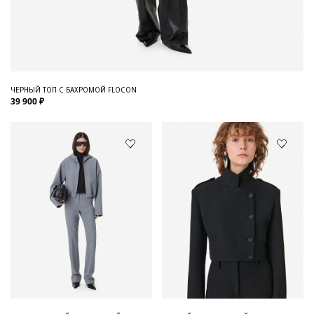
ЧЕРНЫЙ ТОП С БАХРОМОЙ FLOCON
39 900 ₽