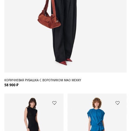
КОРИЧНЕВАЯ РУБАШКА С ВОРОТНИКОМ МАО MEKKY
58 900 ₽