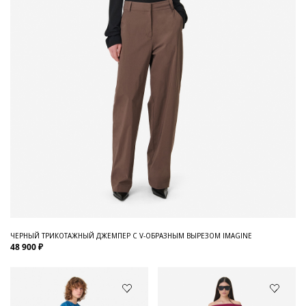
ЧЕРНЫЙ ТРИКОТАЖНЫЙ ДЖЕМПЕР С V-ОБРАЗНЫМ ВЫРЕЗОМ IMAGINE
48 900 ₽