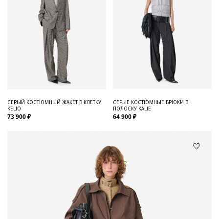
СЕРЫЙ КОСТЮМНЫЙ ЖАКЕТ В КЛЕТКУ
СЕРЫЕ КОСТЮМНЫЕ БРЮКИ В
KELIO
ПОЛОСКУ KALIE
73 900 ₽
64 900 ₽