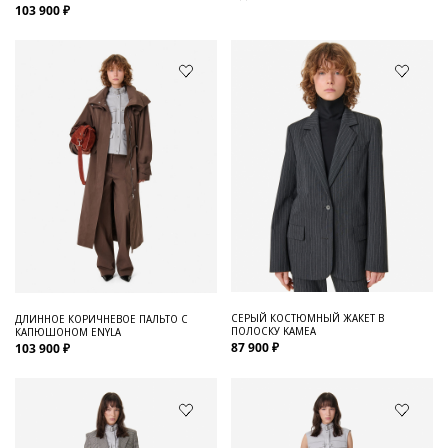
103 900 ₽
СЕРЫЙ КОСТЮМНЫЙ ЖАКЕТ В
ДЛИННОЕ КОРИЧНЕВОЕ ПАЛЬТО С
ПОЛОСКУ KAMEA
КАПЮШОНОМ ENYLA
87 900 ₽
103 900 ₽