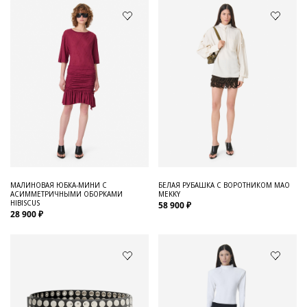
МАЛИНОВАЯ ЮБКА-МИНИ С
БЕЛАЯ РУБАШКА С ВОРОТНИКОМ МАО
АСИММЕТРИЧНЫМИ ОБОРКАМИ
MEKKY
HIBISCUS
58 900 ₽
28 900 ₽