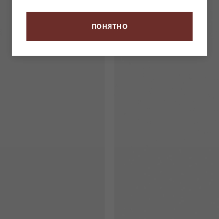
ПОНЯТНО