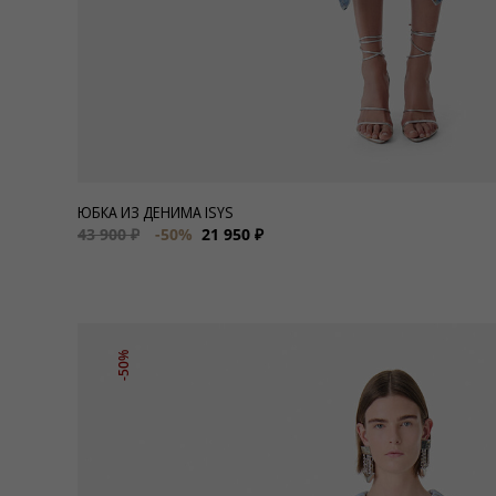
ЮБКА ИЗ ДЕНИМА ISYS
43 900 ₽
-50%
21 950 ₽
-50%