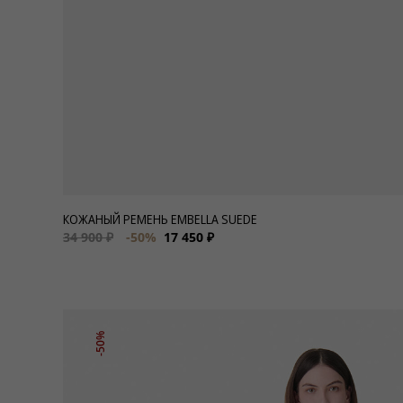
КОЖАНЫЙ РЕМЕНЬ EMBELLA SUEDE
34 900 ₽
-50%
17 450 ₽
-50%