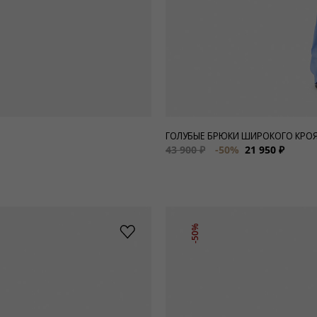
ГОЛУБЫЕ БРЮКИ ШИРОКОГО КРО
43 900 ₽
-50%
21 950 ₽
-50%