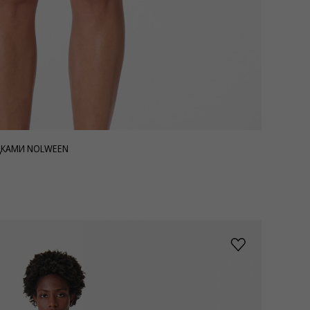
ДКАМИ NOLWEEN