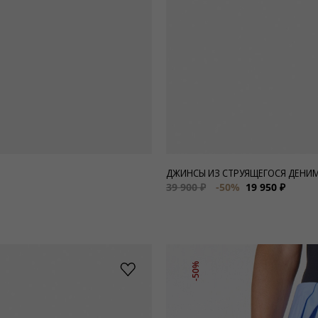
ДЖИНСЫ ИЗ СТРУЯЩЕГОСЯ ДЕНИМ
39 900 ₽
-50%
19 950 ₽
-50%