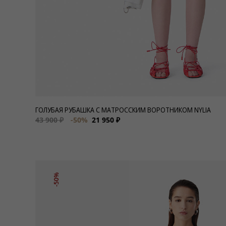
ГОЛУБАЯ РУБАШКА С МАТРОССКИМ ВОРОТНИКОМ NYLIA
43 900 ₽
-50%
21 950 ₽
-50%