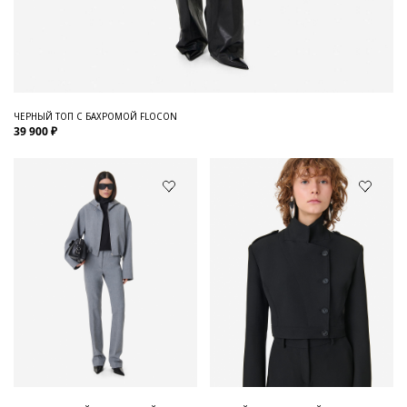
ЧЕРНЫЙ ТОП С БАХРОМОЙ FLOCON
39 900 ₽