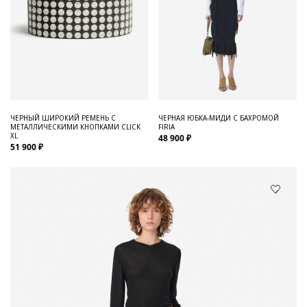
ЧЕРНЫЙ ШИРОКИЙ РЕМЕНЬ С
ЧЕРНАЯ ЮБКА-МИДИ С БАХРОМОЙ
МЕТАЛЛИЧЕСКИМИ КНОПКАМИ CLICK
FIRIA
XL
48 900 ₽
51 900 ₽