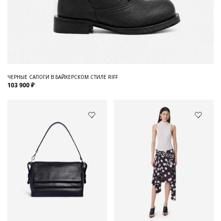
ЧЕРНЫЕ САПОГИ В БАЙКЕРСКОМ СТИЛЕ RIFF
103 900 ₽