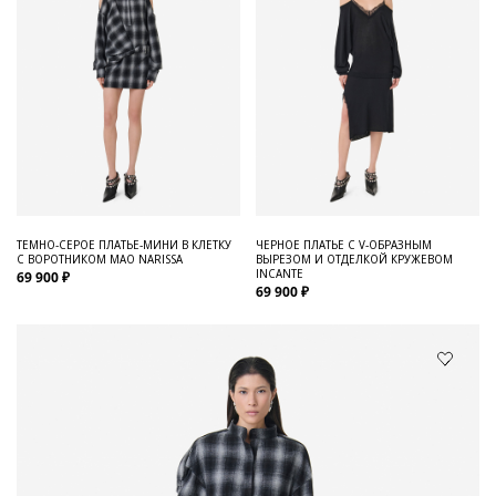
ТЕМНО-СЕРОЕ ПЛАТЬЕ-МИНИ В КЛЕТКУ
ЧЕРНОЕ ПЛАТЬЕ С V-ОБРАЗНЫМ
С ВОРОТНИКОМ МАО NARISSA
ВЫРЕЗОМ И ОТДЕЛКОЙ КРУЖЕВОМ
INCANTE
69 900 ₽
69 900 ₽