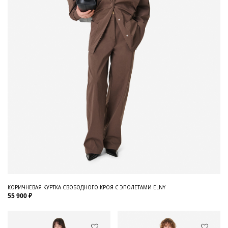
КОРИЧНЕВАЯ КУРТКА СВОБОДНОГО КРОЯ С ЭПОЛЕТАМИ ELNY
55 900 ₽