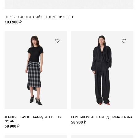
ЧЕРНЫЕ САПОГИ В БАЙКЕРСКОМ СТИЛЕ RIFF
103 900 ₽
ТЕМНО-СЕРАЯ ЮБКА-МИДИ В КЛЕТКУ
ВЕРХНЯЯ РУБАШКА ИЗ ДЕНИМА FENYRA
NYLANE
58 900 ₽
58 900 ₽