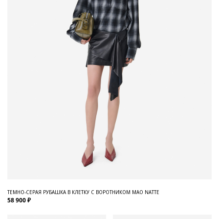
ТЕМНО-СЕРАЯ РУБАШКА В КЛЕТКУ С ВОРОТНИКОМ МАО NATTE
58 900 ₽