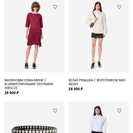
МАЛИНОВАЯ ЮБКА-МИНИ С
БЕЛАЯ РУБАШКА С ВОРОТНИКОМ МАО
АСИММЕТРИЧНЫМИ ОБОРКАМИ
MEKKY
HIBISCUS
58 900 ₽
28 900 ₽