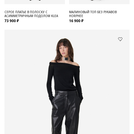
СЕРОЕ ПЛАТЬЕ В ПОЛОСКУ С
МАЛИНОВЫЙ ТОП БЕЗ РУКАВОВ
АСИММЕТРИЧНЫМ ПОДОЛОМ KLEA
HORPHEE
73 900 ₽
16 900 ₽