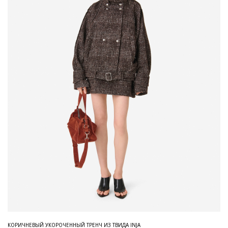
КОРИЧНЕВЫЙ УКОРОЧЕННЫЙ ТРЕНЧ ИЗ ТВИДА INJA