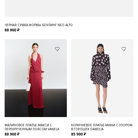
ЧЕРНАЯ СУМКА ФОРМЫ БОУЛИНГ NEO ALTO
88 900 ₽
МАЛИНОВОЕ ПЛАТЬЕ-МАКСИ С
КОРИЧНЕВОЕ ПЛАТЬЕ-МИНИ С УЗОРОМ
ПЕРЕКРУЧЕННЫМ ПОЯСОМ VANELA
В ГОРОШЕК DAMELIA
88 900 ₽
85 900 ₽