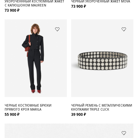
УКОРОЧЕНННЫЙ КОСТЮМНЫЙ ЖАКЕТ
ЧЕРНЫЙ УКОРОЧЕННЫЙ ЖАКЕТ MOVA
С КАПЮШОНОМ MAUREEN
73 900 ₽
73 900 ₽
ЧЕРНЫЕ КОСТЮМНЫЕ БРЮКИ
ЧЕРНЫЙ РЕМЕНЬ С МЕТАЛЛИЧЕСКИМИ
ПРЯМОГО КРОЯ MARILA
КНОПКАМИ TRIPLE CLICK
55 900 ₽
39 900 ₽