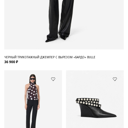
ЧЕРНЫЙ ТРИКОТАЖНЫЙ ДЖЕМПЕР С ВЫРЕЗОМ «БАРДО» BULLE
36 900 ₽