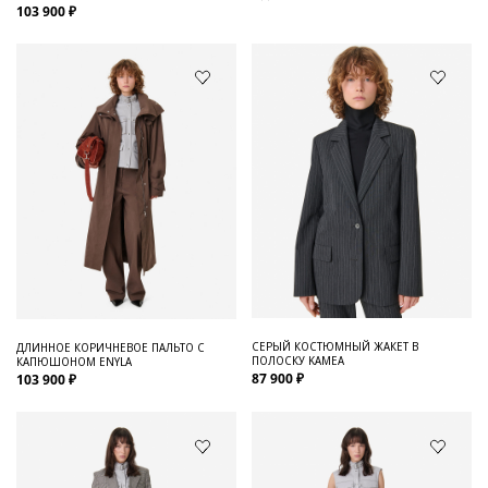
103 900 ₽
СЕРЫЙ КОСТЮМНЫЙ ЖАКЕТ В
ДЛИННОЕ КОРИЧНЕВОЕ ПАЛЬТО С
ПОЛОСКУ KAMEA
КАПЮШОНОМ ENYLA
87 900 ₽
103 900 ₽