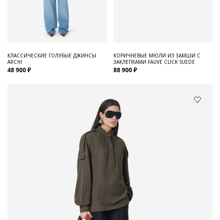
КЛАССИЧЕСКИЕ ГОЛУБЫЕ ДЖИНСЫ
КОРИЧНЕВЫЕ МЮЛИ ИЗ ЗАМШИ С
ARCHI
ЗАКЛЕПКАМИ FAUVE CLICK SUEDE
48 900 ₽
88 900 ₽