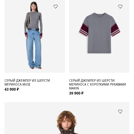
СЕРЫЙ ДЖЕМПЕР ИЗ ШЕРСТИ
СЕРЫЙ ДЖЕМПЕР ИЗ ШЕРСТИ
МЕРИНОСА MUSE
МЕРИНОСА С КОРОТКИМИ РУКАВАМИ
MARIN
43 900 ₽
39 900 ₽