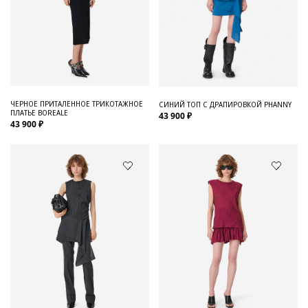
ЧЕРНОЕ ПРИТАЛЕННОЕ ТРИКОТАЖНОЕ
СИНИЙ ТОП С ДРАПИРОВКОЙ PHANNY
ПЛАТЬЕ BOREALE
43 900 ₽
43 900 ₽