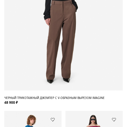
ЧЕРНЫЙ ТРИКОТАЖНЫЙ ДЖЕМПЕР С V-ОБРАЗНЫМ ВЫРЕЗОМ IMAGINE
48 900 ₽