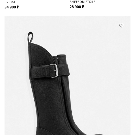
ВЫРЕЗОМ ETOILE
BRIDGE
28 900 ₽
34 900 ₽