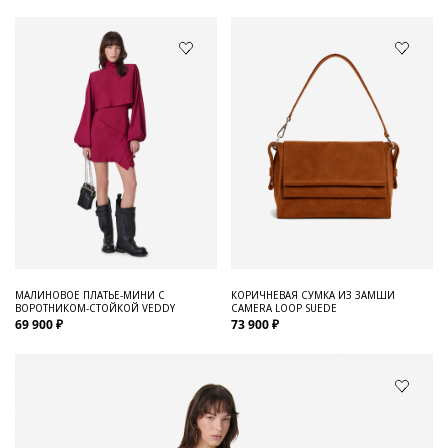
МАЛИНОВОЕ ПЛАТЬЕ-МИНИ С
КОРИЧНЕВАЯ СУМКА ИЗ ЗАМШИ
ВОРОТНИКОМ-СТОЙКОЙ VEDDY
CAMERA LOOP SUEDE
69 900 ₽
73 900 ₽