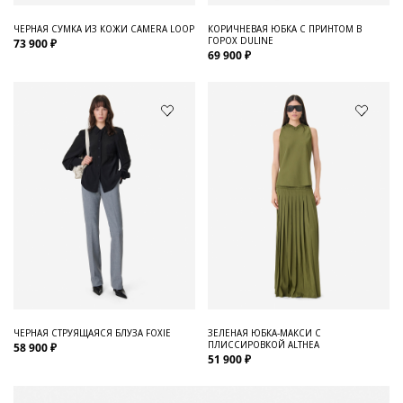
ЧЕРНАЯ СУМКА ИЗ КОЖИ CAMERA LOOP
КОРИЧНЕВАЯ ЮБКА С ПРИНТОМ В
ГОРОХ DULINE
73 900 ₽
69 900 ₽
ЧЕРНАЯ СТРУЯЩАЯСЯ БЛУЗА FOXIE
ЗЕЛЕНАЯ ЮБКА-МАКСИ С
ПЛИССИРОВКОЙ ALTHEA
58 900 ₽
51 900 ₽