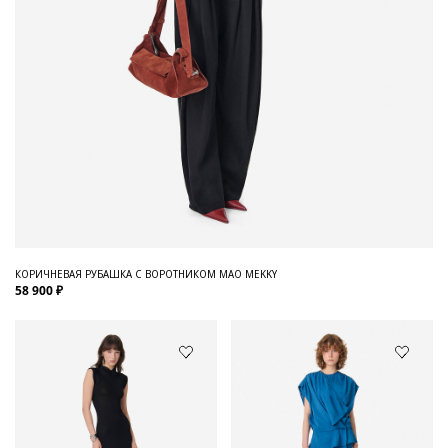
КОРИЧНЕВАЯ РУБАШКА С ВОРОТНИКОМ МАО MEKKY
58 900 ₽