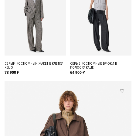
СЕРЫЙ КОСТЮМНЫЙ ЖАКЕТ В КЛЕТКУ
СЕРЫЕ КОСТЮМНЫЕ БРЮКИ В
KELIO
ПОЛОСКУ KALIE
73 900 ₽
64 900 ₽