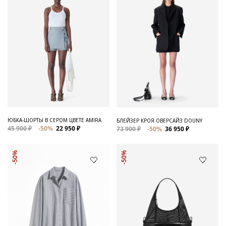
ЮБКА-ШОРТЫ В СЕРОМ ЦВЕТЕ AMIRA
БЛЕЙЗЕР КРОЯ ОВЕРСАЙЗ DOUNY
45 900 ₽
-50%
22 950 ₽
73 900 ₽
-50%
36 950 ₽
-50%
-50%