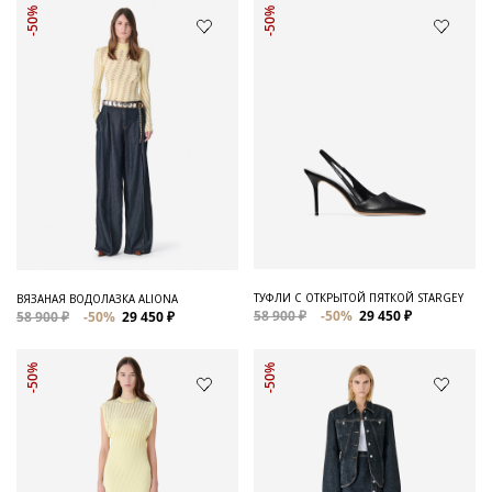
-50%
-50%
ТУФЛИ С ОТКРЫТОЙ ПЯТКОЙ STARGEY
ВЯЗАНАЯ ВОДОЛАЗКА ALIONA
58 900 ₽
-50%
29 450 ₽
58 900 ₽
-50%
29 450 ₽
-50%
-50%