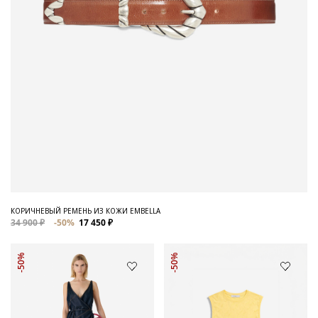
КОРИЧНЕВЫЙ РЕМЕНЬ ИЗ КОЖИ EMBELLA
34 900 ₽
-50%
17 450 ₽
-50%
-50%