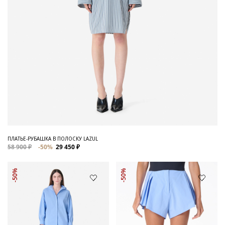
ПЛАТЬЕ-РУБАШКА В ПОЛОСКУ LAZUL
58 900 ₽
-50%
29 450 ₽
-50%
-50%