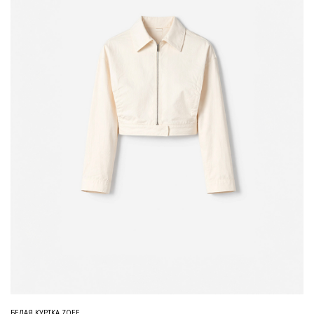
БЕЛАЯ КУРТКА ZOEE