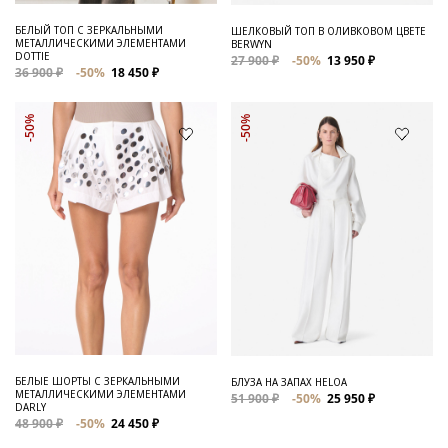
БЕЛЫЙ ТОП С ЗЕРКАЛЬНЫМИ
ШЕЛКОВЫЙ ТОП В ОЛИВКОВОМ ЦВЕТЕ
МЕТАЛЛИЧЕСКИМИ ЭЛЕМЕНТАМИ
BERWYN
DOTTIE
27 900 ₽
-50%
13 950 ₽
36 900 ₽
-50%
18 450 ₽
-50%
-50%
БЕЛЫЕ ШОРТЫ С ЗЕРКАЛЬНЫМИ
БЛУЗА НА ЗАПАХ HELOA
МЕТАЛЛИЧЕСКИМИ ЭЛЕМЕНТАМИ
51 900 ₽
-50%
25 950 ₽
DARLY
48 900 ₽
-50%
24 450 ₽