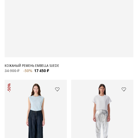
КОЖАНЫЙ РЕМЕНЬ EMBELLA SUEDE
34 900 ₽
-50%
17 450 ₽
-50%