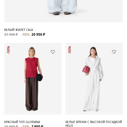
БЕЛЫЙ ЖИЛЕТ CALA
41 900 ₽
-50%
20 950 ₽
-50%
-50%
КРАСНЫЙ ТОП GLORIANA
БЕЛЫЕ БРЮКИ С ВЫСОКОЙ ПОСАДКОЙ
HELIS
15 900 ₽
-50%
7 950 ₽