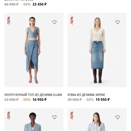
66 900 ₽
-50%
33 450 ₽
-50%
-50%
УКОРОЧЕННЫЙ ТОП ИЗ ДЕНИМА ILLIAN
ЮБКА ИЗ ДЕНИМА SIRYNE
33 900 ₽
-50%
16 950 ₽
39 900 ₽
-50%
19 950 ₽
-50%
-50%