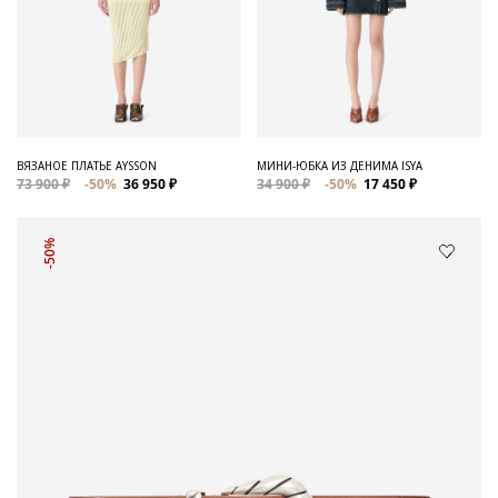
ВЯЗАНОЕ ПЛАТЬЕ AYSSON
МИНИ-ЮБКА ИЗ ДЕНИМА ISYA
73 900 ₽
-50%
36 950 ₽
34 900 ₽
-50%
17 450 ₽
-50%