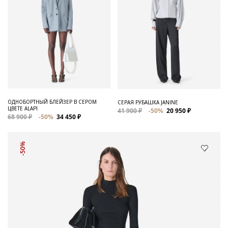
ОДНОБОРТНЫЙ БЛЕЙЗЕР В СЕРОМ
СЕРАЯ РУБАШКА JANINE
ЦВЕТЕ ALAPI
41 900 ₽
-50%
20 950 ₽
68 900 ₽
-50%
34 450 ₽
-50%