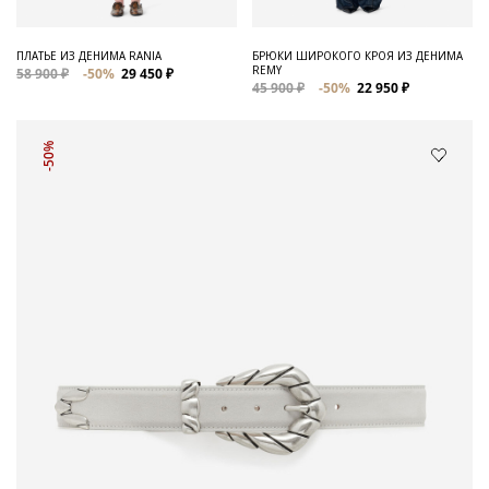
ПЛАТЬЕ ИЗ ДЕНИМА RANIA
БРЮКИ ШИРОКОГО КРОЯ ИЗ ДЕНИМА
REMY
58 900 ₽
-50%
29 450 ₽
45 900 ₽
-50%
22 950 ₽
-50%