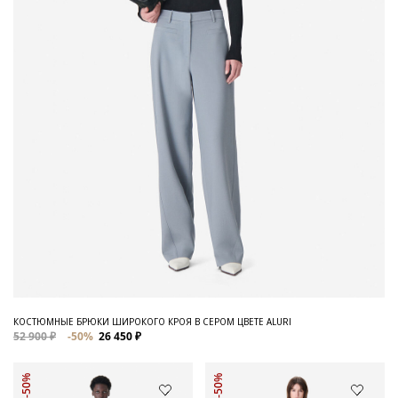
КОСТЮМНЫЕ БРЮКИ ШИРОКОГО КРОЯ В СЕРОМ ЦВЕТЕ ALURI
52 900 ₽
-50%
26 450 ₽
-50%
-50%