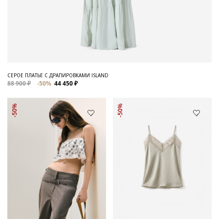
СЕРОЕ ПЛАТЬЕ С ДРАПИРОВКАМИ ISLAND
88 900 ₽
-50%
44 450 ₽
-50%
-50%