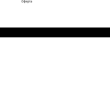
Оферта