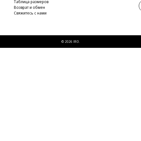
Таблица размеров
Возврат и обмен
Свяжитесь с нами
© 2026 IRO.