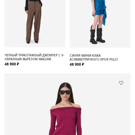
ЧЕРНЫЙ ТРИКОТАЖНЫЙ ДЖЕМПЕР С V-
СИНЯЯ МИНИ-ЮБКА
ОБРАЗНЫМ ВЫРЕЗОМ IMAGINE
АСИММЕТРИЧНОГО КРОЯ PULLY
48 900 ₽
48 900 ₽