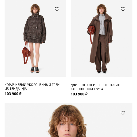
КОРИЧНЕВЫЙ УКОРОЧЕННЫЙ ТРЕНЧ
ДЛИННОЕ КОРИЧНЕВОЕ ПАЛЬТО С
ИЗ ТВИДА INJA
КАПЮШОНОМ ENYLA
103 900 ₽
103 900 ₽