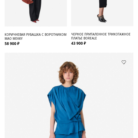
ЧЕРНОЕ ПРИТАЛЕННОЕ ТРИКОТАЖНОЕ
КОРИЧНЕВАЯ РУБАШКА С ВОРОТНИКОМ
ПЛАТЬЕ BOREALE
МАО MEKKY
43 900 ₽
58 900 ₽