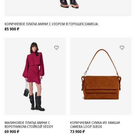
КОРИЧНЕВОЕ ПЛАТЬЕ-МИНИ С УЗОРОМ В ГОРОШЕК DAMELIA
85 900 ₽
МАЛИНОВОЕ ПЛАТЬЕ-МИНИ С
КОРИЧНЕВАЯ СУМКА ИЗ ЗАМШИ
ВОРОТНИКОМ-СТОЙКОЙ VEDDY
CAMERA LOOP SUEDE
69 900 ₽
73 900 ₽