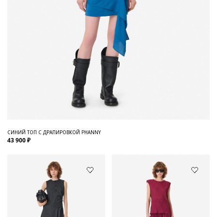
СИНИЙ ТОП С ДРАПИРОВКОЙ PHANNY
43 900 ₽