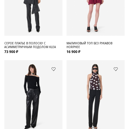
СЕРОЕ ПЛАТЬЕ В ПОЛОСКУ С
МАЛИНОВЫЙ ТОП БЕЗ РУКАВОВ
АСИММЕТРИЧНЫМ ПОДОЛОМ KLEA
HORPHEE
73 900 ₽
16 900 ₽