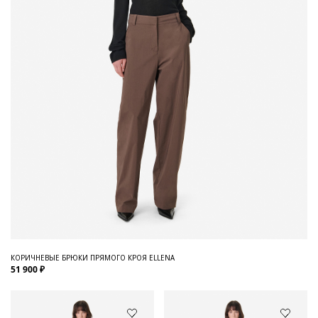
КОРИЧНЕВЫЕ БРЮКИ ПРЯМОГО КРОЯ ELLENA
51 900 ₽