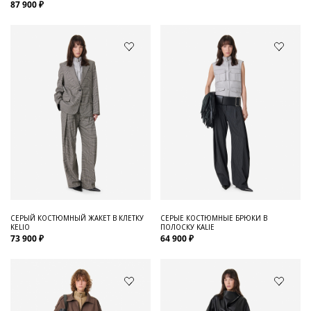
87 900 ₽
СЕРЫЙ КОСТЮМНЫЙ ЖАКЕТ В КЛЕТКУ
СЕРЫЕ КОСТЮМНЫЕ БРЮКИ В
KELIO
ПОЛОСКУ KALIE
73 900 ₽
64 900 ₽