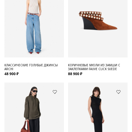
КЛАССИЧЕСКИЕ ГОЛУБЫЕ ДЖИНСЫ
КОРИЧНЕВЫЕ МЮЛИ ИЗ ЗАМШИ С
ARCHI
ЗАКЛЕПКАМИ FAUVE CLICK SUEDE
48 900 ₽
88 900 ₽