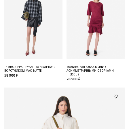
ТЕМНО-СЕРАЯ РУБАШКА В КЛЕТКУ С
МАЛИНОВАЯ ЮБКА-МИНИ С
ВОРОТНИКОМ МАО NATTE
АСИММЕТРИЧНЫМИ ОБОРКАМИ
HIBISCUS
58 900 ₽
28 900 ₽