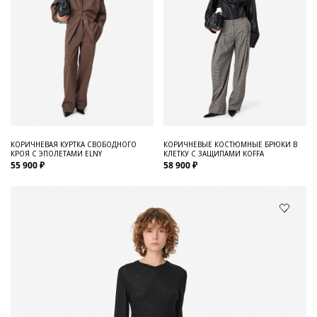
КОРИЧНЕВАЯ КУРТКА СВОБОДНОГО
КОРИЧНЕВЫЕ КОСТЮМНЫЕ БРЮКИ В
КРОЯ С ЭПОЛЕТАМИ ELNY
КЛЕТКУ С ЗАЩИПАМИ KOFFA
55 900 ₽
58 900 ₽