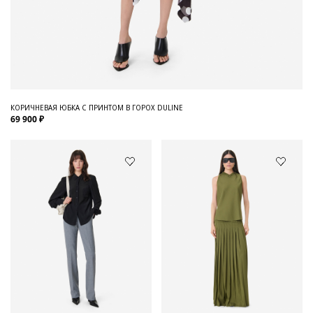
КОРИЧНЕВАЯ ЮБКА С ПРИНТОМ В ГОРОХ DULINE
69 900 ₽