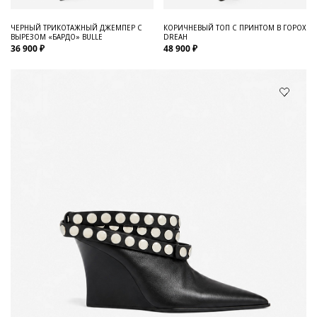
ЧЕРНЫЙ ТРИКОТАЖНЫЙ ДЖЕМПЕР С
КОРИЧНЕВЫЙ ТОП С ПРИНТОМ В ГОРОХ
ВЫРЕЗОМ «БАРДО» BULLE
DREAH
36 900 ₽
48 900 ₽