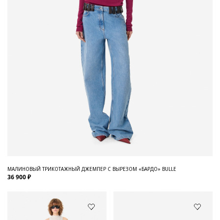
МАЛИНОВЫЙ ТРИКОТАЖНЫЙ ДЖЕМПЕР С ВЫРЕЗОМ «БАРДО» BULLE
36 900 ₽