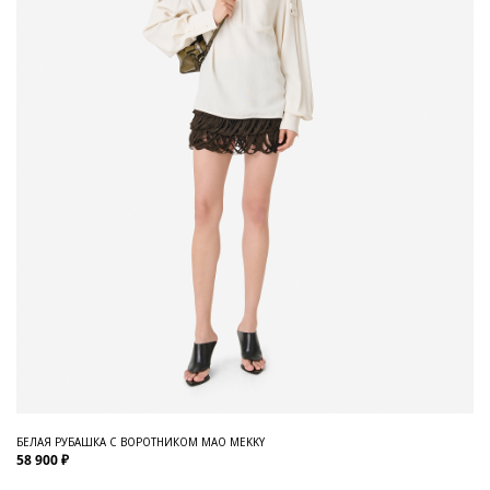
БЕЛАЯ РУБАШКА С ВОРОТНИКОМ МАО MEKKY
58 900 ₽