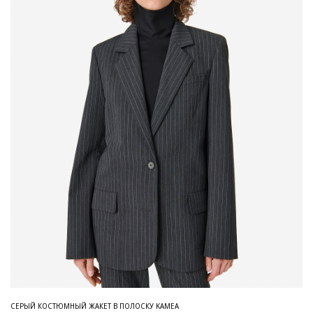
СЕРЫЙ КОСТЮМНЫЙ ЖАКЕТ В ПОЛОСКУ KAMEA