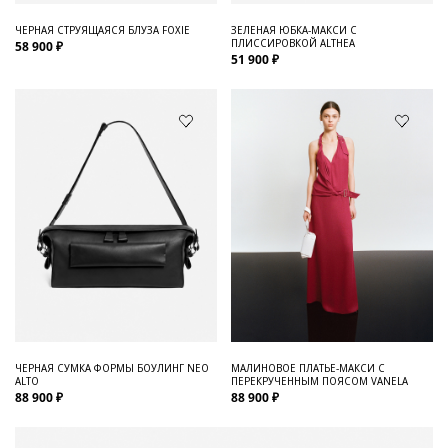
ЧЕРНАЯ СТРУЯЩАЯСЯ БЛУЗА FOXIE
ЗЕЛЕНАЯ ЮБКА-МАКСИ С
ПЛИССИРОВКОЙ ALTHEA
58 900 ₽
51 900 ₽
ЧЕРНАЯ СУМКА ФОРМЫ БОУЛИНГ NEO
МАЛИНОВОЕ ПЛАТЬЕ-МАКСИ С
ALTO
ПЕРЕКРУЧЕННЫМ ПОЯСОМ VANELA
88 900 ₽
88 900 ₽