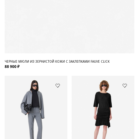
ЧЕРНЫЕ МЮЛИ ИЗ ЗЕРНИСТОЙ КОЖИ С ЗАКЛЕПКАМИ FAUVE CLICK
88 900 ₽