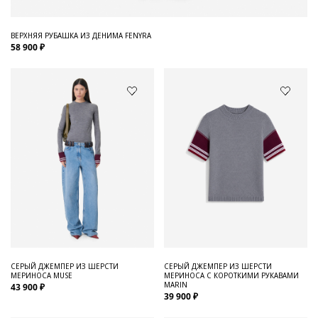
ВЕРХНЯЯ РУБАШКА ИЗ ДЕНИМА FENYRA
58 900 ₽
СЕРЫЙ ДЖЕМПЕР ИЗ ШЕРСТИ
СЕРЫЙ ДЖЕМПЕР ИЗ ШЕРСТИ
МЕРИНОСА MUSE
МЕРИНОСА С КОРОТКИМИ РУКАВАМИ
MARIN
43 900 ₽
39 900 ₽