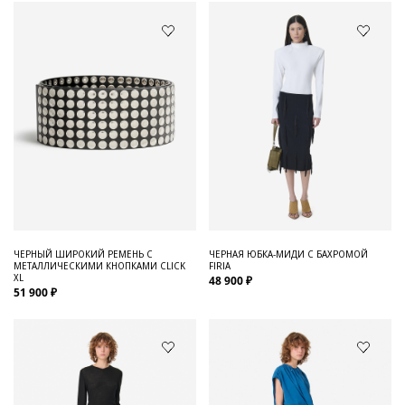
ЧЕРНЫЙ ШИРОКИЙ РЕМЕНЬ С
ЧЕРНАЯ ЮБКА-МИДИ С БАХРОМОЙ
МЕТАЛЛИЧЕСКИМИ КНОПКАМИ CLICK
FIRIA
XL
48 900 ₽
51 900 ₽