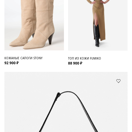
КОЖАНЫЕ САПОГИ STONY
ТОП ИЗ КОЖИ FUMIKO
92 900 ₽
88 900 ₽