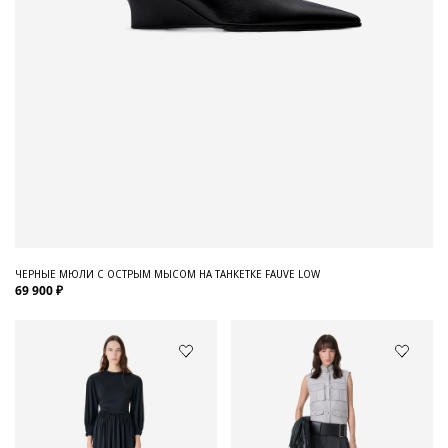
ЧЕРНЫЕ МЮЛИ С ОСТРЫМ МЫСОМ НА ТАНКЕТКЕ FAUVE LOW
69 900 ₽