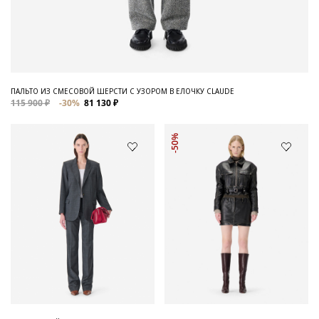
ПАЛЬТО ИЗ СМЕСОВОЙ ШЕРСТИ С УЗОРОМ В ЕЛОЧКУ CLAUDE
115 900 ₽
-30%
81 130 ₽
-50%