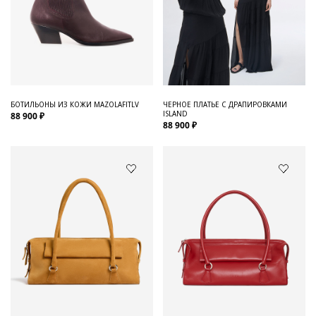
БОТИЛЬОНЫ ИЗ КОЖИ MAZOLAFITLV
ЧЕРНОЕ ПЛАТЬЕ С ДРАПИРОВКАМИ
ISLAND
88 900 ₽
88 900 ₽