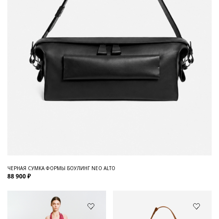
ЧЕРНАЯ СУМКА ФОРМЫ БОУЛИНГ NEO ALTO
88 900 ₽