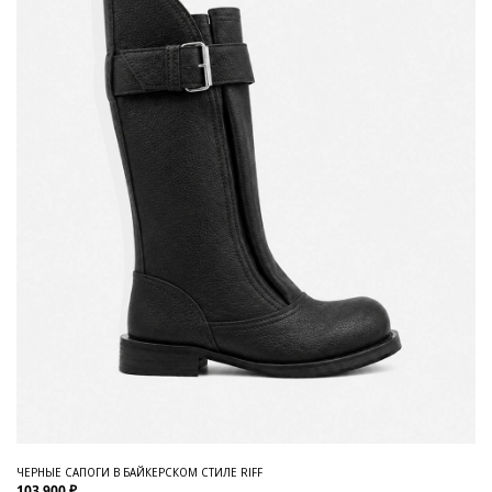
ЧЕРНЫЕ САПОГИ В БАЙКЕРСКОМ СТИЛЕ RIFF
103 900 ₽