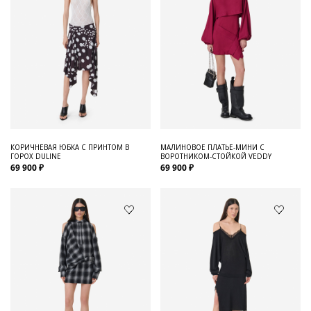
КОРИЧНЕВАЯ ЮБКА С ПРИНТОМ В
МАЛИНОВОЕ ПЛАТЬЕ-МИНИ С
ГОРОХ DULINE
ВОРОТНИКОМ-СТОЙКОЙ VEDDY
69 900 ₽
69 900 ₽