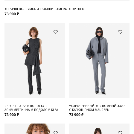
КОРИЧНЕВАЯ СУМКА ИЗ ЗАМШИ CAMERA LOOP SUEDE
73 900 ₽
СЕРОЕ ПЛАТЬЕ В ПОЛОСКУ С
УКОРОЧЕНННЫЙ КОСТЮМНЫЙ ЖАКЕТ
АСИММЕТРИЧНЫМ ПОДОЛОМ KLEA
С КАПЮШОНОМ MAUREEN
73 900 ₽
73 900 ₽