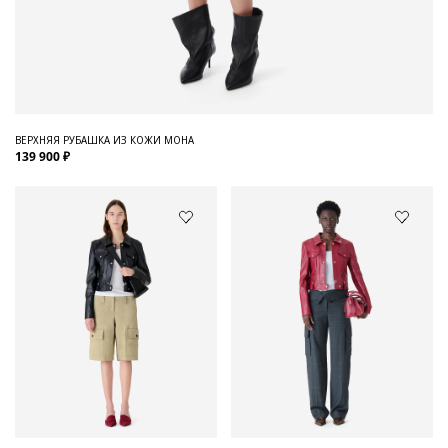
ВЕРХНЯЯ РУБАШКА ИЗ КОЖИ MOHA
139 900 ₽