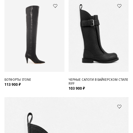
БОТФОРТЫ STONE
ЧЕРНЫЕ САПОГИ В БАЙКЕРСКОМ СТИЛЕ
RIFF
113 900 ₽
103 900 ₽