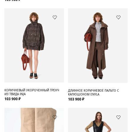
КОРИЧНЕВЫЙ УКОРОЧЕННЫЙ ТРЕНЧ
ДЛИННОЕ КОРИЧНЕВОЕ ПАЛЬТО С
ИЗ ТВИДА INJA
КАПЮШОНОМ ENYLA
103 900 ₽
103 900 ₽