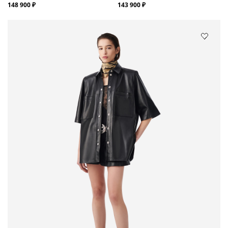
148 900 ₽
143 900 ₽