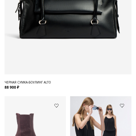
ЧЕРНАЯ СУМКА-БОУЛИНГ ALTO
88 900 ₽