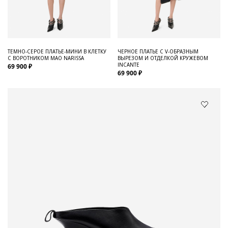
ТЕМНО-СЕРОЕ ПЛАТЬЕ-МИНИ В КЛЕТКУ
ЧЕРНОЕ ПЛАТЬЕ С V-ОБРАЗНЫМ
С ВОРОТНИКОМ МАО NARISSA
ВЫРЕЗОМ И ОТДЕЛКОЙ КРУЖЕВОМ
INCANTE
69 900 ₽
69 900 ₽