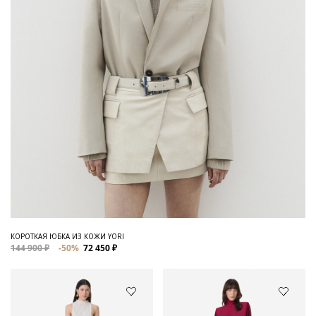
КОРОТКАЯ ЮБКА ИЗ КОЖИ YORI
144 900 ₽
-50%
72 450 ₽