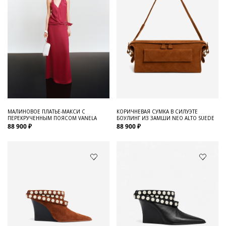
МАЛИНОВОЕ ПЛАТЬЕ-МАКСИ С
КОРИЧНЕВАЯ СУМКА В СИЛУЭТЕ
ПЕРЕКРУЧЕННЫМ ПОЯСОМ VANELA
БОУЛИНГ ИЗ ЗАМШИ NEO ALTO SUEDE
88 900 ₽
88 900 ₽