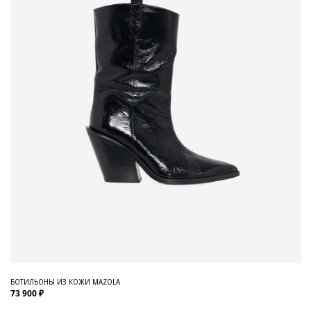
БОТИЛЬОНЫ ИЗ КОЖИ MAZOLA
73 900 ₽