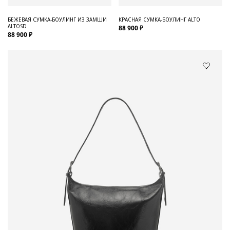
БЕЖЕВАЯ СУМКА-БОУЛИНГ ИЗ ЗАМШИ
КРАСНАЯ СУМКА-БОУЛИНГ ALTO
ALTOSD
88 900 ₽
88 900 ₽