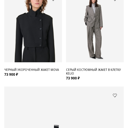
ЧЕРНЫЙ УКОРОЧЕННЫЙ ЖАКЕТ MOVA
СЕРЫЙ КОСТЮМНЫЙ ЖАКЕТ В КЛЕТКУ
KELIO
73 900 ₽
73 900 ₽