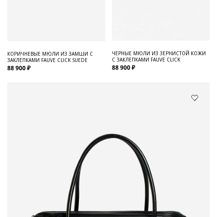
ЧЕРНЫЕ МЮЛИ ИЗ ЗЕРНИСТОЙ КОЖИ
КОРИЧНЕВЫЕ МЮЛИ ИЗ ЗАМШИ С
С ЗАКЛЕПКАМИ FAUVE CLICK
ЗАКЛЕПКАМИ FAUVE CLICK SUEDE
88 900 ₽
88 900 ₽