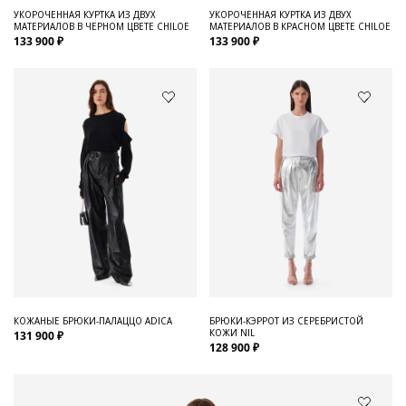
УКОРОЧЕННАЯ КУРТКА ИЗ ДВУХ
УКОРОЧЕННАЯ КУРТКА ИЗ ДВУХ
МАТЕРИАЛОВ В ЧЕРНОМ ЦВЕТЕ CHILOE
МАТЕРИАЛОВ В КРАСНОМ ЦВЕТЕ CHILOE
133 900 ₽
133 900 ₽
КОЖАНЫЕ БРЮКИ-ПАЛАЦЦО ADICA
БРЮКИ-КЭРРОТ ИЗ СЕРЕБРИСТОЙ
КОЖИ NIL
131 900 ₽
128 900 ₽