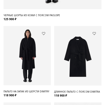
ЧЕРНЫЕ ШОРТЫ ИЗ КОЖИ С ПОЯСОМ PAOLISPE
125 900 ₽
ПАЛЬТО НА ЗАПАХ ИЗ ШЕРСТИ DIMITRY
ДЛИННОЕ ПАЛЬТО С ПОЯСОМ DIMITRA
118 900 ₽
118 900 ₽