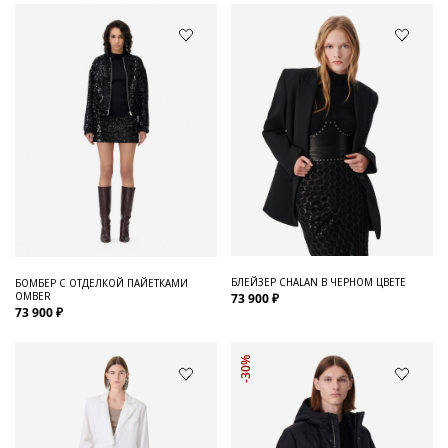
БЛЕЙЗЕР CHALAN В ЧЕРНОМ ЦВЕТЕ
БОМБЕР С ОТДЕЛКОЙ ПАЙЕТКАМИ
OMBER
73 900 ₽
73 900 ₽
-30%