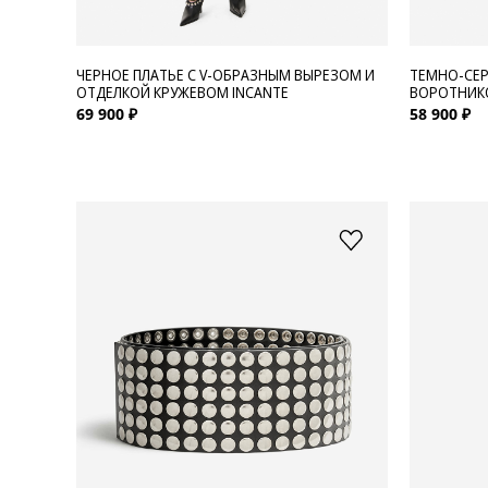
ЧЕРНОЕ ПЛАТЬЕ С V-ОБРАЗНЫМ ВЫРЕЗОМ И
ТЕМНО-СЕР
ОТДЕЛКОЙ КРУЖЕВОМ INCANTE
ВОРОТНИК
69 900 ₽
58 900 ₽