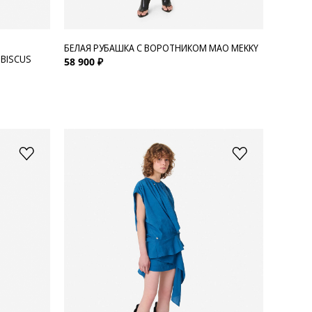
БЕЛАЯ РУБАШКА С ВОРОТНИКОМ МАО MEKKY
BISCUS
58 900 ₽