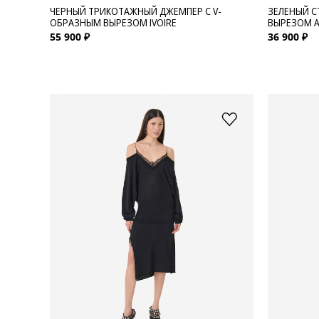
ЧЕРНЫЙ ТРИКОТАЖНЫЙ ДЖЕМПЕР С V-
ЗЕЛЕНЫЙ С
ОБРАЗНЫМ ВЫРЕЗОМ IVOIRE
ВЫРЕЗОМ 
55 900 ₽
36 900 ₽