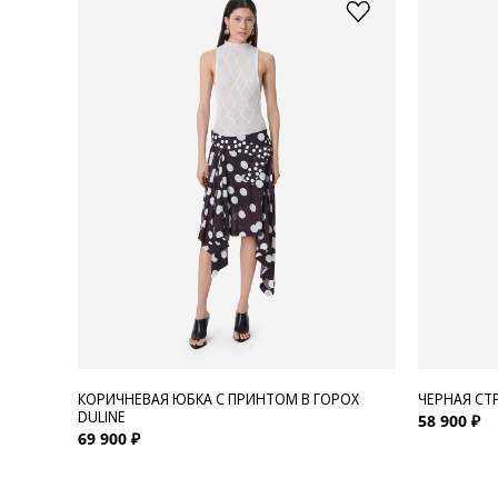
КОРИЧНЕВАЯ ЮБКА С ПРИНТОМ В ГОРОХ
ЧЕРНАЯ СТ
DULINE
58 900 ₽
69 900 ₽