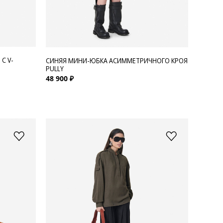
С V-
СИНЯЯ МИНИ-ЮБКА АСИММЕТРИЧНОГО КРОЯ
PULLY
48 900 ₽