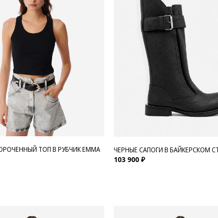
ОРОЧЕННЫЙ ТОП В РУБЧИК EMMA
ЧЕРНЫЕ САПОГИ В БАЙКЕРСКОМ СТ
103 900 ₽