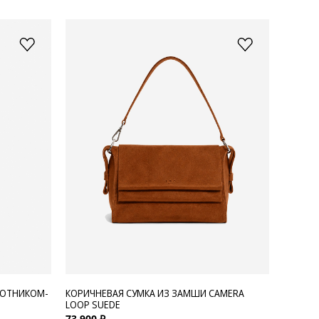
РОТНИКОМ-
КОРИЧНЕВАЯ СУМКА ИЗ ЗАМШИ CAMERA
LOOP SUEDE
73 900 ₽