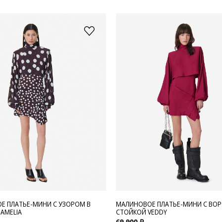
Е ПЛАТЬЕ-МИНИ С УЗОРОМ В
МАЛИНОВОЕ ПЛАТЬЕ-МИНИ С ВО
AMELIA
СТОЙКОЙ VEDDY
69 900 ₽