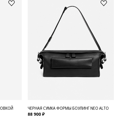
РОВКОЙ
ЧЕРНАЯ СУМКА ФОРМЫ БОУЛИНГ NEO ALTO
88 900 ₽