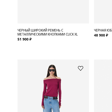
ЧЕРНЫЙ ШИРОКИЙ РЕМЕНЬ С
ЧЕРНАЯ ЮБ
МЕТАЛЛИЧЕСКИМИ КНОПКАМИ CLICK XL
48 900 ₽
51 900 ₽