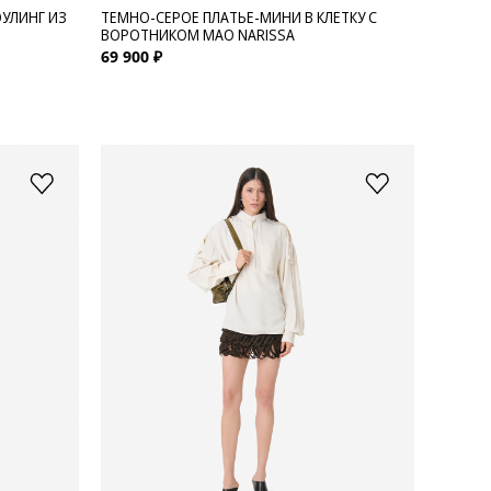
ОУЛИНГ ИЗ
ТЕМНО-СЕРОЕ ПЛАТЬЕ-МИНИ В КЛЕТКУ С
ВОРОТНИКОМ МАО NARISSA
69 900 ₽