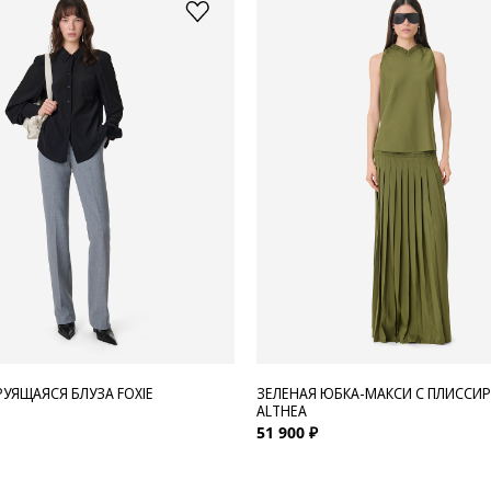
РУЯЩАЯСЯ БЛУЗА FOXIE
ЗЕЛЕНАЯ ЮБКА-МАКСИ С ПЛИССИ
ALTHEA
51 900 ₽