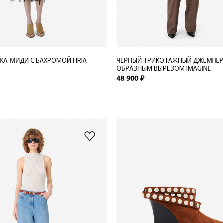
КА-МИДИ С БАХРОМОЙ FIRIA
ЧЕРНЫЙ ТРИКОТАЖНЫЙ ДЖЕМПЕР 
ОБРАЗНЫМ ВЫРЕЗОМ IMAGINE
48 900 ₽