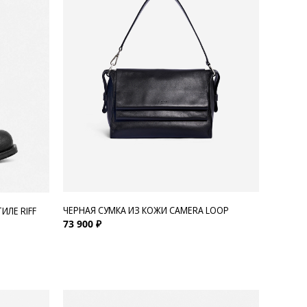
ЧЕРНАЯ СУМКА ИЗ КОЖИ CAMERA LOOP
ИЛЕ RIFF
73 900 ₽