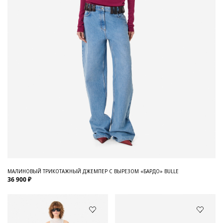
МАЛИНОВЫЙ ТРИКОТАЖНЫЙ ДЖЕМПЕР С ВЫРЕЗОМ «БАРДО» BULLE
36 900 ₽