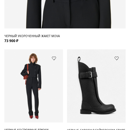
ЧЕРНЫЙ УКОРОЧЕННЫЙ ЖАКЕТ MOVA
73 900 ₽
ЧЕРНЫЕ КОСТЮМНЫЕ БРЮКИ