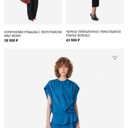
ЧЕРНОЕ ПРИТАЛЕННОЕ ТРИКОТАЖНОЕ
КОРИЧНЕВАЯ РУБАШКА С ВОРОТНИКОМ
ПЛАТЬЕ BOREALE
МАО MEKKY
43 900 ₽
58 900 ₽