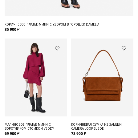
КОРИЧНЕВОЕ ПЛАТЬЕ-МИНИ С УЗОРОМ В ГОРОШЕК DAMELIA
85 900 ₽
МАЛИНОВОЕ ПЛАТЬЕ-МИНИ С
КОРИЧНЕВАЯ СУМКА ИЗ ЗАМШИ
ВОРОТНИКОМ-СТОЙКОЙ VEDDY
CAMERA LOOP SUEDE
69 900 ₽
73 900 ₽