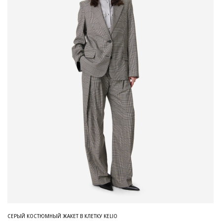
СЕРЫЙ КОСТЮМНЫЙ ЖАКЕТ В КЛЕТКУ KELIO