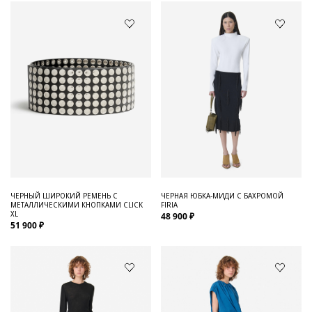
ЧЕРНЫЙ ШИРОКИЙ РЕМЕНЬ С
ЧЕРНАЯ ЮБКА-МИДИ С БАХРОМОЙ
МЕТАЛЛИЧЕСКИМИ КНОПКАМИ CLICK
FIRIA
XL
48 900 ₽
51 900 ₽