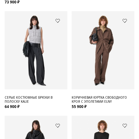
73 900 ₽
СЕРЫЕ КОСТЮМНЫЕ БРЮКИ В
КОРИЧНЕВАЯ КУРТКА СВОБОДНОГО
ПОЛОСКУ KALIE
КРОЯ С ЭПОЛЕТАМИ ELNY
64 900 ₽
55 900 ₽