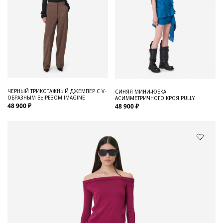
ЧЕРНЫЙ ТРИКОТАЖНЫЙ ДЖЕМПЕР С V-
СИНЯЯ МИНИ-ЮБКА
ОБРАЗНЫМ ВЫРЕЗОМ IMAGINE
АСИММЕТРИЧНОГО КРОЯ PULLY
48 900 ₽
48 900 ₽