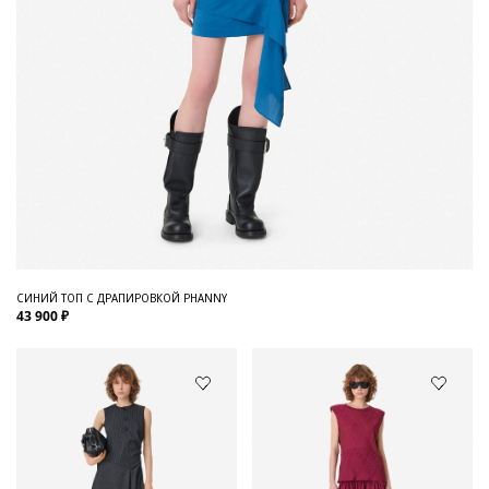
СИНИЙ ТОП С ДРАПИРОВКОЙ PHANNY
43 900 ₽