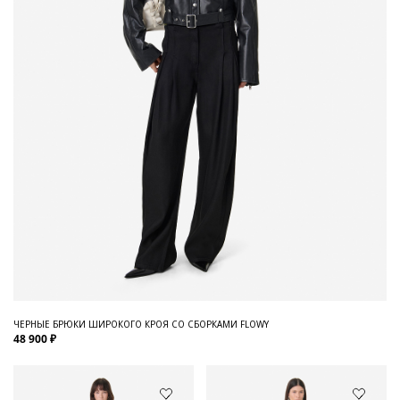
ЧЕРНЫЕ БРЮКИ ШИРОКОГО КРОЯ СО СБОРКАМИ FLOWY
48 900 ₽