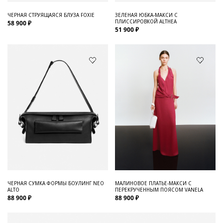
ЧЕРНАЯ СТРУЯЩАЯСЯ БЛУЗА FOXIE
ЗЕЛЕНАЯ ЮБКА-МАКСИ С
ПЛИССИРОВКОЙ ALTHEA
58 900 ₽
51 900 ₽
ЧЕРНАЯ СУМКА ФОРМЫ БОУЛИНГ NEO
МАЛИНОВОЕ ПЛАТЬЕ-МАКСИ С
ALTO
ПЕРЕКРУЧЕННЫМ ПОЯСОМ VANELA
88 900 ₽
88 900 ₽