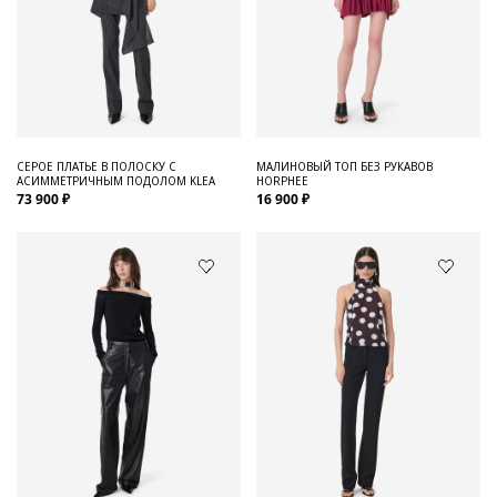
СЕРОЕ ПЛАТЬЕ В ПОЛОСКУ С
МАЛИНОВЫЙ ТОП БЕЗ РУКАВОВ
АСИММЕТРИЧНЫМ ПОДОЛОМ KLEA
HORPHEE
73 900 ₽
16 900 ₽