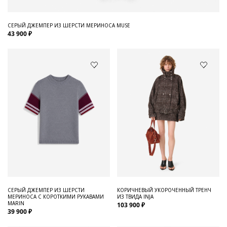
СЕРЫЙ ДЖЕМПЕР ИЗ ШЕРСТИ МЕРИНОСА MUSE
43 900 ₽
СЕРЫЙ ДЖЕМПЕР ИЗ ШЕРСТИ
КОРИЧНЕВЫЙ УКОРОЧЕННЫЙ ТРЕНЧ
МЕРИНОСА С КОРОТКИМИ РУКАВАМИ
ИЗ ТВИДА INJA
MARIN
103 900 ₽
39 900 ₽