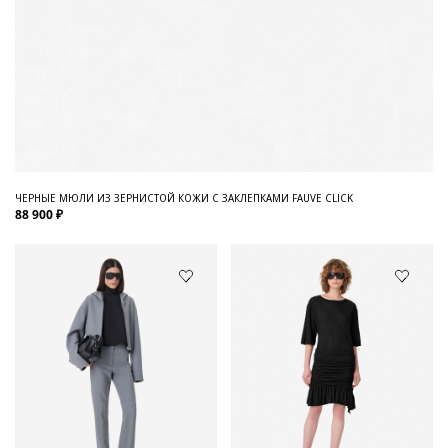
ЧЕРНЫЕ МЮЛИ ИЗ ЗЕРНИСТОЙ КОЖИ С ЗАКЛЕПКАМИ FAUVE CLICK
88 900 ₽