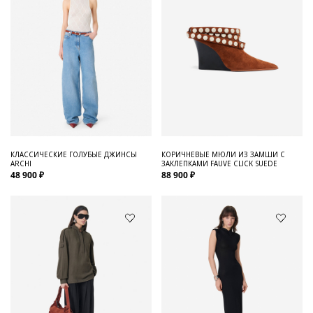
КЛАССИЧЕСКИЕ ГОЛУБЫЕ ДЖИНСЫ
КОРИЧНЕВЫЕ МЮЛИ ИЗ ЗАМШИ С
ARCHI
ЗАКЛЕПКАМИ FAUVE CLICK SUEDE
48 900 ₽
88 900 ₽