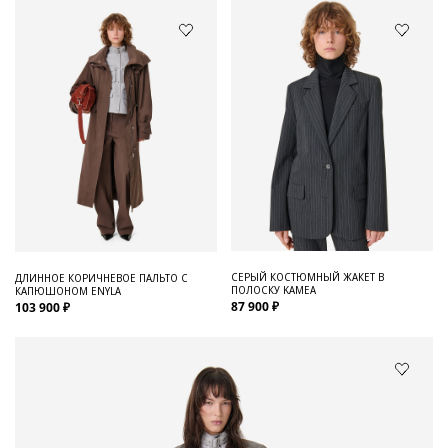
СЕРЫЙ КОСТЮМНЫЙ ЖАКЕТ В
ДЛИННОЕ КОРИЧНЕВОЕ ПАЛЬТО С
ПОЛОСКУ KAMEA
КАПЮШОНОМ ENYLA
87 900 ₽
103 900 ₽