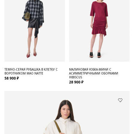
ТЕМНО-СЕРАЯ РУБАШКА В КЛЕТКУ С
МАЛИНОВАЯ ЮБКА-МИНИ С
ВОРОТНИКОМ МАО NATTE
АСИММЕТРИЧНЫМИ ОБОРКАМИ
HIBISCUS
58 900 ₽
28 900 ₽