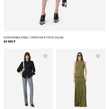
КОРИЧНЕВАЯ ЮБКА С ПРИНТОМ В ГОРОХ DULINE
69 900 ₽