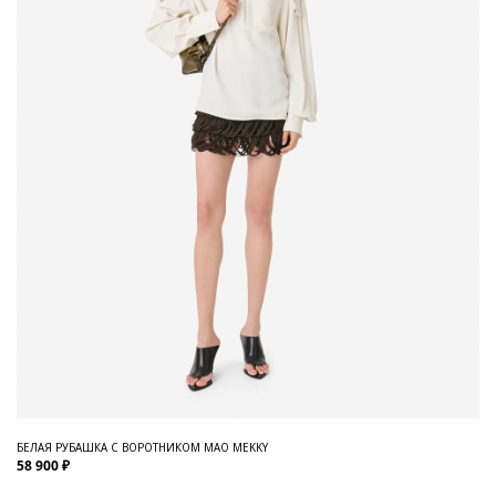
БЕЛАЯ РУБАШКА С ВОРОТНИКОМ МАО MEKKY
58 900 ₽