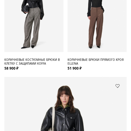
КОРИЧНЕВЫЕ КОСТЮМНЫЕ БРЮКИ В
КОРИЧНЕВЫЕ БРЮКИ ПРЯМОГО КРОЯ
КЛЕТКУ С ЗАЩИПАМИ KOFFA
ELLENA
58 900 ₽
51 900 ₽