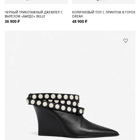
ЧЕРНЫЙ ТРИКОТАЖНЫЙ ДЖЕМПЕР С
КОРИЧНЕВЫЙ ТОП С ПРИНТОМ В ГОРОХ
ВЫРЕЗОМ «БАРДО» BULLE
DREAH
36 900 ₽
48 900 ₽