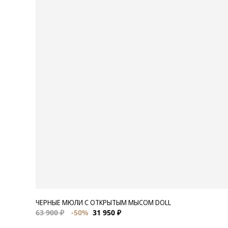
ЧЕРНЫЕ МЮЛИ С ОТКРЫТЫМ МЫСОМ DOLL
63 900 ₽
-50%
31 950 ₽