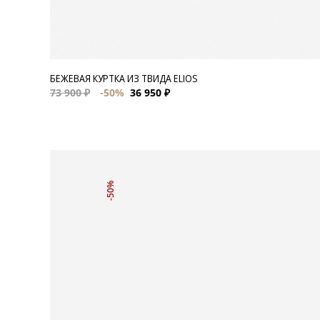
БЕЖЕВАЯ КУРТКА ИЗ ТВИДА ELIOS
73 900 ₽
-50%
36 950 ₽
-50%