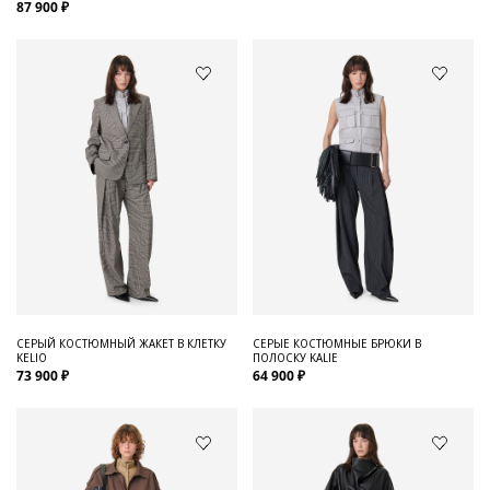
87 900 ₽
СЕРЫЙ КОСТЮМНЫЙ ЖАКЕТ В КЛЕТКУ
СЕРЫЕ КОСТЮМНЫЕ БРЮКИ В
KELIO
ПОЛОСКУ KALIE
73 900 ₽
64 900 ₽