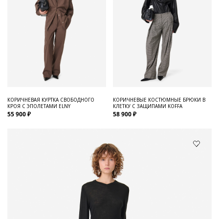
КОРИЧНЕВАЯ КУРТКА СВОБОДНОГО
КОРИЧНЕВЫЕ КОСТЮМНЫЕ БРЮКИ В
КРОЯ С ЭПОЛЕТАМИ ELNY
КЛЕТКУ С ЗАЩИПАМИ KOFFA
55 900 ₽
58 900 ₽