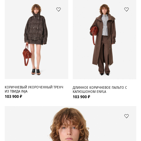
КОРИЧНЕВЫЙ УКОРОЧЕННЫЙ ТРЕНЧ
ДЛИННОЕ КОРИЧНЕВОЕ ПАЛЬТО С
ИЗ ТВИДА INJA
КАПЮШОНОМ ENYLA
103 900 ₽
103 900 ₽