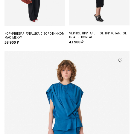
ЧЕРНОЕ ПРИТАЛЕННОЕ ТРИКОТАЖНОЕ
КОРИЧНЕВАЯ РУБАШКА С ВОРОТНИКОМ
ПЛАТЬЕ BOREALE
МАО MEKKY
43 900 ₽
58 900 ₽