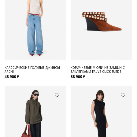
КЛАССИЧЕСКИЕ ГОЛУБЫЕ ДЖИНСЫ
КОРИЧНЕВЫЕ МЮЛИ ИЗ ЗАМШИ С
ARCHI
ЗАКЛЕПКАМИ FAUVE CLICK SUEDE
48 900 ₽
88 900 ₽