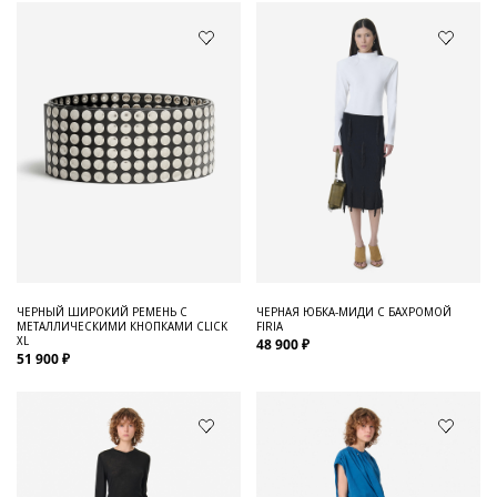
ЧЕРНЫЙ ШИРОКИЙ РЕМЕНЬ С
ЧЕРНАЯ ЮБКА-МИДИ С БАХРОМОЙ
МЕТАЛЛИЧЕСКИМИ КНОПКАМИ CLICK
FIRIA
XL
48 900 ₽
51 900 ₽