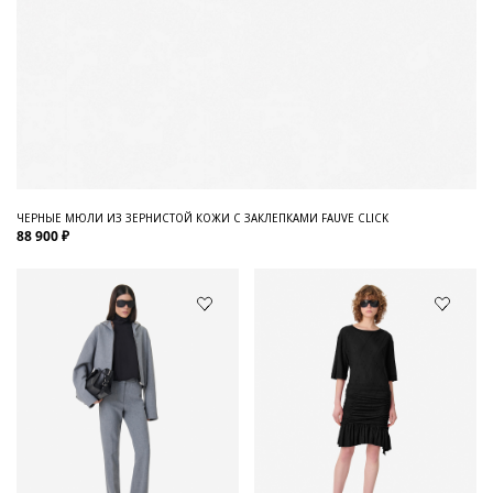
ЧЕРНЫЕ МЮЛИ ИЗ ЗЕРНИСТОЙ КОЖИ С ЗАКЛЕПКАМИ FAUVE CLICK
88 900 ₽