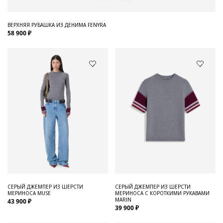
ВЕРХНЯЯ РУБАШКА ИЗ ДЕНИМА FENYRA
58 900 ₽
СЕРЫЙ ДЖЕМПЕР ИЗ ШЕРСТИ
СЕРЫЙ ДЖЕМПЕР ИЗ ШЕРСТИ
МЕРИНОСА MUSE
МЕРИНОСА С КОРОТКИМИ РУКАВАМИ
MARIN
43 900 ₽
39 900 ₽