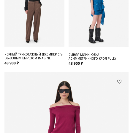
ЧЕРНЫЙ ТРИКОТАЖНЫЙ ДЖЕМПЕР С V-
СИНЯЯ МИНИ-ЮБКА
ОБРАЗНЫМ ВЫРЕЗОМ IMAGINE
АСИММЕТРИЧНОГО КРОЯ PULLY
48 900 ₽
48 900 ₽