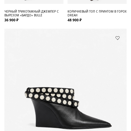
ЧЕРНЫЙ ТРИКОТАЖНЫЙ ДЖЕМПЕР С
КОРИЧНЕВЫЙ ТОП С ПРИНТОМ В ГОРОХ
ВЫРЕЗОМ «БАРДО» BULLE
DREAH
36 900 ₽
48 900 ₽