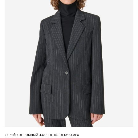
СЕРЫЙ КОСТЮМНЫЙ ЖАКЕТ В ПОЛОСКУ KAMEA