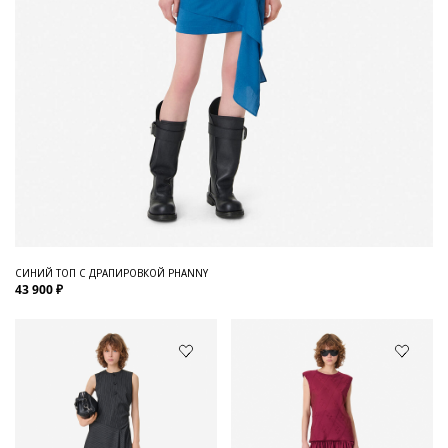
СИНИЙ ТОП С ДРАПИРОВКОЙ PHANNY
43 900 ₽