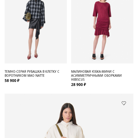
ТЕМНО-СЕРАЯ РУБАШКА В КЛЕТКУ С
МАЛИНОВАЯ ЮБКА-МИНИ С
ВОРОТНИКОМ МАО NATTE
АСИММЕТРИЧНЫМИ ОБОРКАМИ
HIBISCUS
58 900 ₽
28 900 ₽