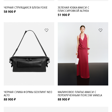
ЧЕРНАЯ СТРУЯЩАЯСЯ БЛУЗА FOXIE
ЗЕЛЕНАЯ ЮБКА-МАКСИ С
ПЛИССИРОВКОЙ ALTHEA
58 900 ₽
51 900 ₽
ЧЕРНАЯ СУМКА ФОРМЫ БОУЛИНГ NEO
МАЛИНОВОЕ ПЛАТЬЕ-МАКСИ С
ALTO
ПЕРЕКРУЧЕННЫМ ПОЯСОМ VANELA
88 900 ₽
88 900 ₽