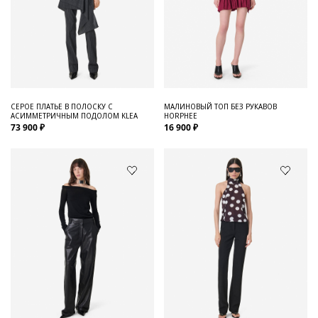
СЕРОЕ ПЛАТЬЕ В ПОЛОСКУ С
МАЛИНОВЫЙ ТОП БЕЗ РУКАВОВ
АСИММЕТРИЧНЫМ ПОДОЛОМ KLEA
HORPHEE
73 900 ₽
16 900 ₽