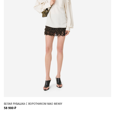
БЕЛАЯ РУБАШКА С ВОРОТНИКОМ МАО MEKKY
58 900 ₽