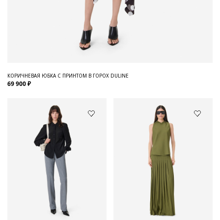
КОРИЧНЕВАЯ ЮБКА С ПРИНТОМ В ГОРОХ DULINE
69 900 ₽