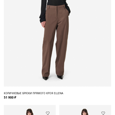
КОРИЧНЕВЫЕ БРЮКИ ПРЯМОГО КРОЯ ELLENA
51 900 ₽