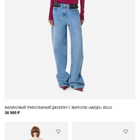
МАЛИНОВЫЙ ТРИКОТАЖНЫЙ ДЖЕМПЕР С ВЫРЕЗОМ «БАРДО» BULLE
36 900 ₽