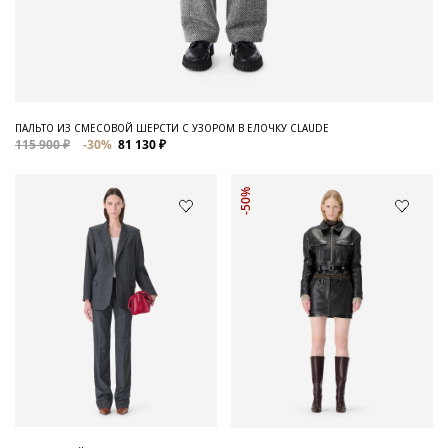
ПАЛЬТО ИЗ СМЕСОВОЙ ШЕРСТИ С УЗОРОМ В ЕЛОЧКУ CLAUDE
115 900 ₽
-30%
81 130 ₽
-50%