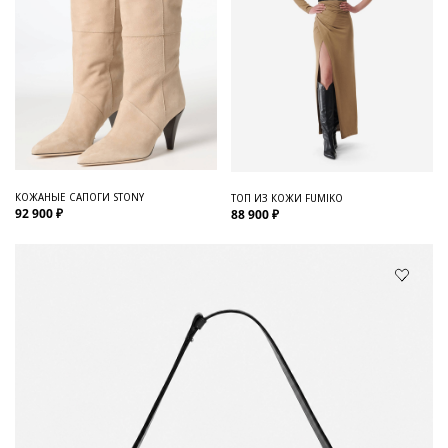
КОЖАНЫЕ САПОГИ STONY
ТОП ИЗ КОЖИ FUMIKO
92 900 ₽
88 900 ₽