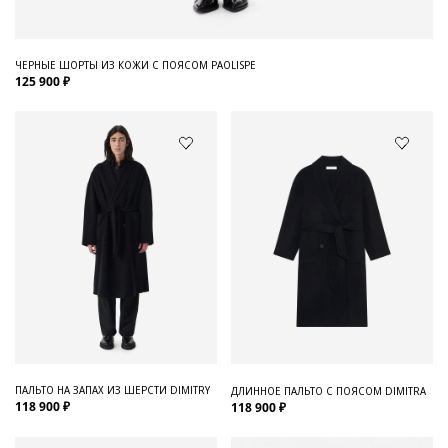
ЧЕРНЫЕ ШОРТЫ ИЗ КОЖИ С ПОЯСОМ PAOLISPE
125 900 ₽
ПАЛЬТО НА ЗАПАХ ИЗ ШЕРСТИ DIMITRY
ДЛИННОЕ ПАЛЬТО С ПОЯСОМ DIMITRA
118 900 ₽
118 900 ₽