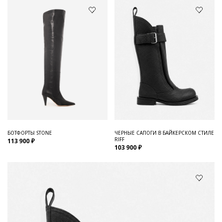
БОТФОРТЫ STONE
ЧЕРНЫЕ САПОГИ В БАЙКЕРСКОМ СТИЛЕ
RIFF
113 900 ₽
103 900 ₽