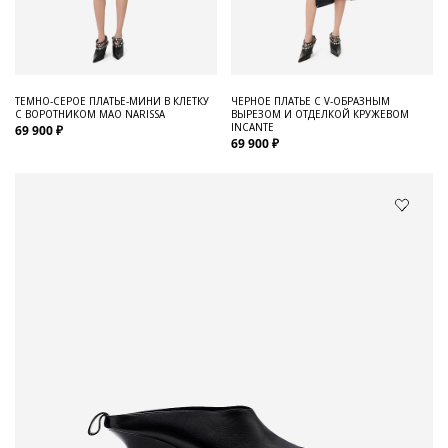
ТЕМНО-СЕРОЕ ПЛАТЬЕ-МИНИ В КЛЕТКУ
ЧЕРНОЕ ПЛАТЬЕ С V-ОБРАЗНЫМ
С ВОРОТНИКОМ МАО NARISSA
ВЫРЕЗОМ И ОТДЕЛКОЙ КРУЖЕВОМ
INCANTE
69 900 ₽
69 900 ₽