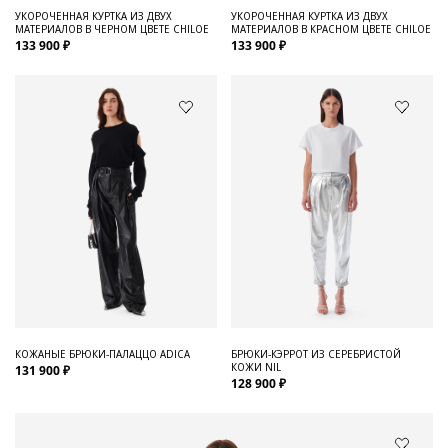
УКОРОЧЕННАЯ КУРТКА ИЗ ДВУХ
УКОРОЧЕННАЯ КУРТКА ИЗ ДВУХ
МАТЕРИАЛОВ В ЧЕРНОМ ЦВЕТЕ CHILOE
МАТЕРИАЛОВ В КРАСНОМ ЦВЕТЕ CHILOE
133 900 ₽
133 900 ₽
КОЖАНЫЕ БРЮКИ-ПАЛАЦЦО ADICA
БРЮКИ-КЭРРОТ ИЗ СЕРЕБРИСТОЙ
КОЖИ NIL
131 900 ₽
128 900 ₽