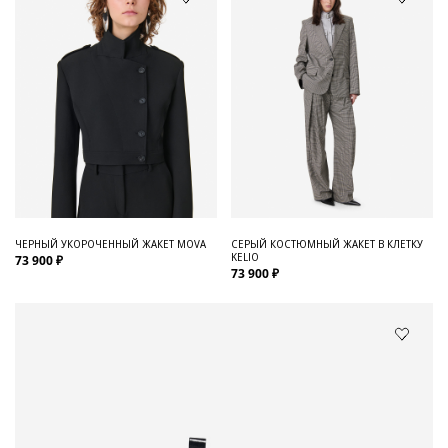
ЧЕРНЫЙ УКОРОЧЕННЫЙ ЖАКЕТ MOVA
СЕРЫЙ КОСТЮМНЫЙ ЖАКЕТ В КЛЕТКУ
KELIO
73 900 ₽
73 900 ₽