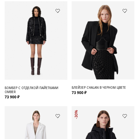
БЛЕЙЗЕР CHALAN В ЧЕРНОМ ЦВЕТЕ
БОМБЕР С ОТДЕЛКОЙ ПАЙЕТКАМИ
OMBER
73 900 ₽
73 900 ₽
-30%