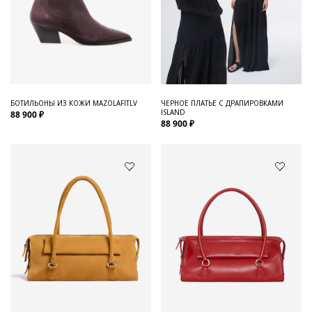
БОТИЛЬОНЫ ИЗ КОЖИ MAZOLAFITLV
ЧЕРНОЕ ПЛАТЬЕ С ДРАПИРОВКАМИ
ISLAND
88 900 ₽
88 900 ₽