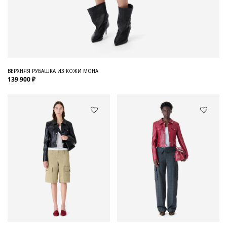
ВЕРХНЯЯ РУБАШКА ИЗ КОЖИ MOHA
139 900 ₽