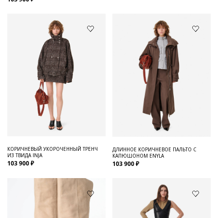
КОРИЧНЕВЫЙ УКОРОЧЕННЫЙ ТРЕНЧ
ДЛИННОЕ КОРИЧНЕВОЕ ПАЛЬТО С
ИЗ ТВИДА INJA
КАПЮШОНОМ ENYLA
103 900 ₽
103 900 ₽