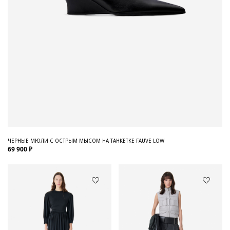
ЧЕРНЫЕ МЮЛИ С ОСТРЫМ МЫСОМ НА ТАНКЕТКЕ FAUVE LOW
69 900 ₽