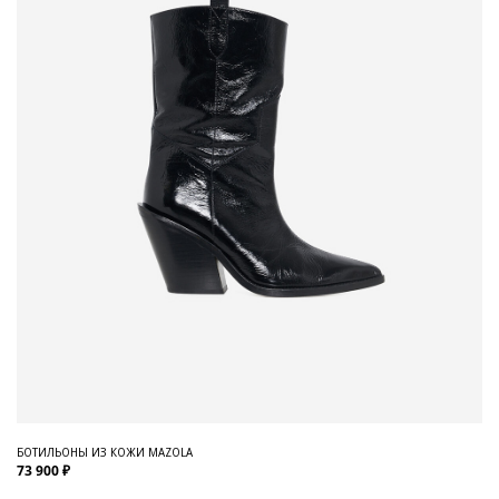
БОТИЛЬОНЫ ИЗ КОЖИ MAZOLA
73 900 ₽