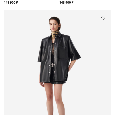
148 900 ₽
143 900 ₽