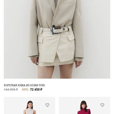
КОРОТКАЯ ЮБКА ИЗ КОЖИ YORI
144 900 ₽
-50%
72 450 ₽