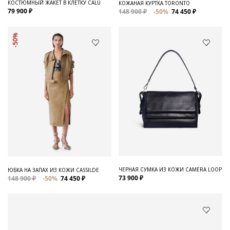
КОСТЮМНЫЙ ЖАКЕТ В КЛЕТКУ CALU
КОЖАНАЯ КУРТКА TORONTO
79 900 ₽
148 900 ₽
-50%
74 450 ₽
-50%
ЧЕРНАЯ СУМКА ИЗ КОЖИ CAMERA LOOP
ЮБКА НА ЗАПАХ ИЗ КОЖИ CASSILDE
73 900 ₽
148 900 ₽
-50%
74 450 ₽