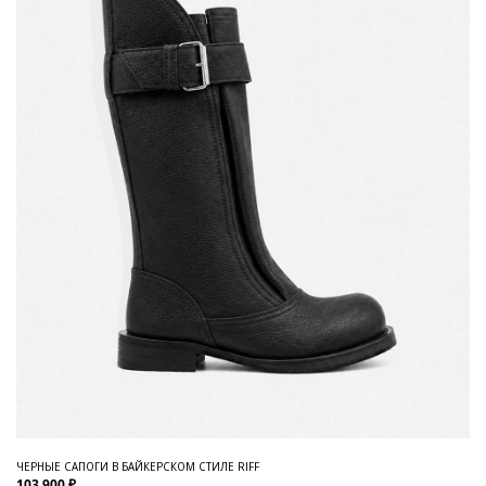
ЧЕРНЫЕ САПОГИ В БАЙКЕРСКОМ СТИЛЕ RIFF
103 900 ₽