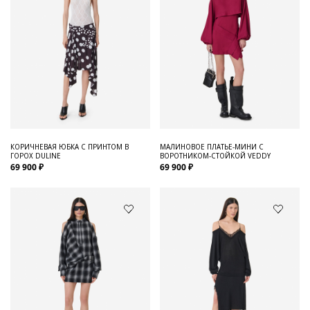
КОРИЧНЕВАЯ ЮБКА С ПРИНТОМ В
МАЛИНОВОЕ ПЛАТЬЕ-МИНИ С
ГОРОХ DULINE
ВОРОТНИКОМ-СТОЙКОЙ VEDDY
69 900 ₽
69 900 ₽