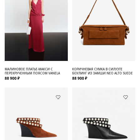
МАЛИНОВОЕ ПЛАТЬЕ-МАКСИ С
КОРИЧНЕВАЯ СУМКА В СИЛУЭТЕ
ПЕРЕКРУЧЕННЫМ ПОЯСОМ VANELA
БОУЛИНГ ИЗ ЗАМШИ NEO ALTO SUEDE
88 900 ₽
88 900 ₽