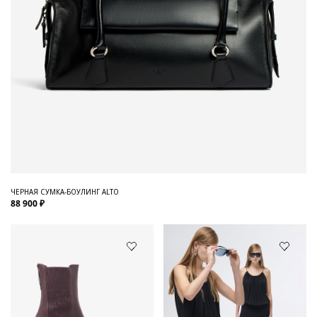
ЧЕРНАЯ СУМКА-БОУЛИНГ ALTO
88 900 ₽