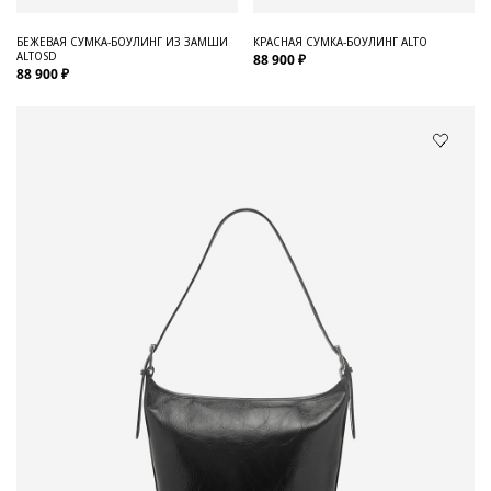
БЕЖЕВАЯ СУМКА-БОУЛИНГ ИЗ ЗАМШИ
КРАСНАЯ СУМКА-БОУЛИНГ ALTO
ALTOSD
88 900 ₽
88 900 ₽