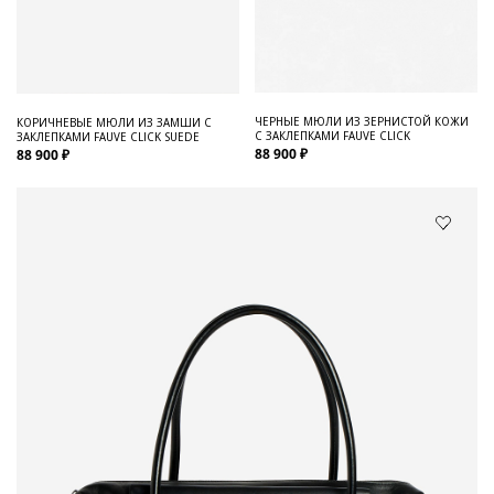
ЧЕРНЫЕ МЮЛИ ИЗ ЗЕРНИСТОЙ КОЖИ
КОРИЧНЕВЫЕ МЮЛИ ИЗ ЗАМШИ С
С ЗАКЛЕПКАМИ FAUVE CLICK
ЗАКЛЕПКАМИ FAUVE CLICK SUEDE
88 900 ₽
88 900 ₽