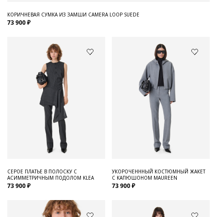
КОРИЧНЕВАЯ СУМКА ИЗ ЗАМШИ CAMERA LOOP SUEDE
73 900 ₽
СЕРОЕ ПЛАТЬЕ В ПОЛОСКУ С
УКОРОЧЕНННЫЙ КОСТЮМНЫЙ ЖАКЕТ
АСИММЕТРИЧНЫМ ПОДОЛОМ KLEA
С КАПЮШОНОМ MAUREEN
73 900 ₽
73 900 ₽