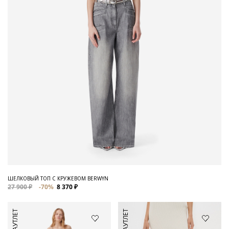
ШЕЛКОВЫЙ ТОП С КРУЖЕВОМ BERWYN
27 900 ₽
-70%
8 370 ₽
АУТЛЕТ
АУТЛЕТ