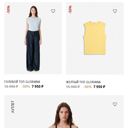
-50%
-50%
ГОЛУБОЙ ТОП GLORIANA
ЖЕЛТЫЙ ТОП GLORIANA
15 900 ₽
-50%
7 950 ₽
15 900 ₽
-50%
7 950 ₽
АУТЛЕТ