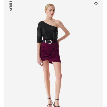
АУТЛЕТ