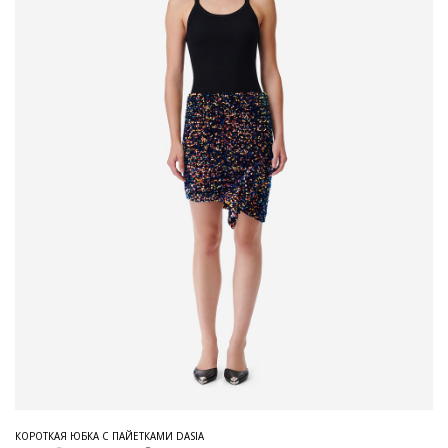
КОРОТКАЯ ЮБКА С ПАЙЕТКАМИ DASIA