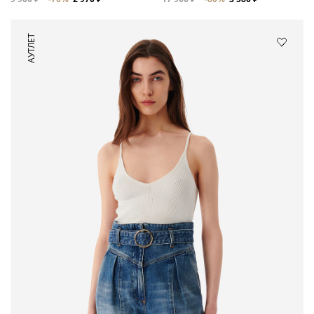
АУТЛЕТ