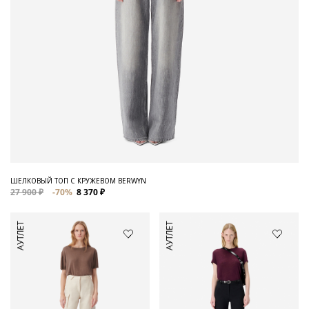
ШЕЛКОВЫЙ ТОП С КРУЖЕВОМ BERWYN
27 900 ₽
-70%
8 370 ₽
АУТЛЕТ
АУТЛЕТ