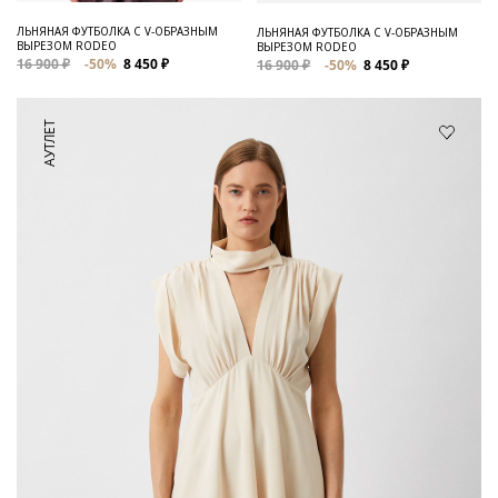
ЛЬНЯНАЯ ФУТБОЛКА C V-ОБРАЗНЫМ
ЛЬНЯНАЯ ФУТБОЛКА С V-ОБРАЗНЫМ
ВЫРЕЗОМ RODEO
ВЫРЕЗОМ RODEO
16 900 ₽
-50%
8 450 ₽
16 900 ₽
-50%
8 450 ₽
АУТЛЕТ