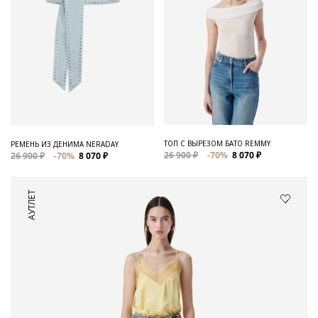
ТОП С ВЫРЕЗОМ БАТО REMMY
РЕМЕНЬ ИЗ ДЕНИМА NERADAY
26 900 ₽
-70%
8 070 ₽
26 900 ₽
-70%
8 070 ₽
АУТЛЕТ