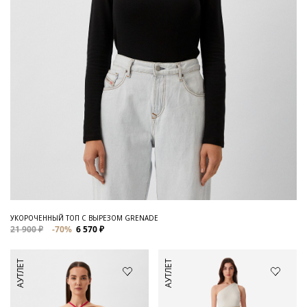
УКОРОЧЕННЫЙ ТОП С ВЫРЕЗОМ GRENADE
21 900 ₽
-70%
6 570 ₽
АУТЛЕТ
АУТЛЕТ