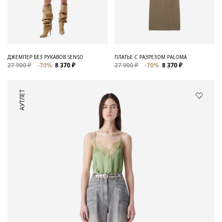
ДЖЕМПЕР БЕЗ РУКАВОВ SENSO
ПЛАТЬЕ С РАЗРЕЗОМ PALOMA
27 900 ₽
-70%
8 370 ₽
27 900 ₽
-70%
8 370 ₽
АУТЛЕТ