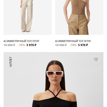
АСИММЕТРИЧНЫЙ ТОП FETHY
АСИММЕТРИЧНЫЙ ТОП FETHY
19 900 ₽
-70%
5 970 ₽
19 900 ₽
-70%
5 970 ₽
АУТЛЕТ