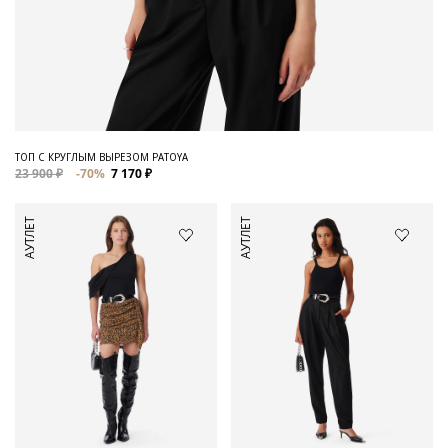
ТОП С КРУГЛЫМ ВЫРЕЗОМ PATOYA
23 900 ₽
-70%
7 170 ₽
АУТЛЕТ
АУТЛЕТ