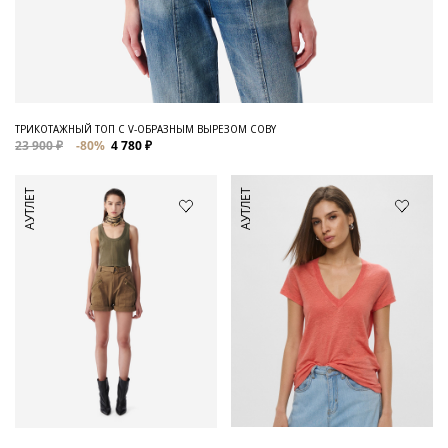
ТРИКОТАЖНЫЙ ТОП С V-ОБРАЗНЫМ ВЫРЕЗОМ COBY
23 900 ₽
-80%
4 780 ₽
АУТЛЕТ
АУТЛЕТ