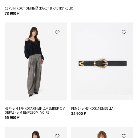
СЕРЫЙ КОСТЮМНЫЙ ЖАКЕТ В КЛЕТКУ KELIO
73 900 ₽
ЧЕРНЫЙ ТРИКОТАЖНЫЙ ДЖЕМПЕР С V-
РЕМЕНЬ ИЗ КОЖИ EMBELLA
ОБРАЗНЫМ ВЫРЕЗОМ IVOIRE
34 900 ₽
55 900 ₽