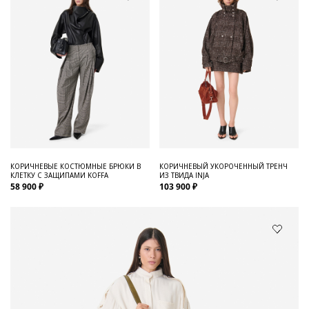
КОРИЧНЕВЫЕ КОСТЮМНЫЕ БРЮКИ В
КОРИЧНЕВЫЙ УКОРОЧЕННЫЙ ТРЕНЧ
КЛЕТКУ С ЗАЩИПАМИ KOFFA
ИЗ ТВИДА INJA
58 900 ₽
103 900 ₽