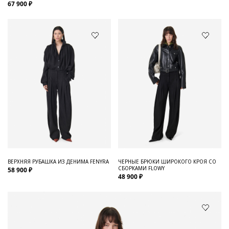
67 900 ₽
ВЕРХНЯЯ РУБАШКА ИЗ ДЕНИМА FENYRA
ЧЕРНЫЕ БРЮКИ ШИРОКОГО КРОЯ СО
СБОРКАМИ FLOWY
58 900 ₽
48 900 ₽