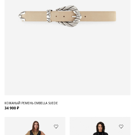
КОЖАНЫЙ РЕМЕНЬ EMBELLA SUEDE
34 900 ₽