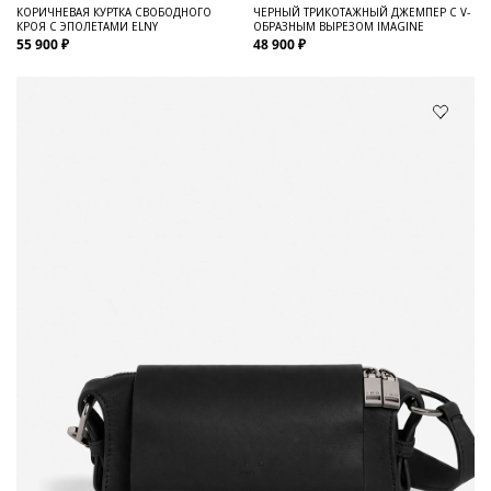
КОРИЧНЕВАЯ КУРТКА СВОБОДНОГО
ЧЕРНЫЙ ТРИКОТАЖНЫЙ ДЖЕМПЕР С V-
КРОЯ С ЭПОЛЕТАМИ ELNY
ОБРАЗНЫМ ВЫРЕЗОМ IMAGINE
55 900 ₽
48 900 ₽