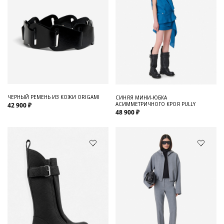
ЧЕРНЫЙ РЕМЕНЬ ИЗ КОЖИ ORIGAMI
СИНЯЯ МИНИ-ЮБКА
АСИММЕТРИЧНОГО КРОЯ PULLY
42 900 ₽
48 900 ₽