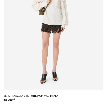
БЕЛАЯ РУБАШКА С ВОРОТНИКОМ МАО MEKKY
58 900 ₽