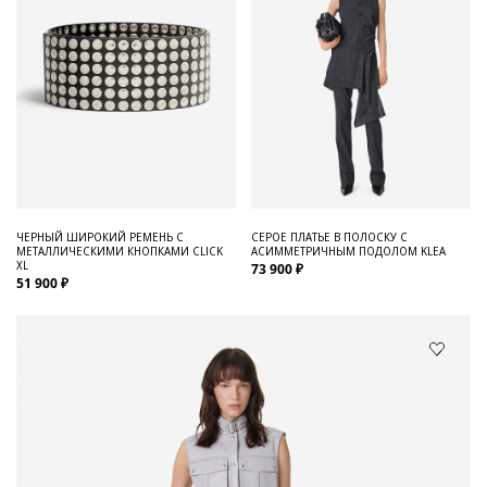
ЧЕРНЫЙ ШИРОКИЙ РЕМЕНЬ С
СЕРОЕ ПЛАТЬЕ В ПОЛОСКУ С
МЕТАЛЛИЧЕСКИМИ КНОПКАМИ CLICK
АСИММЕТРИЧНЫМ ПОДОЛОМ KLEA
XL
73 900 ₽
51 900 ₽