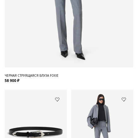
ЧЕРНАЯ СТРУЯЩАЯСЯ БЛУЗА FOXIE
58 900 ₽