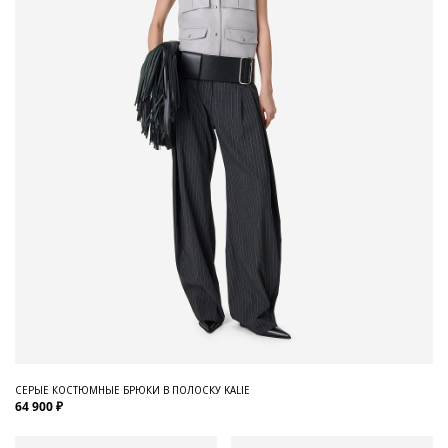
СЕРЫЕ КОСТЮМНЫЕ БРЮКИ В ПОЛОСКУ KALIE
64 900 ₽