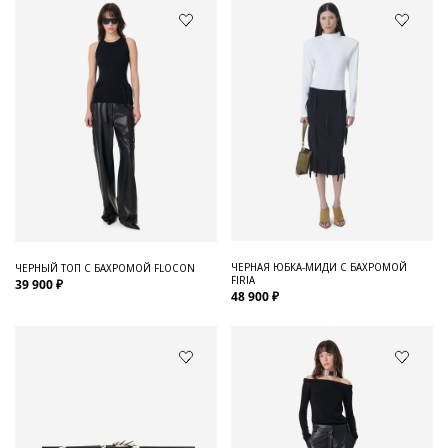
ЧЕРНАЯ ЮБКА-МИДИ С БАХРОМОЙ
ЧЕРНЫЙ ТОП С БАХРОМОЙ FLOCON
FIRIA
39 900 ₽
48 900 ₽