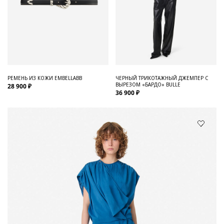
РЕМЕНЬ ИЗ КОЖИ EMBELLABB
ЧЕРНЫЙ ТРИКОТАЖНЫЙ ДЖЕМПЕР С
ВЫРЕЗОМ «БАРДО» BULLE
28 900 ₽
36 900 ₽