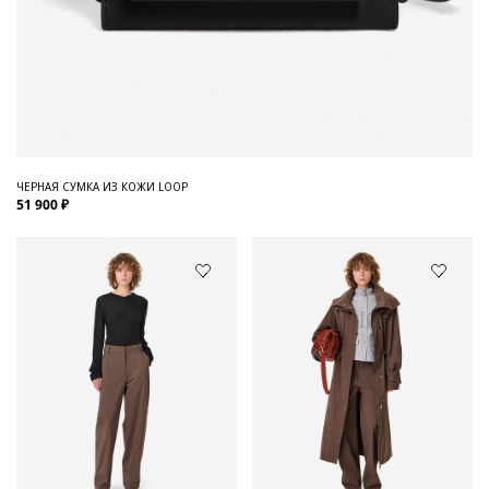
ЧЕРНАЯ СУМКА ИЗ КОЖИ LOOP
51 900 ₽