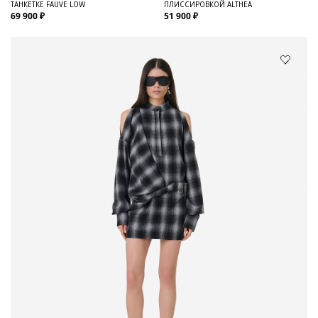
ТАНКЕТКЕ FAUVE LOW
ПЛИССИРОВКОЙ ALTHEA
69 900 ₽
51 900 ₽