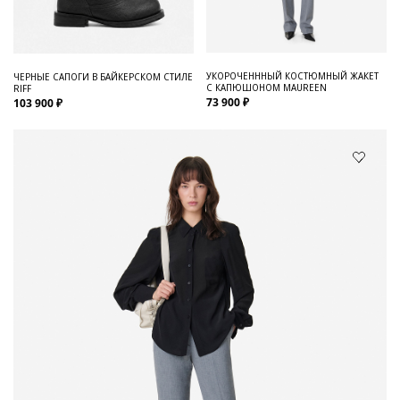
УКОРОЧЕНННЫЙ КОСТЮМНЫЙ ЖАКЕТ
ЧЕРНЫЕ САПОГИ В БАЙКЕРСКОМ СТИЛЕ
С КАПЮШОНОМ MAUREEN
RIFF
73 900 ₽
103 900 ₽