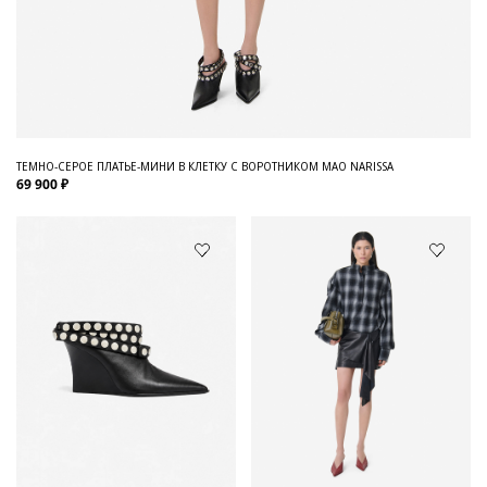
ТЕМНО-СЕРОЕ ПЛАТЬЕ-МИНИ В КЛЕТКУ С ВОРОТНИКОМ МАО NARISSA
69 900 ₽