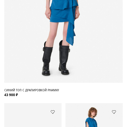
СИНИЙ ТОП С ДРАПИРОВКОЙ PHANNY
43 900 ₽