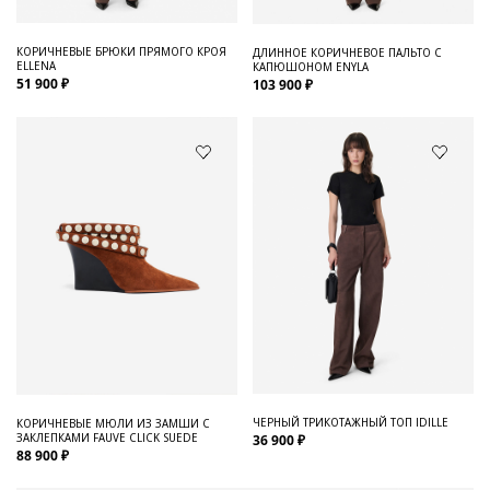
КОРИЧНЕВЫЕ БРЮКИ ПРЯМОГО КРОЯ
ДЛИННОЕ КОРИЧНЕВОЕ ПАЛЬТО С
ELLENA
КАПЮШОНОМ ENYLA
51 900 ₽
103 900 ₽
ЧЕРНЫЙ ТРИКОТАЖНЫЙ ТОП IDILLE
КОРИЧНЕВЫЕ МЮЛИ ИЗ ЗАМШИ С
ЗАКЛЕПКАМИ FAUVE CLICK SUEDE
36 900 ₽
88 900 ₽