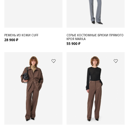
РЕМЕНЬ ИЗ КОЖИ CUFF
СЕРЫЕ КОСТЮМНЫЕ БРЮКИ ПРЯМОГО
КРОЯ MARILA
28 900 ₽
55 900 ₽