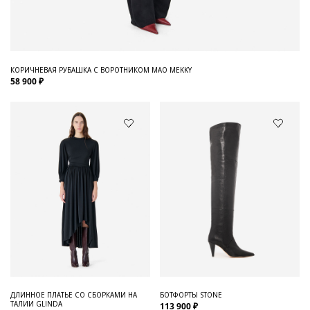
КОРИЧНЕВАЯ РУБАШКА С ВОРОТНИКОМ МАО MEKKY
58 900 ₽
ДЛИННОЕ ПЛАТЬЕ СО СБОРКАМИ НА
БОТФОРТЫ STONE
ТАЛИИ GLINDA
113 900 ₽