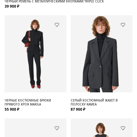
ЧЕРНЫЙ РЕМЕНЬ С МЕТАЛЛИЧЕСКИМИ КНОПКАМИ TRIPLE CLICK
39 900 ₽
ЧЕРНЫЕ КОСТЮМНЫЕ БРЮКИ
СЕРЫЙ КОСТЮМНЫЙ ЖАКЕТ В
ПРЯМОГО КРОЯ MARILA
ПОЛОСКУ KAMEA
55 900 ₽
87 900 ₽