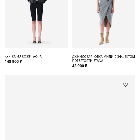
КУРТКА ИЗ КОЖИ SASHA
ДЖИНСОВАЯ ЮБКА МИДИ С ЭФФЕКТОМ
ПОТЕРТОСТИ ETANA
148 900 ₽
43 900 ₽