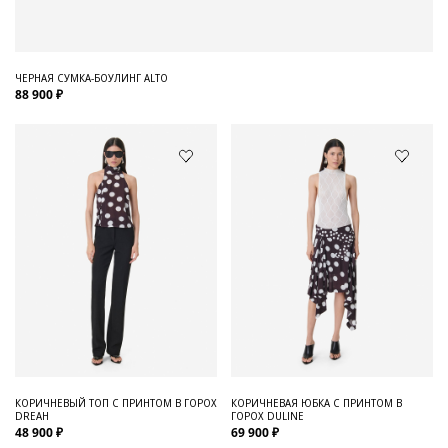
ЧЕРНАЯ СУМКА-БОУЛИНГ ALTO
88 900 ₽
КОРИЧНЕВЫЙ ТОП С ПРИНТОМ В ГОРОХ
КОРИЧНЕВАЯ ЮБКА С ПРИНТОМ В
DREAH
ГОРОХ DULINE
48 900 ₽
69 900 ₽