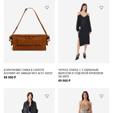
КОРИЧНЕВАЯ СУМКА В СИЛУЭТЕ
ЧЕРНОЕ ПЛАТЬЕ С V-ОБРАЗНЫМ
БОУЛИНГ ИЗ ЗАМШИ NEO ALTO SUEDE
ВЫРЕЗОМ И ОТДЕЛКОЙ КРУЖЕВОМ
INCANTE
88 900 ₽
69 900 ₽