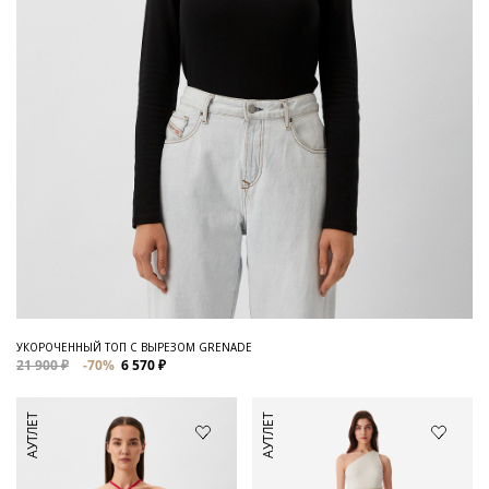
УКОРОЧЕННЫЙ ТОП С ВЫРЕЗОМ GRENADE
21 900 ₽
-70%
6 570 ₽
АУТЛЕТ
АУТЛЕТ