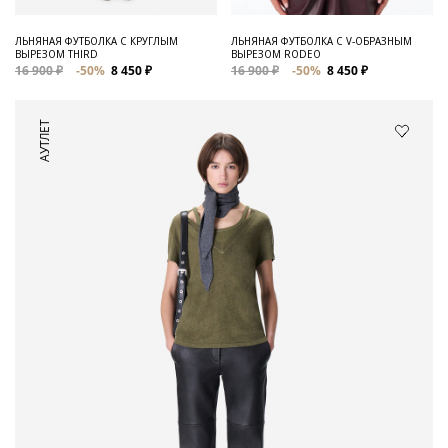
ЛЬНЯНАЯ ФУТБОЛКА С КРУГЛЫМ
ЛЬНЯНАЯ ФУТБОЛКА C V-ОБРАЗНЫМ
ВЫРЕЗОМ THIRD
ВЫРЕЗОМ RODEO
16 900 ₽
-50%
8 450 ₽
16 900 ₽
-50%
8 450 ₽
АУТЛЕТ