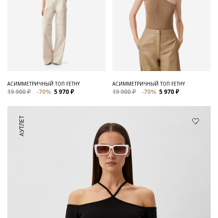
АСИММЕТРИЧНЫЙ ТОП FETHY
АСИММЕТРИЧНЫЙ ТОП FETHY
19 900 ₽
-70%
5 970 ₽
19 900 ₽
-70%
5 970 ₽
АУТЛЕТ