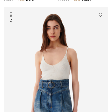
АУТЛЕТ