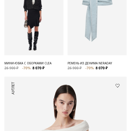
МИНИ-ЮБКА С ОБОРКАМИ CLEA
РЕМЕНЬ ИЗ ДЕНИМА NERADAY
26 900 ₽
-70%
8 070 ₽
26 900 ₽
-70%
8 070 ₽
АУТЛЕТ