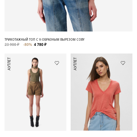
ТРИКОТАЖНЫЙ ТОП С V-ОБРАЗНЫМ ВЫРЕЗОМ COBY
23 900 ₽
-80%
4 780 ₽
АУТЛЕТ
АУТЛЕТ