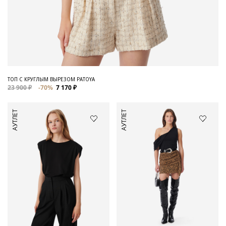
ТОП С КРУГЛЫМ ВЫРЕЗОМ PATOYA
23 900 ₽
-70%
7 170 ₽
АУТЛЕТ
АУТЛЕТ