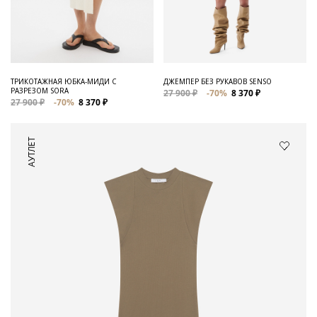
ТРИКОТАЖНАЯ ЮБКА-МИДИ С
ДЖЕМПЕР БЕЗ РУКАВОВ SENSO
РАЗРЕЗОМ SORA
27 900 ₽
-70%
8 370 ₽
27 900 ₽
-70%
8 370 ₽
АУТЛЕТ