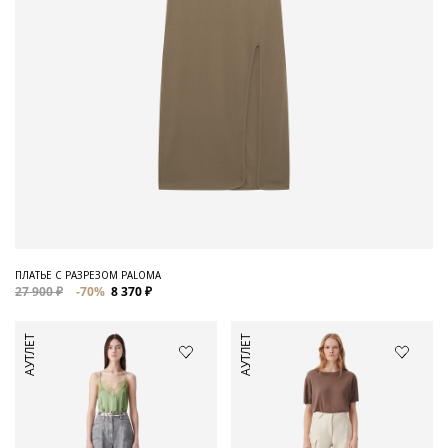
ПЛАТЬЕ С РАЗРЕЗОМ PALOMA
27 900 ₽
-70%
8 370 ₽
АУТЛЕТ
АУТЛЕТ