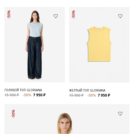
-50%
-50%
ГОЛУБОЙ ТОП GLORIANA
ЖЕЛТЫЙ ТОП GLORIANA
15 900 ₽
-50%
7 950 ₽
15 900 ₽
-50%
7 950 ₽
-50%