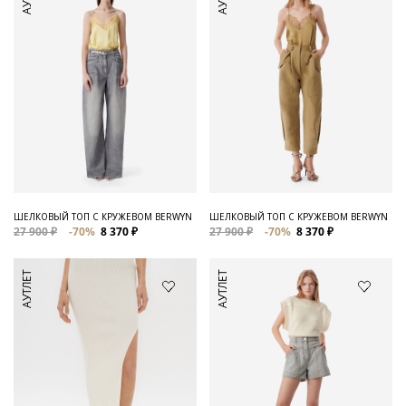
ШЕЛКОВЫЙ ТОП С КРУЖЕВОМ BERWYN
ШЕЛКОВЫЙ ТОП С КРУЖЕВОМ BERWYN
27 900 ₽
-70%
8 370 ₽
27 900 ₽
-70%
8 370 ₽
АУТЛЕТ
АУТЛЕТ