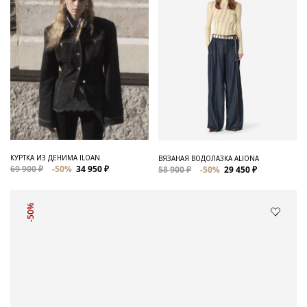
КУРТКА ИЗ ДЕНИМА ILOAN
ВЯЗАНАЯ ВОДОЛАЗКА ALIONA
69 900 ₽
-50%
34 950 ₽
58 900 ₽
-50%
29 450 ₽
-50%