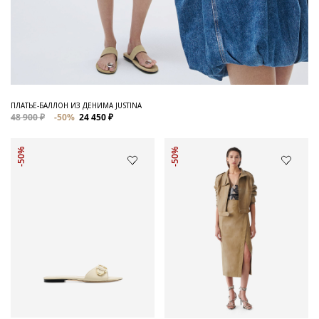
ПЛАТЬЕ-БАЛЛОН ИЗ ДЕНИМА JUSTINA
48 900 ₽
-50%
24 450 ₽
-50%
-50%