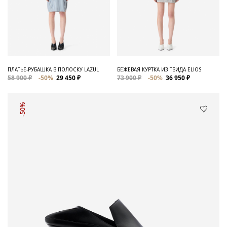
ПЛАТЬЕ-РУБАШКА В ПОЛОСКУ LAZUL
БЕЖЕВАЯ КУРТКА ИЗ ТВИДА ELIOS
58 900 ₽
-50%
29 450 ₽
73 900 ₽
-50%
36 950 ₽
-50%