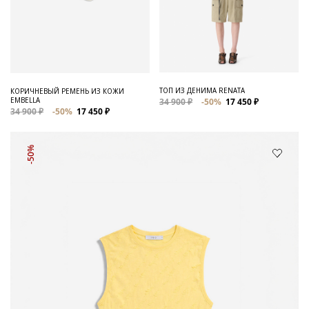
ТОП ИЗ ДЕНИМА RENATA
КОРИЧНЕВЫЙ РЕМЕНЬ ИЗ КОЖИ
EMBELLA
34 900 ₽
-50%
17 450 ₽
34 900 ₽
-50%
17 450 ₽
-50%