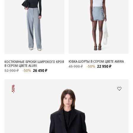
ЮБКА-ШОРТЫ В СЕРОМ ЦВЕТЕ AMIRA
КОСТЮМНЫЕ БРЮКИ ШИРОКОГО КРОЯ
В СЕРОМ ЦВЕТЕ ALURI
45 900 ₽
-50%
22 950 ₽
52 900 ₽
-50%
26 450 ₽
-50%