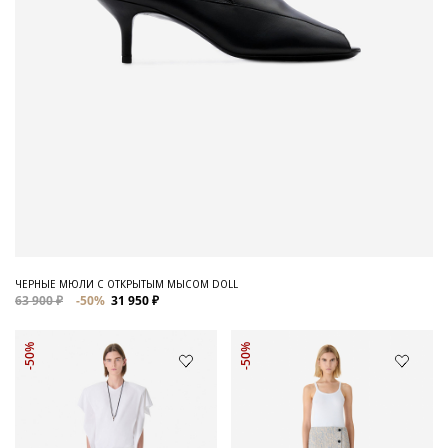
ЧЕРНЫЕ МЮЛИ С ОТКРЫТЫМ МЫСОМ DOLL
63 900 ₽
-50%
31 950 ₽
-50%
-50%