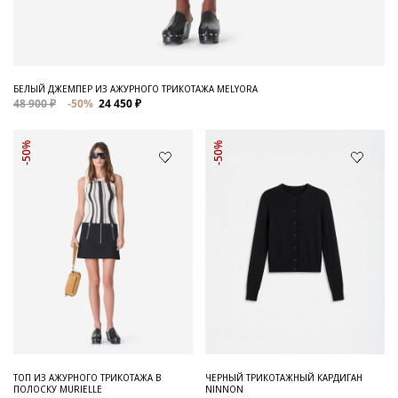
БЕЛЫЙ ДЖЕМПЕР ИЗ АЖУРНОГО ТРИКОТАЖА MELYORA
48 900 ₽
-50%
24 450 ₽
-50%
-50%
ТОП ИЗ АЖУРНОГО ТРИКОТАЖА В
ЧЕРНЫЙ ТРИКОТАЖНЫЙ КАРДИГАН
ПОЛОСКУ MURIELLE
NINNON