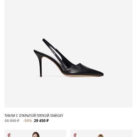
ТУФЛИ С ОТКРЫТОЙ ПЯТКОЙ STARGEY
58 900 ₽
-50%
29 450 ₽