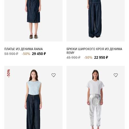
ПЛАТЬЕ ИЗ ДЕНИМА RANIA
БРЮКИ ШИРОКОГО КРОЯ ИЗ ДЕНИМА
REMY
58 900 ₽
-50%
29 450 ₽
45 900 ₽
-50%
22 950 ₽
-50%