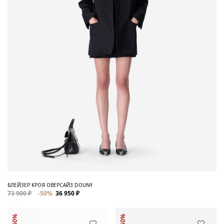
БЛЕЙЗЕР КРОЯ ОВЕРСАЙЗ DOUNY
73 900 ₽
-50%
36 950 ₽
-50%
-50%