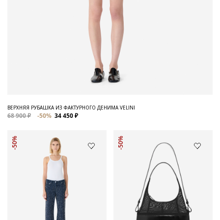
ВЕРХНЯЯ РУБАШКА ИЗ ФАКТУРНОГО ДЕНИМА VELINI
68 900 ₽
-50%
34 450 ₽
-50%
-50%