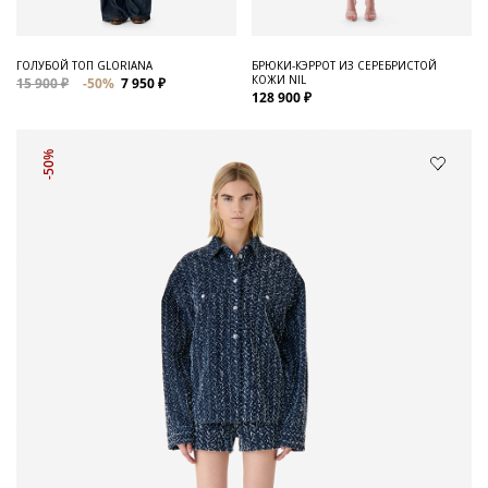
ГОЛУБОЙ ТОП GLORIANA
БРЮКИ-КЭРРОТ ИЗ СЕРЕБРИСТОЙ
КОЖИ NIL
15 900 ₽
-50%
7 950 ₽
128 900 ₽
-50%