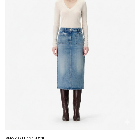
ЮБКА ИЗ ДЕНИМА SIRYNE