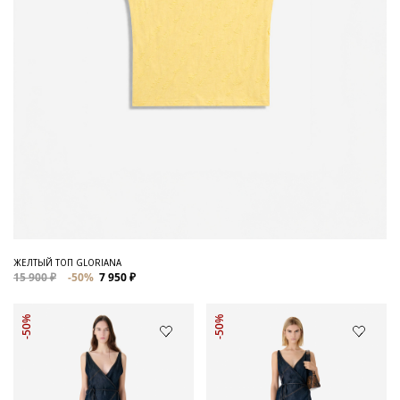
ЖЕЛТЫЙ ТОП GLORIANA
15 900 ₽
-50%
7 950 ₽
-50%
-50%