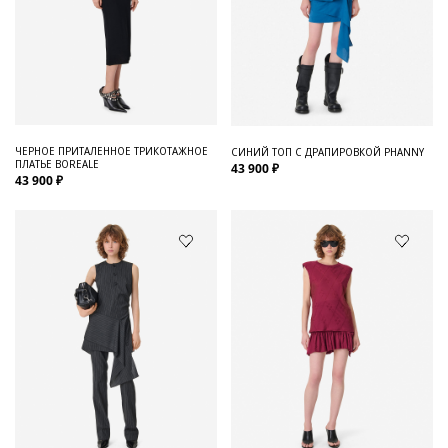
ЧЕРНОЕ ПРИТАЛЕННОЕ ТРИКОТАЖНОЕ
СИНИЙ ТОП С ДРАПИРОВКОЙ PHANNY
ПЛАТЬЕ BOREALE
43 900 ₽
43 900 ₽