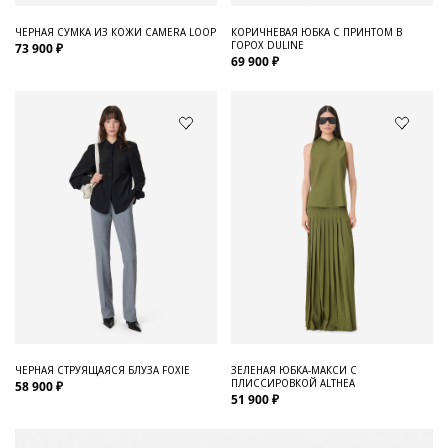
ЧЕРНАЯ СУМКА ИЗ КОЖИ CAMERA LOOP
КОРИЧНЕВАЯ ЮБКА С ПРИНТОМ В
ГОРОХ DULINE
73 900 ₽
69 900 ₽
ЧЕРНАЯ СТРУЯЩАЯСЯ БЛУЗА FOXIE
ЗЕЛЕНАЯ ЮБКА-МАКСИ С
ПЛИССИРОВКОЙ ALTHEA
58 900 ₽
51 900 ₽