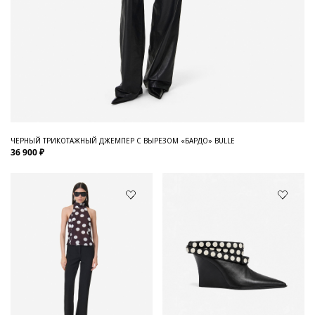
ЧЕРНЫЙ ТРИКОТАЖНЫЙ ДЖЕМПЕР С ВЫРЕЗОМ «БАРДО» BULLE
36 900 ₽