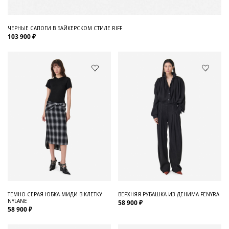
ЧЕРНЫЕ САПОГИ В БАЙКЕРСКОМ СТИЛЕ RIFF
103 900 ₽
ТЕМНО-СЕРАЯ ЮБКА-МИДИ В КЛЕТКУ
ВЕРХНЯЯ РУБАШКА ИЗ ДЕНИМА FENYRA
NYLANE
58 900 ₽
58 900 ₽