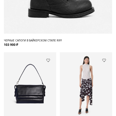
ЧЕРНЫЕ САПОГИ В БАЙКЕРСКОМ СТИЛЕ RIFF
103 900 ₽