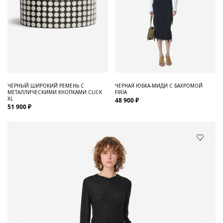
ЧЕРНЫЙ ШИРОКИЙ РЕМЕНЬ С
ЧЕРНАЯ ЮБКА-МИДИ С БАХРОМОЙ
МЕТАЛЛИЧЕСКИМИ КНОПКАМИ CLICK
FIRIA
XL
48 900 ₽
51 900 ₽