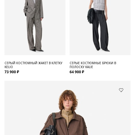
СЕРЫЙ КОСТЮМНЫЙ ЖАКЕТ В КЛЕТКУ
СЕРЫЕ КОСТЮМНЫЕ БРЮКИ В
KELIO
ПОЛОСКУ KALIE
73 900 ₽
64 900 ₽