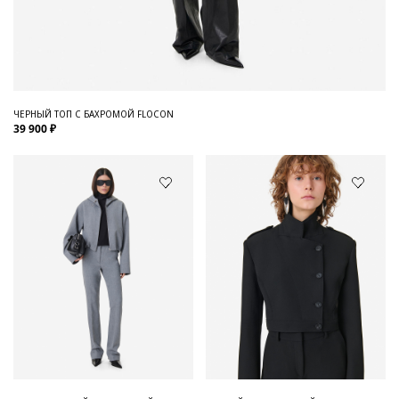
ЧЕРНЫЙ ТОП С БАХРОМОЙ FLOCON
39 900 ₽