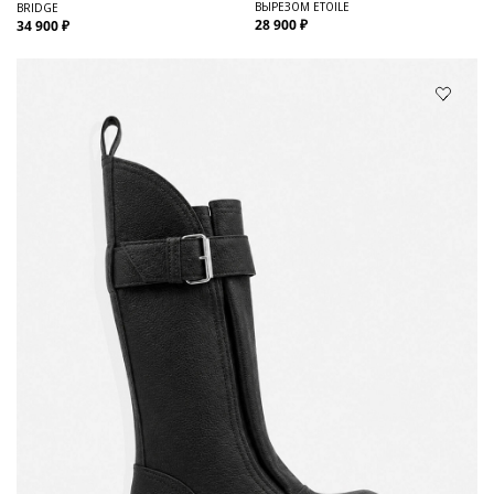
ВЫРЕЗОМ ETOILE
BRIDGE
28 900 ₽
34 900 ₽