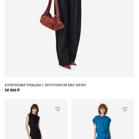
КОРИЧНЕВАЯ РУБАШКА С ВОРОТНИКОМ МАО MEKKY
58 900 ₽