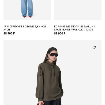
КЛАССИЧЕСКИЕ ГОЛУБЫЕ ДЖИНСЫ
КОРИЧНЕВЫЕ МЮЛИ ИЗ ЗАМШИ С
ARCHI
ЗАКЛЕПКАМИ FAUVE CLICK SUEDE
48 900 ₽
88 900 ₽