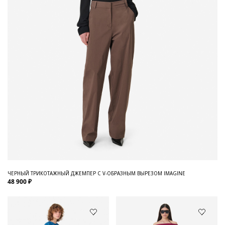
ЧЕРНЫЙ ТРИКОТАЖНЫЙ ДЖЕМПЕР С V-ОБРАЗНЫМ ВЫРЕЗОМ IMAGINE
48 900 ₽