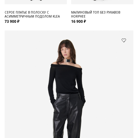
СЕРОЕ ПЛАТЬЕ В ПОЛОСКУ С
МАЛИНОВЫЙ ТОП БЕЗ РУКАВОВ
АСИММЕТРИЧНЫМ ПОДОЛОМ KLEA
HORPHEE
73 900 ₽
16 900 ₽