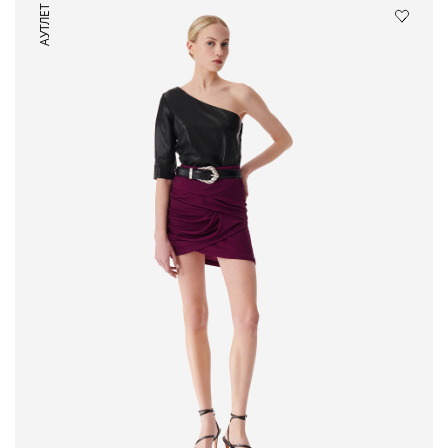
АУТЛЕТ