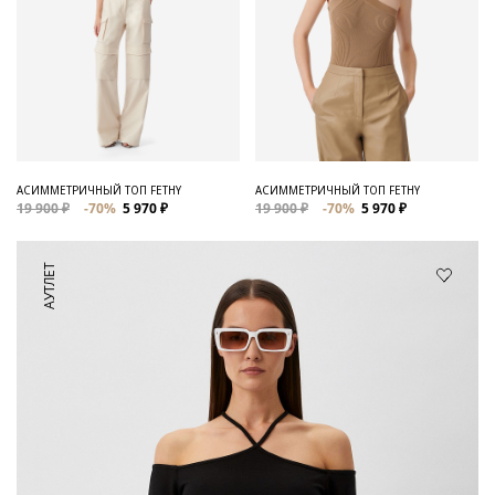
АСИММЕТРИЧНЫЙ ТОП FETHY
АСИММЕТРИЧНЫЙ ТОП FETHY
19 900 ₽
-70%
5 970 ₽
19 900 ₽
-70%
5 970 ₽
АУТЛЕТ