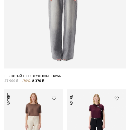
ШЕЛКОВЫЙ ТОП С КРУЖЕВОМ BERWYN
27 900 ₽
-70%
8 370 ₽
АУТЛЕТ
АУТЛЕТ