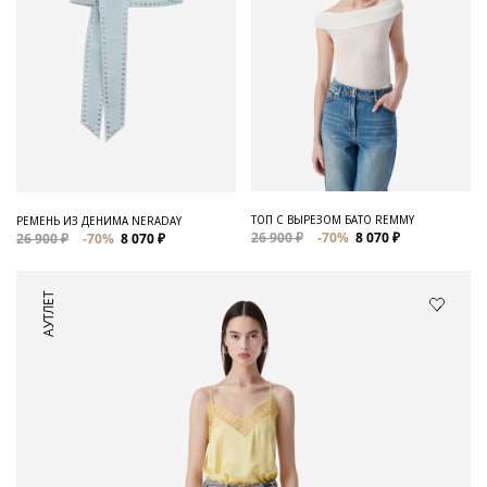
ТОП С ВЫРЕЗОМ БАТО REMMY
РЕМЕНЬ ИЗ ДЕНИМА NERADAY
26 900 ₽
-70%
8 070 ₽
26 900 ₽
-70%
8 070 ₽
АУТЛЕТ