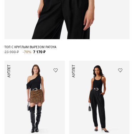
ТОП С КРУГЛЫМ ВЫРЕЗОМ PATOYA
23 900 ₽
-70%
7 170 ₽
АУТЛЕТ
АУТЛЕТ