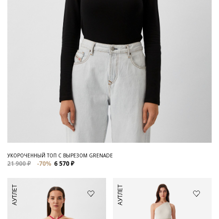
УКОРОЧЕННЫЙ ТОП С ВЫРЕЗОМ GRENADE
21 900 ₽
-70%
6 570 ₽
АУТЛЕТ
АУТЛЕТ