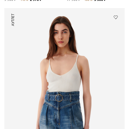
АУТЛЕТ