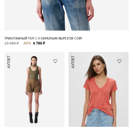
ТРИКОТАЖНЫЙ ТОП С V-ОБРАЗНЫМ ВЫРЕЗОМ COBY
23 900 ₽
-80%
4 780 ₽
АУТЛЕТ
АУТЛЕТ