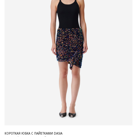
КОРОТКАЯ ЮБКА С ПАЙЕТКАМИ DASIA