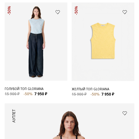
-50%
-50%
ГОЛУБОЙ ТОП GLORIANA
ЖЕЛТЫЙ ТОП GLORIANA
15 900 ₽
-50%
7 950 ₽
15 900 ₽
-50%
7 950 ₽
АУТЛЕТ