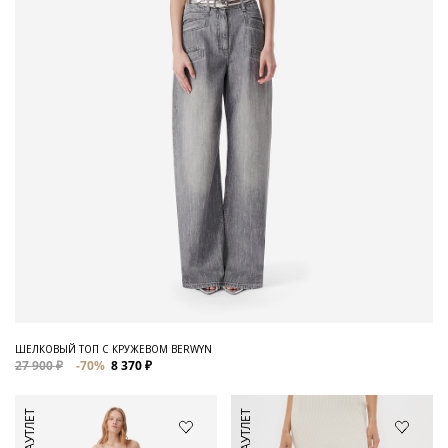
ШЕЛКОВЫЙ ТОП С КРУЖЕВОМ BERWYN
27 900 ₽
-70%
8 370 ₽
АУТЛЕТ
АУТЛЕТ