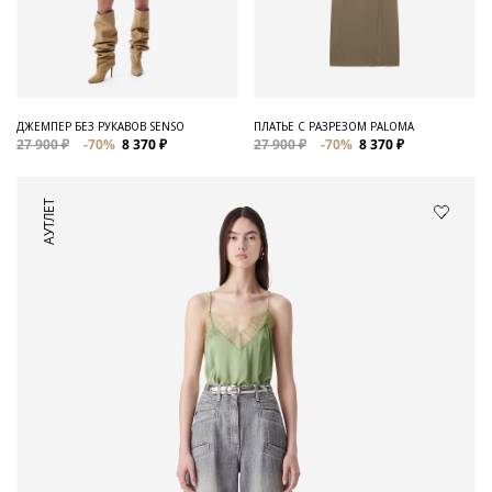
ДЖЕМПЕР БЕЗ РУКАВОВ SENSO
ПЛАТЬЕ С РАЗРЕЗОМ PALOMA
27 900 ₽
-70%
8 370 ₽
27 900 ₽
-70%
8 370 ₽
АУТЛЕТ