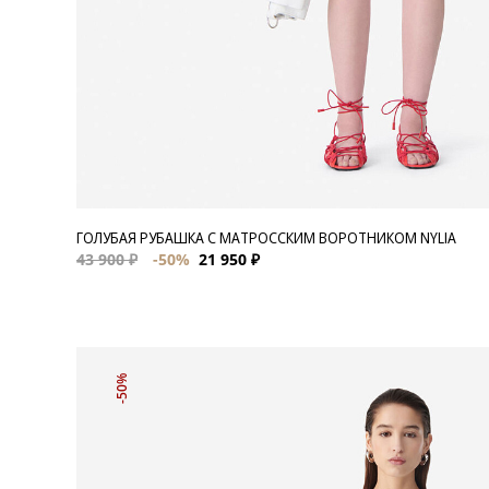
ГОЛУБАЯ РУБАШКА С МАТРОССКИМ ВОРОТНИКОМ NYLIA
43 900 ₽
-50%
21 950 ₽
-50%