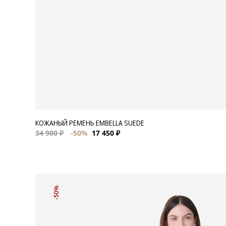
КОЖАНЫЙ РЕМЕНЬ EMBELLA SUEDE
34 900 ₽
-50%
17 450 ₽
-50%