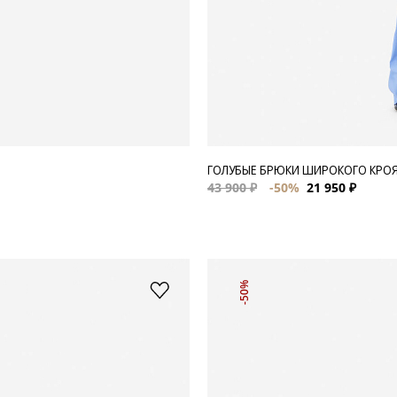
ГОЛУБЫЕ БРЮКИ ШИРОКОГО КРО
43 900 ₽
-50%
21 950 ₽
-50%