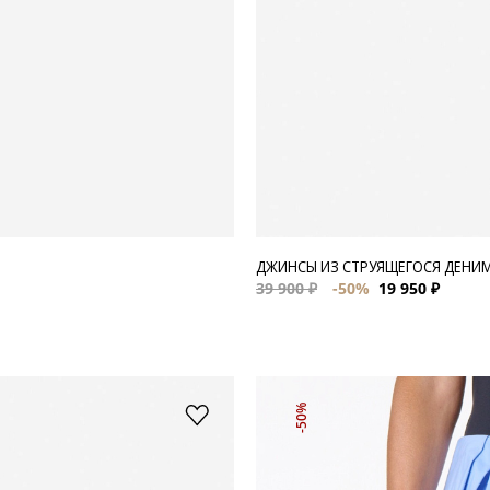
ДЖИНСЫ ИЗ СТРУЯЩЕГОСЯ ДЕНИМ
39 900 ₽
-50%
19 950 ₽
-50%