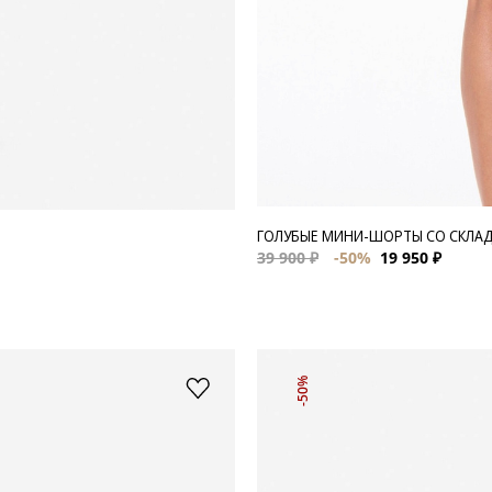
ГОЛУБЫЕ МИНИ-ШОРТЫ СО СКЛА
39 900 ₽
-50%
19 950 ₽
-50%