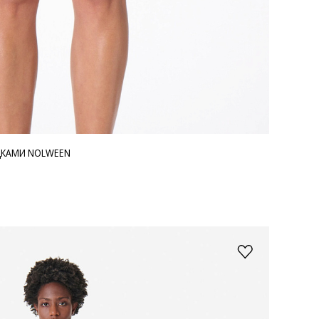
ДКАМИ NOLWEEN