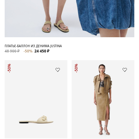
ПЛАТЬЕ-БАЛЛОН ИЗ ДЕНИМА JUSTINA
48 900 ₽
-50%
24 450 ₽
-50%
-50%