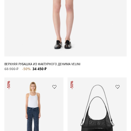
ВЕРХНЯЯ РУБАШКА ИЗ ФАКТУРНОГО ДЕНИМА VELINI
68 900 ₽
-50%
34 450 ₽
-50%
-50%