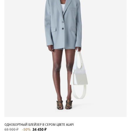
ОДНОБОРТНЫЙ БЛЕЙЗЕР В СЕРОМ ЦВЕТЕ ALAPI
68 900 ₽
-50%
34 450 ₽