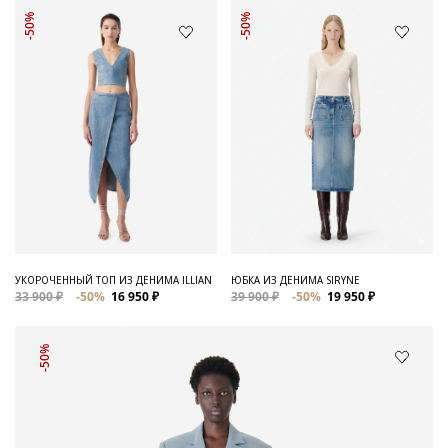
-50%
-50%
УКОРОЧЕННЫЙ ТОП ИЗ ДЕНИМА ILLIAN
ЮБКА ИЗ ДЕНИМА SIRYNE
33 900 ₽
-50%
16 950 ₽
39 900 ₽
-50%
19 950 ₽
-50%