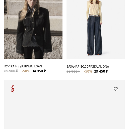
КУРТКА ИЗ ДЕНИМА ILOAN
ВЯЗАНАЯ ВОДОЛАЗКА ALIONA
69 900 ₽
-50%
34 950 ₽
58 900 ₽
-50%
29 450 ₽
-50%