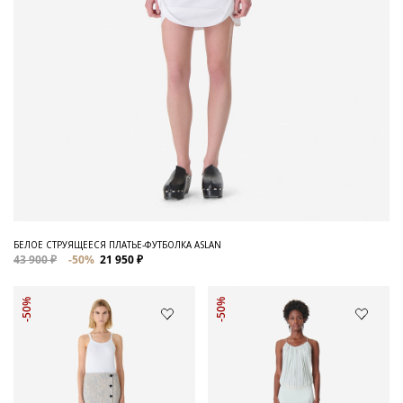
БЕЛОЕ СТРУЯЩЕЕСЯ ПЛАТЬЕ-ФУТБОЛКА ASLAN
43 900 ₽
-50%
21 950 ₽
-50%
-50%