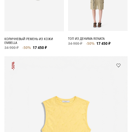
ТОП ИЗ ДЕНИМА RENATA
КОРИЧНЕВЫЙ РЕМЕНЬ ИЗ КОЖИ
EMBELLA
34 900 ₽
-50%
17 450 ₽
34 900 ₽
-50%
17 450 ₽
-50%