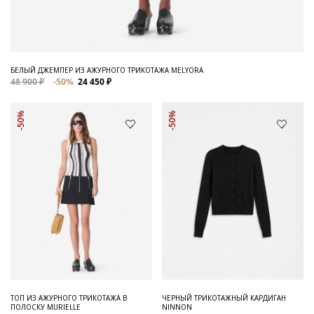
БЕЛЫЙ ДЖЕМПЕР ИЗ АЖУРНОГО ТРИКОТАЖА MELYORA
48 900 ₽
-50%
24 450 ₽
-50%
-50%
ТОП ИЗ АЖУРНОГО ТРИКОТАЖА В
ЧЕРНЫЙ ТРИКОТАЖНЫЙ КАРДИГАН
ПОЛОСКУ MURIELLE
NINNON