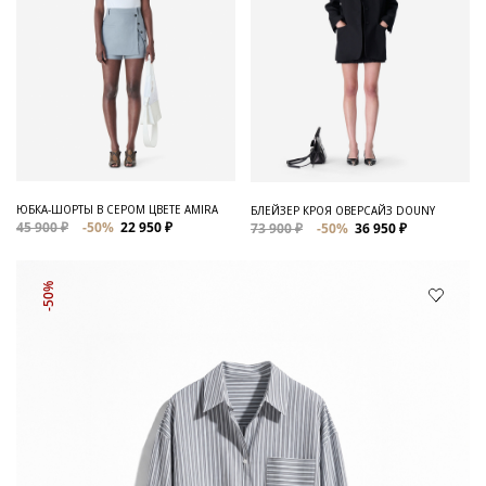
ЮБКА-ШОРТЫ В СЕРОМ ЦВЕТЕ AMIRA
БЛЕЙЗЕР КРОЯ ОВЕРСАЙЗ DOUNY
45 900 ₽
-50%
22 950 ₽
73 900 ₽
-50%
36 950 ₽
-50%