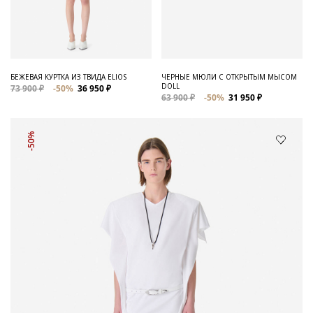
БЕЖЕВАЯ КУРТКА ИЗ ТВИДА ELIOS
ЧЕРНЫЕ МЮЛИ С ОТКРЫТЫМ МЫСОМ
DOLL
73 900 ₽
-50%
36 950 ₽
63 900 ₽
-50%
31 950 ₽
-50%