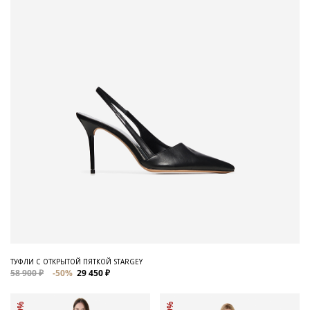
ТУФЛИ С ОТКРЫТОЙ ПЯТКОЙ STARGEY
58 900 ₽
-50%
29 450 ₽