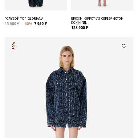
ГОЛУБОЙ ТОП GLORIANA
БРЮКИ-КЭРРОТ ИЗ СЕРЕБРИСТОЙ
КОЖИ NIL
15 900 ₽
-50%
7 950 ₽
128 900 ₽
-50%