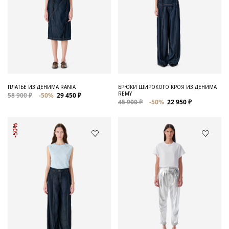
ПЛАТЬЕ ИЗ ДЕНИМА RANIA
БРЮКИ ШИРОКОГО КРОЯ ИЗ ДЕНИМА
REMY
58 900 ₽
-50%
29 450 ₽
45 900 ₽
-50%
22 950 ₽
-50%