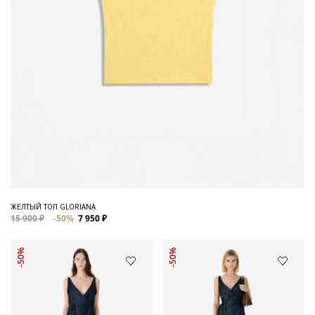
ЖЕЛТЫЙ ТОП GLORIANA
15 900 ₽
-50%
7 950 ₽
-50%
-50%