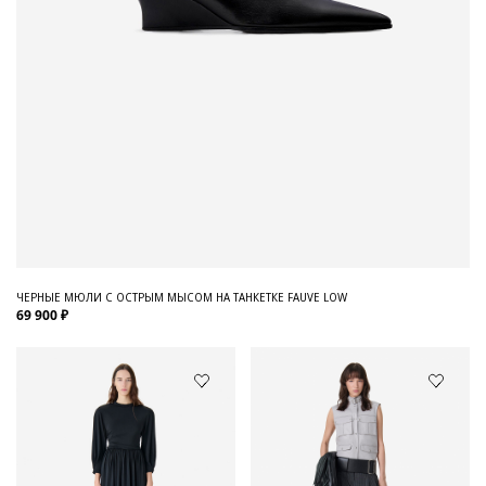
ЧЕРНЫЕ МЮЛИ С ОСТРЫМ МЫСОМ НА ТАНКЕТКЕ FAUVE LOW
69 900 ₽