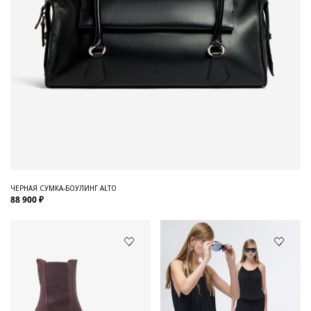
ЧЕРНАЯ СУМКА-БОУЛИНГ ALTO
88 900 ₽