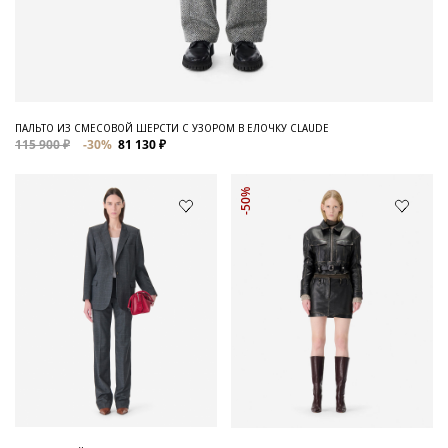
ПАЛЬТО ИЗ СМЕСОВОЙ ШЕРСТИ С УЗОРОМ В ЕЛОЧКУ CLAUDE
115 900 ₽
-30%
81 130 ₽
-50%