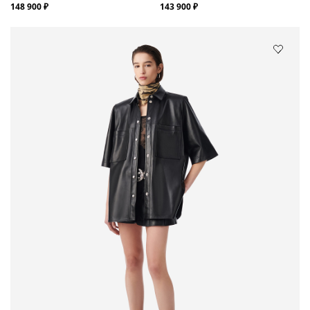
148 900 ₽
143 900 ₽