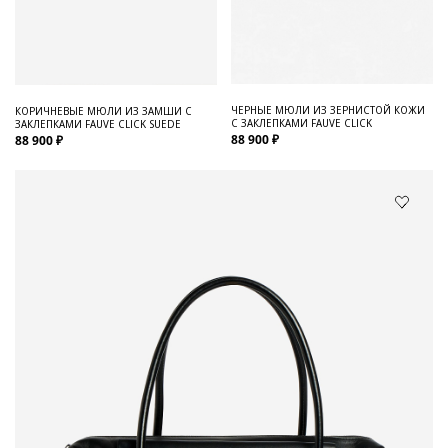
ЧЕРНЫЕ МЮЛИ ИЗ ЗЕРНИСТОЙ КОЖИ
КОРИЧНЕВЫЕ МЮЛИ ИЗ ЗАМШИ С
С ЗАКЛЕПКАМИ FAUVE CLICK
ЗАКЛЕПКАМИ FAUVE CLICK SUEDE
88 900 ₽
88 900 ₽