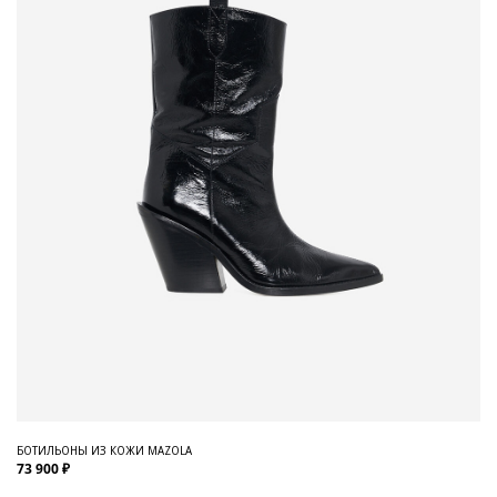
БОТИЛЬОНЫ ИЗ КОЖИ MAZOLA
73 900 ₽