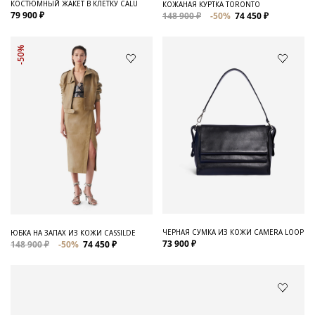
КОСТЮМНЫЙ ЖАКЕТ В КЛЕТКУ CALU
КОЖАНАЯ КУРТКА TORONTO
79 900 ₽
148 900 ₽
-50%
74 450 ₽
-50%
ЧЕРНАЯ СУМКА ИЗ КОЖИ CAMERA LOOP
ЮБКА НА ЗАПАХ ИЗ КОЖИ CASSILDE
73 900 ₽
148 900 ₽
-50%
74 450 ₽