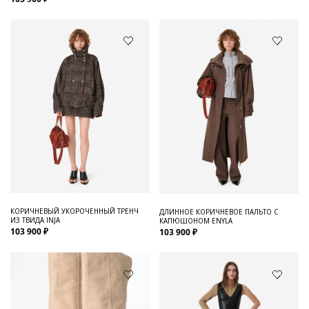
КОРИЧНЕВЫЙ УКОРОЧЕННЫЙ ТРЕНЧ
ДЛИННОЕ КОРИЧНЕВОЕ ПАЛЬТО С
ИЗ ТВИДА INJA
КАПЮШОНОМ ENYLA
103 900 ₽
103 900 ₽