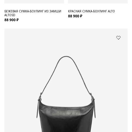
БЕЖЕВАЯ СУМКА-БОУЛИНГ ИЗ ЗАМШИ
КРАСНАЯ СУМКА-БОУЛИНГ ALTO
ALTOSD
88 900 ₽
88 900 ₽