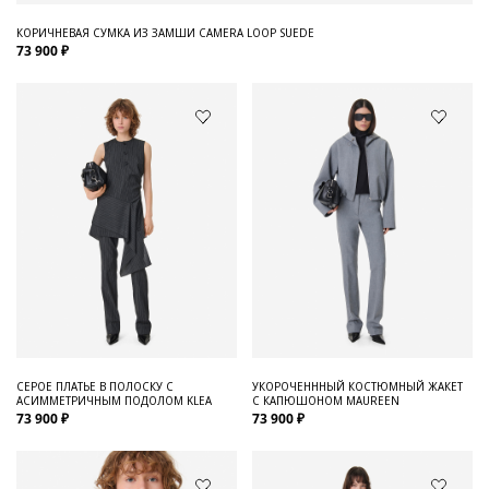
КОРИЧНЕВАЯ СУМКА ИЗ ЗАМШИ CAMERA LOOP SUEDE
73 900 ₽
СЕРОЕ ПЛАТЬЕ В ПОЛОСКУ С
УКОРОЧЕНННЫЙ КОСТЮМНЫЙ ЖАКЕТ
АСИММЕТРИЧНЫМ ПОДОЛОМ KLEA
С КАПЮШОНОМ MAUREEN
73 900 ₽
73 900 ₽