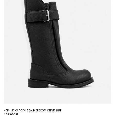
ЧЕРНЫЕ САПОГИ В БАЙКЕРСКОМ СТИЛЕ RIFF
103 900 ₽