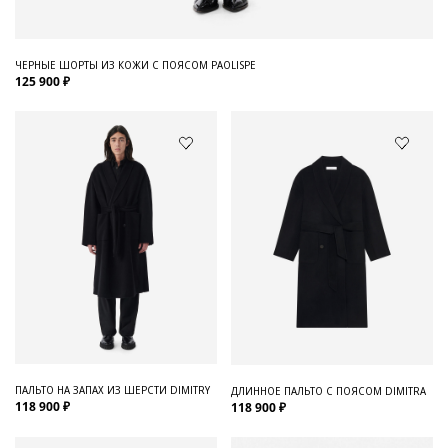
ЧЕРНЫЕ ШОРТЫ ИЗ КОЖИ С ПОЯСОМ PAOLISPE
125 900 ₽
ПАЛЬТО НА ЗАПАХ ИЗ ШЕРСТИ DIMITRY
ДЛИННОЕ ПАЛЬТО С ПОЯСОМ DIMITRA
118 900 ₽
118 900 ₽