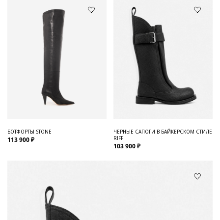
БОТФОРТЫ STONE
ЧЕРНЫЕ САПОГИ В БАЙКЕРСКОМ СТИЛЕ
RIFF
113 900 ₽
103 900 ₽