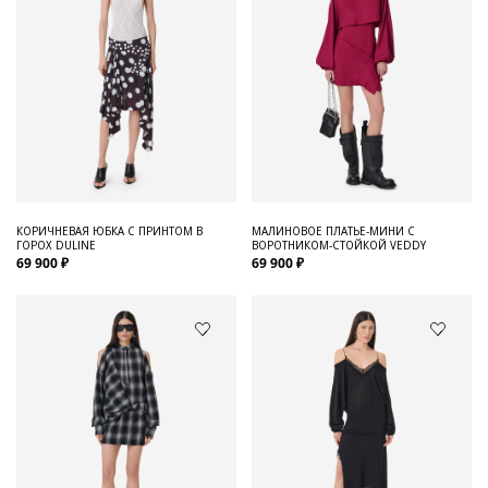
КОРИЧНЕВАЯ ЮБКА С ПРИНТОМ В
МАЛИНОВОЕ ПЛАТЬЕ-МИНИ С
ГОРОХ DULINE
ВОРОТНИКОМ-СТОЙКОЙ VEDDY
69 900 ₽
69 900 ₽