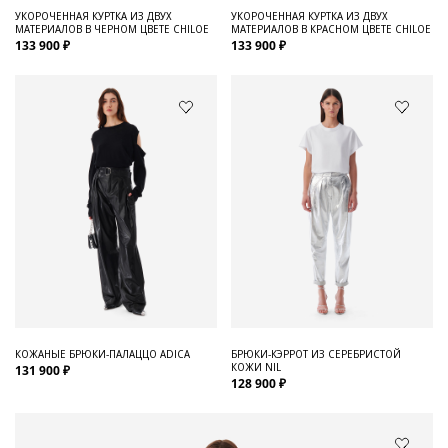
УКОРОЧЕННАЯ КУРТКА ИЗ ДВУХ
УКОРОЧЕННАЯ КУРТКА ИЗ ДВУХ
МАТЕРИАЛОВ В ЧЕРНОМ ЦВЕТЕ CHILOE
МАТЕРИАЛОВ В КРАСНОМ ЦВЕТЕ CHILOE
133 900 ₽
133 900 ₽
КОЖАНЫЕ БРЮКИ-ПАЛАЦЦО ADICA
БРЮКИ-КЭРРОТ ИЗ СЕРЕБРИСТОЙ
КОЖИ NIL
131 900 ₽
128 900 ₽