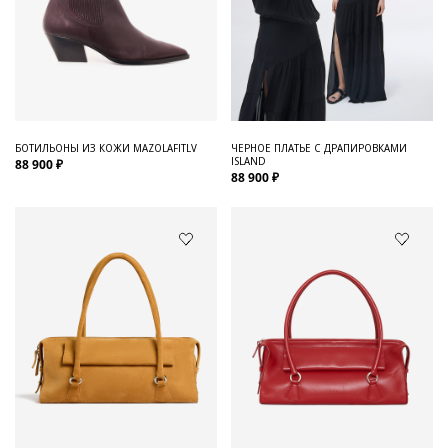
БОТИЛЬОНЫ ИЗ КОЖИ MAZOLAFITLV
ЧЕРНОЕ ПЛАТЬЕ С ДРАПИРОВКАМИ
ISLAND
88 900 ₽
88 900 ₽