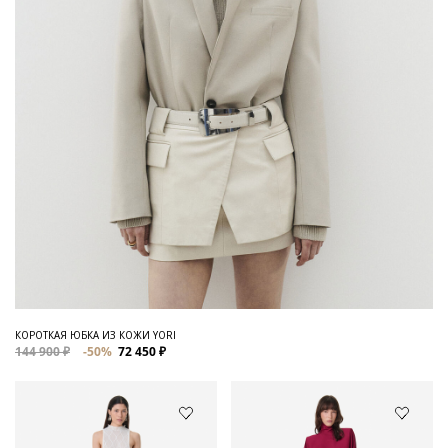
КОРОТКАЯ ЮБКА ИЗ КОЖИ YORI
144 900 ₽
-50%
72 450 ₽