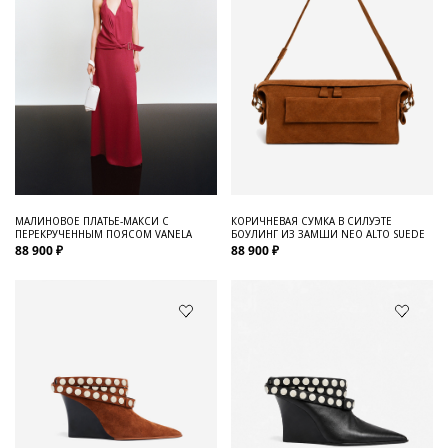
МАЛИНОВОЕ ПЛАТЬЕ-МАКСИ С
КОРИЧНЕВАЯ СУМКА В СИЛУЭТЕ
ПЕРЕКРУЧЕННЫМ ПОЯСОМ VANELA
БОУЛИНГ ИЗ ЗАМШИ NEO ALTO SUEDE
88 900 ₽
88 900 ₽