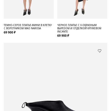
ТЕМНО-СЕРОЕ ПЛАТЬЕ-МИНИ В КЛЕТКУ
ЧЕРНОЕ ПЛАТЬЕ С V-ОБРАЗНЫМ
С ВОРОТНИКОМ МАО NARISSA
ВЫРЕЗОМ И ОТДЕЛКОЙ КРУЖЕВОМ
INCANTE
69 900 ₽
69 900 ₽