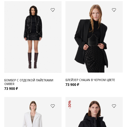
БЛЕЙЗЕР CHALAN В ЧЕРНОМ ЦВЕТЕ
БОМБЕР С ОТДЕЛКОЙ ПАЙЕТКАМИ
OMBER
73 900 ₽
73 900 ₽
-30%