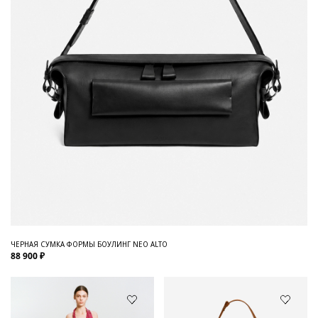
ЧЕРНАЯ СУМКА ФОРМЫ БОУЛИНГ NEO ALTO
88 900 ₽