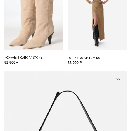
КОЖАНЫЕ САПОГИ STONY
ТОП ИЗ КОЖИ FUMIKO
92 900 ₽
88 900 ₽