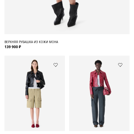
ВЕРХНЯЯ РУБАШКА ИЗ КОЖИ MOHA
139 900 ₽