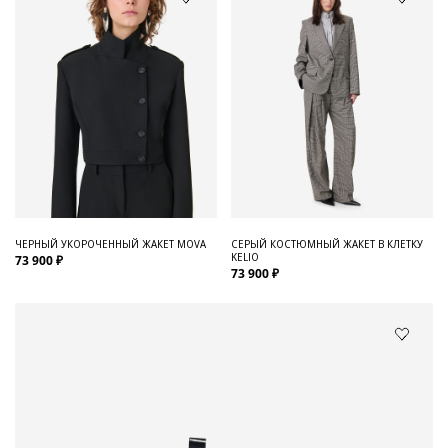
ЧЕРНЫЙ УКОРОЧЕННЫЙ ЖАКЕТ MOVA
СЕРЫЙ КОСТЮМНЫЙ ЖАКЕТ В КЛЕТКУ
KELIO
73 900 ₽
73 900 ₽