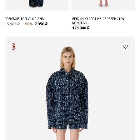
ГОЛУБОЙ ТОП GLORIANA
БРЮКИ-КЭРРОТ ИЗ СЕРЕБРИСТОЙ
КОЖИ NIL
15 900 ₽
-50%
7 950 ₽
128 900 ₽
-50%