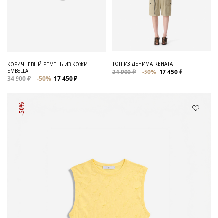
ТОП ИЗ ДЕНИМА RENATA
КОРИЧНЕВЫЙ РЕМЕНЬ ИЗ КОЖИ
EMBELLA
34 900 ₽
-50%
17 450 ₽
34 900 ₽
-50%
17 450 ₽
-50%