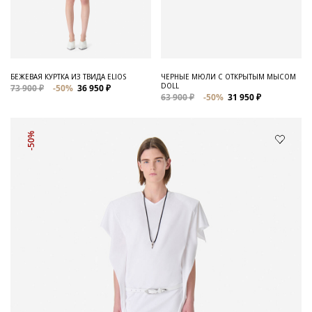
БЕЖЕВАЯ КУРТКА ИЗ ТВИДА ELIOS
ЧЕРНЫЕ МЮЛИ С ОТКРЫТЫМ МЫСОМ
DOLL
73 900 ₽
-50%
36 950 ₽
63 900 ₽
-50%
31 950 ₽
-50%