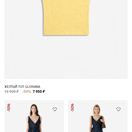
ЖЕЛТЫЙ ТОП GLORIANA
15 900 ₽
-50%
7 950 ₽
-50%
-50%