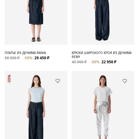
ПЛАТЬЕ ИЗ ДЕНИМА RANIA
БРЮКИ ШИРОКОГО КРОЯ ИЗ ДЕНИМА
REMY
58 900 ₽
-50%
29 450 ₽
45 900 ₽
-50%
22 950 ₽
-50%