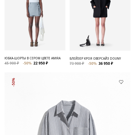
ЮБКА-ШОРТЫ В СЕРОМ ЦВЕТЕ AMIRA
БЛЕЙЗЕР КРОЯ ОВЕРСАЙЗ DOUNY
45 900 ₽
-50%
22 950 ₽
73 900 ₽
-50%
36 950 ₽
-50%