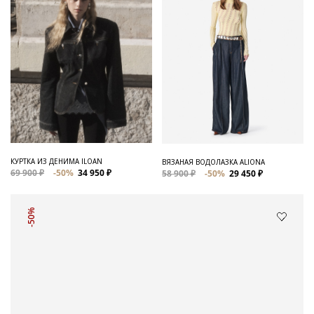
КУРТКА ИЗ ДЕНИМА ILOAN
ВЯЗАНАЯ ВОДОЛАЗКА ALIONA
69 900 ₽
-50%
34 950 ₽
58 900 ₽
-50%
29 450 ₽
-50%