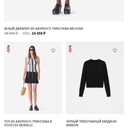
БЕЛЫЙ ДЖЕМПЕР ИЗ АЖУРНОГО ТРИКОТАЖА MELYORA
48 900 ₽
-50%
24 450 ₽
-50%
-50%
ТОП ИЗ АЖУРНОГО ТРИКОТАЖА В
ЧЕРНЫЙ ТРИКОТАЖНЫЙ КАРДИГАН
ПОЛОСКУ MURIELLE
NINNON