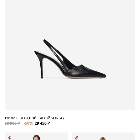
ТУФЛИ С ОТКРЫТОЙ ПЯТКОЙ STARGEY
58 900 ₽
-50%
29 450 ₽