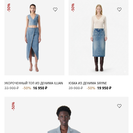
-50%
-50%
УКОРОЧЕННЫЙ ТОП ИЗ ДЕНИМА ILLIAN
ЮБКА ИЗ ДЕНИМА SIRYNE
33 900 ₽
-50%
16 950 ₽
39 900 ₽
-50%
19 950 ₽
-50%