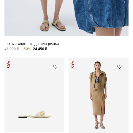
ПЛАТЬЕ-БАЛЛОН ИЗ ДЕНИМА JUSTINA
48 900 ₽
-50%
24 450 ₽
-50%
-50%