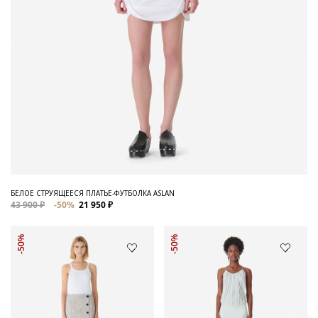
БЕЛОЕ СТРУЯЩЕЕСЯ ПЛАТЬЕ-ФУТБОЛКА ASLAN
43 900 ₽
-50%
21 950 ₽
-50%
-50%