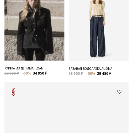
КУРТКА ИЗ ДЕНИМА ILOAN
ВЯЗАНАЯ ВОДОЛАЗКА ALIONA
69 900 ₽
-50%
34 950 ₽
58 900 ₽
-50%
29 450 ₽
-50%