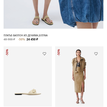
ПЛАТЬЕ-БАЛЛОН ИЗ ДЕНИМА JUSTINA
48 900 ₽
-50%
24 450 ₽
-50%
-50%