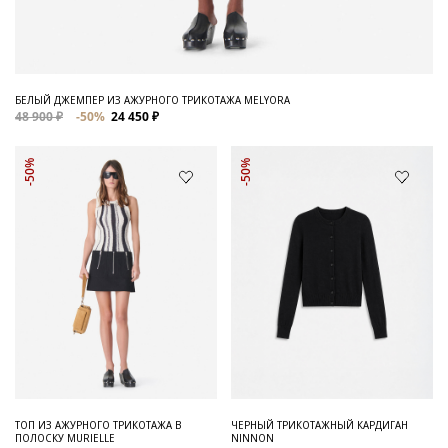
БЕЛЫЙ ДЖЕМПЕР ИЗ АЖУРНОГО ТРИКОТАЖА MELYORA
48 900 ₽
-50%
24 450 ₽
-50%
-50%
ТОП ИЗ АЖУРНОГО ТРИКОТАЖА В
ЧЕРНЫЙ ТРИКОТАЖНЫЙ КАРДИГАН
ПОЛОСКУ MURIELLE
NINNON