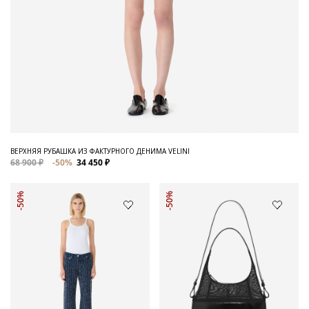
ВЕРХНЯЯ РУБАШКА ИЗ ФАКТУРНОГО ДЕНИМА VELINI
68 900 ₽
-50%
34 450 ₽
-50%
-50%