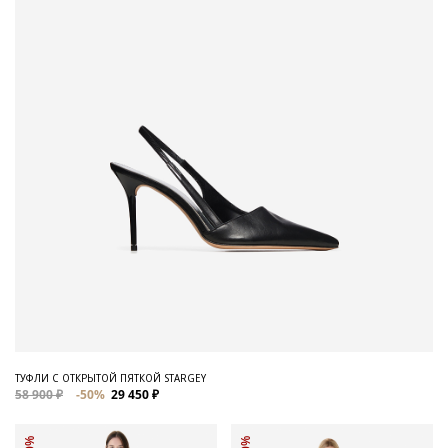
ТУФЛИ С ОТКРЫТОЙ ПЯТКОЙ STARGEY
58 900 ₽
-50%
29 450 ₽