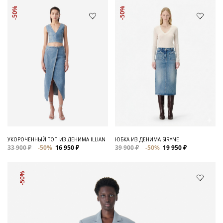
-50%
-50%
УКОРОЧЕННЫЙ ТОП ИЗ ДЕНИМА ILLIAN
ЮБКА ИЗ ДЕНИМА SIRYNE
33 900 ₽
-50%
16 950 ₽
39 900 ₽
-50%
19 950 ₽
-50%