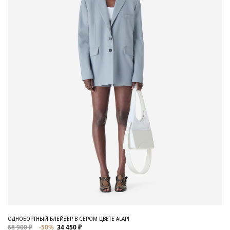
ОДНОБОРТНЫЙ БЛЕЙЗЕР В СЕРОМ ЦВЕТЕ ALAPI
68 900 ₽
-50%
34 450 ₽