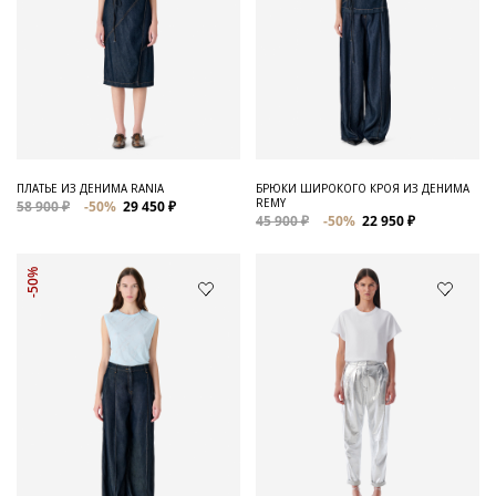
ПЛАТЬЕ ИЗ ДЕНИМА RANIA
БРЮКИ ШИРОКОГО КРОЯ ИЗ ДЕНИМА
REMY
58 900 ₽
-50%
29 450 ₽
45 900 ₽
-50%
22 950 ₽
-50%