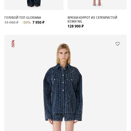
ГОЛУБОЙ ТОП GLORIANA
БРЮКИ-КЭРРОТ ИЗ СЕРЕБРИСТОЙ
КОЖИ NIL
15 900 ₽
-50%
7 950 ₽
128 900 ₽
-50%