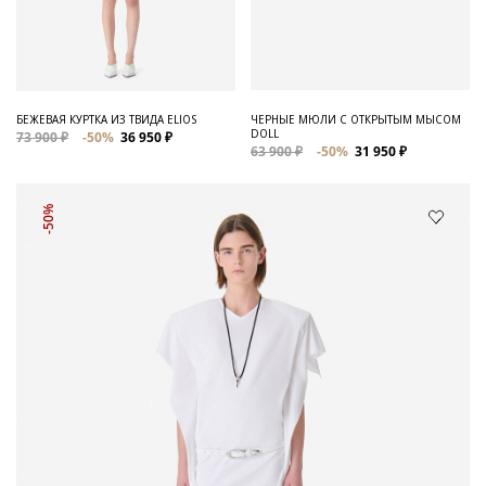
БЕЖЕВАЯ КУРТКА ИЗ ТВИДА ELIOS
ЧЕРНЫЕ МЮЛИ С ОТКРЫТЫМ МЫСОМ
DOLL
73 900 ₽
-50%
36 950 ₽
63 900 ₽
-50%
31 950 ₽
-50%