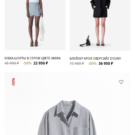
ЮБКА-ШОРТЫ В СЕРОМ ЦВЕТЕ AMIRA
БЛЕЙЗЕР КРОЯ ОВЕРСАЙЗ DOUNY
45 900 ₽
-50%
22 950 ₽
73 900 ₽
-50%
36 950 ₽
-50%