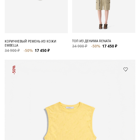
ТОП ИЗ ДЕНИМА RENATA
КОРИЧНЕВЫЙ РЕМЕНЬ ИЗ КОЖИ
EMBELLA
34 900 ₽
-50%
17 450 ₽
34 900 ₽
-50%
17 450 ₽
-50%