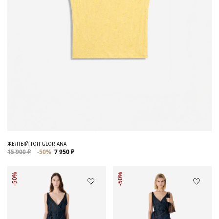
ЖЕЛТЫЙ ТОП GLORIANA
15 900 ₽
-50%
7 950 ₽
-50%
-50%