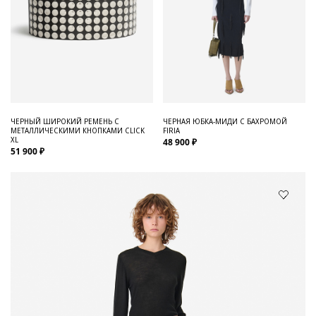
ЧЕРНЫЙ ШИРОКИЙ РЕМЕНЬ С
ЧЕРНАЯ ЮБКА-МИДИ С БАХРОМОЙ
МЕТАЛЛИЧЕСКИМИ КНОПКАМИ CLICK
FIRIA
XL
48 900 ₽
51 900 ₽