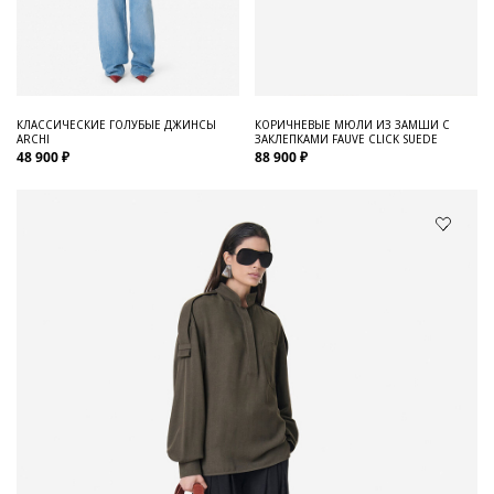
КЛАССИЧЕСКИЕ ГОЛУБЫЕ ДЖИНСЫ
КОРИЧНЕВЫЕ МЮЛИ ИЗ ЗАМШИ С
ARCHI
ЗАКЛЕПКАМИ FAUVE CLICK SUEDE
48 900 ₽
88 900 ₽