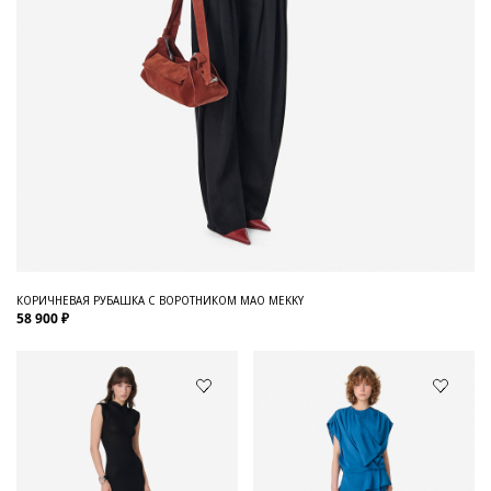
КОРИЧНЕВАЯ РУБАШКА С ВОРОТНИКОМ МАО MEKKY
58 900 ₽