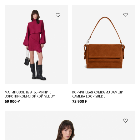
МАЛИНОВОЕ ПЛАТЬЕ-МИНИ С
КОРИЧНЕВАЯ СУМКА ИЗ ЗАМШИ
ВОРОТНИКОМ-СТОЙКОЙ VEDDY
CAMERA LOOP SUEDE
69 900 ₽
73 900 ₽