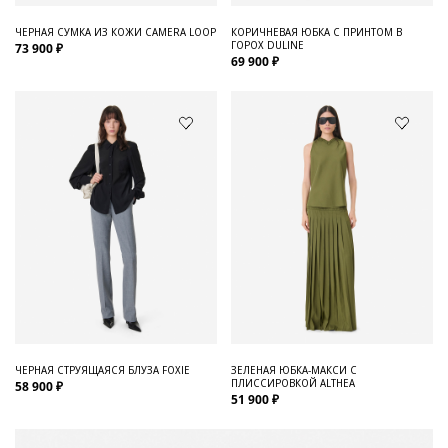
ЧЕРНАЯ СУМКА ИЗ КОЖИ CAMERA LOOP
КОРИЧНЕВАЯ ЮБКА С ПРИНТОМ В
ГОРОХ DULINE
73 900 ₽
69 900 ₽
ЧЕРНАЯ СТРУЯЩАЯСЯ БЛУЗА FOXIE
ЗЕЛЕНАЯ ЮБКА-МАКСИ С
ПЛИССИРОВКОЙ ALTHEA
58 900 ₽
51 900 ₽