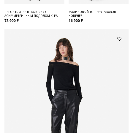
СЕРОЕ ПЛАТЬЕ В ПОЛОСКУ С
МАЛИНОВЫЙ ТОП БЕЗ РУКАВОВ
АСИММЕТРИЧНЫМ ПОДОЛОМ KLEA
HORPHEE
73 900 ₽
16 900 ₽