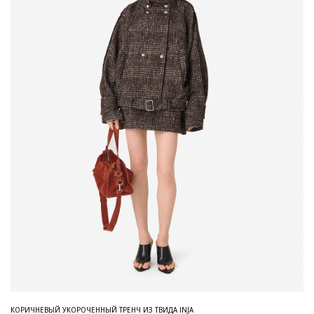
КОРИЧНЕВЫЙ УКОРОЧЕННЫЙ ТРЕНЧ ИЗ ТВИДА INJA