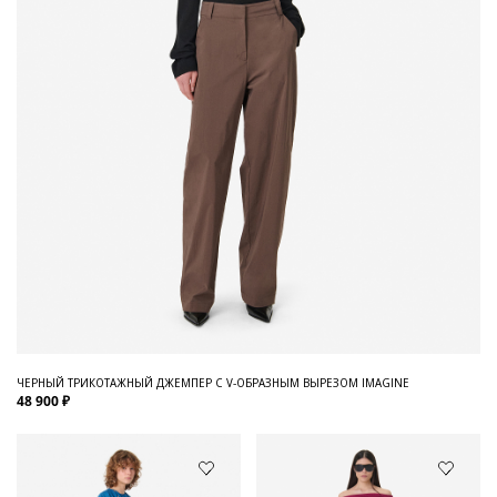
ЧЕРНЫЙ ТРИКОТАЖНЫЙ ДЖЕМПЕР С V-ОБРАЗНЫМ ВЫРЕЗОМ IMAGINE
48 900 ₽