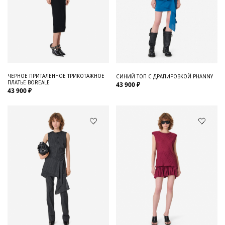
ЧЕРНОЕ ПРИТАЛЕННОЕ ТРИКОТАЖНОЕ
СИНИЙ ТОП С ДРАПИРОВКОЙ PHANNY
ПЛАТЬЕ BOREALE
43 900 ₽
43 900 ₽