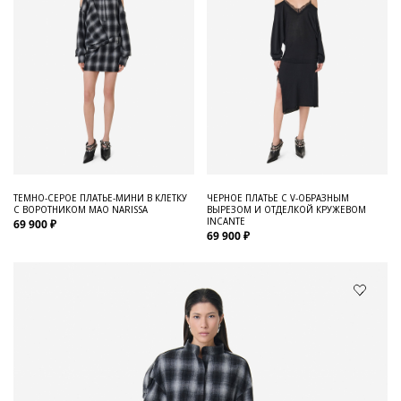
ТЕМНО-СЕРОЕ ПЛАТЬЕ-МИНИ В КЛЕТКУ
ЧЕРНОЕ ПЛАТЬЕ С V-ОБРАЗНЫМ
С ВОРОТНИКОМ МАО NARISSA
ВЫРЕЗОМ И ОТДЕЛКОЙ КРУЖЕВОМ
INCANTE
69 900 ₽
69 900 ₽