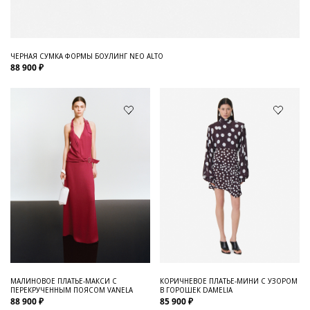
ЧЕРНАЯ СУМКА ФОРМЫ БОУЛИНГ NEO ALTO
88 900 ₽
МАЛИНОВОЕ ПЛАТЬЕ-МАКСИ С
КОРИЧНЕВОЕ ПЛАТЬЕ-МИНИ С УЗОРОМ
ПЕРЕКРУЧЕННЫМ ПОЯСОМ VANELA
В ГОРОШЕК DAMELIA
88 900 ₽
85 900 ₽