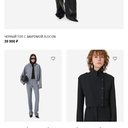
ЧЕРНЫЙ ТОП С БАХРОМОЙ FLOCON
39 900 ₽