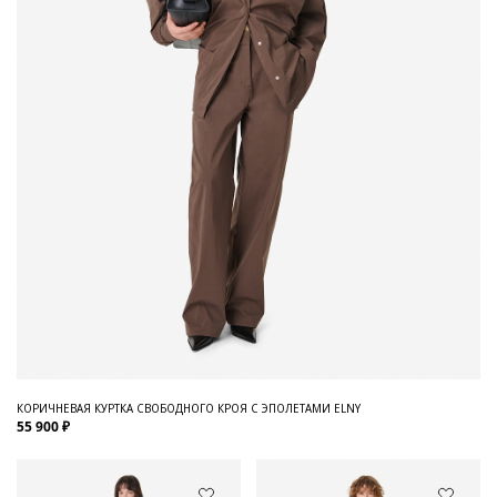
КОРИЧНЕВАЯ КУРТКА СВОБОДНОГО КРОЯ С ЭПОЛЕТАМИ ELNY
55 900 ₽