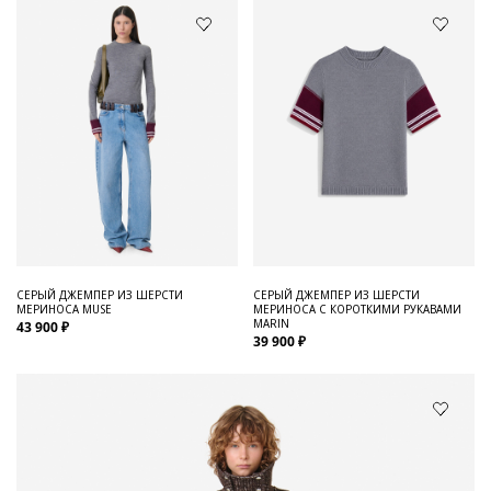
СЕРЫЙ ДЖЕМПЕР ИЗ ШЕРСТИ
СЕРЫЙ ДЖЕМПЕР ИЗ ШЕРСТИ
МЕРИНОСА MUSE
МЕРИНОСА С КОРОТКИМИ РУКАВАМИ
MARIN
43 900 ₽
39 900 ₽