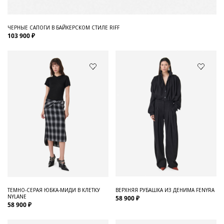
ЧЕРНЫЕ САПОГИ В БАЙКЕРСКОМ СТИЛЕ RIFF
103 900 ₽
ТЕМНО-СЕРАЯ ЮБКА-МИДИ В КЛЕТКУ
ВЕРХНЯЯ РУБАШКА ИЗ ДЕНИМА FENYRA
NYLANE
58 900 ₽
58 900 ₽