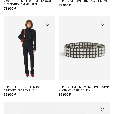
УКОРОЧЕНННЫЙ КОСТЮМНЫЙ ЖАКЕТ
ЧЕРНЫЙ УКОРОЧЕННЫЙ ЖАКЕТ MOVA
С КАПЮШОНОМ MAUREEN
73 900 ₽
73 900 ₽
ЧЕРНЫЕ КОСТЮМНЫЕ БРЮКИ
ЧЕРНЫЙ РЕМЕНЬ С МЕТАЛЛИЧЕСКИМИ
ПРЯМОГО КРОЯ MARILA
КНОПКАМИ TRIPLE CLICK
55 900 ₽
39 900 ₽