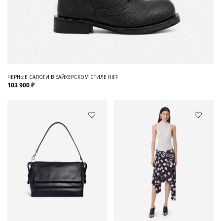
ЧЕРНЫЕ САПОГИ В БАЙКЕРСКОМ СТИЛЕ RIFF
103 900 ₽