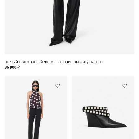
ЧЕРНЫЙ ТРИКОТАЖНЫЙ ДЖЕМПЕР С ВЫРЕЗОМ «БАРДО» BULLE
36 900 ₽