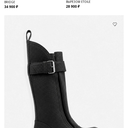
ВЫРЕЗОМ ETOILE
BRIDGE
28 900 ₽
34 900 ₽