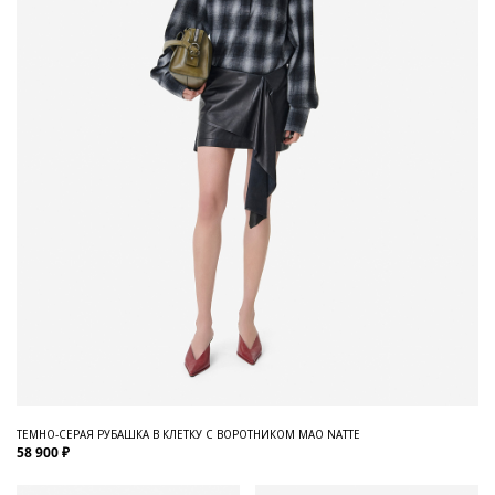
ТЕМНО-СЕРАЯ РУБАШКА В КЛЕТКУ С ВОРОТНИКОМ МАО NATTE
58 900 ₽