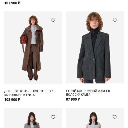
103 900 ₽
СЕРЫЙ КОСТЮМНЫЙ ЖАКЕТ В
ДЛИННОЕ КОРИЧНЕВОЕ ПАЛЬТО С
ПОЛОСКУ KAMEA
КАПЮШОНОМ ENYLA
87 900 ₽
103 900 ₽