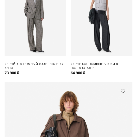
СЕРЫЙ КОСТЮМНЫЙ ЖАКЕТ В КЛЕТКУ
СЕРЫЕ КОСТЮМНЫЕ БРЮКИ В
KELIO
ПОЛОСКУ KALIE
73 900 ₽
64 900 ₽