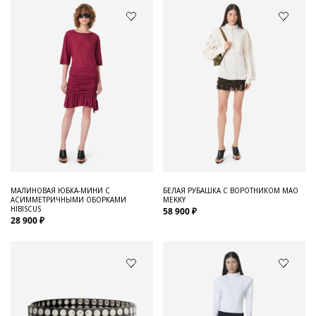
МАЛИНОВАЯ ЮБКА-МИНИ С
БЕЛАЯ РУБАШКА С ВОРОТНИКОМ МАО
АСИММЕТРИЧНЫМИ ОБОРКАМИ
MEKKY
HIBISCUS
58 900 ₽
28 900 ₽