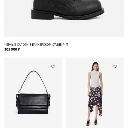
ЧЕРНЫЕ САПОГИ В БАЙКЕРСКОМ СТИЛЕ RIFF
103 900 ₽