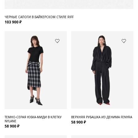
ЧЕРНЫЕ САПОГИ В БАЙКЕРСКОМ СТИЛЕ RIFF
103 900 ₽
ТЕМНО-СЕРАЯ ЮБКА-МИДИ В КЛЕТКУ
ВЕРХНЯЯ РУБАШКА ИЗ ДЕНИМА FENYRA
NYLANE
58 900 ₽
58 900 ₽