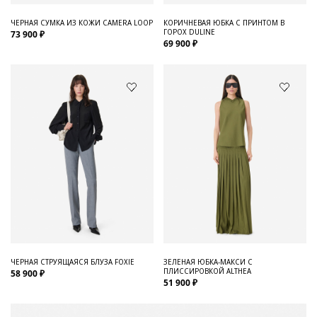
ЧЕРНАЯ СУМКА ИЗ КОЖИ CAMERA LOOP
КОРИЧНЕВАЯ ЮБКА С ПРИНТОМ В
ГОРОХ DULINE
73 900 ₽
69 900 ₽
ЧЕРНАЯ СТРУЯЩАЯСЯ БЛУЗА FOXIE
ЗЕЛЕНАЯ ЮБКА-МАКСИ С
ПЛИССИРОВКОЙ ALTHEA
58 900 ₽
51 900 ₽