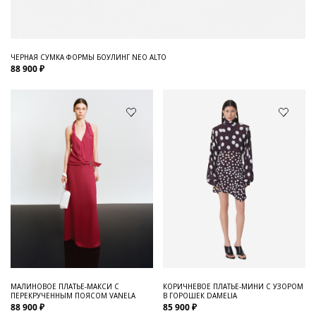
ЧЕРНАЯ СУМКА ФОРМЫ БОУЛИНГ NEO ALTO
88 900 ₽
МАЛИНОВОЕ ПЛАТЬЕ-МАКСИ С
КОРИЧНЕВОЕ ПЛАТЬЕ-МИНИ С УЗОРОМ
ПЕРЕКРУЧЕННЫМ ПОЯСОМ VANELA
В ГОРОШЕК DAMELIA
88 900 ₽
85 900 ₽