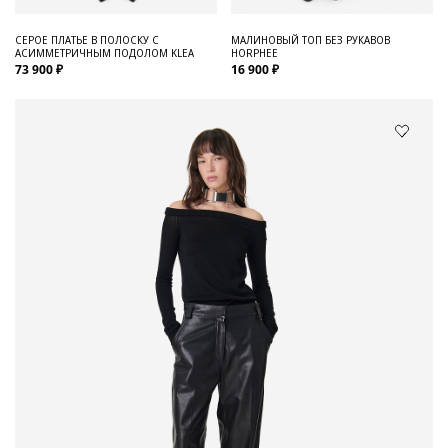
СЕРОЕ ПЛАТЬЕ В ПОЛОСКУ С
МАЛИНОВЫЙ ТОП БЕЗ РУКАВОВ
АСИММЕТРИЧНЫМ ПОДОЛОМ KLEA
HORPHEE
73 900 ₽
16 900 ₽