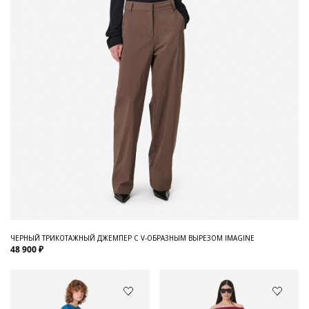
ЧЕРНЫЙ ТРИКОТАЖНЫЙ ДЖЕМПЕР С V-ОБРАЗНЫМ ВЫРЕЗОМ IMAGINE
48 900 ₽