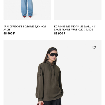
КЛАССИЧЕСКИЕ ГОЛУБЫЕ ДЖИНСЫ
КОРИЧНЕВЫЕ МЮЛИ ИЗ ЗАМШИ С
ARCHI
ЗАКЛЕПКАМИ FAUVE CLICK SUEDE
48 900 ₽
88 900 ₽