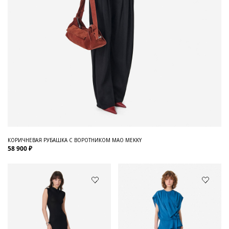
КОРИЧНЕВАЯ РУБАШКА С ВОРОТНИКОМ МАО MEKKY
58 900 ₽