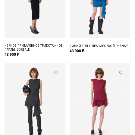
ЧЕРНОЕ ПРИТАЛЕННОЕ ТРИКОТАЖНОЕ
СИНИЙ ТОП С ДРАПИРОВКОЙ PHANNY
ПЛАТЬЕ BOREALE
43 900 ₽
43 900 ₽