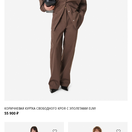
КОРИЧНЕВАЯ КУРТКА СВОБОДНОГО КРОЯ С ЭПОЛЕТАМИ ELNY
55 900 ₽