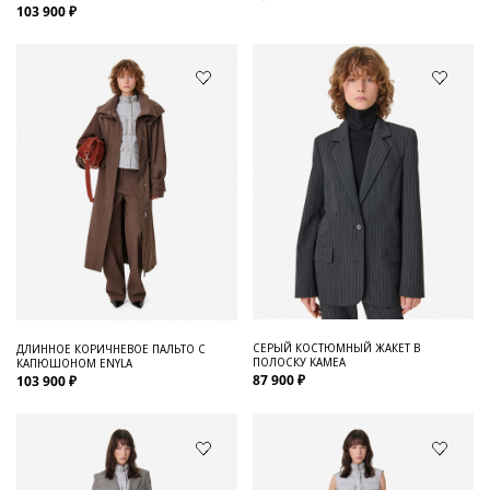
103 900 ₽
СЕРЫЙ КОСТЮМНЫЙ ЖАКЕТ В
ДЛИННОЕ КОРИЧНЕВОЕ ПАЛЬТО С
ПОЛОСКУ KAMEA
КАПЮШОНОМ ENYLA
87 900 ₽
103 900 ₽