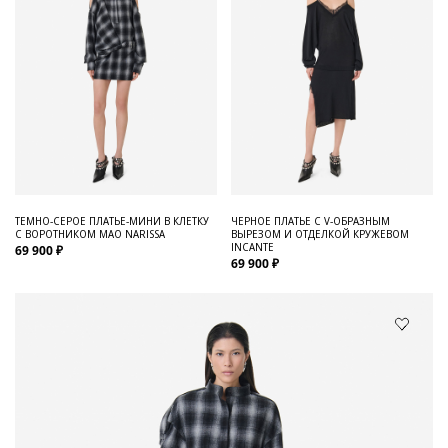
ТЕМНО-СЕРОЕ ПЛАТЬЕ-МИНИ В КЛЕТКУ
ЧЕРНОЕ ПЛАТЬЕ С V-ОБРАЗНЫМ
С ВОРОТНИКОМ МАО NARISSA
ВЫРЕЗОМ И ОТДЕЛКОЙ КРУЖЕВОМ
INCANTE
69 900 ₽
69 900 ₽