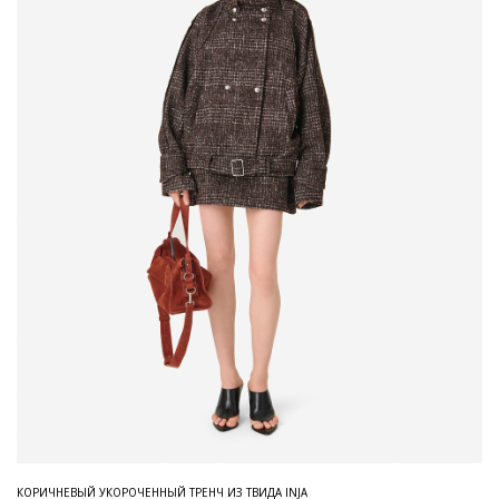
КОРИЧНЕВЫЙ УКОРОЧЕННЫЙ ТРЕНЧ ИЗ ТВИДА INJA