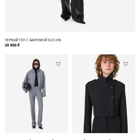
ЧЕРНЫЙ ТОП С БАХРОМОЙ FLOCON
39 900 ₽