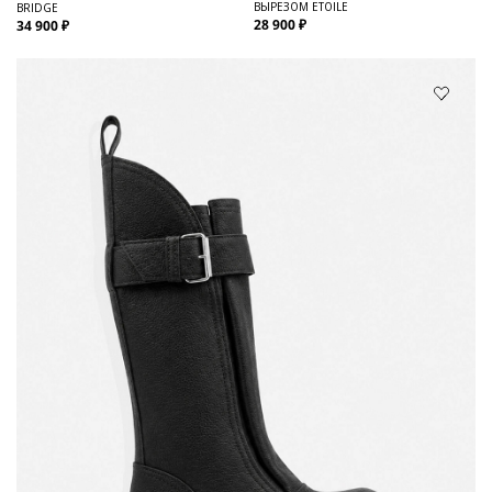
ВЫРЕЗОМ ETOILE
BRIDGE
28 900 ₽
34 900 ₽