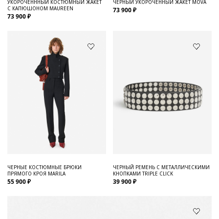
УКОРОЧЕНННЫЙ КОСТЮМНЫЙ ЖАКЕТ
ЧЕРНЫЙ УКОРОЧЕННЫЙ ЖАКЕТ MOVA
С КАПЮШОНОМ MAUREEN
73 900 ₽
73 900 ₽
ЧЕРНЫЕ КОСТЮМНЫЕ БРЮКИ
ЧЕРНЫЙ РЕМЕНЬ С МЕТАЛЛИЧЕСКИМИ
ПРЯМОГО КРОЯ MARILA
КНОПКАМИ TRIPLE CLICK
55 900 ₽
39 900 ₽