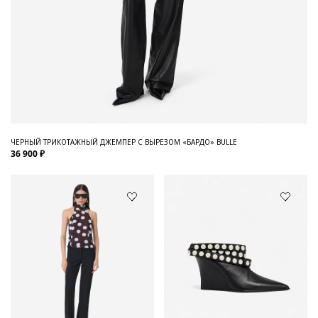
ЧЕРНЫЙ ТРИКОТАЖНЫЙ ДЖЕМПЕР С ВЫРЕЗОМ «БАРДО» BULLE
36 900 ₽