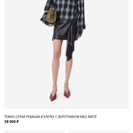
ТЕМНО-СЕРАЯ РУБАШКА В КЛЕТКУ С ВОРОТНИКОМ МАО NATTE
58 900 ₽