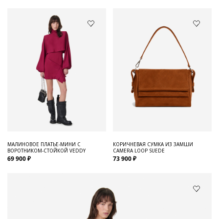
МАЛИНОВОЕ ПЛАТЬЕ-МИНИ С
КОРИЧНЕВАЯ СУМКА ИЗ ЗАМШИ
ВОРОТНИКОМ-СТОЙКОЙ VEDDY
CAMERA LOOP SUEDE
69 900 ₽
73 900 ₽