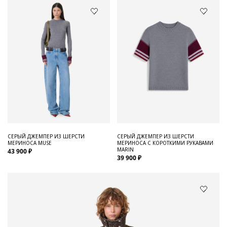
СЕРЫЙ ДЖЕМПЕР ИЗ ШЕРСТИ
СЕРЫЙ ДЖЕМПЕР ИЗ ШЕРСТИ
МЕРИНОСА MUSE
МЕРИНОСА С КОРОТКИМИ РУКАВАМИ
MARIN
43 900 ₽
39 900 ₽