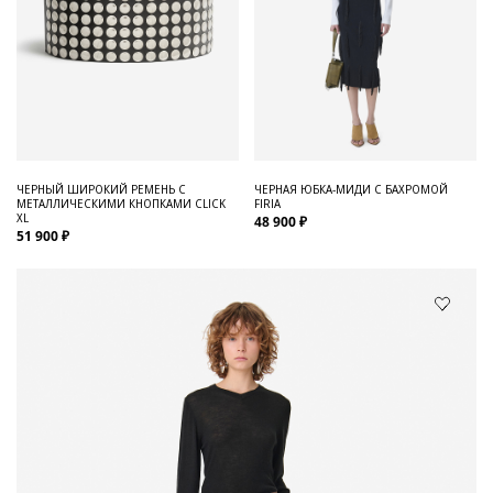
ЧЕРНЫЙ ШИРОКИЙ РЕМЕНЬ С
ЧЕРНАЯ ЮБКА-МИДИ С БАХРОМОЙ
МЕТАЛЛИЧЕСКИМИ КНОПКАМИ CLICK
FIRIA
XL
48 900 ₽
51 900 ₽