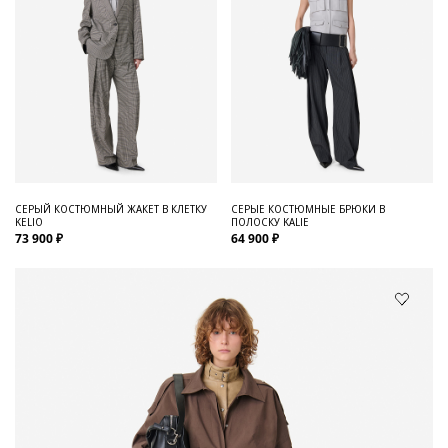
СЕРЫЙ КОСТЮМНЫЙ ЖАКЕТ В КЛЕТКУ
СЕРЫЕ КОСТЮМНЫЕ БРЮКИ В
KELIO
ПОЛОСКУ KALIE
73 900 ₽
64 900 ₽