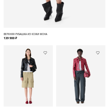
ВЕРХНЯЯ РУБАШКА ИЗ КОЖИ MOHA
139 900 ₽