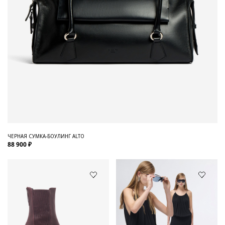
ЧЕРНАЯ СУМКА-БОУЛИНГ ALTO
88 900 ₽