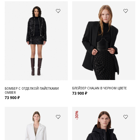
БЛЕЙЗЕР CHALAN В ЧЕРНОМ ЦВЕТЕ
БОМБЕР С ОТДЕЛКОЙ ПАЙЕТКАМИ
OMBER
73 900 ₽
73 900 ₽
-30%