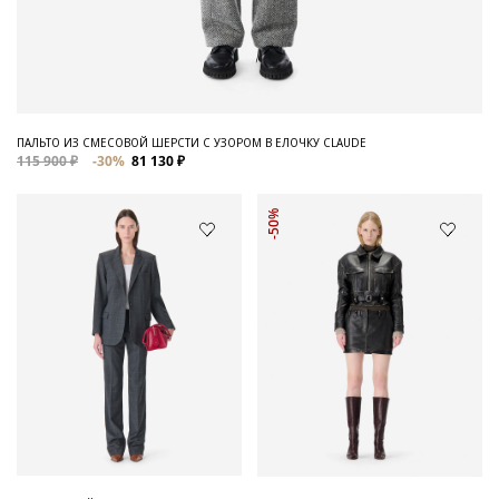
ПАЛЬТО ИЗ СМЕСОВОЙ ШЕРСТИ С УЗОРОМ В ЕЛОЧКУ CLAUDE
115 900 ₽
-30%
81 130 ₽
-50%