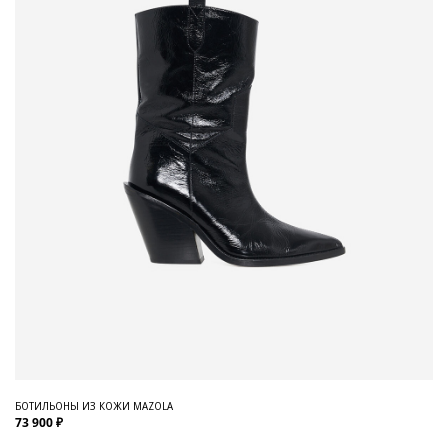
БОТИЛЬОНЫ ИЗ КОЖИ MAZOLA
73 900 ₽