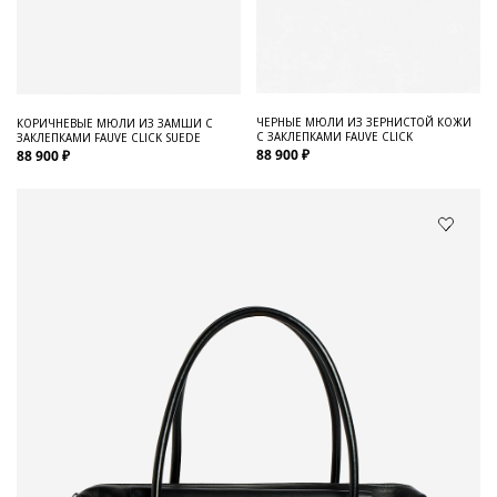
ЧЕРНЫЕ МЮЛИ ИЗ ЗЕРНИСТОЙ КОЖИ
КОРИЧНЕВЫЕ МЮЛИ ИЗ ЗАМШИ С
С ЗАКЛЕПКАМИ FAUVE CLICK
ЗАКЛЕПКАМИ FAUVE CLICK SUEDE
88 900 ₽
88 900 ₽