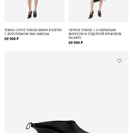
ТЕМНО-СЕРОЕ ПЛАТЬЕ-МИНИ В КЛЕТКУ
ЧЕРНОЕ ПЛАТЬЕ С V-ОБРАЗНЫМ
С ВОРОТНИКОМ МАО NARISSA
ВЫРЕЗОМ И ОТДЕЛКОЙ КРУЖЕВОМ
INCANTE
69 900 ₽
69 900 ₽