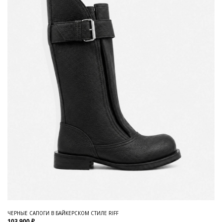
ЧЕРНЫЕ САПОГИ В БАЙКЕРСКОМ СТИЛЕ RIFF
103 900 ₽