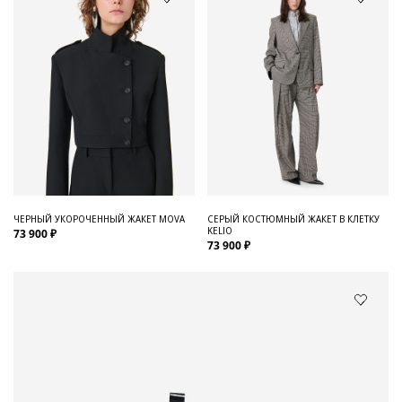
ЧЕРНЫЙ УКОРОЧЕННЫЙ ЖАКЕТ MOVA
СЕРЫЙ КОСТЮМНЫЙ ЖАКЕТ В КЛЕТКУ
KELIO
73 900 ₽
73 900 ₽