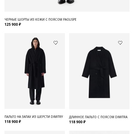
ЧЕРНЫЕ ШОРТЫ ИЗ КОЖИ С ПОЯСОМ PAOLISPE
125 900 ₽
ПАЛЬТО НА ЗАПАХ ИЗ ШЕРСТИ DIMITRY
ДЛИННОЕ ПАЛЬТО С ПОЯСОМ DIMITRA
118 900 ₽
118 900 ₽