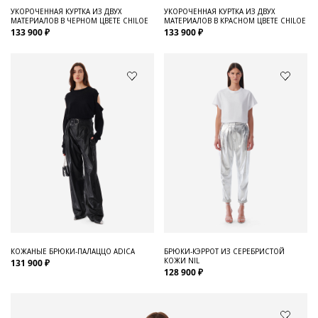
УКОРОЧЕННАЯ КУРТКА ИЗ ДВУХ
УКОРОЧЕННАЯ КУРТКА ИЗ ДВУХ
МАТЕРИАЛОВ В ЧЕРНОМ ЦВЕТЕ CHILOE
МАТЕРИАЛОВ В КРАСНОМ ЦВЕТЕ CHILOE
133 900 ₽
133 900 ₽
КОЖАНЫЕ БРЮКИ-ПАЛАЦЦО ADICA
БРЮКИ-КЭРРОТ ИЗ СЕРЕБРИСТОЙ
КОЖИ NIL
131 900 ₽
128 900 ₽