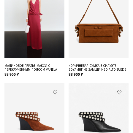
МАЛИНОВОЕ ПЛАТЬЕ-МАКСИ С
КОРИЧНЕВАЯ СУМКА В СИЛУЭТЕ
ПЕРЕКРУЧЕННЫМ ПОЯСОМ VANELA
БОУЛИНГ ИЗ ЗАМШИ NEO ALTO SUEDE
88 900 ₽
88 900 ₽