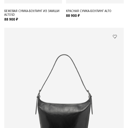
БЕЖЕВАЯ СУМКА-БОУЛИНГ ИЗ ЗАМШИ
КРАСНАЯ СУМКА-БОУЛИНГ ALTO
ALTOSD
88 900 ₽
88 900 ₽