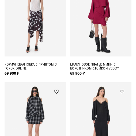
КОРИЧНЕВАЯ ЮБКА С ПРИНТОМ В
МАЛИНОВОЕ ПЛАТЬЕ-МИНИ С
ГОРОХ DULINE
ВОРОТНИКОМ-СТОЙКОЙ VEDDY
69 900 ₽
69 900 ₽