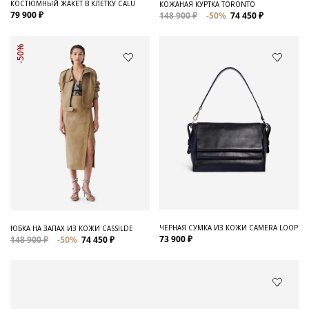
КОСТЮМНЫЙ ЖАКЕТ В КЛЕТКУ CALU
КОЖАНАЯ КУРТКА TORONTO
79 900 ₽
148 900 ₽
-50%
74 450 ₽
-50%
ЧЕРНАЯ СУМКА ИЗ КОЖИ CAMERA LOOP
ЮБКА НА ЗАПАХ ИЗ КОЖИ CASSILDE
73 900 ₽
148 900 ₽
-50%
74 450 ₽