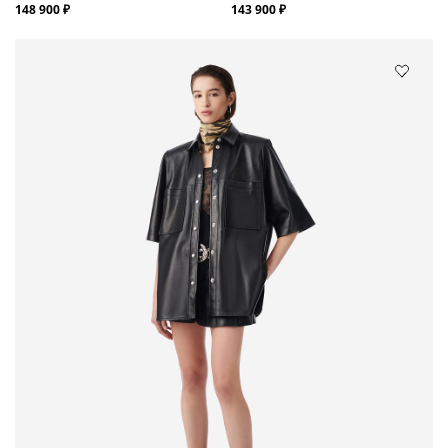
148 900 ₽
143 900 ₽