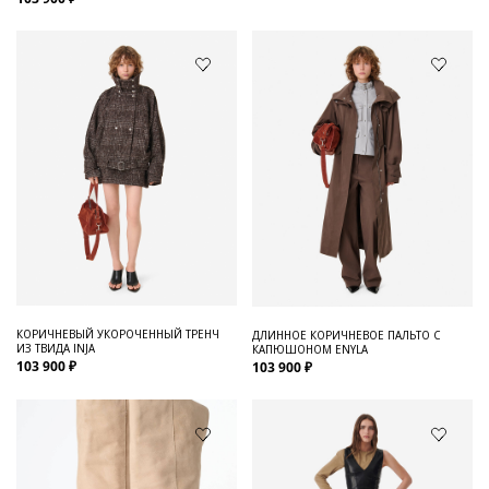
КОРИЧНЕВЫЙ УКОРОЧЕННЫЙ ТРЕНЧ
ДЛИННОЕ КОРИЧНЕВОЕ ПАЛЬТО С
ИЗ ТВИДА INJA
КАПЮШОНОМ ENYLA
103 900 ₽
103 900 ₽