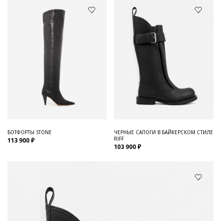
БОТФОРТЫ STONE
ЧЕРНЫЕ САПОГИ В БАЙКЕРСКОМ СТИЛЕ
RIFF
113 900 ₽
103 900 ₽