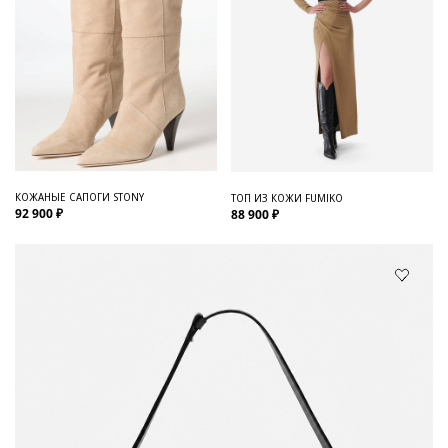
КОЖАНЫЕ САПОГИ STONY
ТОП ИЗ КОЖИ FUMIKO
92 900 ₽
88 900 ₽