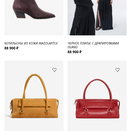
БОТИЛЬОНЫ ИЗ КОЖИ MAZOLAFITLV
ЧЕРНОЕ ПЛАТЬЕ С ДРАПИРОВКАМИ
ISLAND
88 900 ₽
88 900 ₽