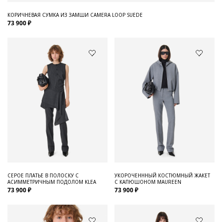
КОРИЧНЕВАЯ СУМКА ИЗ ЗАМШИ CAMERA LOOP SUEDE
73 900 ₽
СЕРОЕ ПЛАТЬЕ В ПОЛОСКУ С
УКОРОЧЕНННЫЙ КОСТЮМНЫЙ ЖАКЕТ
АСИММЕТРИЧНЫМ ПОДОЛОМ KLEA
С КАПЮШОНОМ MAUREEN
73 900 ₽
73 900 ₽