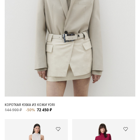
КОРОТКАЯ ЮБКА ИЗ КОЖИ YORI
144 900 ₽
-50%
72 450 ₽