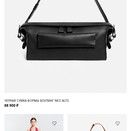
ЧЕРНАЯ СУМКА ФОРМЫ БОУЛИНГ NEO ALTO
88 900 ₽