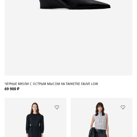
ЧЕРНЫЕ МЮЛИ С ОСТРЫМ МЫСОМ НА ТАНКЕТКЕ FAUVE LOW
69 900 ₽