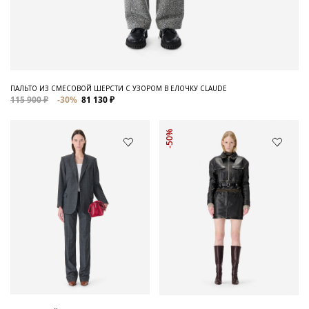
ПАЛЬТО ИЗ СМЕСОВОЙ ШЕРСТИ С УЗОРОМ В ЕЛОЧКУ CLAUDE
115 900 ₽
-30%
81 130 ₽
-50%