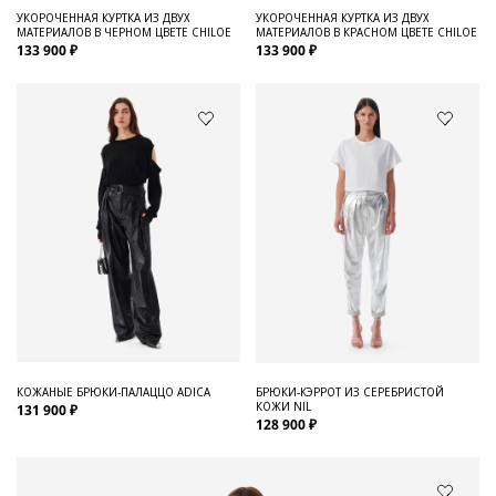
УКОРОЧЕННАЯ КУРТКА ИЗ ДВУХ
УКОРОЧЕННАЯ КУРТКА ИЗ ДВУХ
МАТЕРИАЛОВ В ЧЕРНОМ ЦВЕТЕ CHILOE
МАТЕРИАЛОВ В КРАСНОМ ЦВЕТЕ CHILOE
133 900 ₽
133 900 ₽
КОЖАНЫЕ БРЮКИ-ПАЛАЦЦО ADICA
БРЮКИ-КЭРРОТ ИЗ СЕРЕБРИСТОЙ
КОЖИ NIL
131 900 ₽
128 900 ₽