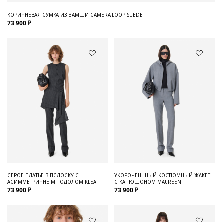
КОРИЧНЕВАЯ СУМКА ИЗ ЗАМШИ CAMERA LOOP SUEDE
73 900 ₽
СЕРОЕ ПЛАТЬЕ В ПОЛОСКУ С
УКОРОЧЕНННЫЙ КОСТЮМНЫЙ ЖАКЕТ
АСИММЕТРИЧНЫМ ПОДОЛОМ KLEA
С КАПЮШОНОМ MAUREEN
73 900 ₽
73 900 ₽