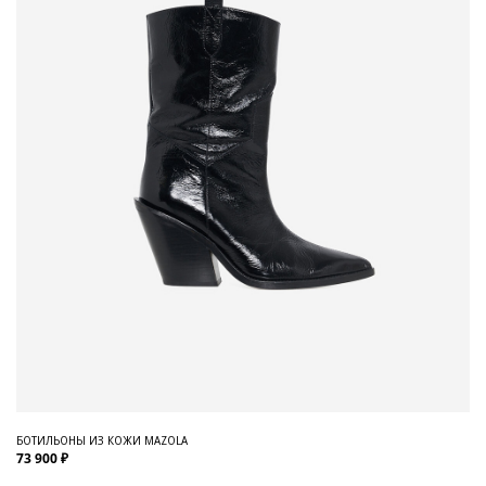
БОТИЛЬОНЫ ИЗ КОЖИ MAZOLA
73 900 ₽