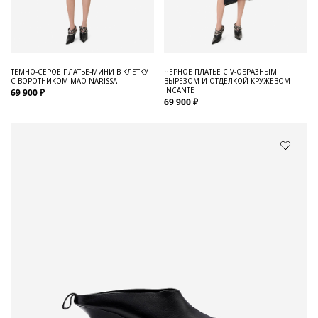
ТЕМНО-СЕРОЕ ПЛАТЬЕ-МИНИ В КЛЕТКУ
ЧЕРНОЕ ПЛАТЬЕ С V-ОБРАЗНЫМ
С ВОРОТНИКОМ МАО NARISSA
ВЫРЕЗОМ И ОТДЕЛКОЙ КРУЖЕВОМ
INCANTE
69 900 ₽
69 900 ₽