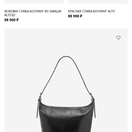
БЕЖЕВАЯ СУМКА-БОУЛИНГ ИЗ ЗАМШИ
КРАСНАЯ СУМКА-БОУЛИНГ ALTO
ALTOSD
88 900 ₽
88 900 ₽