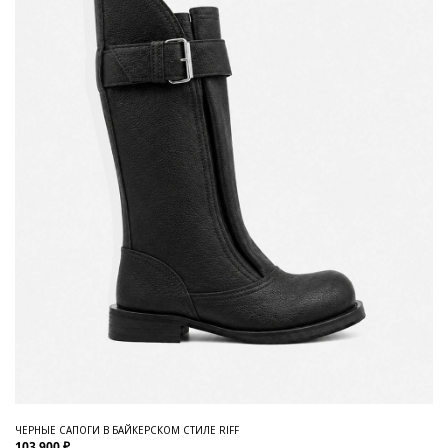
ЧЕРНЫЕ САПОГИ В БАЙКЕРСКОМ СТИЛЕ RIFF
103 900 ₽