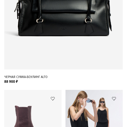
ЧЕРНАЯ СУМКА-БОУЛИНГ ALTO
88 900 ₽