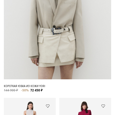
КОРОТКАЯ ЮБКА ИЗ КОЖИ YORI
144 900 ₽
-50%
72 450 ₽