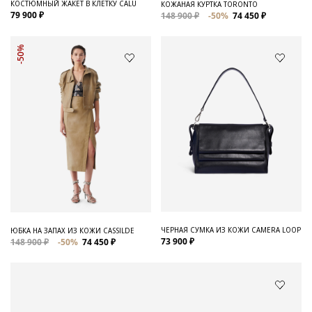
КОСТЮМНЫЙ ЖАКЕТ В КЛЕТКУ CALU
КОЖАНАЯ КУРТКА TORONTO
79 900 ₽
148 900 ₽
-50%
74 450 ₽
-50%
ЧЕРНАЯ СУМКА ИЗ КОЖИ CAMERA LOOP
ЮБКА НА ЗАПАХ ИЗ КОЖИ CASSILDE
73 900 ₽
148 900 ₽
-50%
74 450 ₽