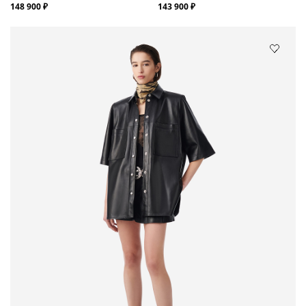
148 900 ₽
143 900 ₽