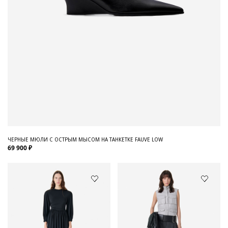
ЧЕРНЫЕ МЮЛИ С ОСТРЫМ МЫСОМ НА ТАНКЕТКЕ FAUVE LOW
69 900 ₽