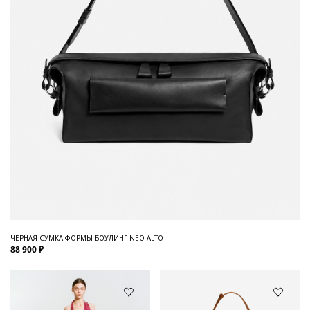
ЧЕРНАЯ СУМКА ФОРМЫ БОУЛИНГ NEO ALTO
88 900 ₽