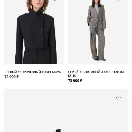
ЧЕРНЫЙ УКОРОЧЕННЫЙ ЖАКЕТ MOVA
СЕРЫЙ КОСТЮМНЫЙ ЖАКЕТ В КЛЕТКУ
KELIO
73 900 ₽
73 900 ₽