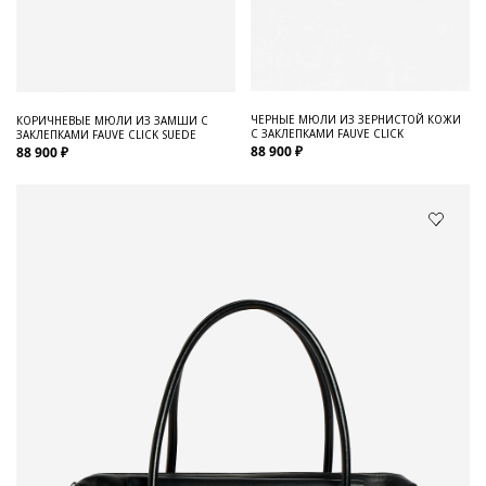
ЧЕРНЫЕ МЮЛИ ИЗ ЗЕРНИСТОЙ КОЖИ
КОРИЧНЕВЫЕ МЮЛИ ИЗ ЗАМШИ С
С ЗАКЛЕПКАМИ FAUVE CLICK
ЗАКЛЕПКАМИ FAUVE CLICK SUEDE
88 900 ₽
88 900 ₽