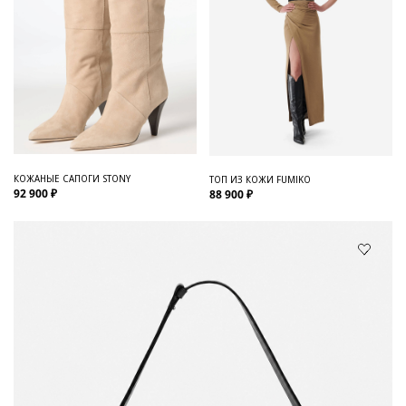
КОЖАНЫЕ САПОГИ STONY
ТОП ИЗ КОЖИ FUMIKO
92 900 ₽
88 900 ₽