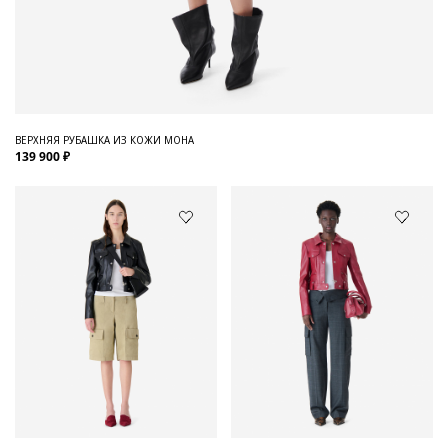
ВЕРХНЯЯ РУБАШКА ИЗ КОЖИ MOHA
139 900 ₽