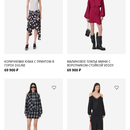
КОРИЧНЕВАЯ ЮБКА С ПРИНТОМ В
МАЛИНОВОЕ ПЛАТЬЕ-МИНИ С
ГОРОХ DULINE
ВОРОТНИКОМ-СТОЙКОЙ VEDDY
69 900 ₽
69 900 ₽