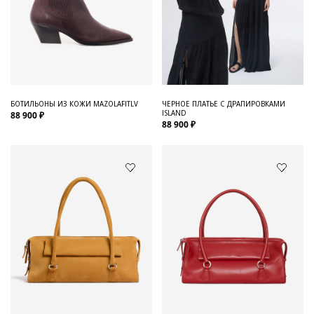
БОТИЛЬОНЫ ИЗ КОЖИ MAZOLAFITLV
ЧЕРНОЕ ПЛАТЬЕ С ДРАПИРОВКАМИ
ISLAND
88 900 ₽
88 900 ₽