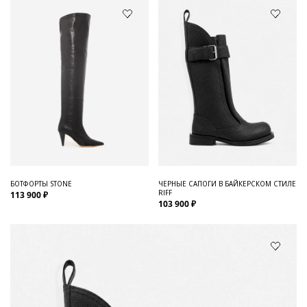
БОТФОРТЫ STONE
ЧЕРНЫЕ САПОГИ В БАЙКЕРСКОМ СТИЛЕ
RIFF
113 900 ₽
103 900 ₽