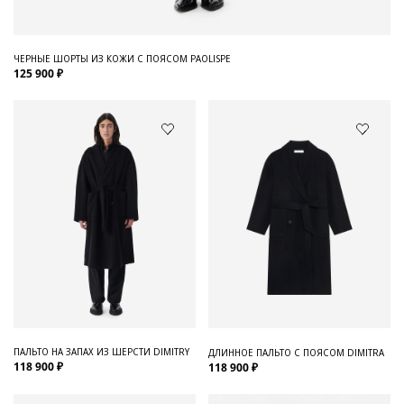
ЧЕРНЫЕ ШОРТЫ ИЗ КОЖИ С ПОЯСОМ PAOLISPE
125 900 ₽
ПАЛЬТО НА ЗАПАХ ИЗ ШЕРСТИ DIMITRY
ДЛИННОЕ ПАЛЬТО С ПОЯСОМ DIMITRA
118 900 ₽
118 900 ₽