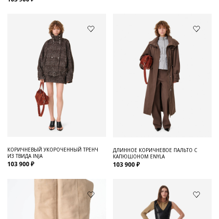
КОРИЧНЕВЫЙ УКОРОЧЕННЫЙ ТРЕНЧ
ДЛИННОЕ КОРИЧНЕВОЕ ПАЛЬТО С
ИЗ ТВИДА INJA
КАПЮШОНОМ ENYLA
103 900 ₽
103 900 ₽