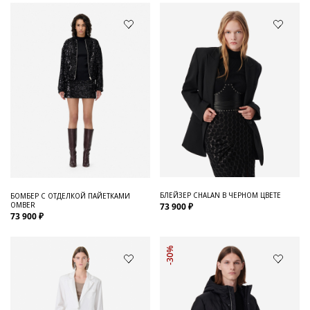
БЛЕЙЗЕР CHALAN В ЧЕРНОМ ЦВЕТЕ
БОМБЕР С ОТДЕЛКОЙ ПАЙЕТКАМИ
OMBER
73 900 ₽
73 900 ₽
-30%