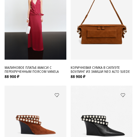
МАЛИНОВОЕ ПЛАТЬЕ-МАКСИ С
КОРИЧНЕВАЯ СУМКА В СИЛУЭТЕ
ПЕРЕКРУЧЕННЫМ ПОЯСОМ VANELA
БОУЛИНГ ИЗ ЗАМШИ NEO ALTO SUEDE
88 900 ₽
88 900 ₽