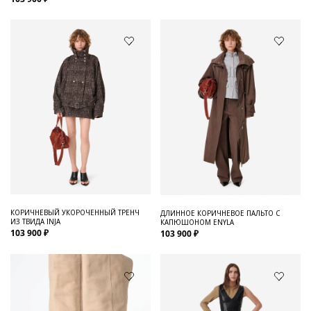
КОРИЧНЕВЫЙ УКОРОЧЕННЫЙ ТРЕНЧ
ДЛИННОЕ КОРИЧНЕВОЕ ПАЛЬТО С
ИЗ ТВИДА INJA
КАПЮШОНОМ ENYLA
103 900 ₽
103 900 ₽