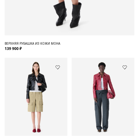
ВЕРХНЯЯ РУБАШКА ИЗ КОЖИ MOHA
139 900 ₽