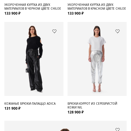
УКОРОЧЕННАЯ КУРТКА ИЗ ДВУХ
УКОРОЧЕННАЯ КУРТКА ИЗ ДВУХ
МАТЕРИАЛОВ В ЧЕРНОМ ЦВЕТЕ CHILOE
МАТЕРИАЛОВ В КРАСНОМ ЦВЕТЕ CHILOE
133 900 ₽
133 900 ₽
КОЖАНЫЕ БРЮКИ-ПАЛАЦЦО ADICA
БРЮКИ-КЭРРОТ ИЗ СЕРЕБРИСТОЙ
КОЖИ NIL
131 900 ₽
128 900 ₽