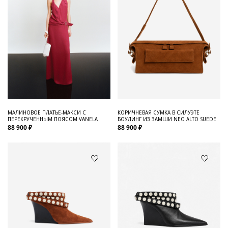
МАЛИНОВОЕ ПЛАТЬЕ-МАКСИ С
КОРИЧНЕВАЯ СУМКА В СИЛУЭТЕ
ПЕРЕКРУЧЕННЫМ ПОЯСОМ VANELA
БОУЛИНГ ИЗ ЗАМШИ NEO ALTO SUEDE
88 900 ₽
88 900 ₽