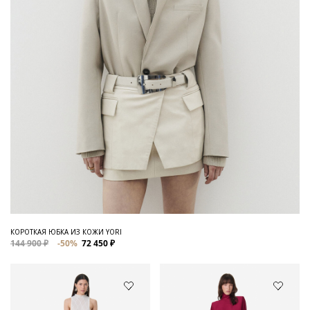
КОРОТКАЯ ЮБКА ИЗ КОЖИ YORI
144 900 ₽
-50%
72 450 ₽