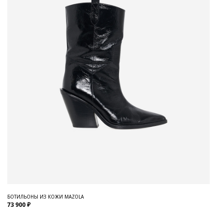
БОТИЛЬОНЫ ИЗ КОЖИ MAZOLA
73 900 ₽