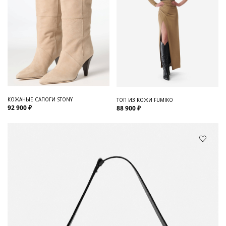
КОЖАНЫЕ САПОГИ STONY
ТОП ИЗ КОЖИ FUMIKO
92 900 ₽
88 900 ₽