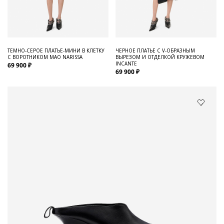
ТЕМНО-СЕРОЕ ПЛАТЬЕ-МИНИ В КЛЕТКУ
ЧЕРНОЕ ПЛАТЬЕ С V-ОБРАЗНЫМ
С ВОРОТНИКОМ МАО NARISSA
ВЫРЕЗОМ И ОТДЕЛКОЙ КРУЖЕВОМ
INCANTE
69 900 ₽
69 900 ₽