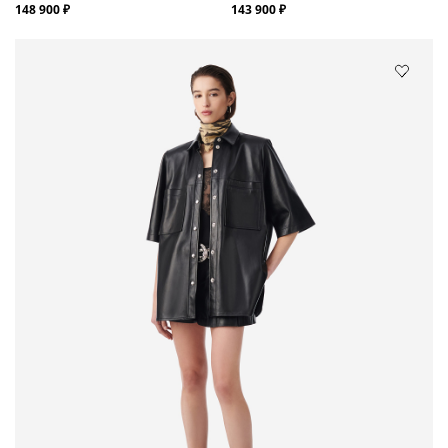
148 900 ₽
143 900 ₽