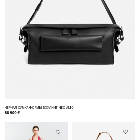
ЧЕРНАЯ СУМКА ФОРМЫ БОУЛИНГ NEO ALTO
88 900 ₽