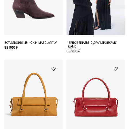
БОТИЛЬОНЫ ИЗ КОЖИ MAZOLAFITLV
ЧЕРНОЕ ПЛАТЬЕ С ДРАПИРОВКАМИ
ISLAND
88 900 ₽
88 900 ₽