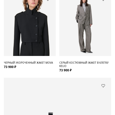
ЧЕРНЫЙ УКОРОЧЕННЫЙ ЖАКЕТ MOVA
СЕРЫЙ КОСТЮМНЫЙ ЖАКЕТ В КЛЕТКУ
KELIO
73 900 ₽
73 900 ₽