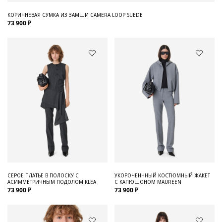
КОРИЧНЕВАЯ СУМКА ИЗ ЗАМШИ CAMERA LOOP SUEDE
73 900 ₽
СЕРОЕ ПЛАТЬЕ В ПОЛОСКУ С
УКОРОЧЕНННЫЙ КОСТЮМНЫЙ ЖАКЕТ
АСИММЕТРИЧНЫМ ПОДОЛОМ KLEA
С КАПЮШОНОМ MAUREEN
73 900 ₽
73 900 ₽