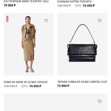
КОСТЮМНЫЙ ЖАКЕТ В КЛЕТКУ CALU
КОЖАНАЯ КУРТКА TORONTO
79 900 ₽
148 900 ₽
-50%
74 450 ₽
-50%
ЧЕРНАЯ СУМКА ИЗ КОЖИ CAMERA LOOP
ЮБКА НА ЗАПАХ ИЗ КОЖИ CASSILDE
73 900 ₽
148 900 ₽
-50%
74 450 ₽