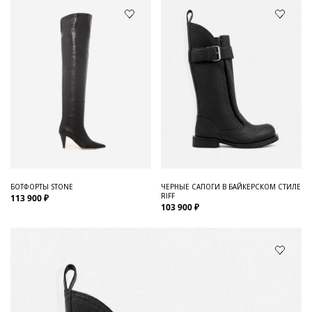
БОТФОРТЫ STONE
ЧЕРНЫЕ САПОГИ В БАЙКЕРСКОМ СТИЛЕ
RIFF
113 900 ₽
103 900 ₽