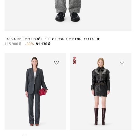
ПАЛЬТО ИЗ СМЕСОВОЙ ШЕРСТИ С УЗОРОМ В ЕЛОЧКУ CLAUDE
115 900 ₽
-30%
81 130 ₽
-50%