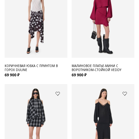
КОРИЧНЕВАЯ ЮБКА С ПРИНТОМ В
МАЛИНОВОЕ ПЛАТЬЕ-МИНИ С
ГОРОХ DULINE
ВОРОТНИКОМ-СТОЙКОЙ VEDDY
69 900 ₽
69 900 ₽