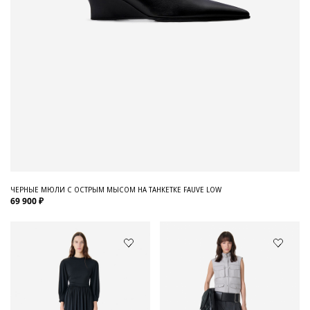
ЧЕРНЫЕ МЮЛИ С ОСТРЫМ МЫСОМ НА ТАНКЕТКЕ FAUVE LOW
69 900 ₽