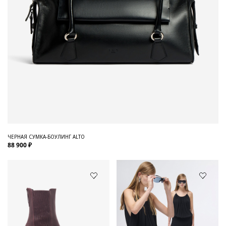
ЧЕРНАЯ СУМКА-БОУЛИНГ ALTO
88 900 ₽