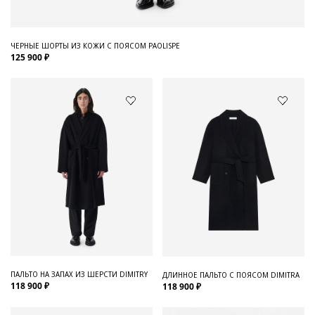
ЧЕРНЫЕ ШОРТЫ ИЗ КОЖИ С ПОЯСОМ PAOLISPE
125 900 ₽
ПАЛЬТО НА ЗАПАХ ИЗ ШЕРСТИ DIMITRY
ДЛИННОЕ ПАЛЬТО С ПОЯСОМ DIMITRA
118 900 ₽
118 900 ₽