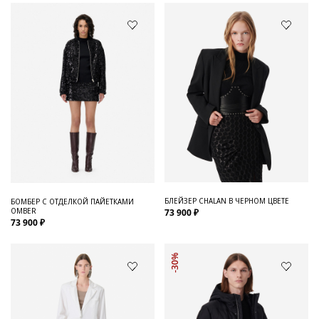
БЛЕЙЗЕР CHALAN В ЧЕРНОМ ЦВЕТЕ
БОМБЕР С ОТДЕЛКОЙ ПАЙЕТКАМИ
OMBER
73 900 ₽
73 900 ₽
-30%