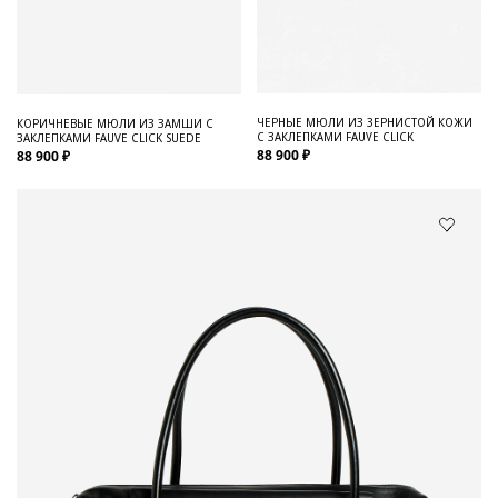
ЧЕРНЫЕ МЮЛИ ИЗ ЗЕРНИСТОЙ КОЖИ
КОРИЧНЕВЫЕ МЮЛИ ИЗ ЗАМШИ С
С ЗАКЛЕПКАМИ FAUVE CLICK
ЗАКЛЕПКАМИ FAUVE CLICK SUEDE
88 900 ₽
88 900 ₽