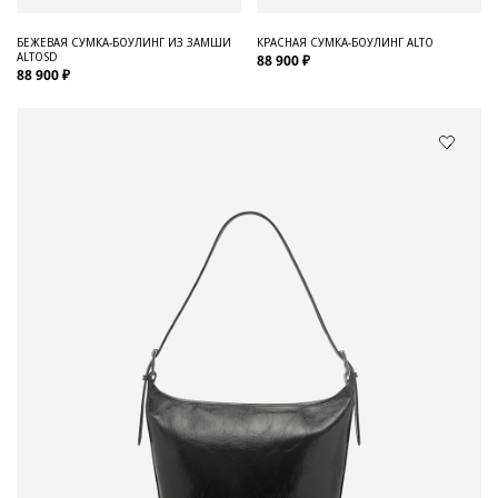
БЕЖЕВАЯ СУМКА-БОУЛИНГ ИЗ ЗАМШИ
КРАСНАЯ СУМКА-БОУЛИНГ ALTO
ALTOSD
88 900 ₽
88 900 ₽