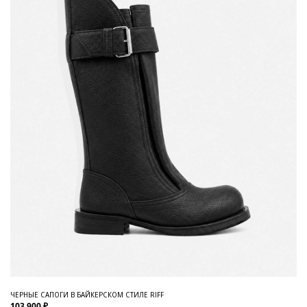
ЧЕРНЫЕ САПОГИ В БАЙКЕРСКОМ СТИЛЕ RIFF
103 900 ₽