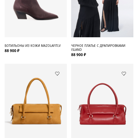
БОТИЛЬОНЫ ИЗ КОЖИ MAZOLAFITLV
ЧЕРНОЕ ПЛАТЬЕ С ДРАПИРОВКАМИ
ISLAND
88 900 ₽
88 900 ₽