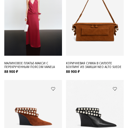
МАЛИНОВОЕ ПЛАТЬЕ-МАКСИ С
КОРИЧНЕВАЯ СУМКА В СИЛУЭТЕ
ПЕРЕКРУЧЕННЫМ ПОЯСОМ VANELA
БОУЛИНГ ИЗ ЗАМШИ NEO ALTO SUEDE
88 900 ₽
88 900 ₽