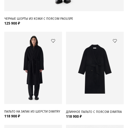
ЧЕРНЫЕ ШОРТЫ ИЗ КОЖИ С ПОЯСОМ PAOLISPE
125 900 ₽
ПАЛЬТО НА ЗАПАХ ИЗ ШЕРСТИ DIMITRY
ДЛИННОЕ ПАЛЬТО С ПОЯСОМ DIMITRA
118 900 ₽
118 900 ₽