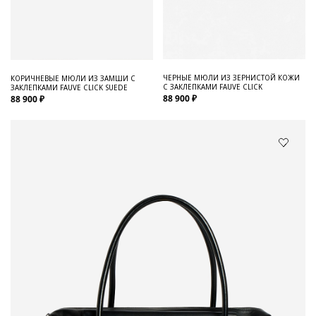
ЧЕРНЫЕ МЮЛИ ИЗ ЗЕРНИСТОЙ КОЖИ
КОРИЧНЕВЫЕ МЮЛИ ИЗ ЗАМШИ С
С ЗАКЛЕПКАМИ FAUVE CLICK
ЗАКЛЕПКАМИ FAUVE CLICK SUEDE
88 900 ₽
88 900 ₽