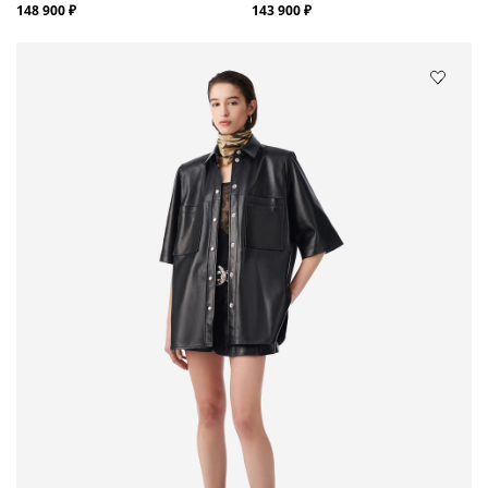
148 900 ₽
143 900 ₽