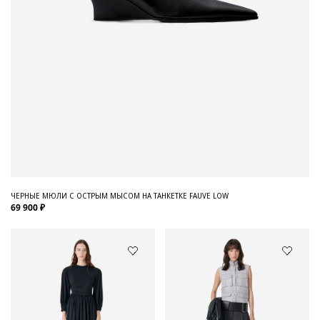
ЧЕРНЫЕ МЮЛИ С ОСТРЫМ МЫСОМ НА ТАНКЕТКЕ FAUVE LOW
69 900 ₽