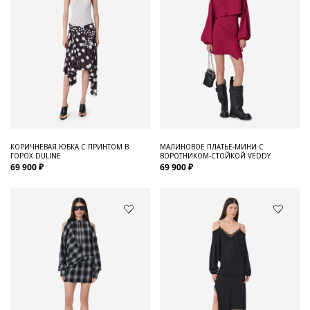
КОРИЧНЕВАЯ ЮБКА С ПРИНТОМ В
МАЛИНОВОЕ ПЛАТЬЕ-МИНИ С
ГОРОХ DULINE
ВОРОТНИКОМ-СТОЙКОЙ VEDDY
69 900 ₽
69 900 ₽