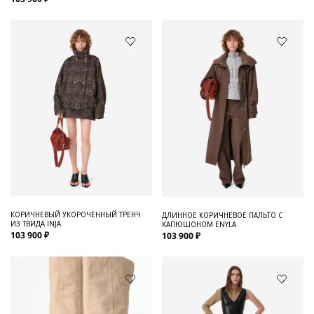
КОРИЧНЕВЫЙ УКОРОЧЕННЫЙ ТРЕНЧ
ДЛИННОЕ КОРИЧНЕВОЕ ПАЛЬТО С
ИЗ ТВИДА INJA
КАПЮШОНОМ ENYLA
103 900 ₽
103 900 ₽