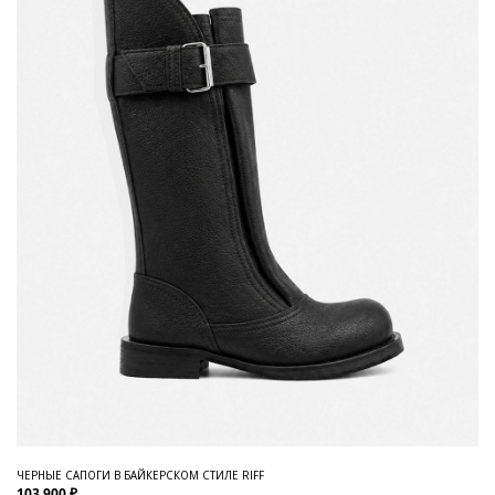
ЧЕРНЫЕ САПОГИ В БАЙКЕРСКОМ СТИЛЕ RIFF
103 900 ₽