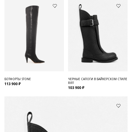
БОТФОРТЫ STONE
ЧЕРНЫЕ САПОГИ В БАЙКЕРСКОМ СТИЛЕ
RIFF
113 900 ₽
103 900 ₽