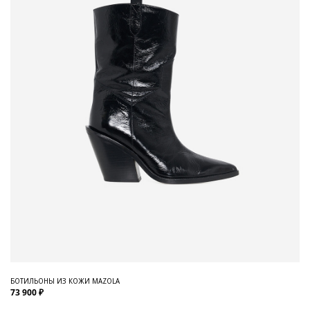
БОТИЛЬОНЫ ИЗ КОЖИ MAZOLA
73 900 ₽