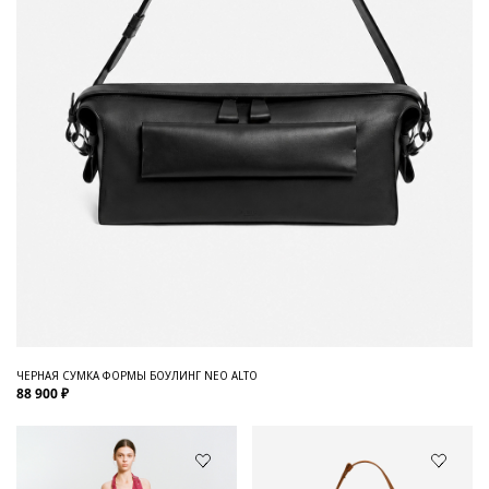
ЧЕРНАЯ СУМКА ФОРМЫ БОУЛИНГ NEO ALTO
88 900 ₽