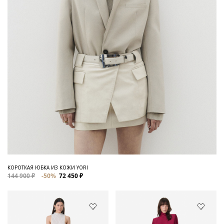
КОРОТКАЯ ЮБКА ИЗ КОЖИ YORI
144 900 ₽
-50%
72 450 ₽