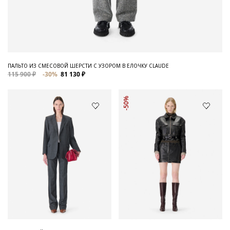
ПАЛЬТО ИЗ СМЕСОВОЙ ШЕРСТИ С УЗОРОМ В ЕЛОЧКУ CLAUDE
115 900 ₽
-30%
81 130 ₽
-50%