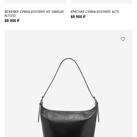
БЕЖЕВАЯ СУМКА-БОУЛИНГ ИЗ ЗАМШИ
КРАСНАЯ СУМКА-БОУЛИНГ ALTO
ALTOSD
88 900 ₽
88 900 ₽