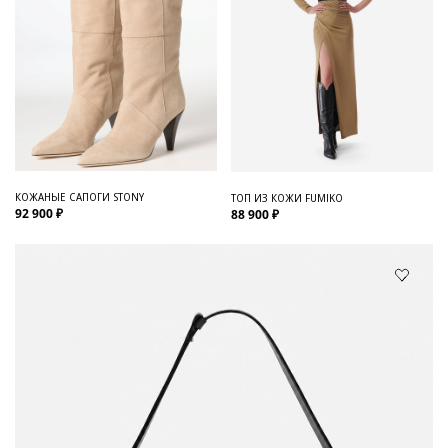
КОЖАНЫЕ САПОГИ STONY
ТОП ИЗ КОЖИ FUMIKO
92 900 ₽
88 900 ₽