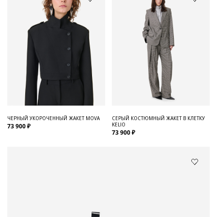
ЧЕРНЫЙ УКОРОЧЕННЫЙ ЖАКЕТ MOVA
СЕРЫЙ КОСТЮМНЫЙ ЖАКЕТ В КЛЕТКУ
KELIO
73 900 ₽
73 900 ₽