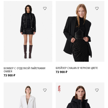
БЛЕЙЗЕР CHALAN В ЧЕРНОМ ЦВЕТЕ
БОМБЕР С ОТДЕЛКОЙ ПАЙЕТКАМИ
OMBER
73 900 ₽
73 900 ₽
-30%