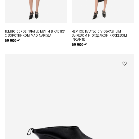
ТЕМНО-СЕРОЕ ПЛАТЬЕ-МИНИ В КЛЕТКУ
ЧЕРНОЕ ПЛАТЬЕ С V-ОБРАЗНЫМ
С ВОРОТНИКОМ МАО NARISSA
ВЫРЕЗОМ И ОТДЕЛКОЙ КРУЖЕВОМ
INCANTE
69 900 ₽
69 900 ₽