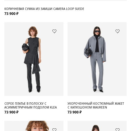
КОРИЧНЕВАЯ СУМКА ИЗ ЗАМШИ CAMERA LOOP SUEDE
73 900 ₽
СЕРОЕ ПЛАТЬЕ В ПОЛОСКУ С
УКОРОЧЕНННЫЙ КОСТЮМНЫЙ ЖАКЕТ
АСИММЕТРИЧНЫМ ПОДОЛОМ KLEA
С КАПЮШОНОМ MAUREEN
73 900 ₽
73 900 ₽