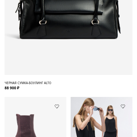
ЧЕРНАЯ СУМКА-БОУЛИНГ ALTO
88 900 ₽