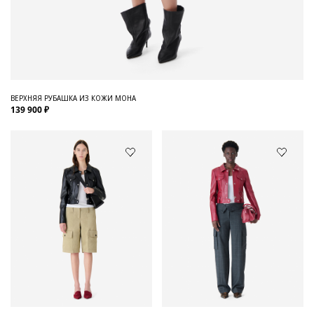
ВЕРХНЯЯ РУБАШКА ИЗ КОЖИ MOHA
139 900 ₽