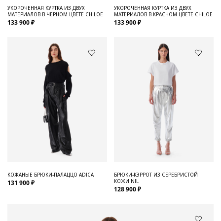
УКОРОЧЕННАЯ КУРТКА ИЗ ДВУХ
УКОРОЧЕННАЯ КУРТКА ИЗ ДВУХ
МАТЕРИАЛОВ В ЧЕРНОМ ЦВЕТЕ CHILOE
МАТЕРИАЛОВ В КРАСНОМ ЦВЕТЕ CHILOE
133 900 ₽
133 900 ₽
КОЖАНЫЕ БРЮКИ-ПАЛАЦЦО ADICA
БРЮКИ-КЭРРОТ ИЗ СЕРЕБРИСТОЙ
КОЖИ NIL
131 900 ₽
128 900 ₽