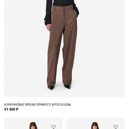
КОРИЧНЕВЫЕ БРЮКИ ПРЯМОГО КРОЯ ELLENA
51 900 ₽