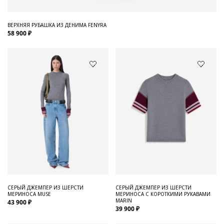
ВЕРХНЯЯ РУБАШКА ИЗ ДЕНИМА FENYRA
58 900 ₽
СЕРЫЙ ДЖЕМПЕР ИЗ ШЕРСТИ
СЕРЫЙ ДЖЕМПЕР ИЗ ШЕРСТИ
МЕРИНОСА MUSE
МЕРИНОСА С КОРОТКИМИ РУКАВАМИ
MARIN
43 900 ₽
39 900 ₽