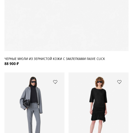
ЧЕРНЫЕ МЮЛИ ИЗ ЗЕРНИСТОЙ КОЖИ С ЗАКЛЕПКАМИ FAUVE CLICK
88 900 ₽