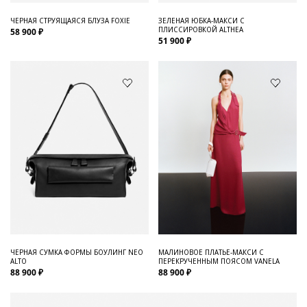
ЧЕРНАЯ СТРУЯЩАЯСЯ БЛУЗА FOXIE
ЗЕЛЕНАЯ ЮБКА-МАКСИ С
ПЛИССИРОВКОЙ ALTHEA
58 900 ₽
51 900 ₽
ЧЕРНАЯ СУМКА ФОРМЫ БОУЛИНГ NEO
МАЛИНОВОЕ ПЛАТЬЕ-МАКСИ С
ALTO
ПЕРЕКРУЧЕННЫМ ПОЯСОМ VANELA
88 900 ₽
88 900 ₽