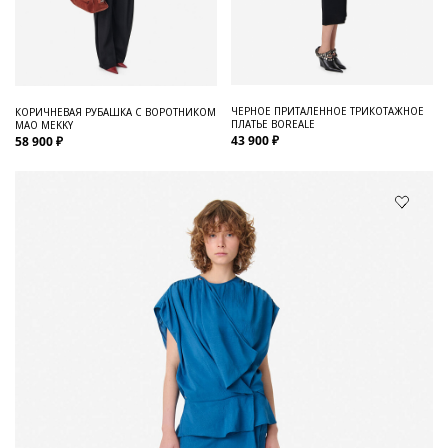
ЧЕРНОЕ ПРИТАЛЕННОЕ ТРИКОТАЖНОЕ
КОРИЧНЕВАЯ РУБАШКА С ВОРОТНИКОМ
ПЛАТЬЕ BOREALE
МАО MEKKY
43 900 ₽
58 900 ₽