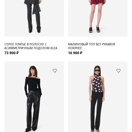
СЕРОЕ ПЛАТЬЕ В ПОЛОСКУ С
МАЛИНОВЫЙ ТОП БЕЗ РУКАВОВ
АСИММЕТРИЧНЫМ ПОДОЛОМ KLEA
HORPHEE
73 900 ₽
16 900 ₽