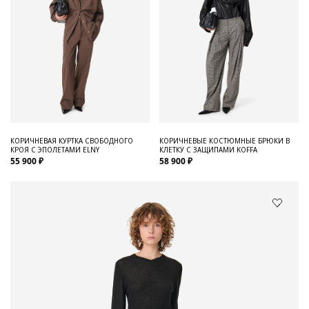
КОРИЧНЕВАЯ КУРТКА СВОБОДНОГО
КОРИЧНЕВЫЕ КОСТЮМНЫЕ БРЮКИ В
КРОЯ С ЭПОЛЕТАМИ ELNY
КЛЕТКУ С ЗАЩИПАМИ KOFFA
55 900 ₽
58 900 ₽