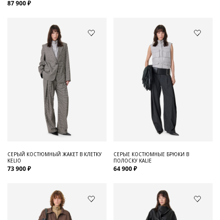
87 900 ₽
СЕРЫЙ КОСТЮМНЫЙ ЖАКЕТ В КЛЕТКУ
СЕРЫЕ КОСТЮМНЫЕ БРЮКИ В
KELIO
ПОЛОСКУ KALIE
73 900 ₽
64 900 ₽