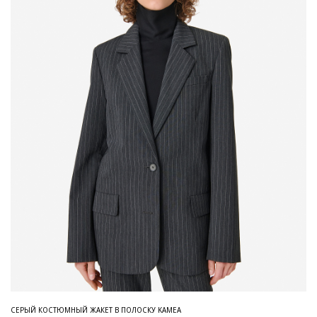
СЕРЫЙ КОСТЮМНЫЙ ЖАКЕТ В ПОЛОСКУ KAMEA