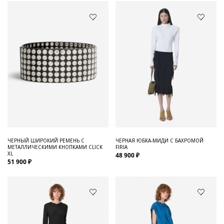
ЧЕРНЫЙ ШИРОКИЙ РЕМЕНЬ С
ЧЕРНАЯ ЮБКА-МИДИ С БАХРОМОЙ
МЕТАЛЛИЧЕСКИМИ КНОПКАМИ CLICK
FIRIA
XL
48 900 ₽
51 900 ₽