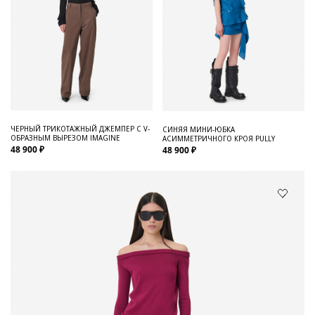
ЧЕРНЫЙ ТРИКОТАЖНЫЙ ДЖЕМПЕР С V-
СИНЯЯ МИНИ-ЮБКА
ОБРАЗНЫМ ВЫРЕЗОМ IMAGINE
АСИММЕТРИЧНОГО КРОЯ PULLY
48 900 ₽
48 900 ₽