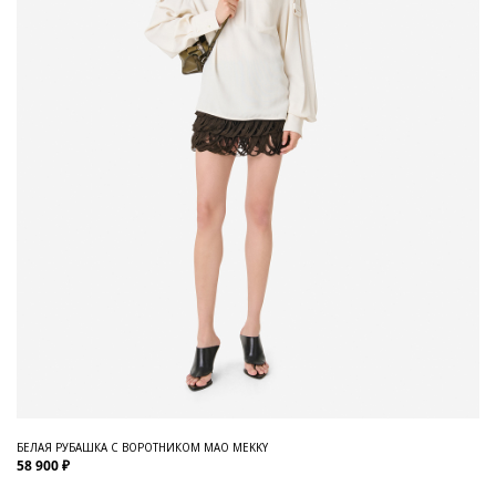
БЕЛАЯ РУБАШКА С ВОРОТНИКОМ МАО MEKKY
58 900 ₽