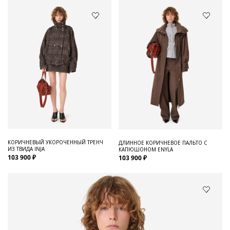
КОРИЧНЕВЫЙ УКОРОЧЕННЫЙ ТРЕНЧ
ДЛИННОЕ КОРИЧНЕВОЕ ПАЛЬТО С
ИЗ ТВИДА INJA
КАПЮШОНОМ ENYLA
103 900 ₽
103 900 ₽