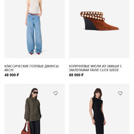
КЛАССИЧЕСКИЕ ГОЛУБЫЕ ДЖИНСЫ
КОРИЧНЕВЫЕ МЮЛИ ИЗ ЗАМШИ С
ARCHI
ЗАКЛЕПКАМИ FAUVE CLICK SUEDE
48 900 ₽
88 900 ₽