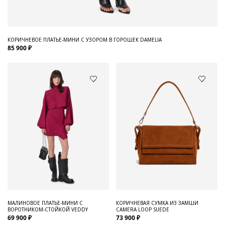
КОРИЧНЕВОЕ ПЛАТЬЕ-МИНИ С УЗОРОМ В ГОРОШЕК DAMELIA
85 900 ₽
МАЛИНОВОЕ ПЛАТЬЕ-МИНИ С
КОРИЧНЕВАЯ СУМКА ИЗ ЗАМШИ
ВОРОТНИКОМ-СТОЙКОЙ VEDDY
CAMERA LOOP SUEDE
69 900 ₽
73 900 ₽