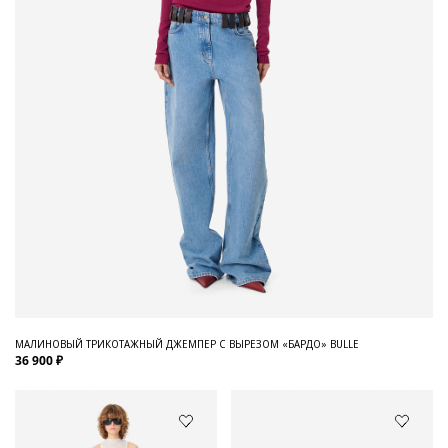
МАЛИНОВЫЙ ТРИКОТАЖНЫЙ ДЖЕМПЕР С ВЫРЕЗОМ «БАРДО» BULLE
36 900 ₽