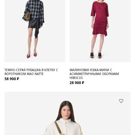
ТЕМНО-СЕРАЯ РУБАШКА В КЛЕТКУ С
МАЛИНОВАЯ ЮБКА-МИНИ С
ВОРОТНИКОМ МАО NATTE
АСИММЕТРИЧНЫМИ ОБОРКАМИ
HIBISCUS
58 900 ₽
28 900 ₽