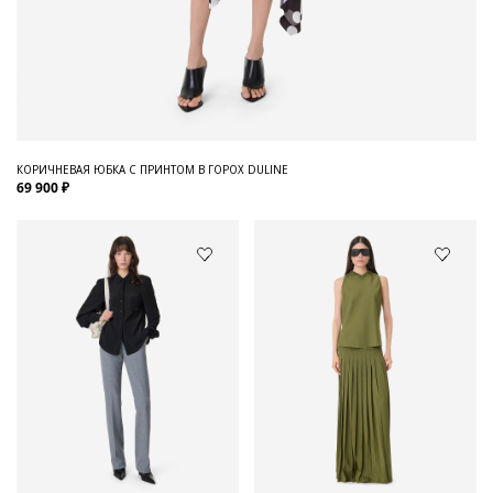
КОРИЧНЕВАЯ ЮБКА С ПРИНТОМ В ГОРОХ DULINE
69 900 ₽