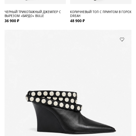
ЧЕРНЫЙ ТРИКОТАЖНЫЙ ДЖЕМПЕР С
КОРИЧНЕВЫЙ ТОП С ПРИНТОМ В ГОРОХ
ВЫРЕЗОМ «БАРДО» BULLE
DREAH
36 900 ₽
48 900 ₽