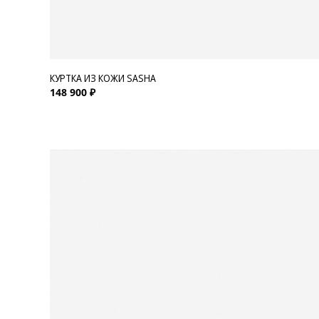
КУРТКА ИЗ КОЖИ SASHA
148 900 ₽