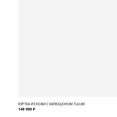
КУРТКА ИЗ КОЖИ С КАПЮШОНОМ TULUM
148 900 ₽