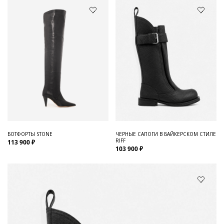
БОТФОРТЫ STONE
ЧЕРНЫЕ САПОГИ В БАЙКЕРСКОМ СТИЛЕ
RIFF
113 900 ₽
103 900 ₽