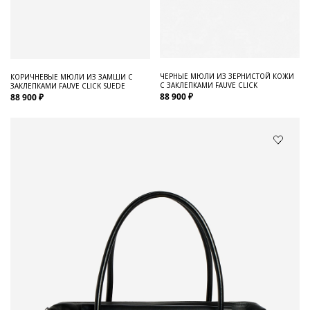
ЧЕРНЫЕ МЮЛИ ИЗ ЗЕРНИСТОЙ КОЖИ
КОРИЧНЕВЫЕ МЮЛИ ИЗ ЗАМШИ С
С ЗАКЛЕПКАМИ FAUVE CLICK
ЗАКЛЕПКАМИ FAUVE CLICK SUEDE
88 900 ₽
88 900 ₽