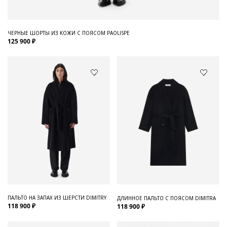
ЧЕРНЫЕ ШОРТЫ ИЗ КОЖИ С ПОЯСОМ PAOLISPE
125 900 ₽
ПАЛЬТО НА ЗАПАХ ИЗ ШЕРСТИ DIMITRY
ДЛИННОЕ ПАЛЬТО С ПОЯСОМ DIMITRA
118 900 ₽
118 900 ₽