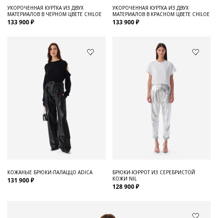
УКОРОЧЕННАЯ КУРТКА ИЗ ДВУХ
УКОРОЧЕННАЯ КУРТКА ИЗ ДВУХ
МАТЕРИАЛОВ В ЧЕРНОМ ЦВЕТЕ CHILOE
МАТЕРИАЛОВ В КРАСНОМ ЦВЕТЕ CHILOE
133 900 ₽
133 900 ₽
КОЖАНЫЕ БРЮКИ-ПАЛАЦЦО ADICA
БРЮКИ-КЭРРОТ ИЗ СЕРЕБРИСТОЙ
КОЖИ NIL
131 900 ₽
128 900 ₽