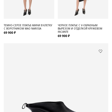
ТЕМНО-СЕРОЕ ПЛАТЬЕ-МИНИ В КЛЕТКУ
ЧЕРНОЕ ПЛАТЬЕ С V-ОБРАЗНЫМ
С ВОРОТНИКОМ МАО NARISSA
ВЫРЕЗОМ И ОТДЕЛКОЙ КРУЖЕВОМ
INCANTE
69 900 ₽
69 900 ₽