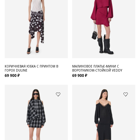
КОРИЧНЕВАЯ ЮБКА С ПРИНТОМ В
МАЛИНОВОЕ ПЛАТЬЕ-МИНИ С
ГОРОХ DULINE
ВОРОТНИКОМ-СТОЙКОЙ VEDDY
69 900 ₽
69 900 ₽