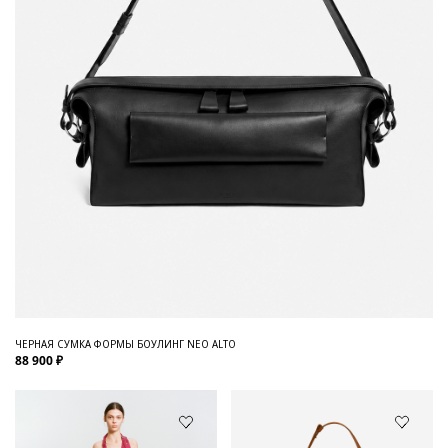
ЧЕРНАЯ СУМКА ФОРМЫ БОУЛИНГ NEO ALTO
88 900 ₽