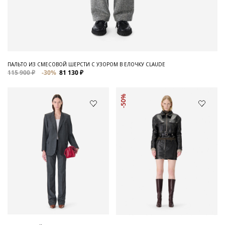
ПАЛЬТО ИЗ СМЕСОВОЙ ШЕРСТИ С УЗОРОМ В ЕЛОЧКУ CLAUDE
115 900 ₽
-30%
81 130 ₽
-50%