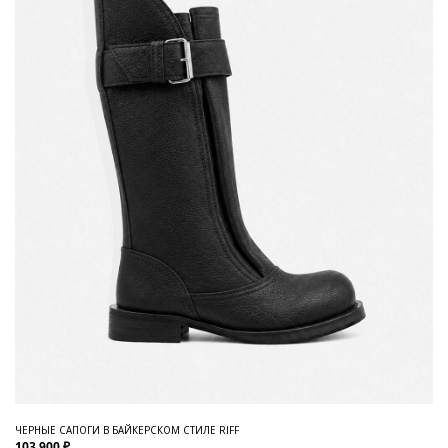
ЧЕРНЫЕ САПОГИ В БАЙКЕРСКОМ СТИЛЕ RIFF
103 900 ₽