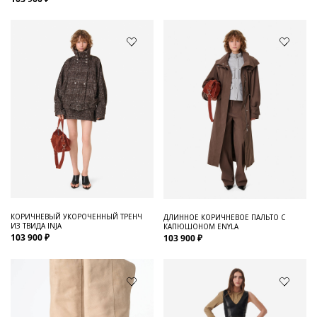
КОРИЧНЕВЫЙ УКОРОЧЕННЫЙ ТРЕНЧ
ДЛИННОЕ КОРИЧНЕВОЕ ПАЛЬТО С
ИЗ ТВИДА INJA
КАПЮШОНОМ ENYLA
103 900 ₽
103 900 ₽