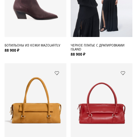
БОТИЛЬОНЫ ИЗ КОЖИ MAZOLAFITLV
ЧЕРНОЕ ПЛАТЬЕ С ДРАПИРОВКАМИ
ISLAND
88 900 ₽
88 900 ₽