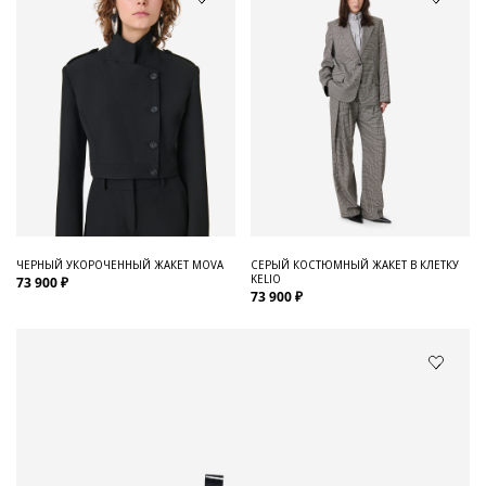
ЧЕРНЫЙ УКОРОЧЕННЫЙ ЖАКЕТ MOVA
СЕРЫЙ КОСТЮМНЫЙ ЖАКЕТ В КЛЕТКУ
KELIO
73 900 ₽
73 900 ₽