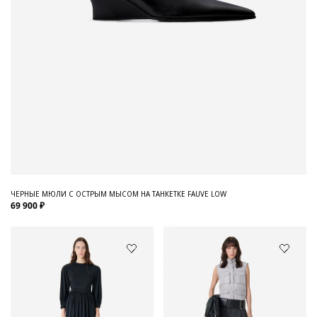
ЧЕРНЫЕ МЮЛИ С ОСТРЫМ МЫСОМ НА ТАНКЕТКЕ FAUVE LOW
69 900 ₽