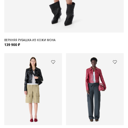
ВЕРХНЯЯ РУБАШКА ИЗ КОЖИ MOHA
139 900 ₽