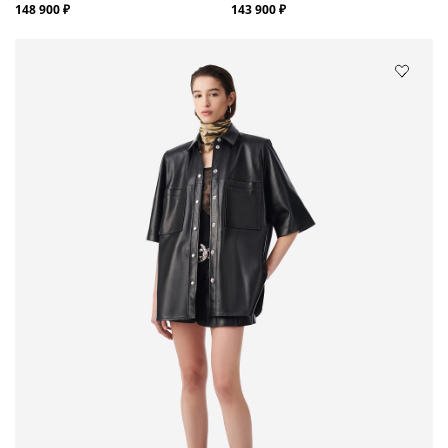
148 900 ₽
143 900 ₽