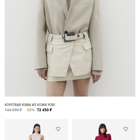
КОРОТКАЯ ЮБКА ИЗ КОЖИ YORI
144 900 ₽
-50%
72 450 ₽