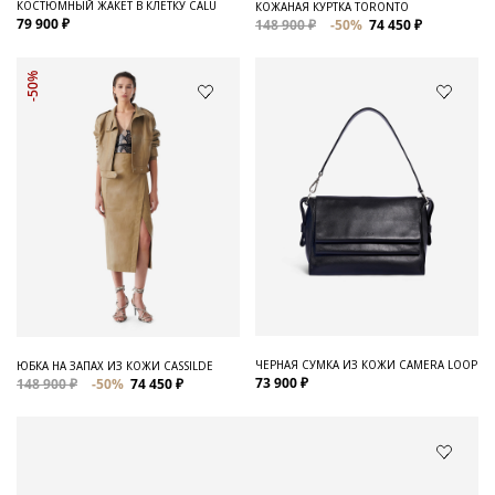
КОСТЮМНЫЙ ЖАКЕТ В КЛЕТКУ CALU
КОЖАНАЯ КУРТКА TORONTO
79 900 ₽
148 900 ₽
-50%
74 450 ₽
-50%
ЧЕРНАЯ СУМКА ИЗ КОЖИ CAMERA LOOP
ЮБКА НА ЗАПАХ ИЗ КОЖИ CASSILDE
73 900 ₽
148 900 ₽
-50%
74 450 ₽