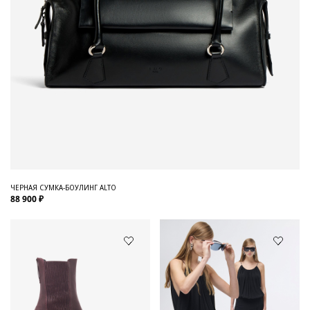
ЧЕРНАЯ СУМКА-БОУЛИНГ ALTO
88 900 ₽