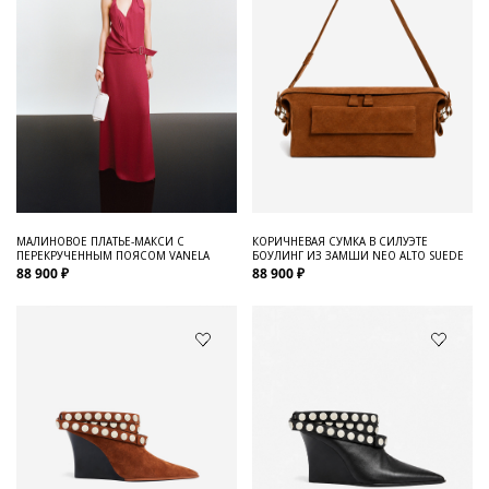
МАЛИНОВОЕ ПЛАТЬЕ-МАКСИ С
КОРИЧНЕВАЯ СУМКА В СИЛУЭТЕ
ПЕРЕКРУЧЕННЫМ ПОЯСОМ VANELA
БОУЛИНГ ИЗ ЗАМШИ NEO ALTO SUEDE
88 900 ₽
88 900 ₽