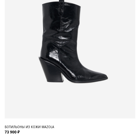
БОТИЛЬОНЫ ИЗ КОЖИ MAZOLA
73 900 ₽