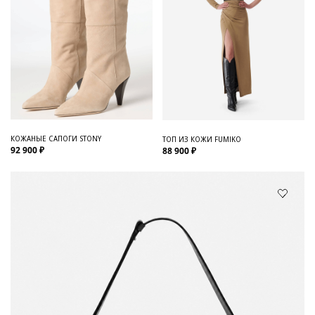
КОЖАНЫЕ САПОГИ STONY
ТОП ИЗ КОЖИ FUMIKO
92 900 ₽
88 900 ₽