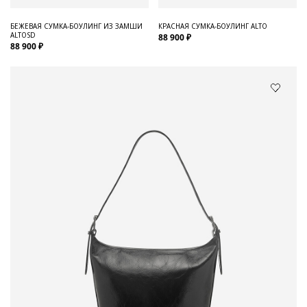
БЕЖЕВАЯ СУМКА-БОУЛИНГ ИЗ ЗАМШИ
КРАСНАЯ СУМКА-БОУЛИНГ ALTO
ALTOSD
88 900 ₽
88 900 ₽