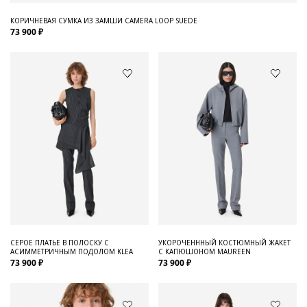
КОРИЧНЕВАЯ СУМКА ИЗ ЗАМШИ CAMERA LOOP SUEDE
73 900 ₽
СЕРОЕ ПЛАТЬЕ В ПОЛОСКУ С
УКОРОЧЕНННЫЙ КОСТЮМНЫЙ ЖАКЕТ
АСИММЕТРИЧНЫМ ПОДОЛОМ KLEA
С КАПЮШОНОМ MAUREEN
73 900 ₽
73 900 ₽