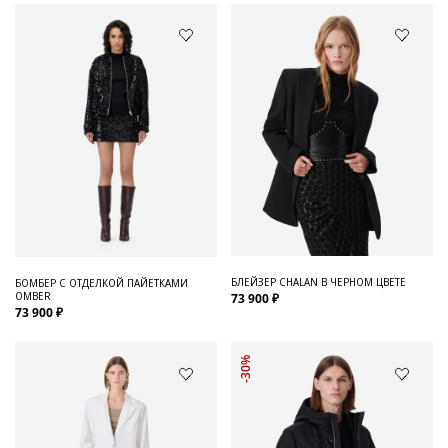
БЛЕЙЗЕР CHALAN В ЧЕРНОМ ЦВЕТЕ
БОМБЕР С ОТДЕЛКОЙ ПАЙЕТКАМИ
OMBER
73 900 ₽
73 900 ₽
-30%