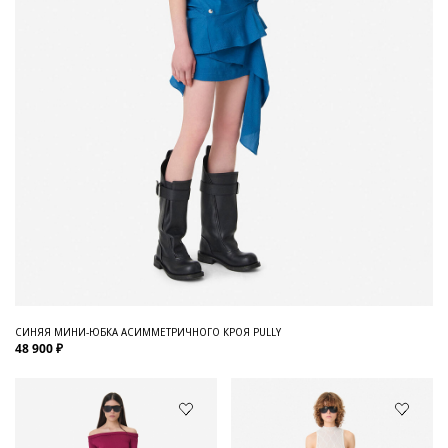
СИНЯЯ МИНИ-ЮБКА АСИММЕТРИЧНОГО КРОЯ PULLY
48 900 ₽