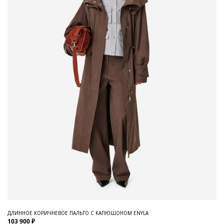
ДЛИННОЕ КОРИЧНЕВОЕ ПАЛЬТО С КАПЮШОНОМ ENYLA
103 900 ₽