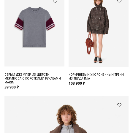
СЕРЫЙ ДЖЕМПЕР ИЗ ШЕРСТИ
КОРИЧНЕВЫЙ УКОРОЧЕННЫЙ ТРЕНЧ
МЕРИНОСА С КОРОТКИМИ РУКАВАМИ
ИЗ ТВИДА INJA
MARIN
103 900 ₽
39 900 ₽