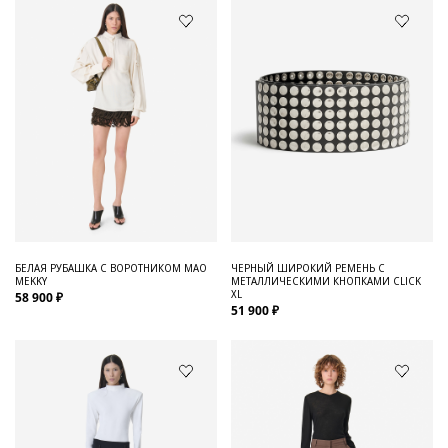
БЕЛАЯ РУБАШКА С ВОРОТНИКОМ МАО
ЧЕРНЫЙ ШИРОКИЙ РЕМЕНЬ С
MEKKY
МЕТАЛЛИЧЕСКИМИ КНОПКАМИ CLICK
XL
58 900 ₽
51 900 ₽