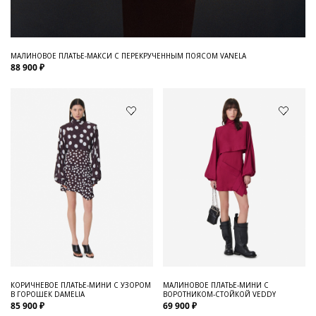
МАЛИНОВОЕ ПЛАТЬЕ-МАКСИ С ПЕРЕКРУЧЕННЫМ ПОЯСОМ VANELA
88 900 ₽
КОРИЧНЕВОЕ ПЛАТЬЕ-МИНИ С УЗОРОМ
МАЛИНОВОЕ ПЛАТЬЕ-МИНИ С
В ГОРОШЕК DAMELIA
ВОРОТНИКОМ-СТОЙКОЙ VEDDY
85 900 ₽
69 900 ₽