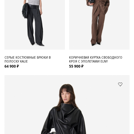
СЕРЫЕ КОСТЮМНЫЕ БРЮКИ В
КОРИЧНЕВАЯ КУРТКА СВОБОДНОГО
ПОЛОСКУ KALIE
КРОЯ С ЭПОЛЕТАМИ ELNY
64 900 ₽
55 900 ₽