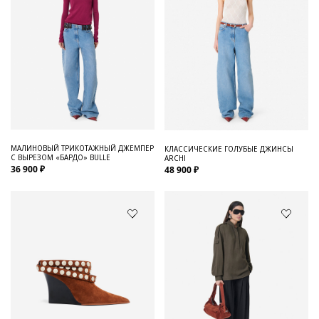
МАЛИНОВЫЙ ТРИКОТАЖНЫЙ ДЖЕМПЕР
КЛАССИЧЕСКИЕ ГОЛУБЫЕ ДЖИНСЫ
С ВЫРЕЗОМ «БАРДО» BULLE
ARCHI
36 900 ₽
48 900 ₽