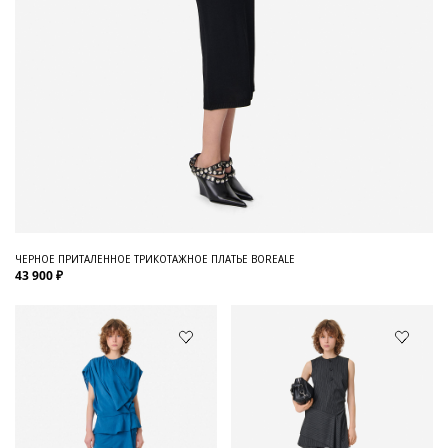
ЧЕРНОЕ ПРИТАЛЕННОЕ ТРИКОТАЖНОЕ ПЛАТЬЕ BOREALE
43 900 ₽