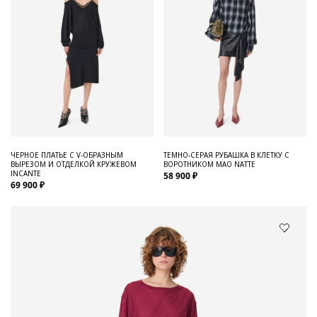
ЧЕРНОЕ ПЛАТЬЕ С V-ОБРАЗНЫМ
ТЕМНО-СЕРАЯ РУБАШКА В КЛЕТКУ С
ВЫРЕЗОМ И ОТДЕЛКОЙ КРУЖЕВОМ
ВОРОТНИКОМ МАО NATTE
INCANTE
58 900 ₽
69 900 ₽