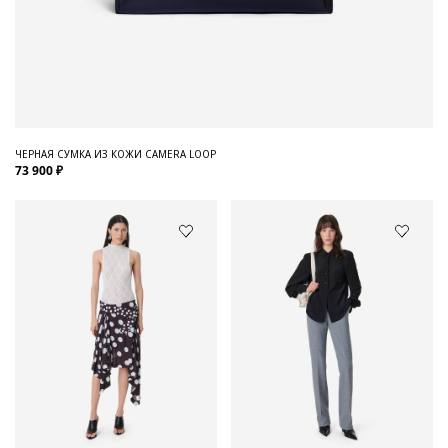
ЧЕРНАЯ СУМКА ИЗ КОЖИ CAMERA LOOP
73 900 ₽