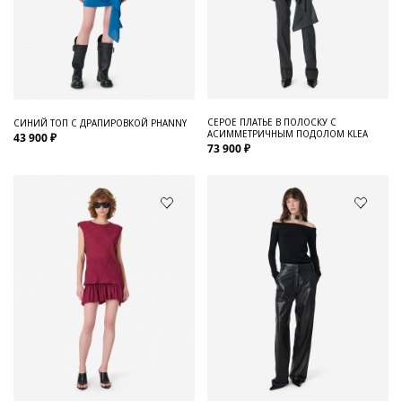
СЕРОЕ ПЛАТЬЕ В ПОЛОСКУ С
СИНИЙ ТОП С ДРАПИРОВКОЙ PHANNY
АСИММЕТРИЧНЫМ ПОДОЛОМ KLEA
43 900 ₽
73 900 ₽