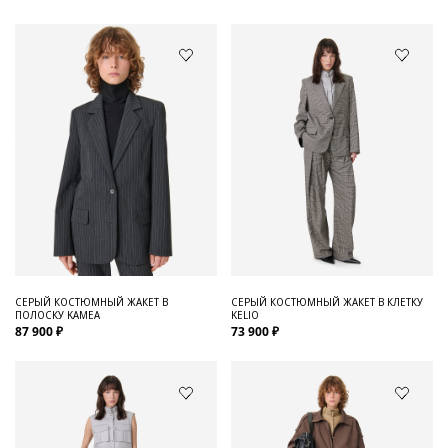
СЕРЫЙ КОСТЮМНЫЙ ЖАКЕТ В
СЕРЫЙ КОСТЮМНЫЙ ЖАКЕТ В КЛЕТКУ
ПОЛОСКУ KAMEA
KELIO
87 900 ₽
73 900 ₽