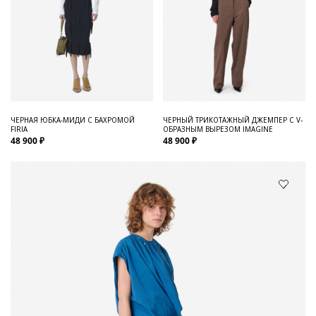
ЧЕРНАЯ ЮБКА-МИДИ С БАХРОМОЙ
ЧЕРНЫЙ ТРИКОТАЖНЫЙ ДЖЕМПЕР С V-
FIRIA
ОБРАЗНЫМ ВЫРЕЗОМ IMAGINE
48 900 ₽
48 900 ₽