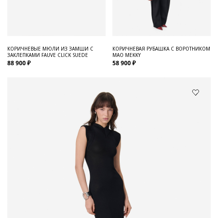
КОРИЧНЕВЫЕ МЮЛИ ИЗ ЗАМШИ С
КОРИЧНЕВАЯ РУБАШКА С ВОРОТНИКОМ
ЗАКЛЕПКАМИ FAUVE CLICK SUEDE
МАО MEKKY
88 900 ₽
58 900 ₽