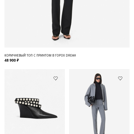
КОРИЧНЕВЫЙ ТОП С ПРИНТОМ В ГОРОХ DREAH
48 900 ₽