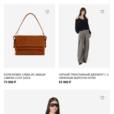
КОРИЧНЕВАЯ СУМКА ИЗ ЗАМШИ
ЧЕРНЫЙ ТРИКОТАЖНЫЙ ДЖЕМПЕР С V-
CAMERA LOOP SUEDE
ОБРАЗНЫМ ВЫРЕЗОМ IVOIRE
73 900 ₽
55 900 ₽