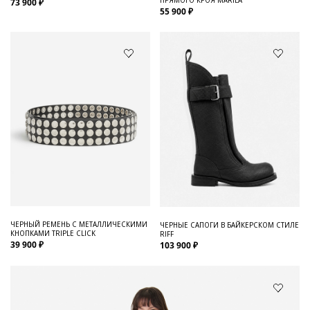
73 900 ₽
55 900 ₽
ЧЕРНЫЙ РЕМЕНЬ С МЕТАЛЛИЧЕСКИМИ
ЧЕРНЫЕ САПОГИ В БАЙКЕРСКОМ СТИЛЕ
КНОПКАМИ TRIPLE CLICK
RIFF
39 900 ₽
103 900 ₽