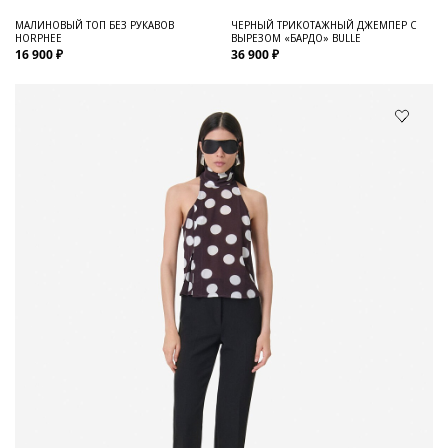
МАЛИНОВЫЙ ТОП БЕЗ РУКАВОВ
ЧЕРНЫЙ ТРИКОТАЖНЫЙ ДЖЕМПЕР С
HORPHEE
ВЫРЕЗОМ «БАРДО» BULLE
16 900 ₽
36 900 ₽