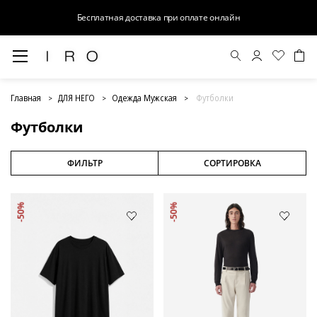
Бесплатная доставка при оплате онлайн
Футболки
Главная
ДЛЯ НЕГО
Одежда Мужская
Футболки
Футболки
ФИЛЬТР
СОРТИРОВКА
-50%
-50%