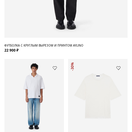
ФУТБОЛКА С КРУГЛЫМ ВЫРЕЗОМ И ПРИНТОМ AYLINO
22 900 ₽
-30%