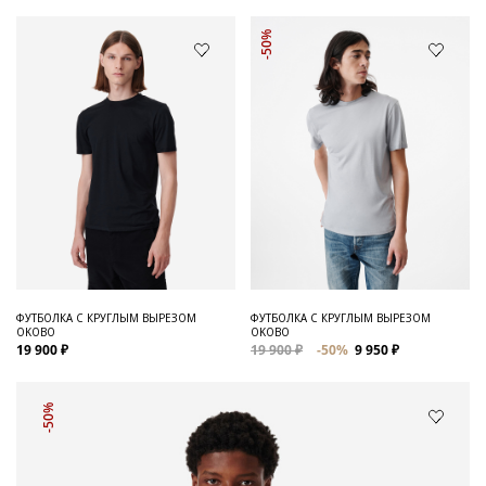
-50%
ФУТБОЛКА С КРУГЛЫМ ВЫРЕЗОМ
ФУТБОЛКА С КРУГЛЫМ ВЫРЕЗОМ
OKOBO
OKOBO
19 900 ₽
19 900 ₽
-50%
9 950 ₽
-50%