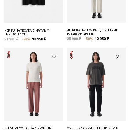
ЛЬНЯНАЯ ФУТБОЛКА С ДЛИННЫМИ
ЧЕРНАЯ ФУТБОЛКА С КРУГЛЫМ
РУКАВАМИ ARCHIE
ВЫРЕЗОМ COLT
25 900 ₽
-50%
12 950 ₽
21 900 ₽
-50%
10 950 ₽
-50%
-50%
ЛЬНЯНАЯ ФУТБОЛКА С КРУГЛЫМ
ФУТБОЛКА С КРУГЛЫМ ВЫРЕЗОМ И