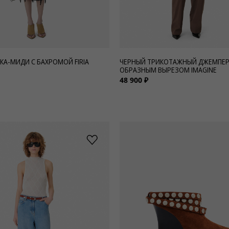
КА-МИДИ С БАХРОМОЙ FIRIA
ЧЕРНЫЙ ТРИКОТАЖНЫЙ ДЖЕМПЕР 
ОБРАЗНЫМ ВЫРЕЗОМ IMAGINE
48 900 ₽