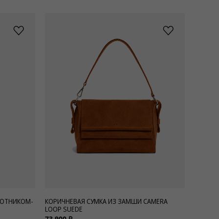
РОТНИКОМ-
КОРИЧНЕВАЯ СУМКА ИЗ ЗАМШИ CAMERA
LOOP SUEDE
73 900 ₽