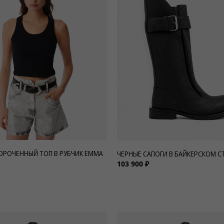
ОРОЧЕННЫЙ ТОП В РУБЧИК EMMA
ЧЕРНЫЕ САПОГИ В БАЙКЕРСКОМ СТ
103 900 ₽