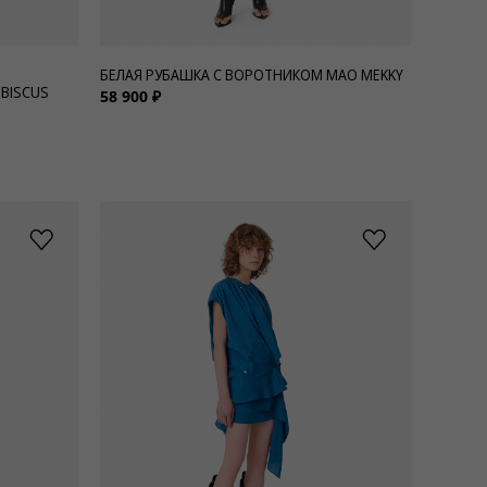
БЕЛАЯ РУБАШКА С ВОРОТНИКОМ МАО MEKKY
BISCUS
58 900 ₽