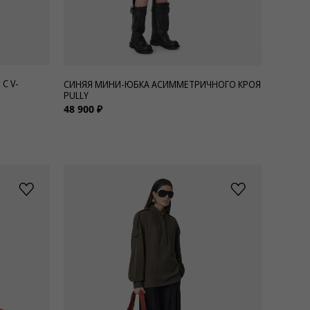
С V-
СИНЯЯ МИНИ-ЮБКА АСИММЕТРИЧНОГО КРОЯ
PULLY
48 900 ₽