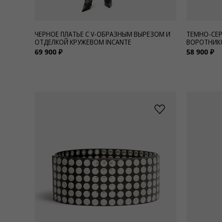
ЧЕРНОЕ ПЛАТЬЕ С V-ОБРАЗНЫМ ВЫРЕЗОМ И
ТЕМНО-СЕР
ОТДЕЛКОЙ КРУЖЕВОМ INCANTE
ВОРОТНИК
69 900 ₽
58 900 ₽