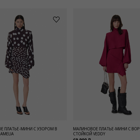
Е ПЛАТЬЕ-МИНИ С УЗОРОМ В
МАЛИНОВОЕ ПЛАТЬЕ-МИНИ С ВО
AMELIA
СТОЙКОЙ VEDDY
69 900 ₽