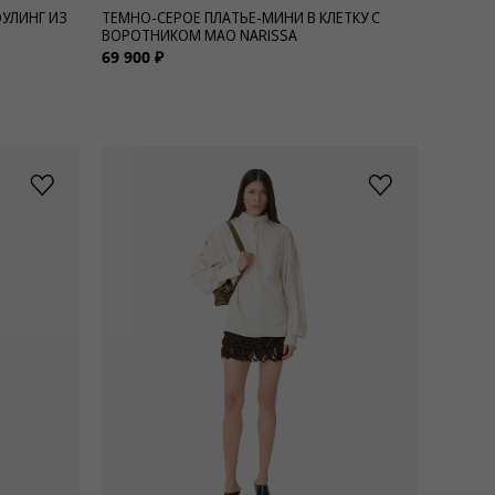
ОУЛИНГ ИЗ
ТЕМНО-СЕРОЕ ПЛАТЬЕ-МИНИ В КЛЕТКУ С
ВОРОТНИКОМ МАО NARISSA
69 900 ₽