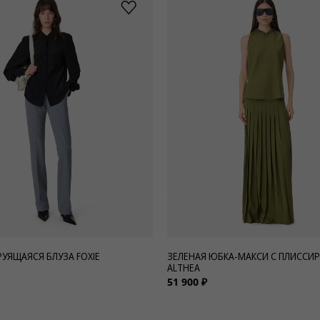
РУЯЩАЯСЯ БЛУЗА FOXIE
ЗЕЛЕНАЯ ЮБКА-МАКСИ С ПЛИССИ
ALTHEA
51 900 ₽