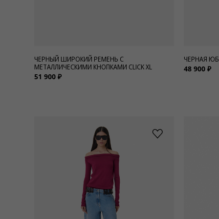
ЧЕРНЫЙ ШИРОКИЙ РЕМЕНЬ С
ЧЕРНАЯ ЮБ
МЕТАЛЛИЧЕСКИМИ КНОПКАМИ CLICK XL
48 900 ₽
51 900 ₽