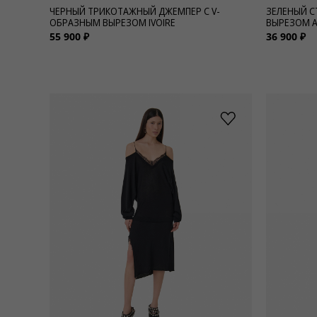
ЧЕРНЫЙ ТРИКОТАЖНЫЙ ДЖЕМПЕР С V-
ЗЕЛЕНЫЙ С
ОБРАЗНЫМ ВЫРЕЗОМ IVOIRE
ВЫРЕЗОМ 
55 900 ₽
36 900 ₽