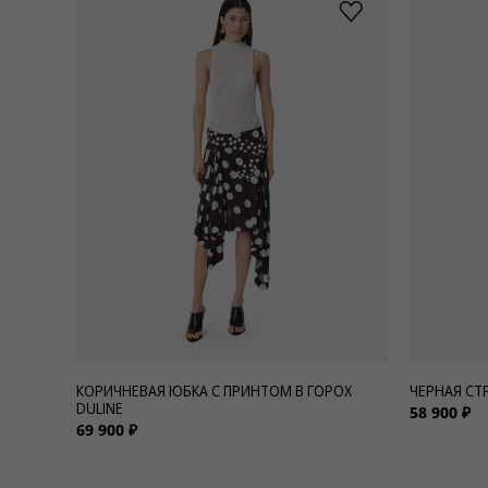
КОРИЧНЕВАЯ ЮБКА С ПРИНТОМ В ГОРОХ
ЧЕРНАЯ СТ
DULINE
58 900 ₽
69 900 ₽