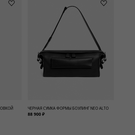
РОВКОЙ
ЧЕРНАЯ СУМКА ФОРМЫ БОУЛИНГ NEO ALTO
88 900 ₽