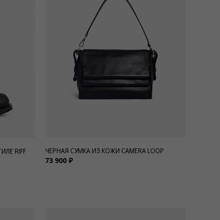
ЧЕРНАЯ СУМКА ИЗ КОЖИ CAMERA LOOP
ИЛЕ RIFF
73 900 ₽