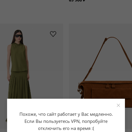
×
Похоже, что сайт работает у Вас медленно.
Если Вы пользуетесь VPN, попробуйте
отключить его на время :(