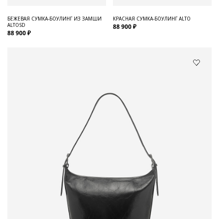
БЕЖЕВАЯ СУМКА-БОУЛИНГ ИЗ ЗАМШИ
КРАСНАЯ СУМКА-БОУЛИНГ ALTO
ALTOSD
88 900 ₽
88 900 ₽