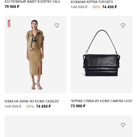
КОСТЮМНЫЙ ЖАКЕТ В КЛЕТКУ CALU
КОЖАНАЯ КУРТКА TORONTO
79 900 ₽
148 900 ₽
-50%
74 450 ₽
-50%
ЧЕРНАЯ СУМКА ИЗ КОЖИ CAMERA LOOP
ЮБКА НА ЗАПАХ ИЗ КОЖИ CASSILDE
73 900 ₽
148 900 ₽
-50%
74 450 ₽