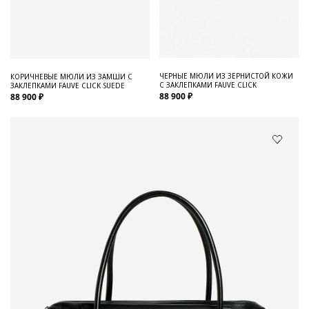
ЧЕРНЫЕ МЮЛИ ИЗ ЗЕРНИСТОЙ КОЖИ
КОРИЧНЕВЫЕ МЮЛИ ИЗ ЗАМШИ С
С ЗАКЛЕПКАМИ FAUVE CLICK
ЗАКЛЕПКАМИ FAUVE CLICK SUEDE
88 900 ₽
88 900 ₽