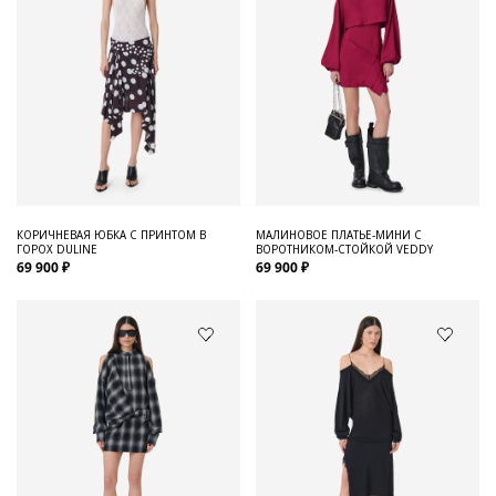
КОРИЧНЕВАЯ ЮБКА С ПРИНТОМ В
МАЛИНОВОЕ ПЛАТЬЕ-МИНИ С
ГОРОХ DULINE
ВОРОТНИКОМ-СТОЙКОЙ VEDDY
69 900 ₽
69 900 ₽