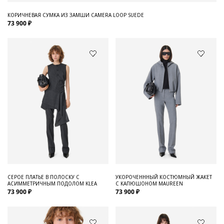
КОРИЧНЕВАЯ СУМКА ИЗ ЗАМШИ CAMERA LOOP SUEDE
73 900 ₽
СЕРОЕ ПЛАТЬЕ В ПОЛОСКУ С
УКОРОЧЕНННЫЙ КОСТЮМНЫЙ ЖАКЕТ
АСИММЕТРИЧНЫМ ПОДОЛОМ KLEA
С КАПЮШОНОМ MAUREEN
73 900 ₽
73 900 ₽