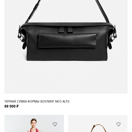
ЧЕРНАЯ СУМКА ФОРМЫ БОУЛИНГ NEO ALTO
88 900 ₽