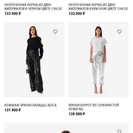
УКОРОЧЕННАЯ КУРТКА ИЗ ДВУХ
УКОРОЧЕННАЯ КУРТКА ИЗ ДВУХ
МАТЕРИАЛОВ В ЧЕРНОМ ЦВЕТЕ CHILOE
МАТЕРИАЛОВ В КРАСНОМ ЦВЕТЕ CHILOE
133 900 ₽
133 900 ₽
КОЖАНЫЕ БРЮКИ-ПАЛАЦЦО ADICA
БРЮКИ-КЭРРОТ ИЗ СЕРЕБРИСТОЙ
КОЖИ NIL
131 900 ₽
128 900 ₽