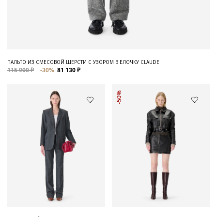
ПАЛЬТО ИЗ СМЕСОВОЙ ШЕРСТИ С УЗОРОМ В ЕЛОЧКУ CLAUDE
115 900 ₽
-30%
81 130 ₽
-50%