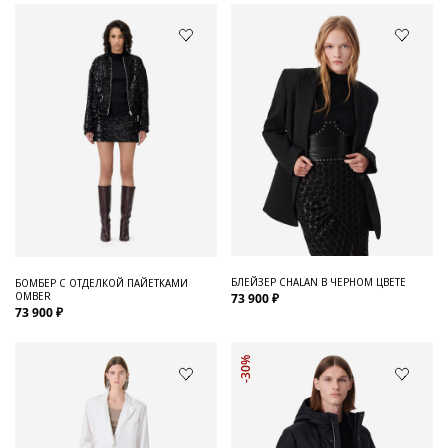
БЛЕЙЗЕР CHALAN В ЧЕРНОМ ЦВЕТЕ
БОМБЕР С ОТДЕЛКОЙ ПАЙЕТКАМИ
OMBER
73 900 ₽
73 900 ₽
-30%