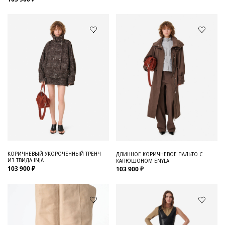
КОРИЧНЕВЫЙ УКОРОЧЕННЫЙ ТРЕНЧ
ДЛИННОЕ КОРИЧНЕВОЕ ПАЛЬТО С
ИЗ ТВИДА INJA
КАПЮШОНОМ ENYLA
103 900 ₽
103 900 ₽