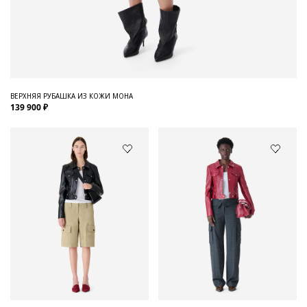
ВЕРХНЯЯ РУБАШКА ИЗ КОЖИ MOHA
139 900 ₽