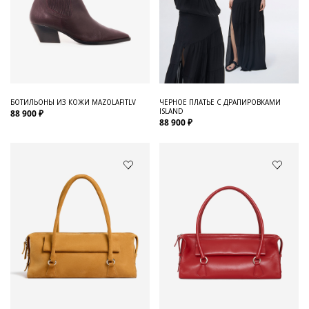
БОТИЛЬОНЫ ИЗ КОЖИ MAZOLAFITLV
ЧЕРНОЕ ПЛАТЬЕ С ДРАПИРОВКАМИ
ISLAND
88 900 ₽
88 900 ₽