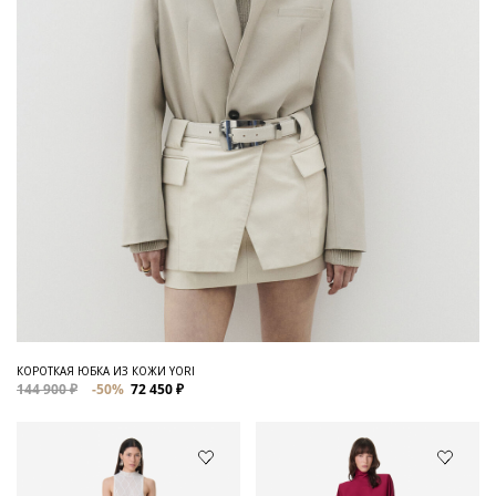
КОРОТКАЯ ЮБКА ИЗ КОЖИ YORI
144 900 ₽
-50%
72 450 ₽