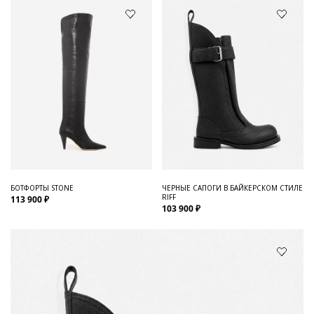
БОТФОРТЫ STONE
ЧЕРНЫЕ САПОГИ В БАЙКЕРСКОМ СТИЛЕ
RIFF
113 900 ₽
103 900 ₽