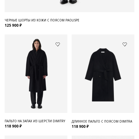
ЧЕРНЫЕ ШОРТЫ ИЗ КОЖИ С ПОЯСОМ PAOLISPE
125 900 ₽
ПАЛЬТО НА ЗАПАХ ИЗ ШЕРСТИ DIMITRY
ДЛИННОЕ ПАЛЬТО С ПОЯСОМ DIMITRA
118 900 ₽
118 900 ₽