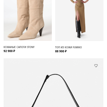
КОЖАНЫЕ САПОГИ STONY
ТОП ИЗ КОЖИ FUMIKO
92 900 ₽
88 900 ₽