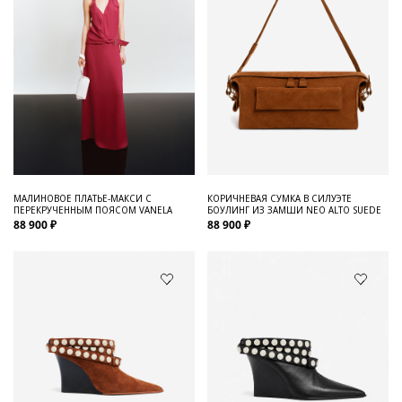
МАЛИНОВОЕ ПЛАТЬЕ-МАКСИ С
КОРИЧНЕВАЯ СУМКА В СИЛУЭТЕ
ПЕРЕКРУЧЕННЫМ ПОЯСОМ VANELA
БОУЛИНГ ИЗ ЗАМШИ NEO ALTO SUEDE
88 900 ₽
88 900 ₽