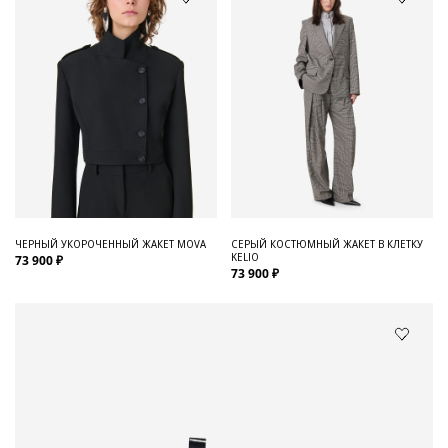
ЧЕРНЫЙ УКОРОЧЕННЫЙ ЖАКЕТ MOVA
СЕРЫЙ КОСТЮМНЫЙ ЖАКЕТ В КЛЕТКУ
KELIO
73 900 ₽
73 900 ₽