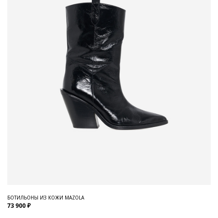
БОТИЛЬОНЫ ИЗ КОЖИ MAZOLA
73 900 ₽