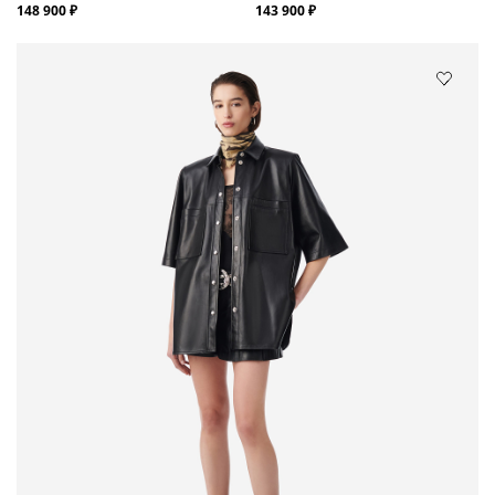
148 900 ₽
143 900 ₽