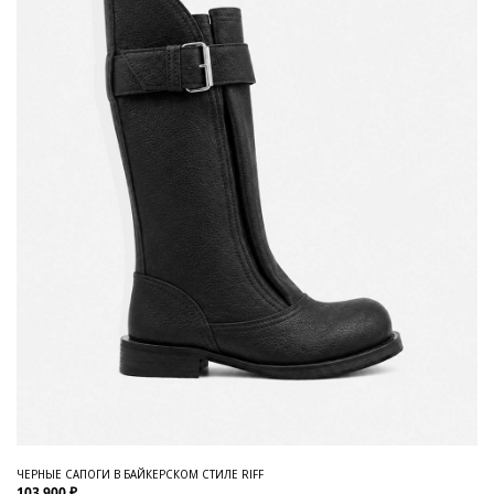
ЧЕРНЫЕ САПОГИ В БАЙКЕРСКОМ СТИЛЕ RIFF
103 900 ₽