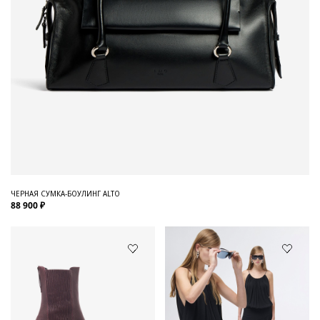
ЧЕРНАЯ СУМКА-БОУЛИНГ ALTO
88 900 ₽