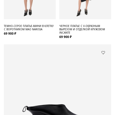
ТЕМНО-СЕРОЕ ПЛАТЬЕ-МИНИ В КЛЕТКУ
ЧЕРНОЕ ПЛАТЬЕ С V-ОБРАЗНЫМ
С ВОРОТНИКОМ МАО NARISSA
ВЫРЕЗОМ И ОТДЕЛКОЙ КРУЖЕВОМ
INCANTE
69 900 ₽
69 900 ₽