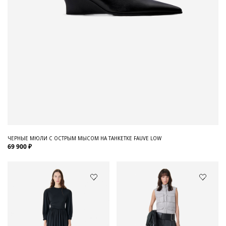
ЧЕРНЫЕ МЮЛИ С ОСТРЫМ МЫСОМ НА ТАНКЕТКЕ FAUVE LOW
69 900 ₽