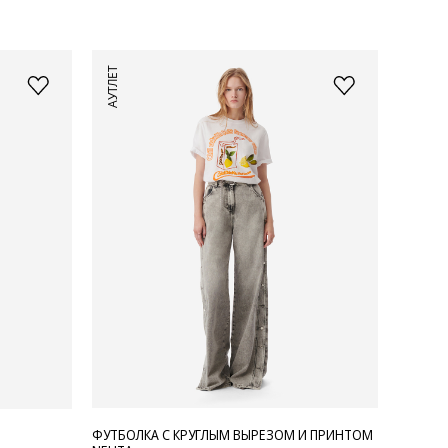
АУТЛЕТ
ФУТБОЛКА С КРУГЛЫМ ВЫРЕЗОМ И ПРИНТОМ