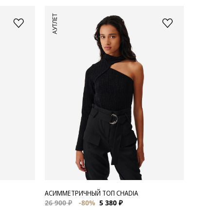
АУТЛЕТ
АСИММЕТРИЧНЫЙ ТОП CHADIA
26 900 ₽
-80%
5 380 ₽