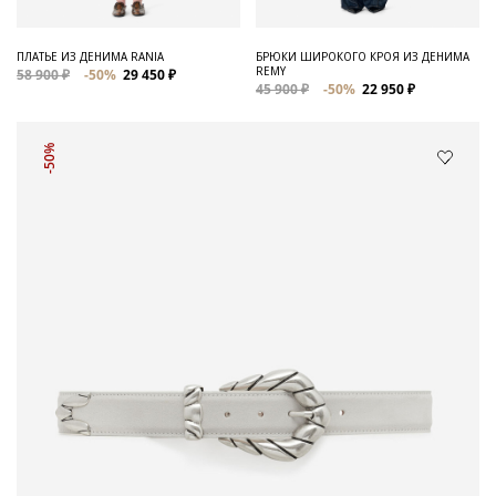
ПЛАТЬЕ ИЗ ДЕНИМА RANIA
БРЮКИ ШИРОКОГО КРОЯ ИЗ ДЕНИМА
REMY
58 900 ₽
-50%
29 450 ₽
45 900 ₽
-50%
22 950 ₽
-50%