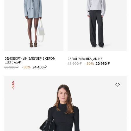
ОДНОБОРТНЫЙ БЛЕЙЗЕР В СЕРОМ
СЕРАЯ РУБАШКА JANINE
ЦВЕТЕ ALAPI
41 900 ₽
-50%
20 950 ₽
68 900 ₽
-50%
34 450 ₽
-50%