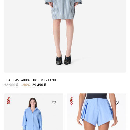
ПЛАТЬЕ-РУБАШКА В ПОЛОСКУ LAZUL
58 900 ₽
-50%
29 450 ₽
-50%
-50%