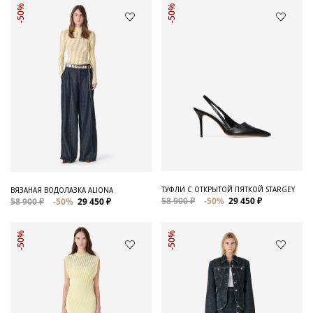
-50%
-50%
ТУФЛИ С ОТКРЫТОЙ ПЯТКОЙ STARGEY
ВЯЗАНАЯ ВОДОЛАЗКА ALIONA
58 900 ₽
-50%
29 450 ₽
58 900 ₽
-50%
29 450 ₽
-50%
-50%