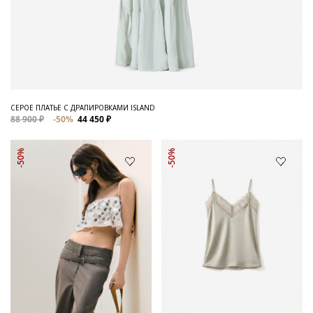
СЕРОЕ ПЛАТЬЕ С ДРАПИРОВКАМИ ISLAND
88 900 ₽
-50%
44 450 ₽
-50%
-50%