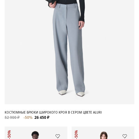
КОСТЮМНЫЕ БРЮКИ ШИРОКОГО КРОЯ В СЕРОМ ЦВЕТЕ ALURI
52 900 ₽
-50%
26 450 ₽
-50%
-50%