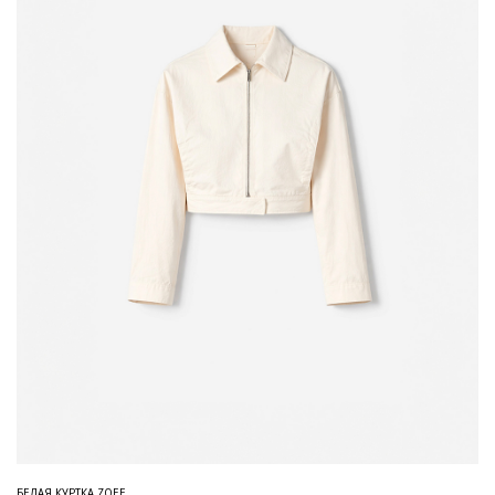
БЕЛАЯ КУРТКА ZOEE