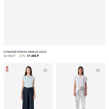
КОЖАНЫЙ РЕМЕНЬ EMBELLA SUEDE
34 900 ₽
-50%
17 450 ₽
-50%