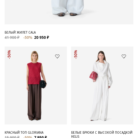
БЕЛЫЙ ЖИЛЕТ CALA
41 900 ₽
-50%
20 950 ₽
-50%
-50%
КРАСНЫЙ ТОП GLORIANA
БЕЛЫЕ БРЮКИ С ВЫСОКОЙ ПОСАДКОЙ
HELIS
15 900 ₽
-50%
7 950 ₽