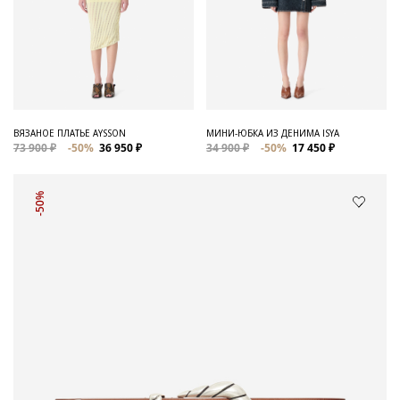
ВЯЗАНОЕ ПЛАТЬЕ AYSSON
МИНИ-ЮБКА ИЗ ДЕНИМА ISYA
73 900 ₽
-50%
36 950 ₽
34 900 ₽
-50%
17 450 ₽
-50%