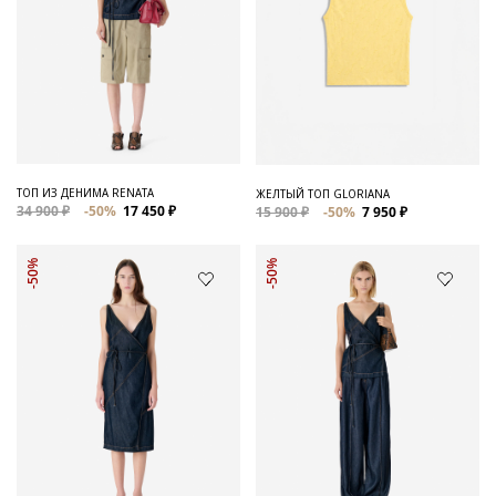
ТОП ИЗ ДЕНИМА RENATA
ЖЕЛТЫЙ ТОП GLORIANA
34 900 ₽
-50%
17 450 ₽
15 900 ₽
-50%
7 950 ₽
-50%
-50%