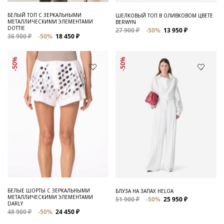
БЕЛЫЙ ТОП С ЗЕРКАЛЬНЫМИ
ШЕЛКОВЫЙ ТОП В ОЛИВКОВОМ ЦВЕТЕ
МЕТАЛЛИЧЕСКИМИ ЭЛЕМЕНТАМИ
BERWYN
DOTTIE
27 900 ₽
-50%
13 950 ₽
36 900 ₽
-50%
18 450 ₽
-50%
-50%
БЕЛЫЕ ШОРТЫ С ЗЕРКАЛЬНЫМИ
БЛУЗА НА ЗАПАХ HELOA
МЕТАЛЛИЧЕСКИМИ ЭЛЕМЕНТАМИ
51 900 ₽
-50%
25 950 ₽
DARLY
48 900 ₽
-50%
24 450 ₽