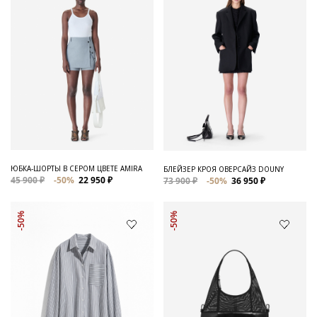
ЮБКА-ШОРТЫ В СЕРОМ ЦВЕТЕ AMIRA
БЛЕЙЗЕР КРОЯ ОВЕРСАЙЗ DOUNY
45 900 ₽
-50%
22 950 ₽
73 900 ₽
-50%
36 950 ₽
-50%
-50%