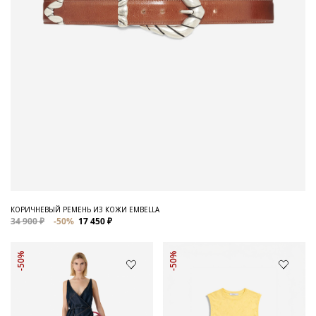
КОРИЧНЕВЫЙ РЕМЕНЬ ИЗ КОЖИ EMBELLA
34 900 ₽
-50%
17 450 ₽
-50%
-50%