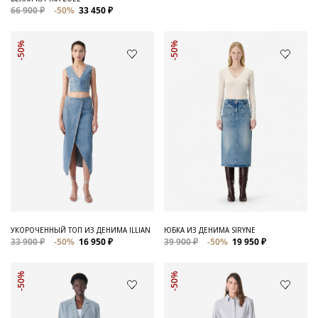
66 900 ₽
-50%
33 450 ₽
-50%
-50%
УКОРОЧЕННЫЙ ТОП ИЗ ДЕНИМА ILLIAN
ЮБКА ИЗ ДЕНИМА SIRYNE
33 900 ₽
-50%
16 950 ₽
39 900 ₽
-50%
19 950 ₽
-50%
-50%