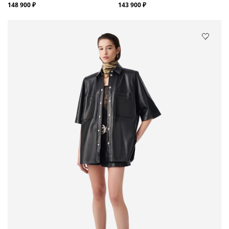
148 900 ₽
143 900 ₽