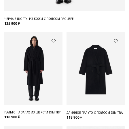
ЧЕРНЫЕ ШОРТЫ ИЗ КОЖИ С ПОЯСОМ PAOLISPE
125 900 ₽
ПАЛЬТО НА ЗАПАХ ИЗ ШЕРСТИ DIMITRY
ДЛИННОЕ ПАЛЬТО С ПОЯСОМ DIMITRA
118 900 ₽
118 900 ₽