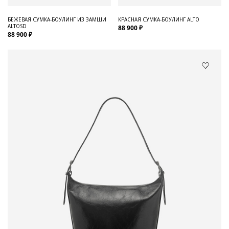
БЕЖЕВАЯ СУМКА-БОУЛИНГ ИЗ ЗАМШИ
КРАСНАЯ СУМКА-БОУЛИНГ ALTO
ALTOSD
88 900 ₽
88 900 ₽