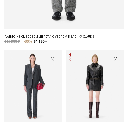
ПАЛЬТО ИЗ СМЕСОВОЙ ШЕРСТИ С УЗОРОМ В ЕЛОЧКУ CLAUDE
115 900 ₽
-30%
81 130 ₽
-50%