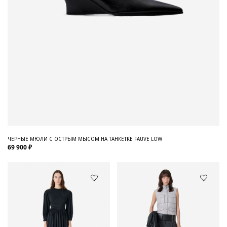
ЧЕРНЫЕ МЮЛИ С ОСТРЫМ МЫСОМ НА ТАНКЕТКЕ FAUVE LOW
69 900 ₽