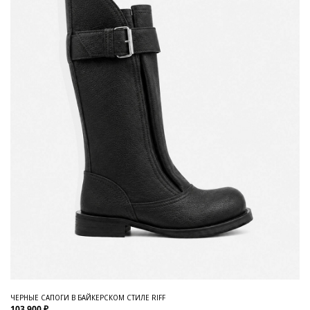
ЧЕРНЫЕ САПОГИ В БАЙКЕРСКОМ СТИЛЕ RIFF
103 900 ₽