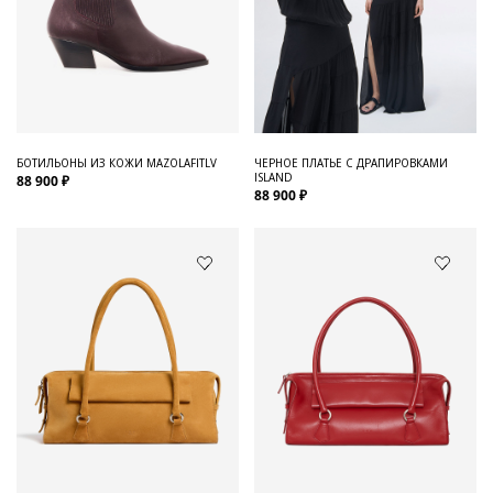
БОТИЛЬОНЫ ИЗ КОЖИ MAZOLAFITLV
ЧЕРНОЕ ПЛАТЬЕ С ДРАПИРОВКАМИ
ISLAND
88 900 ₽
88 900 ₽