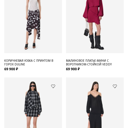
КОРИЧНЕВАЯ ЮБКА С ПРИНТОМ В
МАЛИНОВОЕ ПЛАТЬЕ-МИНИ С
ГОРОХ DULINE
ВОРОТНИКОМ-СТОЙКОЙ VEDDY
69 900 ₽
69 900 ₽