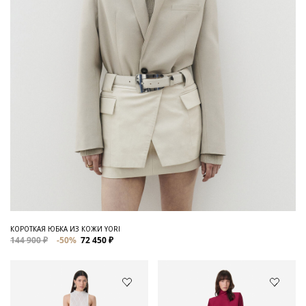
КОРОТКАЯ ЮБКА ИЗ КОЖИ YORI
144 900 ₽
-50%
72 450 ₽