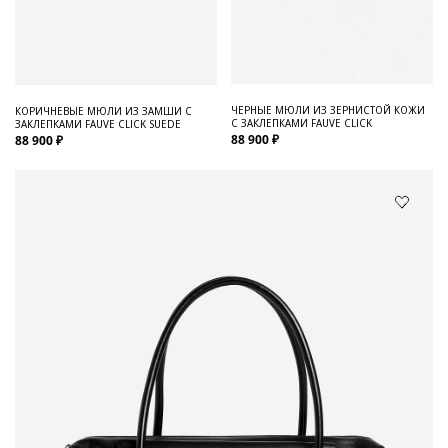
ЧЕРНЫЕ МЮЛИ ИЗ ЗЕРНИСТОЙ КОЖИ
КОРИЧНЕВЫЕ МЮЛИ ИЗ ЗАМШИ С
С ЗАКЛЕПКАМИ FAUVE CLICK
ЗАКЛЕПКАМИ FAUVE CLICK SUEDE
88 900 ₽
88 900 ₽