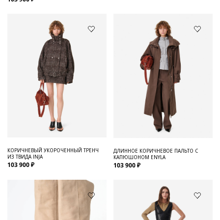
КОРИЧНЕВЫЙ УКОРОЧЕННЫЙ ТРЕНЧ
ДЛИННОЕ КОРИЧНЕВОЕ ПАЛЬТО С
ИЗ ТВИДА INJA
КАПЮШОНОМ ENYLA
103 900 ₽
103 900 ₽