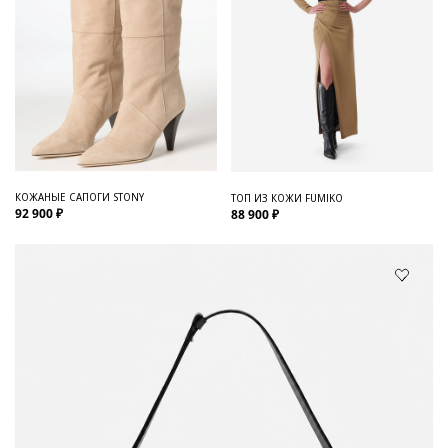
КОЖАНЫЕ САПОГИ STONY
ТОП ИЗ КОЖИ FUMIKO
92 900 ₽
88 900 ₽