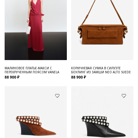
МАЛИНОВОЕ ПЛАТЬЕ-МАКСИ С
КОРИЧНЕВАЯ СУМКА В СИЛУЭТЕ
ПЕРЕКРУЧЕННЫМ ПОЯСОМ VANELA
БОУЛИНГ ИЗ ЗАМШИ NEO ALTO SUEDE
88 900 ₽
88 900 ₽