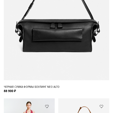
ЧЕРНАЯ СУМКА ФОРМЫ БОУЛИНГ NEO ALTO
88 900 ₽