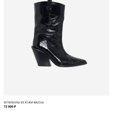
БОТИЛЬОНЫ ИЗ КОЖИ MAZOLA
73 900 ₽