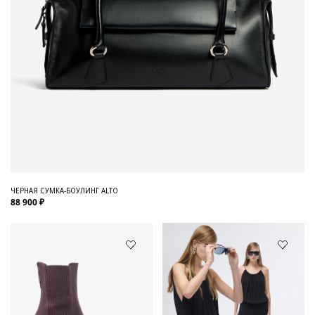
ЧЕРНАЯ СУМКА-БОУЛИНГ ALTO
88 900 ₽