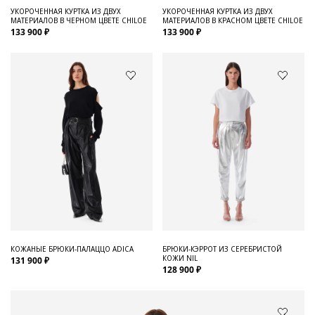
УКОРОЧЕННАЯ КУРТКА ИЗ ДВУХ
УКОРОЧЕННАЯ КУРТКА ИЗ ДВУХ
МАТЕРИАЛОВ В ЧЕРНОМ ЦВЕТЕ CHILOE
МАТЕРИАЛОВ В КРАСНОМ ЦВЕТЕ CHILOE
133 900 ₽
133 900 ₽
КОЖАНЫЕ БРЮКИ-ПАЛАЦЦО ADICA
БРЮКИ-КЭРРОТ ИЗ СЕРЕБРИСТОЙ
КОЖИ NIL
131 900 ₽
128 900 ₽