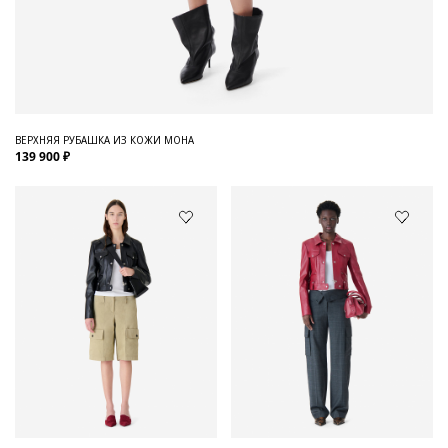
ВЕРХНЯЯ РУБАШКА ИЗ КОЖИ MOHA
139 900 ₽