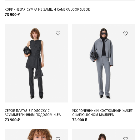
КОРИЧНЕВАЯ СУМКА ИЗ ЗАМШИ CAMERA LOOP SUEDE
73 900 ₽
СЕРОЕ ПЛАТЬЕ В ПОЛОСКУ С
УКОРОЧЕНННЫЙ КОСТЮМНЫЙ ЖАКЕТ
АСИММЕТРИЧНЫМ ПОДОЛОМ KLEA
С КАПЮШОНОМ MAUREEN
73 900 ₽
73 900 ₽