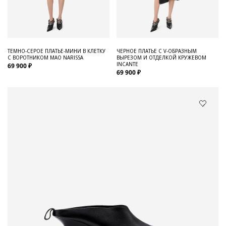
ТЕМНО-СЕРОЕ ПЛАТЬЕ-МИНИ В КЛЕТКУ
ЧЕРНОЕ ПЛАТЬЕ С V-ОБРАЗНЫМ
С ВОРОТНИКОМ МАО NARISSA
ВЫРЕЗОМ И ОТДЕЛКОЙ КРУЖЕВОМ
INCANTE
69 900 ₽
69 900 ₽