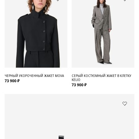
ЧЕРНЫЙ УКОРОЧЕННЫЙ ЖАКЕТ MOVA
СЕРЫЙ КОСТЮМНЫЙ ЖАКЕТ В КЛЕТКУ
KELIO
73 900 ₽
73 900 ₽