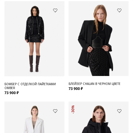
БЛЕЙЗЕР CHALAN В ЧЕРНОМ ЦВЕТЕ
БОМБЕР С ОТДЕЛКОЙ ПАЙЕТКАМИ
OMBER
73 900 ₽
73 900 ₽
-30%