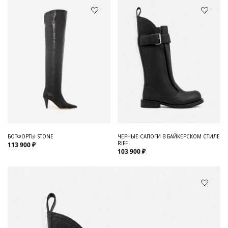
БОТФОРТЫ STONE
ЧЕРНЫЕ САПОГИ В БАЙКЕРСКОМ СТИЛЕ
RIFF
113 900 ₽
103 900 ₽