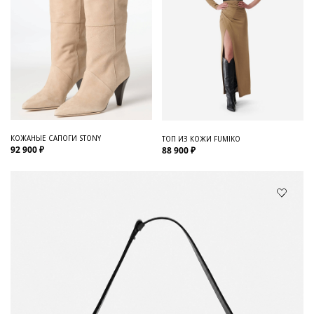
КОЖАНЫЕ САПОГИ STONY
ТОП ИЗ КОЖИ FUMIKO
92 900 ₽
88 900 ₽