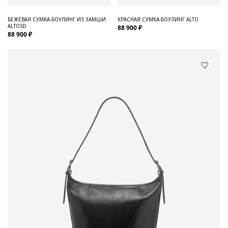
БЕЖЕВАЯ СУМКА-БОУЛИНГ ИЗ ЗАМШИ
КРАСНАЯ СУМКА-БОУЛИНГ ALTO
ALTOSD
88 900 ₽
88 900 ₽