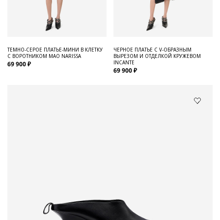
ТЕМНО-СЕРОЕ ПЛАТЬЕ-МИНИ В КЛЕТКУ
ЧЕРНОЕ ПЛАТЬЕ С V-ОБРАЗНЫМ
С ВОРОТНИКОМ МАО NARISSA
ВЫРЕЗОМ И ОТДЕЛКОЙ КРУЖЕВОМ
INCANTE
69 900 ₽
69 900 ₽