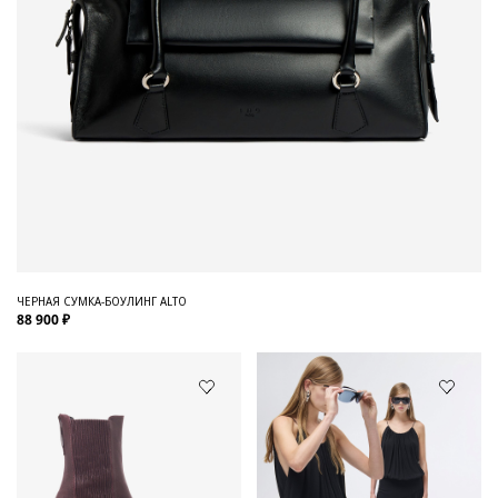
ЧЕРНАЯ СУМКА-БОУЛИНГ ALTO
88 900 ₽