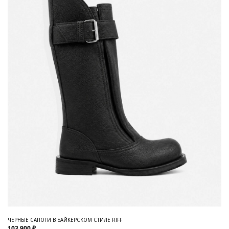
ЧЕРНЫЕ САПОГИ В БАЙКЕРСКОМ СТИЛЕ RIFF
103 900 ₽