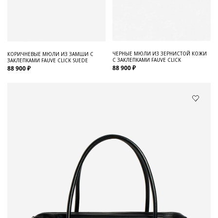
ЧЕРНЫЕ МЮЛИ ИЗ ЗЕРНИСТОЙ КОЖИ
КОРИЧНЕВЫЕ МЮЛИ ИЗ ЗАМШИ С
С ЗАКЛЕПКАМИ FAUVE CLICK
ЗАКЛЕПКАМИ FAUVE CLICK SUEDE
88 900 ₽
88 900 ₽