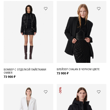
БЛЕЙЗЕР CHALAN В ЧЕРНОМ ЦВЕТЕ
БОМБЕР С ОТДЕЛКОЙ ПАЙЕТКАМИ
OMBER
73 900 ₽
73 900 ₽
-30%