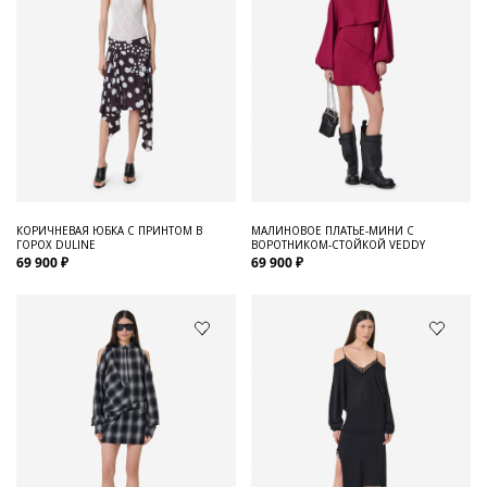
КОРИЧНЕВАЯ ЮБКА С ПРИНТОМ В
МАЛИНОВОЕ ПЛАТЬЕ-МИНИ С
ГОРОХ DULINE
ВОРОТНИКОМ-СТОЙКОЙ VEDDY
69 900 ₽
69 900 ₽