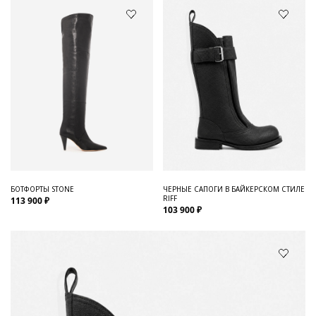
БОТФОРТЫ STONE
ЧЕРНЫЕ САПОГИ В БАЙКЕРСКОМ СТИЛЕ
RIFF
113 900 ₽
103 900 ₽