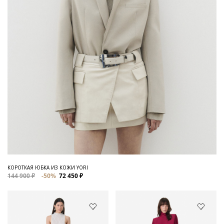
КОРОТКАЯ ЮБКА ИЗ КОЖИ YORI
144 900 ₽
-50%
72 450 ₽