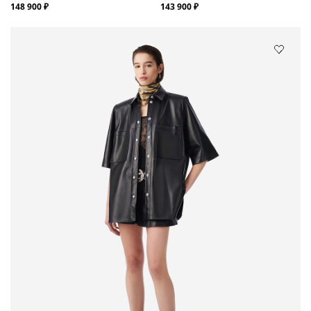
148 900 ₽
143 900 ₽