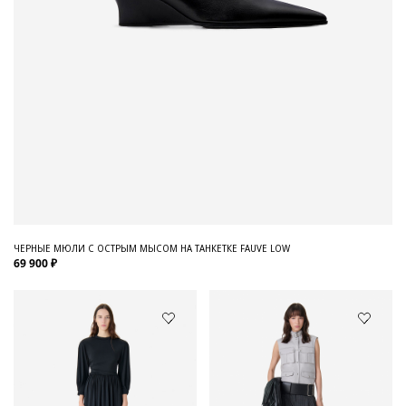
ЧЕРНЫЕ МЮЛИ С ОСТРЫМ МЫСОМ НА ТАНКЕТКЕ FAUVE LOW
69 900 ₽