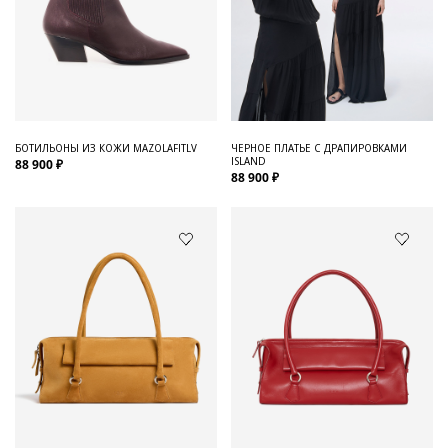
БОТИЛЬОНЫ ИЗ КОЖИ MAZOLAFITLV
ЧЕРНОЕ ПЛАТЬЕ С ДРАПИРОВКАМИ
ISLAND
88 900 ₽
88 900 ₽