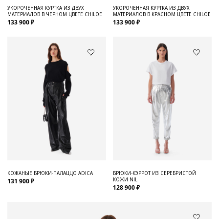
УКОРОЧЕННАЯ КУРТКА ИЗ ДВУХ
УКОРОЧЕННАЯ КУРТКА ИЗ ДВУХ
МАТЕРИАЛОВ В ЧЕРНОМ ЦВЕТЕ CHILOE
МАТЕРИАЛОВ В КРАСНОМ ЦВЕТЕ CHILOE
133 900 ₽
133 900 ₽
КОЖАНЫЕ БРЮКИ-ПАЛАЦЦО ADICA
БРЮКИ-КЭРРОТ ИЗ СЕРЕБРИСТОЙ
КОЖИ NIL
131 900 ₽
128 900 ₽