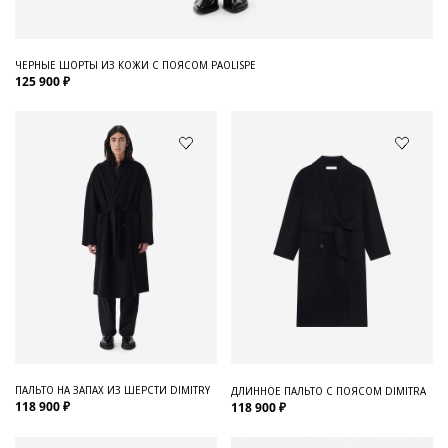
ЧЕРНЫЕ ШОРТЫ ИЗ КОЖИ С ПОЯСОМ PAOLISPE
125 900 ₽
ПАЛЬТО НА ЗАПАХ ИЗ ШЕРСТИ DIMITRY
ДЛИННОЕ ПАЛЬТО С ПОЯСОМ DIMITRA
118 900 ₽
118 900 ₽