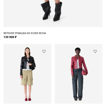
ВЕРХНЯЯ РУБАШКА ИЗ КОЖИ MOHA
139 900 ₽