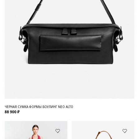
ЧЕРНАЯ СУМКА ФОРМЫ БОУЛИНГ NEO ALTO
88 900 ₽