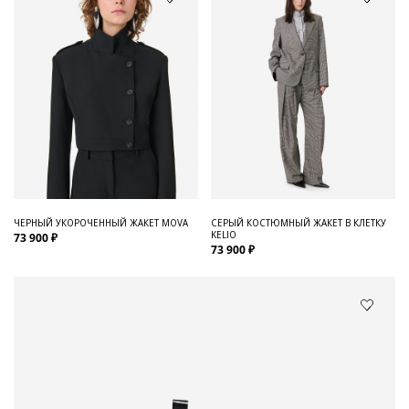
ЧЕРНЫЙ УКОРОЧЕННЫЙ ЖАКЕТ MOVA
СЕРЫЙ КОСТЮМНЫЙ ЖАКЕТ В КЛЕТКУ
KELIO
73 900 ₽
73 900 ₽