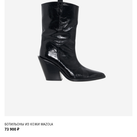
БОТИЛЬОНЫ ИЗ КОЖИ MAZOLA
73 900 ₽