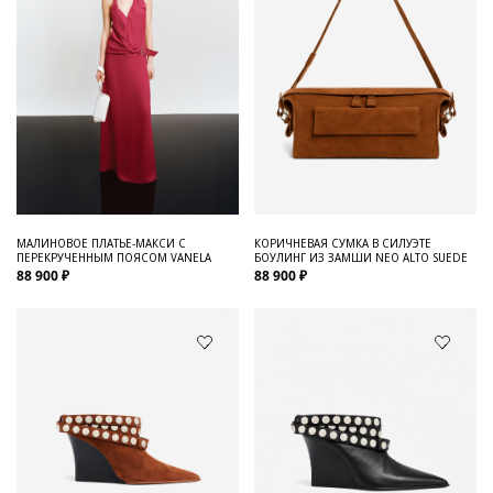
МАЛИНОВОЕ ПЛАТЬЕ-МАКСИ С
КОРИЧНЕВАЯ СУМКА В СИЛУЭТЕ
ПЕРЕКРУЧЕННЫМ ПОЯСОМ VANELA
БОУЛИНГ ИЗ ЗАМШИ NEO ALTO SUEDE
88 900 ₽
88 900 ₽