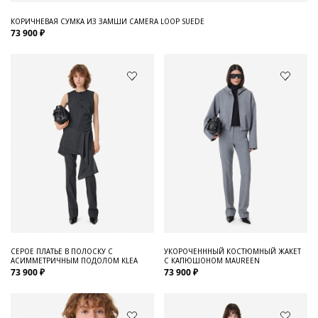
КОРИЧНЕВАЯ СУМКА ИЗ ЗАМШИ CAMERA LOOP SUEDE
73 900 ₽
СЕРОЕ ПЛАТЬЕ В ПОЛОСКУ С
УКОРОЧЕНННЫЙ КОСТЮМНЫЙ ЖАКЕТ
АСИММЕТРИЧНЫМ ПОДОЛОМ KLEA
С КАПЮШОНОМ MAUREEN
73 900 ₽
73 900 ₽