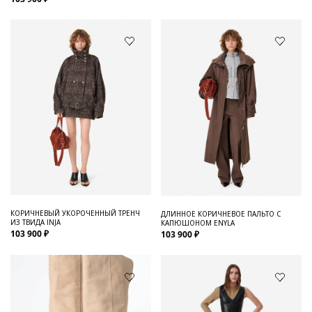
КОРИЧНЕВЫЙ УКОРОЧЕННЫЙ ТРЕНЧ
ДЛИННОЕ КОРИЧНЕВОЕ ПАЛЬТО С
ИЗ ТВИДА INJA
КАПЮШОНОМ ENYLA
103 900 ₽
103 900 ₽