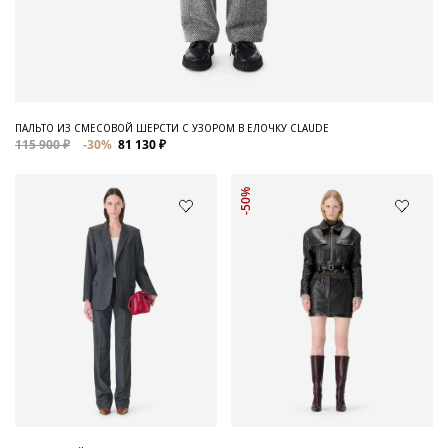
ПАЛЬТО ИЗ СМЕСОВОЙ ШЕРСТИ С УЗОРОМ В ЕЛОЧКУ CLAUDE
115 900 ₽
-30%
81 130 ₽
-50%