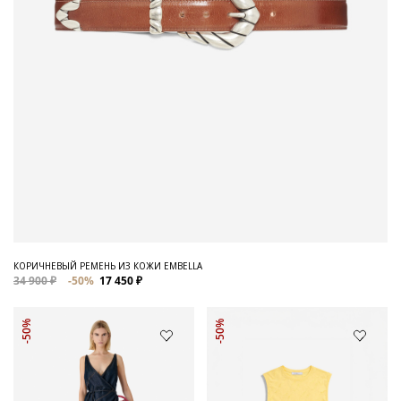
КОРИЧНЕВЫЙ РЕМЕНЬ ИЗ КОЖИ EMBELLA
34 900 ₽
-50%
17 450 ₽
-50%
-50%