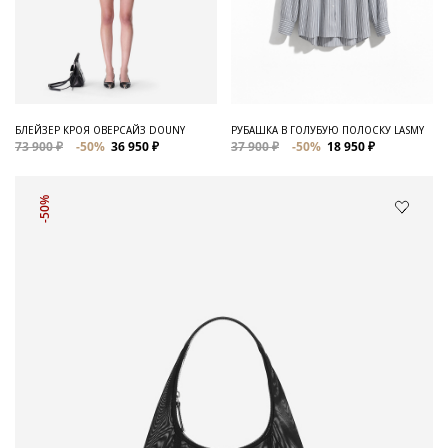
БЛЕЙЗЕР КРОЯ ОВЕРСАЙЗ DOUNY
РУБАШКА В ГОЛУБУЮ ПОЛОСКУ LASMY
73 900 ₽
-50%
36 950 ₽
37 900 ₽
-50%
18 950 ₽
-50%