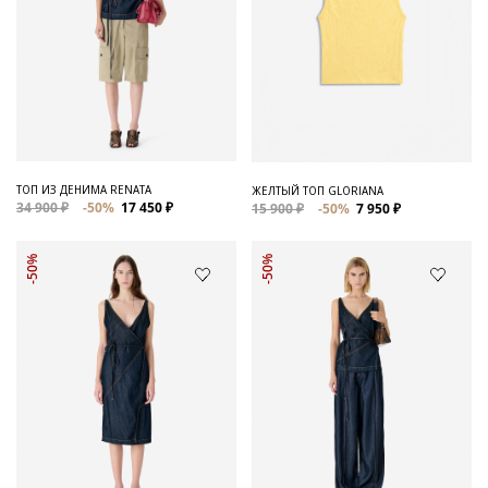
ТОП ИЗ ДЕНИМА RENATA
ЖЕЛТЫЙ ТОП GLORIANA
34 900 ₽
-50%
17 450 ₽
15 900 ₽
-50%
7 950 ₽
-50%
-50%