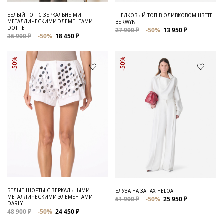
БЕЛЫЙ ТОП С ЗЕРКАЛЬНЫМИ
ШЕЛКОВЫЙ ТОП В ОЛИВКОВОМ ЦВЕТЕ
МЕТАЛЛИЧЕСКИМИ ЭЛЕМЕНТАМИ
BERWYN
DOTTIE
27 900 ₽
-50%
13 950 ₽
36 900 ₽
-50%
18 450 ₽
-50%
-50%
БЕЛЫЕ ШОРТЫ С ЗЕРКАЛЬНЫМИ
БЛУЗА НА ЗАПАХ HELOA
МЕТАЛЛИЧЕСКИМИ ЭЛЕМЕНТАМИ
51 900 ₽
-50%
25 950 ₽
DARLY
48 900 ₽
-50%
24 450 ₽