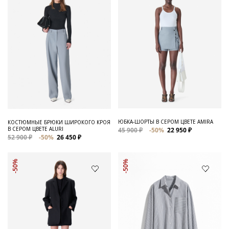
ЮБКА-ШОРТЫ В СЕРОМ ЦВЕТЕ AMIRA
КОСТЮМНЫЕ БРЮКИ ШИРОКОГО КРОЯ
В СЕРОМ ЦВЕТЕ ALURI
45 900 ₽
-50%
22 950 ₽
52 900 ₽
-50%
26 450 ₽
-50%
-50%