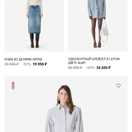
ОДНОБОРТНЫЙ БЛЕЙЗЕР В СЕРОМ
ЮБКА ИЗ ДЕНИМА SIRYNE
ЦВЕТЕ ALAPI
39 900 ₽
-50%
19 950 ₽
68 900 ₽
-50%
34 450 ₽
-50%