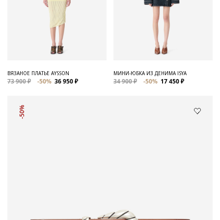
ВЯЗАНОЕ ПЛАТЬЕ AYSSON
МИНИ-ЮБКА ИЗ ДЕНИМА ISYA
73 900 ₽
-50%
36 950 ₽
34 900 ₽
-50%
17 450 ₽
-50%