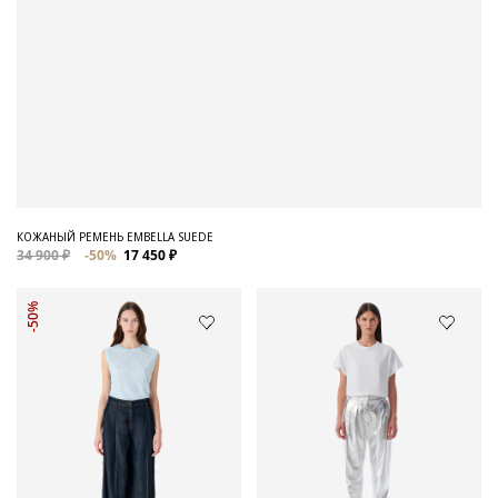
КОЖАНЫЙ РЕМЕНЬ EMBELLA SUEDE
34 900 ₽
-50%
17 450 ₽
-50%