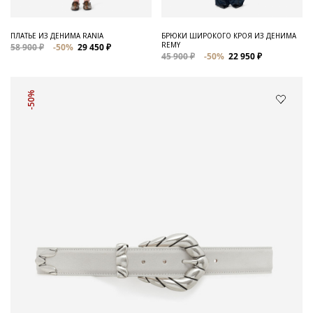
ПЛАТЬЕ ИЗ ДЕНИМА RANIA
БРЮКИ ШИРОКОГО КРОЯ ИЗ ДЕНИМА
REMY
58 900 ₽
-50%
29 450 ₽
45 900 ₽
-50%
22 950 ₽
-50%