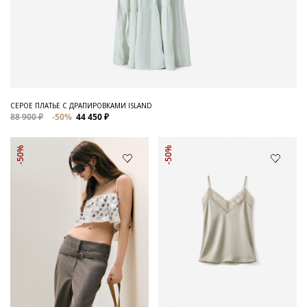
СЕРОЕ ПЛАТЬЕ С ДРАПИРОВКАМИ ISLAND
88 900 ₽
-50%
44 450 ₽
-50%
-50%