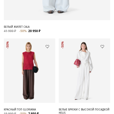
БЕЛЫЙ ЖИЛЕТ CALA
41 900 ₽
-50%
20 950 ₽
-50%
-50%
КРАСНЫЙ ТОП GLORIANA
БЕЛЫЕ БРЮКИ С ВЫСОКОЙ ПОСАДКОЙ
HELIS
15 900 ₽
-50%
7 950 ₽