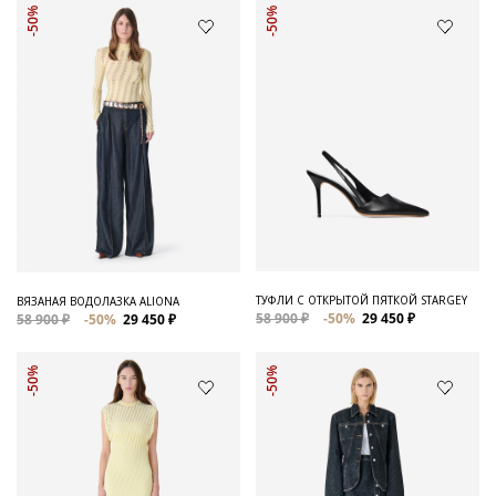
-50%
-50%
ТУФЛИ С ОТКРЫТОЙ ПЯТКОЙ STARGEY
ВЯЗАНАЯ ВОДОЛАЗКА ALIONA
58 900 ₽
-50%
29 450 ₽
58 900 ₽
-50%
29 450 ₽
-50%
-50%